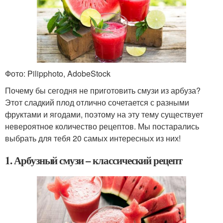
Фото: Pilipphoto, AdobeStock
Почему бы сегодня не приготовить смузи из арбуза?
Этот сладкий плод отлично сочетается с разными
фруктами и ягодами, поэтому на эту тему существует
невероятное количество рецептов. Мы постарались
выбрать для тебя 20 самых интересных из них!
1. Арбузный смузи – классический рецепт