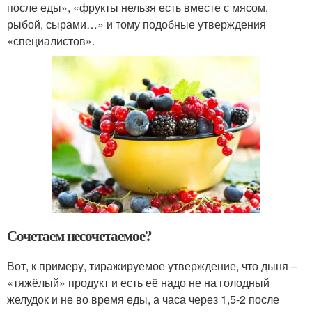
после еды», «фрукты нельзя есть вместе с мясом,
рыбой, сырами…» и тому подобные утверждения
«специалистов».
Сочетаем несочетаемое?
Вот, к примеру, тиражируемое утверждение, что дыня –
«тяжёлый» продукт и есть её надо не на голодный
желудок и не во время еды, а часа через 1,5-2 после