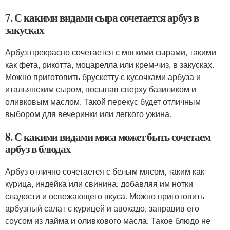
7. С какими видами сыра сочетается арбуз в
закусках
Арбуз прекрасно сочетается с мягкими сырами, такими
как фета, рикотта, моцарелла или крем-чиз, в закусках.
Можно приготовить брускетту с кусочками арбуза и
итальянским сыром, посыпав сверху базиликом и
оливковым маслом. Такой перекус будет отличным
выбором для вечеринки или легкого ужина.
8. С какими видами мяса может быть сочетаем
арбуз в блюдах
Арбуз отлично сочетается с белым мясом, таким как
курица, индейка или свинина, добавляя им нотки
сладости и освежающего вкуса. Можно приготовить
арбузный салат с курицей и авокадо, заправив его
соусом из лайма и оливкового масла. Такое блюдо не