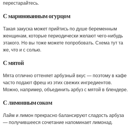
перестарайтесь.
С маринованным огурцом
Такая закуска может прийтись по душе беременным
женщинам, которые периодически желают чего-нибудь
этакого. Но вы тоже можете попробовать. Схема тут та
же, что и с солью.
С мятой
Мята отлично оттеняет арбузный вкус — поэтому в кафе
часто подают фреш из этих свежих ингредиентов.
Можно, например, объединить арбуз с мятой в блендере.
С лимонным соком
Лайм и лимон прекрасно балансируют сладость арбуза
— получившееся сочетание напоминает лимонад.