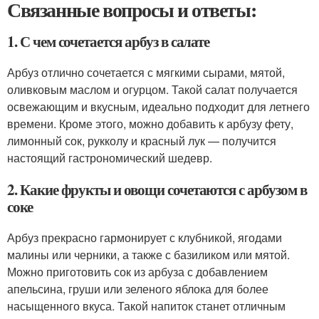
Связанные вопросы и ответы:
1. С чем сочетается арбуз в салате
Арбуз отлично сочетается с мягкими сырами, мятой,
оливковым маслом и огурцом. Такой салат получается
освежающим и вкусным, идеально подходит для летнего
времени. Кроме этого, можно добавить к арбузу фету,
лимонный сок, рукколу и красный лук — получится
настоящий гастрономический шедевр.
2. Какие фрукты и овощи сочетаются с арбузом в
соке
Арбуз прекрасно гармонирует с клубникой, ягодами
малины или черники, а также с базиликом или мятой.
Можно приготовить сок из арбуза с добавлением
апельсина, груши или зеленого яблока для более
насыщенного вкуса. Такой напиток станет отличным