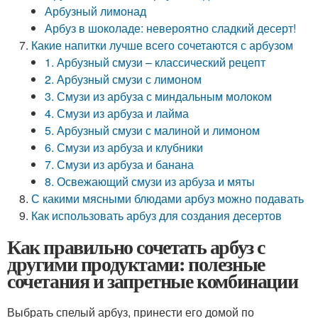
Арбузный лимонад
Арбуз в шоколаде: невероятно сладкий десерт!
Какие напитки лучше всего сочетаются с арбузом
1. Арбузный смузи – классический рецепт
2. Арбузный смузи с лимоном
3. Смузи из арбуза с миндальным молоком
4. Смузи из арбуза и лайма
5. Арбузный смузи с малиной и лимоном
6. Смузи из арбуза и клубники
7. Смузи из арбуза и банана
8. Освежающий смузи из арбуза и мяты
С какими мясными блюдами арбуз можно подавать
Как использовать арбуз для создания десертов
Как правильно сочетать арбуз с
другими продуктами: полезные
сочетания и запретные комбинации
Выбрать спелый арбуз, принести его домой по