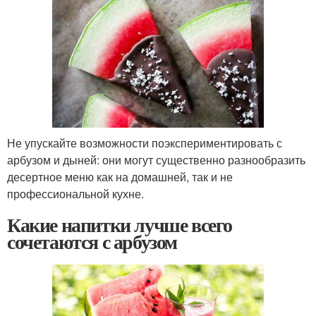
Не упускайте возможности поэкспериментировать с
арбузом и дыней: они могут существенно разнообразить
десертное меню как на домашней, так и не
профессиональной кухне.
Какие напитки лучше всего
сочетаются с арбузом