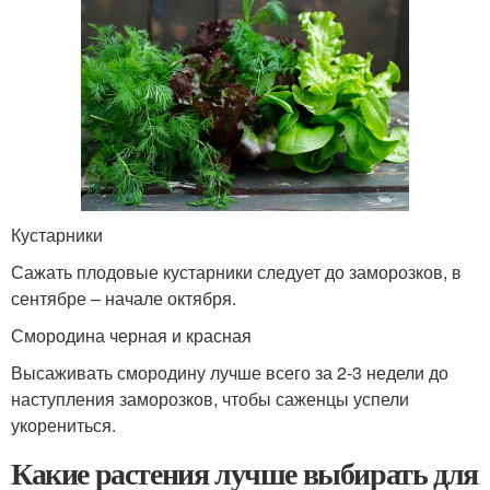
Кустарники
Сажать плодовые кустарники следует до заморозков, в
сентябре – начале октября.
Смородина черная и красная
Высаживать смородину лучше всего за 2-3 недели до
наступления заморозков, чтобы саженцы успели
укорениться.
Какие растения лучше выбирать для