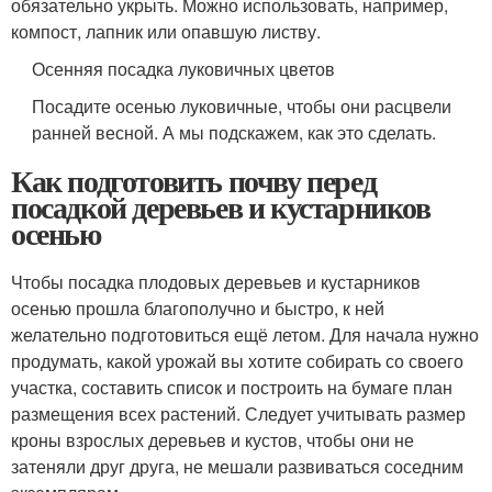
обязательно укрыть. Можно использовать, например,
компост, лапник или опавшую листву.
Осенняя посадка луковичных цветов
Посадите осенью луковичные, чтобы они расцвели
ранней весной. А мы подскажем, как это сделать.
Как подготовить почву перед
посадкой деревьев и кустарников
осенью
Чтобы посадка плодовых деревьев и кустарников
осенью прошла благополучно и быстро, к ней
желательно подготовиться ещё летом. Для начала нужно
продумать, какой урожай вы хотите собирать со своего
участка, составить список и построить на бумаге план
размещения всех растений. Следует учитывать размер
кроны взрослых деревьев и кустов, чтобы они не
затеняли друг друга, не мешали развиваться соседним