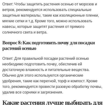
Ответ: Чтобы защитить растения осенью от морозов и
ветров, рекомендуется использовать специальные
защитные материалы, такие как изоляционные пленки,
мягкие сетки и т.д. Кроме того, можно использовать
навесы, которые защитят растения от прямого
солнечного света и ветра.
Вопрос 8: Как подготовить почву для посадки
растений осенью
Ответ: Для правильной посадки растений осенью
необходимо подготовить почву, обеспечив ей
достаточную влажность и питательные вещества.
Обычно для этого используются органические
удобрения, такие как перегной, торф и компост. Кроме
того, рекомендуется провести разовую обработку почвы,
удалив все сорняки и загрязнения.
Какие растения лучше выбирать для