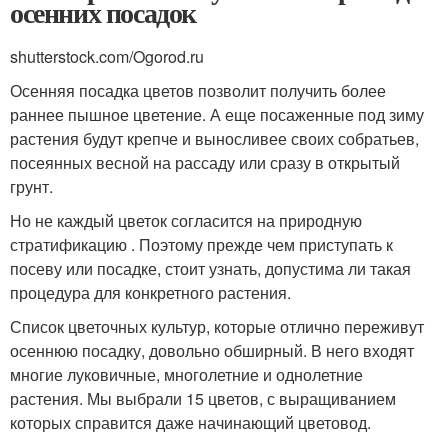
осенних посадок
shutterstock.com/Ogorod.ru
Осенняя посадка цветов позволит получить более
раннее пышное цветение. А еще посаженные под зиму
растения будут крепче и выносливее своих собратьев,
посеянных весной на рассаду или сразу в открытый
грунт.
Но не каждый цветок согласится на природную
стратификацию . Поэтому прежде чем приступать к
посеву или посадке, стоит узнать, допустима ли такая
процедура для конкретного растения.
Список цветочных культур, которые отлично переживут
осеннюю посадку, довольно обширный. В него входят
многие луковичные, многолетние и однолетние
растения. Мы выбрали 15 цветов, с выращиванием
которых справится даже начинающий цветовод.