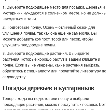
1. Выберите подходящее место для посадки. Деревья и
кустарники нуждаются в солнечном месте, но не должны
находиться в тени.
2. Подготовьте почву. Осень – отличный сезон для
улучшения почвы, так как она еще не замерзла. Вы
можете добавить компост, торф или песок, чтобы
улучшить плодородие почвы.
3. Выберите подходящие растения. Выбирайте
растения, которые хорошо растут в вашем климате и
почве. Если вы не уверены, какие растения выбрать,
обратитесь к специалисту или прочитайте литературу по
садоводству.
Посадка деревьев и кустарников
Теперь, когда вы подготовили почву и выбрали
подходящие растения, можно приступить к посадке. Вот