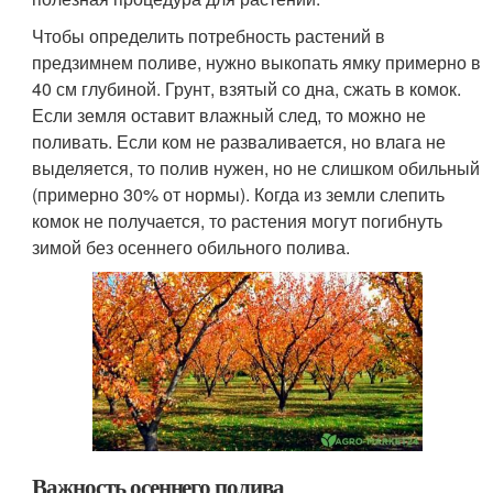
Чтобы определить потребность растений в
предзимнем поливе, нужно выкопать ямку примерно в
40 см глубиной. Грунт, взятый со дна, сжать в комок.
Если земля оставит влажный след, то можно не
поливать. Если ком не разваливается, но влага не
выделяется, то полив нужен, но не слишком обильный
(примерно 30% от нормы). Когда из земли слепить
комок не получается, то растения могут погибнуть
зимой без осеннего обильного полива.
Важность осеннего полива