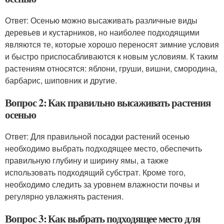
Ответ: Осенью можно высаживать различные виды
деревьев и кустарников, но наиболее подходящими
являются те, которые хорошо переносят зимние условия
и быстро приспосабливаются к новым условиям. К таким
растениям относятся: яблони, груши, вишни, смородина,
барбарис, шиповник и другие.
Вопрос 2: Как правильно высаживать растения
осенью
Ответ: Для правильной посадки растений осенью
необходимо выбрать подходящее место, обеспечить
правильную глубину и ширину ямы, а также
использовать подходящий субстрат. Кроме того,
необходимо следить за уровнем влажности почвы и
регулярно увлажнять растения.
Вопрос 3: Как выбрать подходящее место для