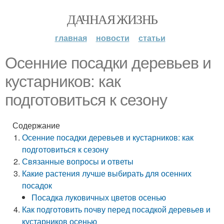
ДАЧНАЯ ЖИЗНЬ
главная
новости
статьи
Осенние посадки деревьев и
кустарников: как
подготовиться к сезону
Содержание
Осенние посадки деревьев и кустарников: как
подготовиться к сезону
Связанные вопросы и ответы
Какие растения лучше выбирать для осенних
посадок
Посадка луковичных цветов осенью
Как подготовить почву перед посадкой деревьев и
кустарников осенью