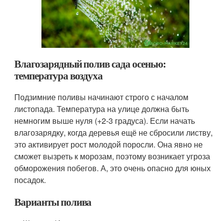
Влагозарядный полив сада осенью:
температура воздуха
Подзимние поливы начинают строго с началом
листопада. Температура на улице должна быть
немногим выше нуля (+2-3 градуса). Если начать
влагозарядку, когда деревья ещё не сбросили листву,
это активирует рост молодой поросли. Она явно не
сможет вызреть к морозам, поэтому возникает угроза
обморожения побегов. А, это очень опасно для юных
посадок.
Варианты полива