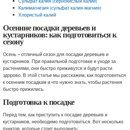
Сульфат калия (сернокислый калий)
Калимагнезия (сульфат калия-магния)
Хлористый калий
Осенние посадки деревьев и
кустарников: как подготовиться к
сезону
Осень – отличный сезон для посадки деревьев и
кустарников. При правильной подготовке и уходе за
растениями, они быстро приживутся и будут расти
здорово. В этой статье мы расскажем, как подготовиться
к осенним посадкам и что нужно знать, чтобы растения
быстро прижились.
Подготовка к посадке
Перед тем, как приступить к посадке деревьев и
кустарников, необходимо подготовиться. Вот несколько
пунктов, которые стоит выполнить: