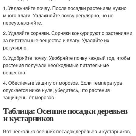
1. Увлажняйте почву. После посадки растениям нужно
много влаги. Увлажняйте почву регулярно, но не
переувлажняйте.
2. Удаляйте сорняки. Сорняки конкурируют с растениями
за питательные вещества и влагу. Удаляйте их
регулярно.
3. Удобряйте почву. Удобряйте почву каждый год, чтобы
растения получали необходимые питательные
вещества.
4. Обеспечьте защиту от морозов. Если температура
опускается ниже нуля, убедитесь, что растения
защищены от морозов.
Таблица: Осенние посадки деревьев
и кустарников
Вот несколько осенних посадок деревьев и кустарников,