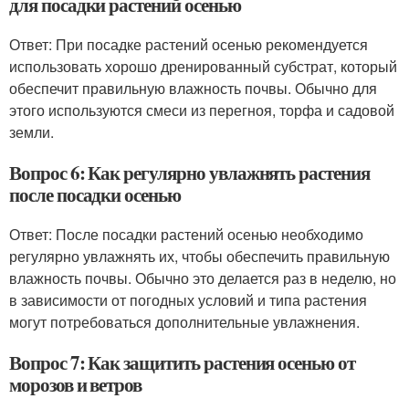
для посадки растений осенью
Ответ: При посадке растений осенью рекомендуется
использовать хорошо дренированный субстрат, который
обеспечит правильную влажность почвы. Обычно для
этого используются смеси из перегноя, торфа и садовой
земли.
Вопрос 6: Как регулярно увлажнять растения
после посадки осенью
Ответ: После посадки растений осенью необходимо
регулярно увлажнять их, чтобы обеспечить правильную
влажность почвы. Обычно это делается раз в неделю, но
в зависимости от погодных условий и типа растения
могут потребоваться дополнительные увлажнения.
Вопрос 7: Как защитить растения осенью от
морозов и ветров