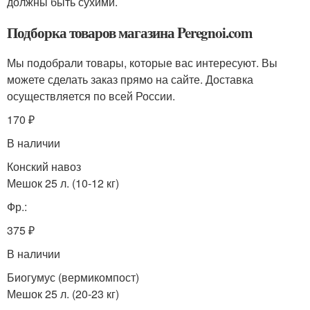
должны быть сухими.
Подборка товаров магазина Peregnoi.com
Мы подобрали товары, которые вас интересуют. Вы
можете сделать заказ прямо на сайте. Доставка
осуществляется по всей России.
170 ₽
В наличии
Конский навоз
Мешок 25 л. (10-12 кг)
Фр.:
375 ₽
В наличии
Биогумус (вермикомпост)
Мешок 25 л. (20-23 кг)