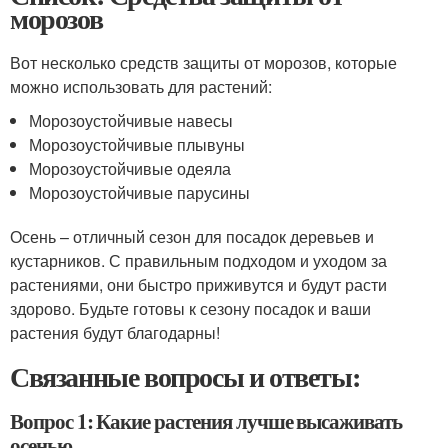
морозов
Вот несколько средств защиты от морозов, которые
можно использовать для растений:
Морозоустойчивые навесы
Морозоустойчивые плывуны
Морозоустойчивые одеяла
Морозоустойчивые парусины
Осень – отличный сезон для посадок деревьев и
кустарников. С правильным подходом и уходом за
растениями, они быстро приживутся и будут расти
здорово. Будьте готовы к сезону посадок и ваши
растения будут благодарны!
Связанные вопросы и ответы:
Вопрос 1: Какие растения лучше высаживать
осенью