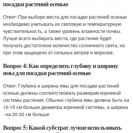
посадки растений осенью
Ответ: При выборе места для посадки растений осенью
необходимо учитывать их световую и температурную
чувствительность, а также уровень влажности почвы.
Лучше всего выбирать места, где растение будет
получать достаточное количество солнечного света, но
при этом защищено от сильных ветров и морозов.
Вопрос 4: Как определить глубину и ширину
ямы для посадки растений осенью
Ответ: Глубина и ширина ямы для посадки растений
осенью должны соответствовать размерам корневой
системы растения. Обычно глубина ямы должна быть на
10-15 см больше диаметра корневой системы, а ширина
- на 20-30 см больше.
Вопрос 5: Какой субстрат лучше использовать