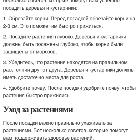
несколько советов, которые помогут вам успешно
посадить деревья и кустарники:
1. Обрезайте корни. Перед посадкой обрезайте корни на
2-3 см. Это поможет им быстро прижиться.
2. Посадите растения глубоко. Деревья и кустарники
должны быть посажены глубоко, чтобы корни были
защищены от морозов.
3. Убедитесь, что растения находятся на правильном
расстоянии друг от друга. Деревья и кустарники должны
иметь достаточно места для роста.
4. Удобрите почву. После посадки удобрите почву, чтобы
растения быстро прижились.
Уход за растениями
После посадки важно правильно ухаживать за
растениями. Вот несколько советов, которые помогут
вам поддерживать здоровье растений: