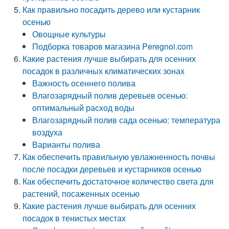
Как правильно посадить дерево или кустарник
осенью
Овощные культуры
Подборка товаров магазина Peregnoi.com
Какие растения лучше выбирать для осенних
посадок в различных климатических зонах
Важность осеннего полива
Влагозарядный полив деревьев осенью:
оптимальный расход воды
Влагозарядный полив сада осенью: температура
воздуха
Варианты полива
Как обеспечить правильную увлажненность почвы
после посадки деревьев и кустарников осенью
Как обеспечить достаточное количество света для
растений, посаженных осенью
Какие растения лучше выбирать для осенних
посадок в тенистых местах