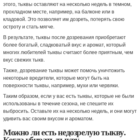
этого, тыквы оставляют на несколько недель в темном,
прохладном месте, например, на балконе или в
кладовой. Это позволяет им дозреть, потерять свою
остроту и стать мягче.
В результате, тыквы после дозревания приобретают
более богатый, сладковатый вкус и аромат, который
многих любителей тыквы считают более приятным, чем
вкус свежих тыкв.
Также, дозревание тыквы может помочь уничтожить
некоторые вредители, которые могут быть на
поверхности тыквы, например, мухи или червяки.
Таким образом, если у вас есть тыквы, которые не были
использованы в течение сезона, не спешите их
выбросить. Оставьте их на несколько недель, и они могут
удивить вас своим вкусом и ароматом.
Можно ли есть недозрелую тыкву.
Когда убирать тыкву