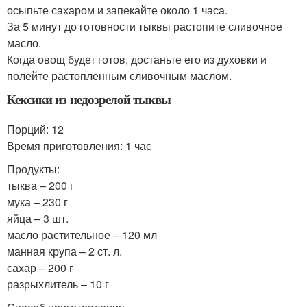
осыпьте сахаром и запекайте около 1 часа.
За 5 минут до готовности тыквы растопите сливочное
масло.
Когда овощ будет готов, достаньте его из духовки и
полейте растопленным сливочным маслом.
Кексики из недозрелой тыквы
Порций: 12
Время приготовления: 1 час
Продукты:
тыква – 200 г
мука – 230 г
яйца – 3 шт.
масло растительное – 120 мл
манная крупа – 2 ст. л.
сахар – 200 г
разрыхлитель – 10 г