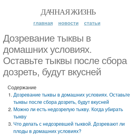
ДАЧНАЯ ЖИЗНЬ
главная
новости
статьи
Дозревание тыквы в
домашних условиях.
Оставьте тыквы после сбора
дозреть, будут вкусней
Содержание
Дозревание тыквы в домашних условиях. Оставьте
тыквы после сбора дозреть, будут вкусней
Можно ли есть недозрелую тыкву. Когда убирать
тыкву
Что делать с недозревшей тыквой. Дозревают ли
плоды в домашних условиях?