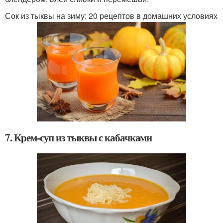
Сок из тыквы на зиму: 20 рецептов в домашних условиях
7. Крем-суп из тыквы с кабачками