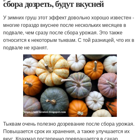
сбора дозреть, будут вкусней
У зимних груш этот эффект довольно хорошо известен -
многие гораздо вкуснее после нескольких месяцев в
подвале, чем сразу после сбора урожая. Это также
относится к некоторым тыквам. С той разницей, что их в
подвале не хранят.
Тыквам очень полезно дозревание после сбора урожая.
Повышается срок их хранения, а также улучшается их
вкус. Крахмал постепенно превращается в сахар,