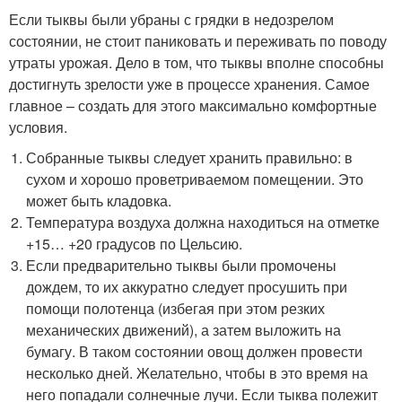
Если тыквы были убраны с грядки в недозрелом
состоянии, не стоит паниковать и переживать по поводу
утраты урожая. Дело в том, что тыквы вполне способны
достигнуть зрелости уже в процессе хранения. Самое
главное – создать для этого максимально комфортные
условия.
Собранные тыквы следует хранить правильно: в
сухом и хорошо проветриваемом помещении. Это
может быть кладовка.
Температура воздуха должна находиться на отметке
+15… +20 градусов по Цельсию.
Если предварительно тыквы были промочены
дождем, то их аккуратно следует просушить при
помощи полотенца (избегая при этом резких
механических движений), а затем выложить на
бумагу. В таком состоянии овощ должен провести
несколько дней. Желательно, чтобы в это время на
него попадали солнечные лучи. Если тыква полежит