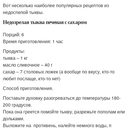
Вот несколько наиболее популярных рецептов из
недоспелой тыквы.
Недозрелая тыква печеная с сахаром
Порций: 6
Время приготовления: 1 час
Продукты:
тыква – 1 кг
масло сливочное – 40 г
сахар – 7 столовых ложек (а вообще по вкусу, кто-то
любит послаще, кто-то нет)
Способ приготовления.
Поставьте духовку разогреваться до температуры 180-
200 градусов.
Пока она греется помойте тыкву, разрежьте пополам или
дольками.
Выложите на противень, налейте немного воды, п