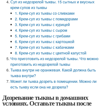
Суп из недозрелой тыквы. 15 сытных и вкусных
крем-супов из тыквы
1. Крем-суп из тыквы со сливками
2. Крем-суп из тыквы с помидорами
3. Крем-суп из тыквы с курицей
4. Крем-суп из тыквы с сыром
5. Крем-суп из тыквы с грибами
6. Крем-суп из тыквы с картошкой
7. Крем-суп из тыквы с кабачками
8. Крем-суп из тыквы с цветной капустой
Что приготовить из недозрелой тыквы. Что можно
приготовить из недозрелой тыквы
Тыква внутри не оранжевая. Какой должна быть
тыква внутри?
Может ли тыква дозреть в помещении. Можно ли
есть тыкву если она не дозрела?
Дозревание тыквы в домашних
условиях. Оставьте тыквы после