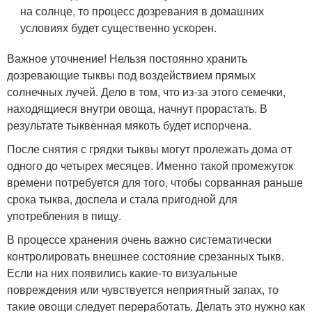
на солнце, то процесс дозревания в домашних
условиях будет существенно ускорен.
Важное уточнение! Нельзя постоянно хранить
дозревающие тыквы под воздействием прямых
солнечных лучей. Дело в том, что из-за этого семечки,
находящиеся внутри овоща, начнут прорастать. В
результате тыквенная мякоть будет испорчена.
После снятия с грядки тыквы могут пролежать дома от
одного до четырех месяцев. Именно такой промежуток
времени потребуется для того, чтобы сорванная раньше
срока тыква, доспела и стала пригодной для
употребления в пищу.
В процессе хранения очень важно систематически
контролировать внешнее состояние срезанных тыкв.
Если на них появились какие-то визуальные
повреждения или чувствуется неприятный запах, то
такие овощи следует переработать. Делать это нужно как