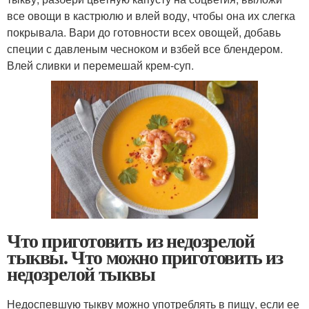
все овощи в кастрюлю и влей воду, чтобы она их слегка
покрывала. Вари до готовности всех овощей, добавь
специи с давленым чесноком и взбей все блендером.
Влей сливки и перемешай крем-суп.
Что приготовить из недозрелой
тыквы. Что можно приготовить из
недозрелой тыквы
Недоспевшую тыкву можно употреблять в пищу, если ее