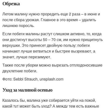
Обрезка
Летом малину нужно проредить еще 2 раза – в июне и
после сбора урожая. Главное в это время – удалить
лишнюю поросль.
Если побеги малины растут слишком активно, то, когда
они достигнут высоты 50 – 70 см, им нужно прищипнуть
верхушки. Это принесет двойную пользу: побеги
начинают лучше ветвиться и быстрее вызревают, а
значит, лучше перезимуют.
Также после уборки можно вырезать отплодоносившие
двухлетние побеги.
Фото: Sebbi Strauch, unsplash.com
Уход за малиной осенью
Казалось бы, малина уже собирается уйти на покой,
какой тут может быть уход? А между тем есть важные