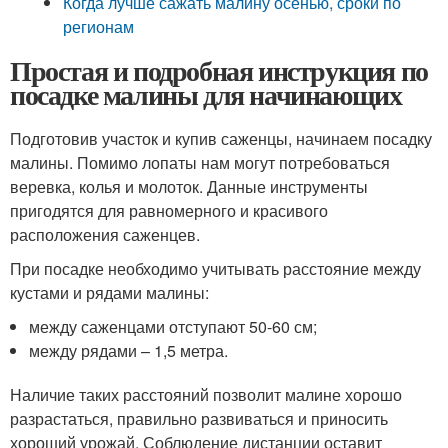
Когда лучше сажать малину осенью, сроки по
регионам
Простая и подробная инструкция по
посадке малины для начинающих
Подготовив участок и купив саженцы, начинаем посадку
малины. Помимо лопаты нам могут потребоваться
веревка, колья и молоток. Данные инструменты
пригодятся для равномерного и красивого
расположения саженцев.
При посадке необходимо учитывать расстояние между
кустами и рядами малины:
между саженцами отступают 50-60 см;
между рядами – 1,5 метра.
Наличие таких расстояний позволит малине хорошо
разрастаться, правильно развиваться и приносить
хороший урожай. Соблюдение дистанции оставит