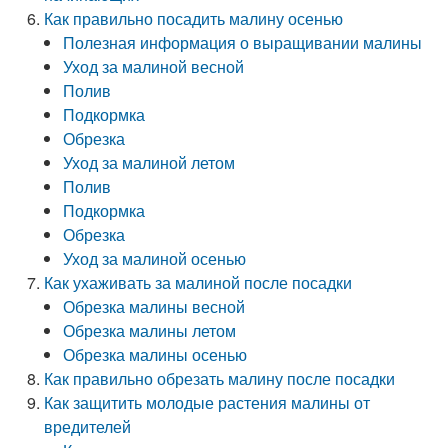
Как правильно посадить малину осенью
Полезная информация о выращивании малины
Уход за малиной весной
Полив
Подкормка
Обрезка
Уход за малиной летом
Полив
Подкормка
Обрезка
Уход за малиной осенью
Как ухаживать за малиной после посадки
Обрезка малины весной
Обрезка малины летом
Обрезка малины осенью
Как правильно обрезать малину после посадки
Как защитить молодые растения малины от
вредителей