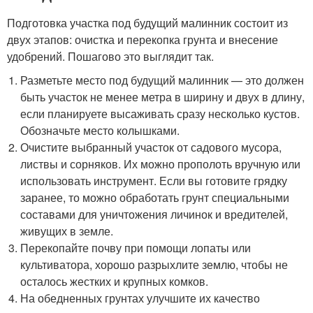
Подготовка участка под будущий малинник состоит из
двух этапов: очистка и перекопка грунта и внесение
удобрений. Пошагово это выглядит так.
Разметьте место под будущий малинник — это должен
быть участок не менее метра в ширину и двух в длину,
если планируете высаживать сразу несколько кустов.
Обозначьте место колышками.
Очистите выбранный участок от садового мусора,
листвы и сорняков. Их можно прополоть вручную или
использовать инструмент. Если вы готовите грядку
заранее, то можно обработать грунт специальными
составами для уничтожения личинок и вредителей,
живущих в земле.
Перекопайте почву при помощи лопаты или
культиватора, хорошо разрыхлите землю, чтобы не
осталось жестких и крупных комков.
На обедненных грунтах улучшите их качество