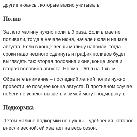
другие нюансы, которые важно учитывать.
Полив
За лето малину нужно полить 3 раза. Если в мае не
поливали, тогда в начале июня, начале июля и начале
августа. Если в конце весны малину напоили, тогда
сроки надо немного сдвинуть и график поливов будет
выглядеть так: вторая половина июня, конце июля и
вторая половина августа. Норма – 50 л на 1 кв. м.
Обратите внимание – последний летний полив нужно
провести не позднее конца августа. В противном случае
побеги не успеют вызреть и зимой могут подмерзнуть.
Подкормка
Летом малине подкормки не нужны – удобрения, которое
внесли весной, ей хватает на весь сезон.