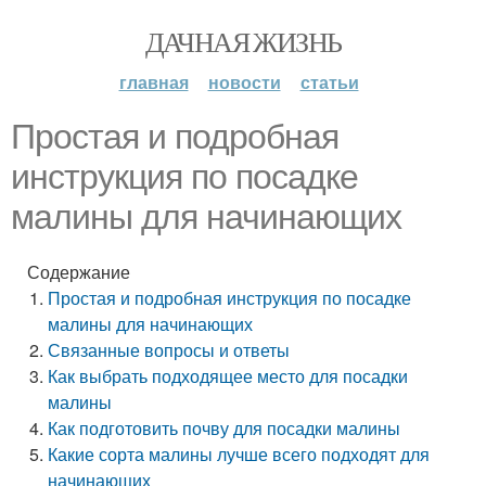
ДАЧНАЯ ЖИЗНЬ
главная
новости
статьи
Простая и подробная
инструкция по посадке
малины для начинающих
Содержание
Простая и подробная инструкция по посадке
малины для начинающих
Связанные вопросы и ответы
Как выбрать подходящее место для посадки
малины
Как подготовить почву для посадки малины
Какие сорта малины лучше всего подходят для
начинающих