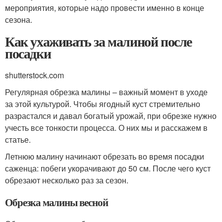
мероприятия, которые надо провести именно в конце
сезона.
Как ухаживать за малиной после
посадки
shutterstock.com
Регулярная обрезка малины – важный момент в уходе
за этой культурой. Чтобы ягодный куст стремительно
разрастался и давал богатый урожай, при обрезке нужно
учесть все тонкости процесса. О них мы и расскажем в
статье.
Летнюю малину начинают обрезать во время посадки
саженца: побеги укорачивают до 50 см. После чего куст
обрезают несколько раз за сезон.
Обрезка малины весной