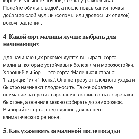
корни, и засыпьте почвой, слегка утрамбовывая.
Полейте обильно водой, а после подсыхания почвы
добавьте слой мульчи (соломы или древесных опилок)
вокруг растения.
4. Какой сорт малины лучше выбрать для
начинающих
Для начинающих рекомендуется выбирать сорта
малины, которые устойчивы к болезням и морозостойки.
Хороший выбор — это сорта 'Маленькая страна',
'Патриция' или 'Полка'. Они не требуют сложного ухода и
быстро начинают плодоносить. Также обратите
внимание на сроки созревания: летние сорта созревают
быстрее, а осенние можно собирать до заморозков.
Выбирайте сорта, подходящие для вашего
климатического региона.
5. Как ухаживать за малиной после посадки