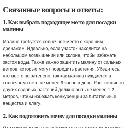
Связанные вопросы и ответы:
1. Как выбрать подходящее место для посадки
малины
Малине требуется солнечное место с хорошим
дренажем. Идеально, если участок находится на
небольшом возвышении или склоне, чтобы избежать
застоя воды. Также важно защитить малину от сильных
ветров, которые могут повредить растения. Убедитесь,
что место не затенено, так как малина нуждается в
солнечном свете не менее 6 часов в день. Расстояние от
других садовых растений должно быть не менее 1-2
метров, чтобы избежать конкуренции за питательные
вещества и влагу.
2. Как подготовить почву для посадки малины