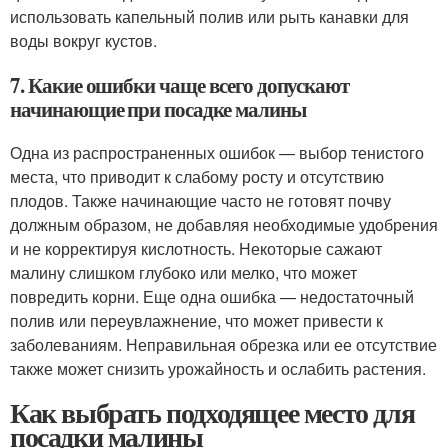
использовать капельный полив или рыть канавки для
воды вокруг кустов.
7. Какие ошибки чаще всего допускают
начинающие при посадке малины
Одна из распространенных ошибок — выбор тенистого
места, что приводит к слабому росту и отсутствию
плодов. Также начинающие часто не готовят почву
должным образом, не добавляя необходимые удобрения
и не корректируя кислотность. Некоторые сажают
малину слишком глубоко или мелко, что может
повредить корни. Еще одна ошибка — недостаточный
полив или переувлажнение, что может привести к
заболеваниям. Неправильная обрезка или ее отсутствие
также может снизить урожайность и ослабить растения.
Как выбрать подходящее место для
посадки малины