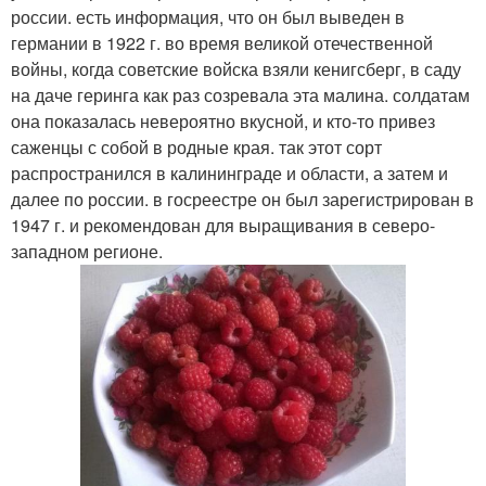
россии. есть информация, что он был выведен в
германии в 1922 г. во время великой отечественной
войны, когда советские войска взяли кенигсберг, в саду
на даче геринга как раз созревала эта малина. солдатам
она показалась невероятно вкусной, и кто-то привез
саженцы с собой в родные края. так этот сорт
распространился в калининграде и области, а затем и
далее по россии. в госреестре он был зарегистрирован в
1947 г. и рекомендован для выращивания в северо-
западном регионе.