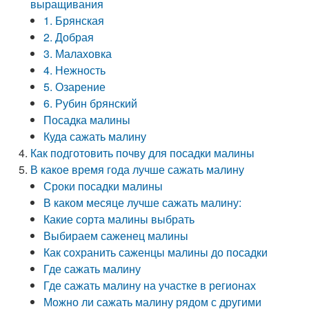
выращивания
1. Брянская
2. Добрая
3. Малаховка
4. Нежность
5. Озарение
6. Рубин брянский
Посадка малины
Куда сажать малину
Как подготовить почву для посадки малины
В какое время года лучше сажать малину
Сроки посадки малины
В каком месяце лучше сажать малину:
Какие сорта малины выбрать
Выбираем саженец малины
Как сохранить саженцы малины до посадки
Где сажать малину
Где сажать малину на участке в регионах
Можно ли сажать малину рядом с другими