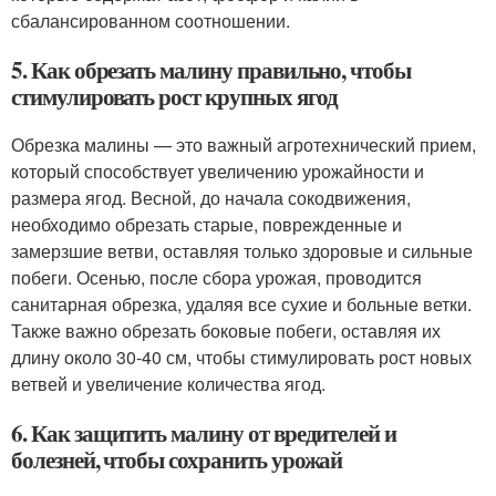
сбалансированном соотношении.
5. Как обрезать малину правильно, чтобы
стимулировать рост крупных ягод
Обрезка малины — это важный агротехнический прием,
который способствует увеличению урожайности и
размера ягод. Весной, до начала сокодвижения,
необходимо обрезать старые, поврежденные и
замерзшие ветви, оставляя только здоровые и сильные
побеги. Осенью, после сбора урожая, проводится
санитарная обрезка, удаляя все сухие и больные ветки.
Также важно обрезать боковые побеги, оставляя их
длину около 30-40 см, чтобы стимулировать рост новых
ветвей и увеличение количества ягод.
6. Как защитить малину от вредителей и
болезней, чтобы сохранить урожай