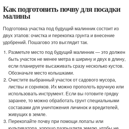
Как подготовить почву для посадки
малины
Подготовка участка под будущий малинник состоит из
двух этапов: очистка и перекопка грунта и внесение
удобрений. Пошагово это выглядит так.
Разметьте место под будущий малинник — это должен
быть участок не менее метра в ширину и двух в длину,
если планируете высаживать сразу несколько кустов.
Обозначьте место колышками.
Очистите выбранный участок от садового мусора,
листвы и сорняков. Их можно прополоть вручную или
использовать инструмент. Если вы готовите грядку
заранее, то можно обработать грунт специальными
составами для уничтожения личинок и вредителей,
живущих в земле.
Перекопайте почву при помощи лопаты или
культиватора, хорошо разрыхлите землю, чтобы не