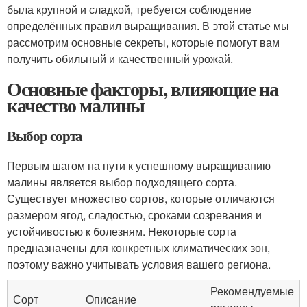
была крупной и сладкой, требуется соблюдение
определённых правил выращивания. В этой статье мы
рассмотрим основные секреты, которые помогут вам
получить обильный и качественный урожай.
Основные факторы, влияющие на
качество малины
Выбор сорта
Первым шагом на пути к успешному выращиванию
малины является выбор подходящего сорта.
Существует множество сортов, которые отличаются
размером ягод, сладостью, сроками созревания и
устойчивостью к болезням. Некоторые сорта
предназначены для конкретных климатических зон,
поэтому важно учитывать условия вашего региона.
Рекомендуемые
Сорт
Описание