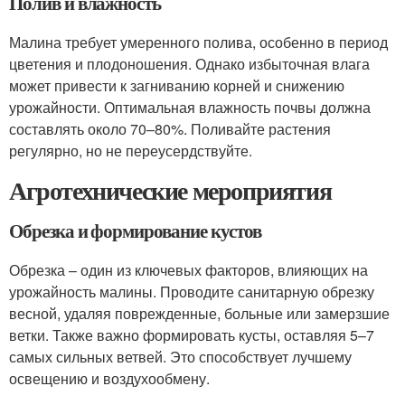
Полив и влажность
Малина требует умеренного полива, особенно в период
цветения и плодоношения. Однако избыточная влага
может привести к загниванию корней и снижению
урожайности. Оптимальная влажность почвы должна
составлять около 70–80%. Поливайте растения
регулярно, но не переусердствуйте.
Агротехнические мероприятия
Обрезка и формирование кустов
Обрезка – один из ключевых факторов, влияющих на
урожайность малины. Проводите санитарную обрезку
весной, удаляя поврежденные, больные или замерзшие
ветки. Также важно формировать кусты, оставляя 5–7
самых сильных ветвей. Это способствует лучшему
освещению и воздухообмену.