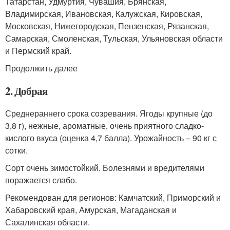
Татарстан, Удмуртия, Чувашия, Брянская,
Владимирская, Ивановская, Калужская, Кировская,
Московская, Нижегородская, Пензенская, Рязанская,
Самарская, Смоленская, Тульская, Ульяновская области
и Пермский край.
Продолжить далее
2. Добрая
Среднераннего срока созревания. Ягоды крупные (до
3,8 г), нежные, ароматные, очень приятного сладко-
кислого вкуса (оценка 4,7 балла). Урожайность – 90 кг с
сотки.
Сорт очень зимостойкий. Болезнями и вредителями
поражается слабо.
Рекомендован для регионов: Камчатский, Приморский и
Хабаровский края, Амурская, Магаданская и
Сахалинская области.