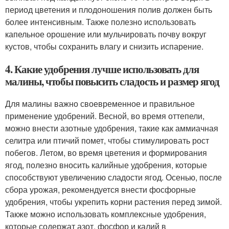
период цветения и плодоношения полив должен быть
более интенсивным. Также полезно использовать
капельное орошение или мульчировать почву вокруг
кустов, чтобы сохранить влагу и снизить испарение.
4. Какие удобрения лучше использовать для
малины, чтобы повысить сладость и размер ягод
Для малины важно своевременное и правильное
применение удобрений. Весной, во время оттепели,
можно внести азотные удобрения, такие как аммиачная
селитра или птичий помет, чтобы стимулировать рост
побегов. Летом, во время цветения и формирования
ягод, полезно вносить калийные удобрения, которые
способствуют увеличению сладости ягод. Осенью, после
сбора урожая, рекомендуется внести фосфорные
удобрения, чтобы укрепить корни растения перед зимой.
Также можно использовать комплексные удобрения,
которые содержат азот, фосфор и калий в