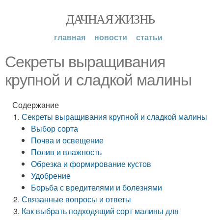
ДАЧНАЯ ЖИЗНЬ
главная
новости
статьи
Секреты выращивания
крупной и сладкой малины
Содержание
Секреты выращивания крупной и сладкой малины
Выбор сорта
Почва и освещение
Полив и влажность
Обрезка и формирование кустов
Удобрение
Борьба с вредителями и болезнями
Связанные вопросы и ответы
Как выбрать подходящий сорт малины для