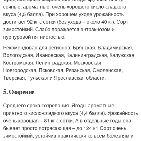
сочные, ароматные, очень хорошего кисло-сладкого
вкуса (4,5 балла). При хорошем уходе урожайность
достигает 92 кг с сотки (без ухода – около 40 кг). Сорт
зимостойкий. Слабо поражается антракнозом и
пурпуровой пятнистостью.
Рекомендован для регионов: Брянская, Владимирская,
Вологодская, Ивановская, Калининградская, Калужская,
Костромская, Ленинградская, Московская,
Новгородская, Псковская, Рязанская, Смоленская,
Тверская, Тульская и Ярославская области.
5. Озарение
Среднего срока созревания. Ягоды ароматные,
приятного кисло-сладкого вкуса (4,4 балла). Урожайность
очень хорошая – 81 кг с сотки. А в отдельные годы она
бывает просто потрясающая – до 124 кг! Сорт очень
зимостойкий, устойчив практически ко всем болезням и