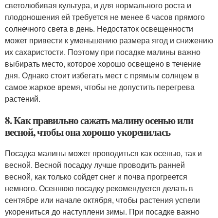
светолюбивая культура, и для нормального роста и
плодоношения ей требуется не менее 6 часов прямого
солнечного света в день. Недостаток освещенности
может привести к уменьшению размера ягод и снижению
их сахаристости. Поэтому при посадке малины важно
выбирать место, которое хорошо освещено в течение
дня. Однако стоит избегать мест с прямым солнцем в
самое жаркое время, чтобы не допустить перегрева
растений.
8. Как правильно сажать малину осенью или
весной, чтобы она хорошо укоренилась
Посадка малины может проводиться как осенью, так и
весной. Весной посадку лучше проводить ранней
весной, как только сойдет снег и почва прогреется
немного. Осеннюю посадку рекомендуется делать в
сентябре или начале октября, чтобы растения успели
укорениться до наступлени зимы. При посадке важно