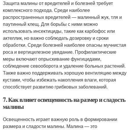
Защита малины от вредителей и болезней требует
комплексного подхода. Среди наиболее
распространенных вредителей — малинный жук, тля и
паутинный клещ. Для борьбы с ними можно
использовать инсектициды, такие как карбофос или
актеллик, но важно соблюдать дозировку и сроки
обработки. Среди болезней наиболее опасны мучнистая
роса и вертицилезное увядание. Профилактические
меры включают опрыскивание фунгицидами,
соблюдение севооборота и удаление больных растений.
Также важно поддерживать хорошую вентиляцию между
кустами, чтобы избежать накопления влаги, которая
способствует развитию грибковых заболеваний.
7. Как влияет освещенность на размер и сладость
малины
Освещенность играет важную роль в формировании
размера и сладости малины. Малина — это