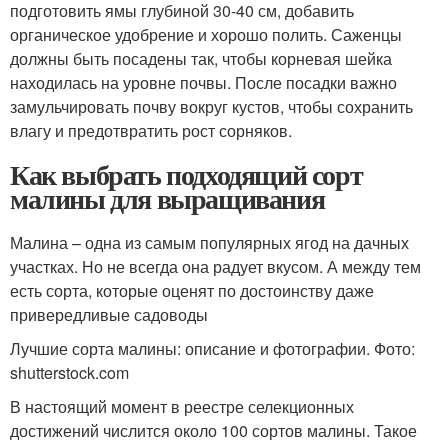
подготовить ямы глубиной 30-40 см, добавить
органическое удобрение и хорошо полить. Саженцы
должны быть посадены так, чтобы корневая шейка
находилась на уровне почвы. После посадки важно
замульчировать почву вокруг кустов, чтобы сохранить
влагу и предотвратить рост сорняков.
Как выбрать подходящий сорт
малины для выращивания
Малина – одна из самым популярных ягод на дачных
участках. Но не всегда она радует вкусом. А между тем
есть сорта, которые оценят по достоинству даже
привередливые садоводы
Лучшие сорта малины: описание и фотографии. Фото:
shutterstock.com
В настоящий момент в реестре селекционных
достижений числится около 100 сортов малины. Такое