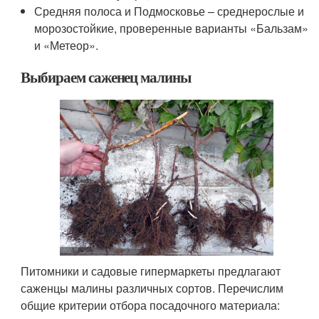
Средняя полоса и Подмосковье – среднерослые и
морозостойкие, проверенные варианты «Бальзам»
и «Метеор».
Выбираем саженец малины
Питомники и садовые гипермаркеты предлагают
саженцы малины различных сортов. Перечислим
общие критерии отбора посадочного материала: