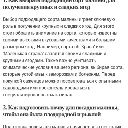
получения крупных и сладких ягод
Выбор подходящего сорта малины играет ключевую
роль в получении крупных и сладких ягод. Для этого
стоит обратить внимание на сорта, которые известны
своими высокими вкусовыми качествами и большим
размером ягод. Например, сорта nh 'Краса' или
'Маленькая страна' славятся своими сладкими и
крупными ягодами. Также важно учитывать
климатические условия вашего региона, выбирая сорта,
которые устойчивы к заморозкам и болезням. Перед
покупкой саженцев можно посоветоваться с опытными
садоводами или проконсультироваться в
специализированных магазинах.
2. Как подготовить почву для посадки малины,
чтобы она была плодородной и рыхлой
Подготовка почвы для малины начинается за несколько