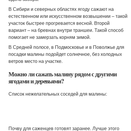
В Сибири и северных областях ягоду сажают на
естественном или искусственном возвышении – такой
участок быстрее прогревается весной. Второй
вариант – на бревнах внутри траншеи. Такой способ
помогает не замерзать корням зимой.
В Средней полосе, в Подмосковье и в Поволжье для
посадки малины подойдет солнечное, без холодных
ветров место на участке.
Можно ли сажать малину рядом с другими
ягодами и деревьями?
Список нежелательных соседей для малины:
Почву для саженцев готовят заранее. Лучше этого