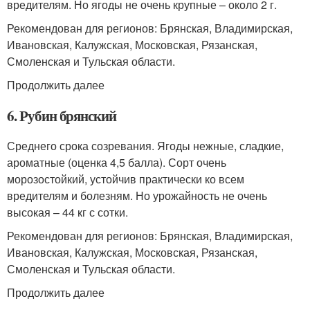
вредителям. Но ягоды не очень крупные – около 2 г.
Рекомендован для регионов: Брянская, Владимирская,
Ивановская, Калужская, Московская, Рязанская,
Смоленская и Тульская области.
Продолжить далее
6. Рубин брянский
Среднего срока созревания. Ягоды нежные, сладкие,
ароматные (оценка 4,5 балла). Сорт очень
морозостойкий, устойчив практически ко всем
вредителям и болезням. Но урожайность не очень
высокая – 44 кг с сотки.
Рекомендован для регионов: Брянская, Владимирская,
Ивановская, Калужская, Московская, Рязанская,
Смоленская и Тульская области.
Продолжить далее