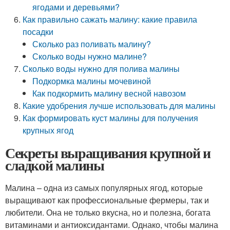
ягодами и деревьями?
Как правильно сажать малину: какие правила
посадки
Сколько раз поливать малину?
Сколько воды нужно малине?
Сколько воды нужно для полива малины
Подкормка малины мочевиной
Как подкормить малину весной навозом
Какие удобрения лучше использовать для малины
Как формировать куст малины для получения
крупных ягод
Секреты выращивания крупной и
сладкой малины
Малина – одна из самых популярных ягод, которые
выращивают как профессиональные фермеры, так и
любители. Она не только вкусна, но и полезна, богата
витаминами и антиоксидантами. Однако, чтобы малина