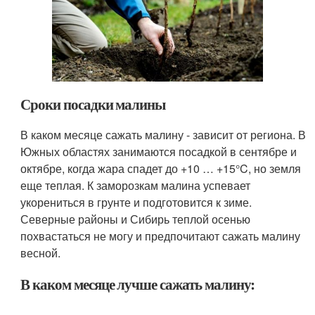
Сроки посадки малины
В каком месяце сажать малину - зависит от региона. В
Южных областях занимаются посадкой в сентябре и
октябре, когда жара спадет до +10 … +15°C, но земля
еще теплая. К заморозкам малина успевает
укорениться в грунте и подготовится к зиме.
Северные районы и Сибирь теплой осенью
похвастаться не могу и предпочитают сажать малину
весной.
В каком месяце лучше сажать малину: