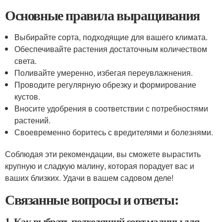
Основные правила выращивания
Выбирайте сорта, подходящие для вашего климата.
Обеспечивайте растения достаточным количеством
света.
Поливайте умеренно, избегая переувлажнения.
Проводите регулярную обрезку и формирование
кустов.
Вносите удобрения в соответствии с потребностями
растений.
Своевременно боритесь с вредителями и болезнями.
Соблюдая эти рекомендации, вы сможете вырастить
крупную и сладкую малину, которая порадует вас и
ваших близких. Удачи в вашем садовом деле!
Связанные вопросы и ответы:
1. Как выбрать подходящий сорт малины для