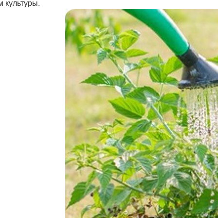
м культуры.