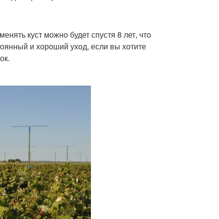
енять куст можно будет спустя 8 лет, что
оянный и хороший уход, если вы хотите
ок.