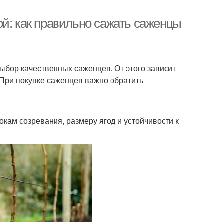
ой: как правильно сажать саженцы
ыбор качественных саженцев. От этого зависит
 При покупке саженцев важно обратить
кам созревания, размеру ягод и устойчивости к