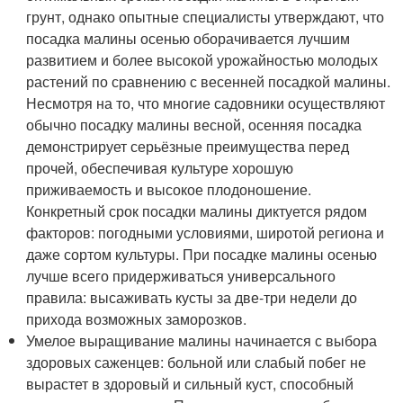
грунт, однако опытные специалисты утверждают, что
посадка малины осенью оборачивается лучшим
развитием и более высокой урожайностью молодых
растений по сравнению с весенней посадкой малины.
Несмотря на то, что многие садовники осуществляют
обычно посадку малины весной, осенняя посадка
демонстрирует серьёзные преимущества перед
прочей, обеспечивая культуре хорошую
приживаемость и высокое плодоношение.
Конкретный срок посадки малины диктуется рядом
факторов: погодными условиями, широтой региона и
даже сортом культуры. При посадке малины осенью
лучше всего придерживаться универсального
правила: высаживать кусты за две-три недели до
прихода возможных заморозков.
Умелое выращивание малины начинается с выбора
здоровых саженцев: больной или слабый побег не
вырастет в здоровый и сильный куст, способный