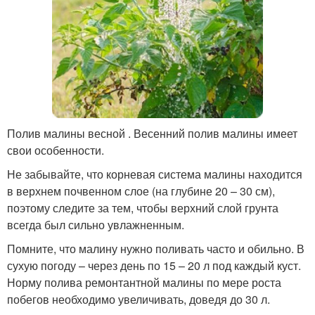
Полив малины весной . Весенний полив малины имеет
свои особенности.
Не забывайте, что корневая система малины находится
в верхнем почвенном слое (на глубине 20 – 30 см),
поэтому следите за тем, чтобы верхний слой грунта
всегда был сильно увлажненным.
Помните, что малину нужно поливать часто и обильно. В
сухую погоду – через день по 15 – 20 л под каждый куст.
Норму полива ремонтантной малины по мере роста
побегов необходимо увеличивать, доведя до 30 л.