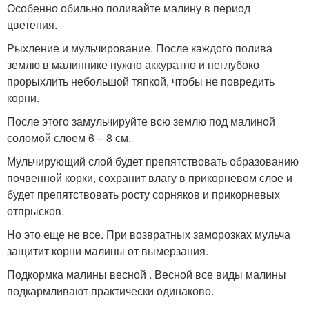
Особенно обильно поливайте малину в период
цветения.
Рыхление и мульчирование. После каждого полива
землю в малиннике нужно аккуратно и неглубоко
прорыхлить небольшой тяпкой, чтобы не повредить
корни.
После этого замульчируйте всю землю под малиной
соломой слоем 6 – 8 см.
Мульчирующий слой будет препятствовать образованию
почвенной корки, сохранит влагу в прикорневом слое и
будет препятствовать росту сорняков и прикорневых
отпрысков.
Но это еще не все. При возвратных заморозках мульча
защитит корни малины от вымерзания.
Подкормка малины весной . Весной все виды малины
подкармливают практически одинаково.