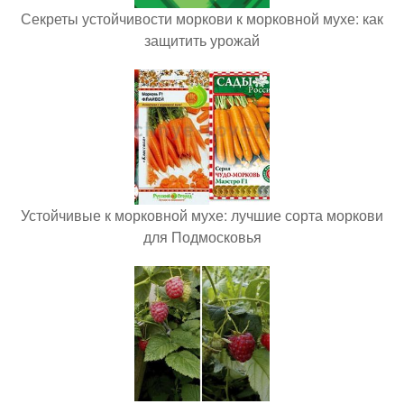
Секреты устойчивости моркови к морковной мухе: как
защитить урожай
Устойчивые к морковной мухе: лучшие сорта моркови
для Подмосковья