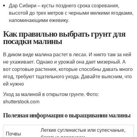
Дар Сибири – кусты позднего срока созревания,
высотой до трех метров с черными мелкими ягодками,
напоминающими ежевику.
Как правильно выбрать грунт для
посадки малины
В диком виде малина растет в лесах. И никто там за ней
не ухаживает. Однако и урожай она дает мизерный. А
вот сортовые растения, которые способны давать много
ягод, требуют тщательного ухода. Давайте выясним, что
ей нужно
Уход за малиной в открытом грунте. Фото:
shutterstock.com
Полезная информация о выращивании малины
Легкие суглинистые или супесчаные,
Почвы