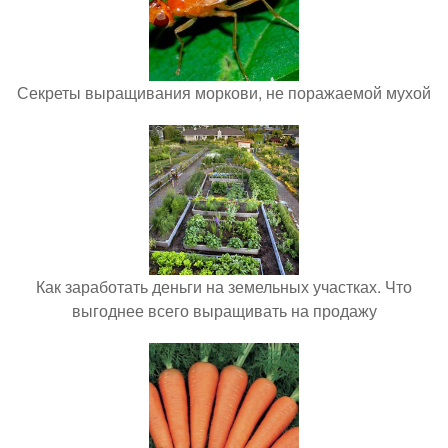
Секреты выращивания моркови, не поражаемой мухой
Как заработать деньги на земельных участках. Что
выгоднее всего выращивать на продажу