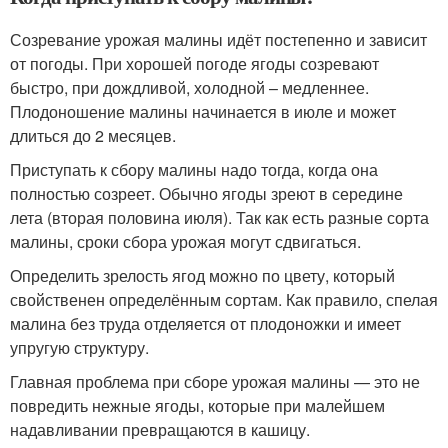
Созревание урожая малины идёт постепенно и зависит
от погоды. При хорошей погоде ягоды созревают
быстро, при дождливой, холодной – медленнее.
Плодоношение малины начинается в июле и может
длиться до 2 месяцев.
Приступать к сбору малины надо тогда, когда она
полностью созреет. Обычно ягоды зреют в середине
лета (вторая половина июля). Так как есть разные сорта
малины, сроки сбора урожая могут сдвигаться.
Определить зрелость ягод можно по цвету, который
свойственен определённым сортам. Как правило, спелая
малина без труда отделяется от плодоножки и имеет
упругую структуру.
Главная проблема при сборе урожая малины — это не
повредить нежные ягоды, которые при малейшем
надавливании превращаются в кашицу.