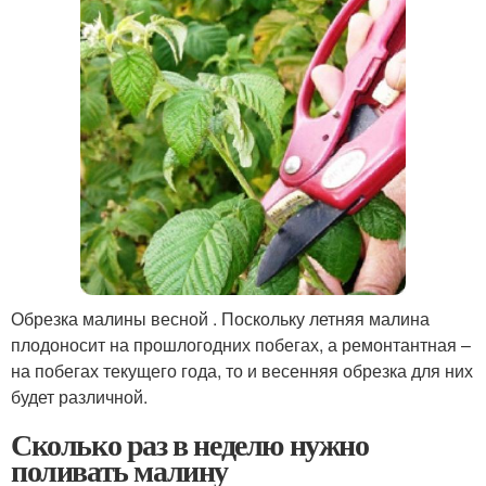
Обрезка малины весной . Поскольку летняя малина
плодоносит на прошлогодних побегах, а ремонтантная –
на побегах текущего года, то и весенняя обрезка для них
будет различной.
Сколько раз в неделю нужно
поливать малину