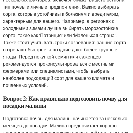
тип почвы и личные предпочтения. Важно выбирать
сорта, которые устойчивы к болезням и вредителям,
характерным для вашего. Например, в регионах с
холодными зимами лучше выбирать морозостойкие
сорта, такие как 'Патриция' или 'Маленькая страна'.
Также стоит учитывать сроки созревания: ранние сорта
созревают быстрее, а поздние дают более крупные
ягоды. Перед покупкой семян или саженцев
рекомендуется проконсультироваться с местными
фермерами или специалистами, чтобы выбрать
наиболее подходящий сорт для вашего климата и
почвенных условий.
Вопрос 2: Как правильно подготовить почву для
посадки малины
Подготовка почвы для малины начинается за несколько
месяцев до посадки. Малина предпочитает хорошо
дренированную, плодородную почву с нейтральным или