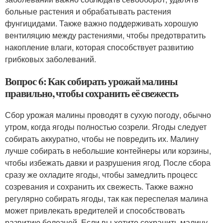
больные растения и обрабатывать растения
фунгицидами. Также важно поддерживать хорошую
вентиляцию между растениями, чтобы предотвратить
накопление влаги, которая способствует развитию
грибковых заболеваний.
Вопрос 6: Как собирать урожай малины
правильно, чтобы сохранить её свежесть
Сбор урожая малины проводят в сухую погоду, обычно
утром, когда ягоды полностью созрели. Ягоды следует
собирать аккуратно, чтобы не повредить их. Малину
лучше собирать в небольшие контейнеры или корзины,
чтобы избежать давки и разрушения ягод. После сбора
сразу же охладите ягоды, чтобы замедлить процесс
созревания и сохранить их свежесть. Также важно
регулярно собирать ягоды, так как переспелая малина
может привлекать вредителей и способствовать
развитию болезней. Если вы хотите сохранить малину