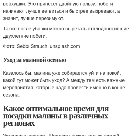
верхушки. Это принесет двойную пользу: побеги
начинают лучше ветвиться и быстрее вызревают, а
значит, лучше перезимуют.
Также после уборки можно вырезать отплодоносившие
двухлетние побеги.
Фото: Sebbi Strauch, unsplash.com
Уход за малиной осенью
Казалось бы, малина уже собирается уйти на покой,
какой тут может быть уход? А между тем есть важные
мероприятия, которые надо провести именно в конце
сезона.
Какое оптимальное время для
посадки малины в различных
регионах
Установка шпалер . Шпалеры нужны только летней