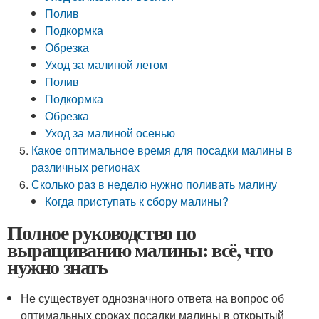
Полив
Подкормка
Обрезка
Уход за малиной летом
Полив
Подкормка
Обрезка
Уход за малиной осенью
Какое оптимальное время для посадки малины в
различных регионах
Сколько раз в неделю нужно поливать малину
Когда приступать к сбору малины?
Полное руководство по
выращиванию малины: всё, что
нужно знать
Не существует однозначного ответа на вопрос об
оптимальных сроках посадки малины в открытый