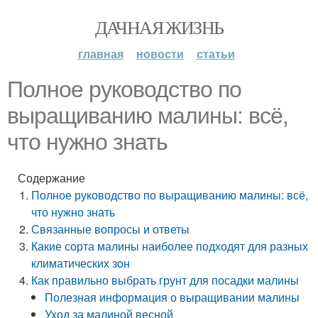
ДАЧНАЯ ЖИЗНЬ
главная
новости
статьи
Полное руководство по
выращиванию малины: всё,
что нужно знать
Содержание
Полное руководство по выращиванию малины: всё,
что нужно знать
Связанные вопросы и ответы
Какие сорта малины наиболее подходят для разных
климатических зон
Как правильно выбрать грунт для посадки малины
Полезная информация о выращивании малины
Уход за малиной весной