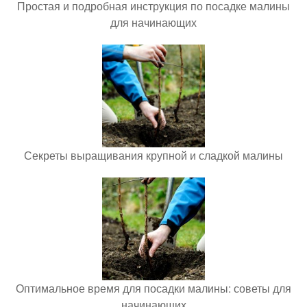
Простая и подробная инструкция по посадке малины
для начинающих
Секреты выращивания крупной и сладкой малины
Оптимальное время для посадки малины: советы для
начинающих