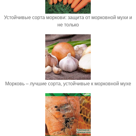
Устойчивые сорта моркови: защита от морковной мухи и
не только
Морковь – лучшие сорта, устойчивые к морковной мухе