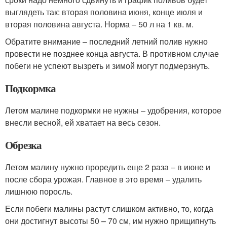
выглядеть так: вторая половина июня, конце июля и
вторая половина августа. Норма – 50 л на 1 кв. м.
Обратите внимание – последний летний полив нужно
провести не позднее конца августа. В противном случае
побеги не успеют вызреть и зимой могут подмерзнуть.
Подкормка
Летом малине подкормки не нужны – удобрения, которое
внесли весной, ей хватает на весь сезон.
Обрезка
Летом малину нужно проредить еще 2 раза – в июне и
после сбора урожая. Главное в это время – удалить
лишнюю поросль.
Если побеги малины растут слишком активно, то, когда
они достигнут высоты 50 – 70 см, им нужно прищипнуть