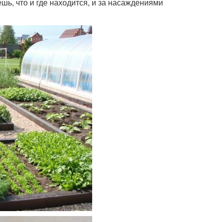
ь, что и где находится, и за насаждениями