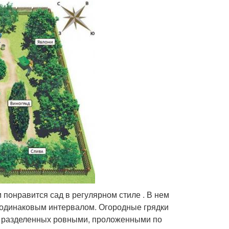
понравится сад в регулярном стиле . В нем
 одинаковым интервалом. Огородные грядки
, разделенных ровными, проложенными по