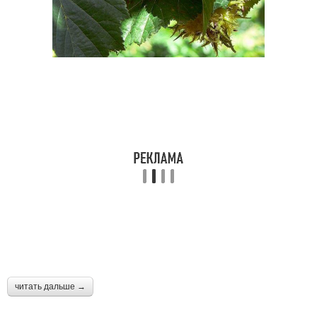
читать дальше →