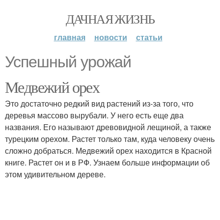
ДАЧНАЯ ЖИЗНЬ
главная
новости
статьи
Успешный урожай
Медвежий орех
Это достаточно редкий вид растений из-за того, что
деревья массово вырубали. У него есть еще два
названия. Его называют древовидной лещиной, а также
турецким орехом. Растет только там, куда человеку очень
сложно добраться. Медвежий орех находится в Красной
книге. Растет он и в РФ. Узнаем больше информации об
этом удивительном дереве.