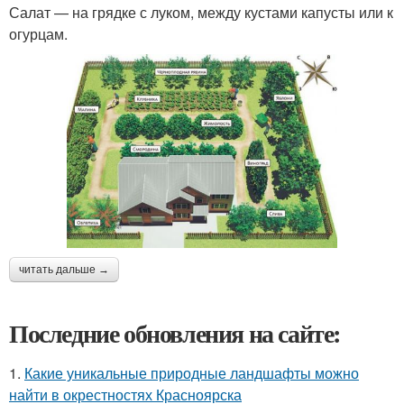
Салат — на грядке с луком, между кустами капусты или к
огурцам.
читать дальше →
Последние обновления на сайте:
1.
Какие уникальные природные ландшафты можно
найти в окрестностях Красноярска