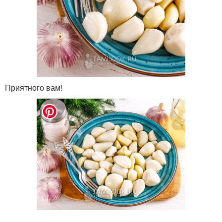
Приятного вам!