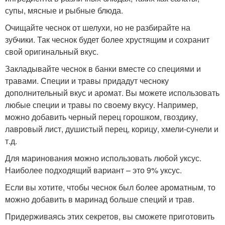
супы, мясные и рыбные блюда.
Очищайте чеснок от шелухи, но не разбирайте на
зубчики. Так чеснок будет более хрустящим и сохранит
свой оригинальный вкус.
Закладывайте чеснок в банки вместе со специями и
травами. Специи и травы придадут чесноку
дополнительный вкус и аромат. Вы можете использовать
любые специи и травы по своему вкусу. Например,
можно добавить черный перец горошком, гвоздику,
лавровый лист, душистый перец, корицу, хмели-сунели и
т.д.
Для маринования можно использовать любой уксус.
Наиболее подходящий вариант – это 9% уксус.
Если вы хотите, чтобы чеснок был более ароматным, то
можно добавить в маринад больше специй и трав.
Придерживаясь этих секретов, вы сможете приготовить