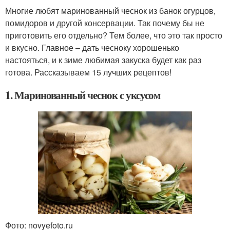
Многие любят маринованный чеснок из банок огурцов,
помидоров и другой консервации. Так почему бы не
приготовить его отдельно? Тем более, что это так просто
и вкусно. Главное – дать чесноку хорошенько
настояться, и к зиме любимая закуска будет как раз
готова. Рассказываем 15 лучших рецептов!
1. Маринованный чеснок с уксусом
Фото: novyefoto.ru