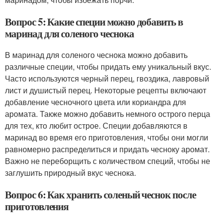
Вопрос 5: Какие специи можно добавить в
маринад для соленого чеснока
В маринад для соленого чеснока можно добавить
различные специи, чтобы придать ему уникальный вкус.
Часто используются черный перец, гвоздика, лавровый
лист и душистый перец. Некоторые рецепты включают
добавление чесночного цвета или кориандра для
аромата. Также можно добавить немного острого перца
для тех, кто любит острое. Специи добавляются в
маринад во время его приготовления, чтобы они могли
равномерно распределиться и придать чесноку аромат.
Важно не переборщить с количеством специй, чтобы не
заглушить природный вкус чеснока.
Вопрос 6: Как хранить соленый чеснок после
приготовления