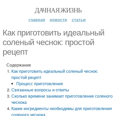
ДАЧНАЯ ЖИЗНЬ
главная
новости
статьи
Как приготовить идеальный
соленый чеснок: простой
рецепт
Содержание
Как приготовить идеальный соленый чеснок:
простой рецепт
Процесс приготовления
Связанные вопросы и ответы
Сколько времени занимает приготовление соленого
чеснока
Какие ингредиенты необходимы для приготовления
соленого чеснока