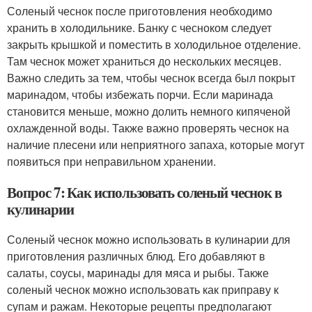
Соленый чеснок после приготовления необходимо
хранить в холодильнике. Банку с чесноком следует
закрыть крышкой и поместить в холодильное отделение.
Там чеснок может храниться до нескольких месяцев.
Важно следить за тем, чтобы чеснок всегда был покрыт
маринадом, чтобы избежать порчи. Если маринада
становится меньше, можно долить немного кипяченой
охлажденной воды. Также важно проверять чеснок на
наличие плесени или неприятного запаха, которые могут
появиться при неправильном хранении.
Вопрос 7: Как использовать соленый чеснок в
кулинарии
Соленый чеснок можно использовать в кулинарии для
приготовления различных блюд. Его добавляют в
салаты, соусы, маринады для мяса и рыбы. Также
соленый чеснок можно использовать как приправу к
супам и ражам. Некоторые рецепты предполагают