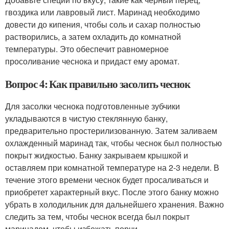
гвоздика или лавровый лист. Маринад необходимо
довести до кипения, чтобы соль и сахар полностью
растворились, а затем охладить до комнатной
температуры. Это обеспечит равномерное
просоливание чеснока и придаст ему аромат.
Вопрос 4: Как правильно засолить чеснок
Для засолки чеснока подготовленные зубчики
укладываются в чистую стеклянную банку,
предварительно простерилизованную. Затем заливаем
охлажденный маринад так, чтобы чеснок был полностью
покрыт жидкостью. Банку закрываем крышкой и
оставляем при комнатной температуре на 2-3 недели. В
течение этого времени чеснок будет просаливаться и
приобретет характерный вкус. После этого банку можно
убрать в холодильник для дальнейшего хранения. Важно
следить за тем, чтобы чеснок всегда был покрыт
маринадом, чтобы избежать порчи.