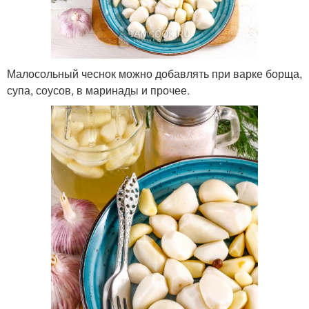
Малосольный чеснок можно добавлять при варке борща,
супа, соусов, в маринады и прочее.