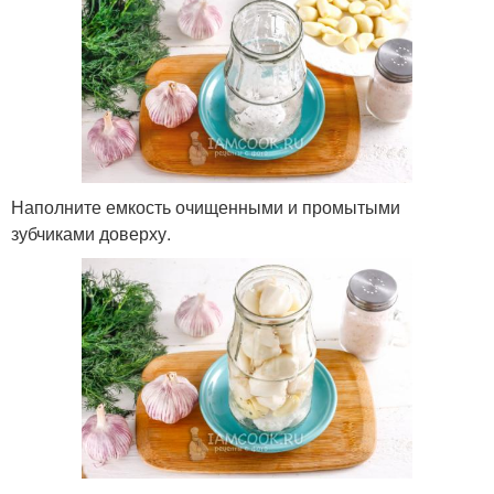
Наполните емкость очищенными и промытыми
зубчиками доверху.