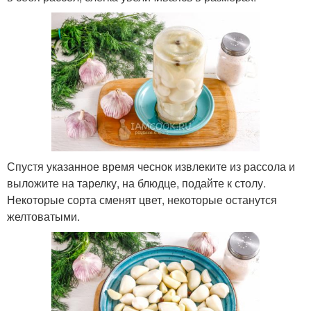
Спустя указанное время чеснок извлеките из рассола и
выложите на тарелку, на блюдце, подайте к столу.
Некоторые сорта сменят цвет, некоторые останутся
желтоватыми.