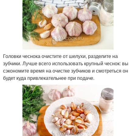
Головки чеснока очистите от шелухи, разделите на
зубчики. Лучше всего использовать крупный чеснок: вы
сэкономите время на очистке зубчиков и смотреться он
будет куда привлекательнее при подаче.