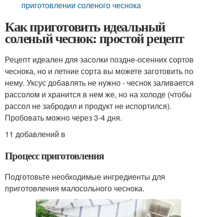
приготовлении соленого чеснока
Как приготовить идеальный
соленый чеснок: простой рецепт
Рецепт идеален для засолки поздне-осенних сортов
чеснока, но и летние сорта вы можете заготовить по
нему. Уксус добавлять не нужно - чеснок заливается
рассолом и хранится в нем же, но на холоде (чтобы
рассол не забродил и продукт не испортился).
Пробовать можно через 3-4 дня.
11 добавлений в
Процесс приготовления
Подготовьте необходимые ингредиенты для
приготовления малосольного чеснока.