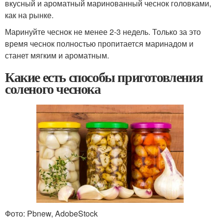
вкусный и ароматный маринованный чеснок головками,
как на рынке.
Маринуйте чеснок не менее 2-3 недель. Только за это
время чеснок полностью пропитается маринадом и
станет мягким и ароматным.
Какие есть способы приготовления
соленого чеснока
Фото: Pbnew, AdobeStock