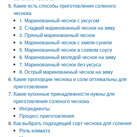
Какие есть способы приготовления соленого
чеснока
1. Маринованный чеснок с уксусом
2. Сладкий маринованный чеснок на зиму
3. Пряный маринованный чеснок
4. Маринованный чеснок с хмели-сунели
5. Маринованный чеснок в соевом соусе
6. Маринованный молодой чеснок на зиму
7. Маринованный чеснок без уксуса
8. Острый маринованный чеснок на зиму
Какие пропорции чеснока и соли оптимальны для
приготовления
Какие кухонные принадлежности нужны для
приготовления соленого чеснока
Ингредиенты
Процесс приготовления
Как выбрать подходящий сорт чеснока для соления
Роль климата