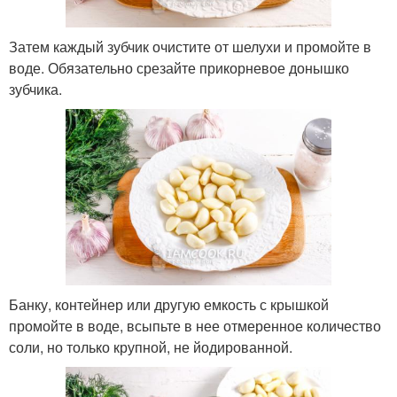
Затем каждый зубчик очистите от шелухи и промойте в
воде. Обязательно срезайте прикорневое донышко
зубчика.
Банку, контейнер или другую емкость с крышкой
промойте в воде, всыпьте в нее отмеренное количество
соли, но только крупной, не йодированной.