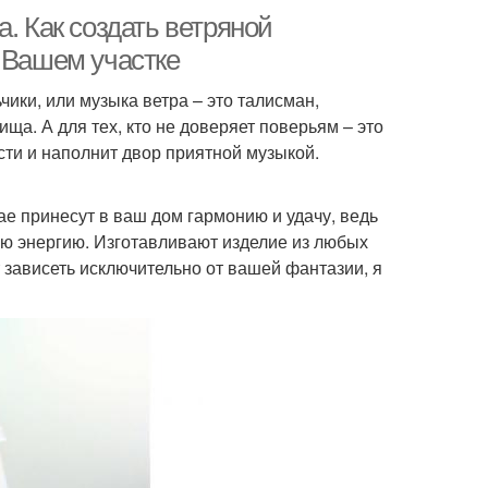
. Как создать ветряной
 Вашем участке
чики, или музыка ветра – это талисман,
ща. А для тех, кто не доверяет поверьям – это
сти и наполнит двор приятной музыкой.
е принесут в ваш дом гармонию и удачу, ведь
ую энергию. Изготавливают изделие из любых
 зависеть исключительно от вашей фантазии, я