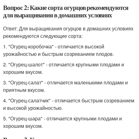
Вопрос 2: Какие сорта огурцов рекомендуются
для выращивания в домашних условиях
Ответ: Для выращивания огурцов в домашних условиях
рекомендуются следующие сорта:
1. "Огурец-коробочка" - отличается высокой
урожайностью и быстрым созреванием плодов.
2. "Огурец-шалот" - отличается крупными плодами и
хорошим вкусом.
3. "Огурец-салат" - отличается маленькими плодами и
приятным вкусом.
4. "Огурец-салатчик" - отличается быстрым созреванием
и высокой урожайностью.
5. "Огурец-шара" - отличается крупными плодами и
хорошим вкусом.