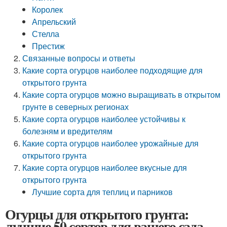
Королек
Апрельский
Стелла
Престиж
Связанные вопросы и ответы
Какие сорта огурцов наиболее подходящие для
открытого грунта
Какие сорта огурцов можно выращивать в открытом
грунте в северных регионах
Какие сорта огурцов наиболее устойчивы к
болезням и вредителям
Какие сорта огурцов наиболее урожайные для
открытого грунта
Какие сорта огурцов наиболее вкусные для
открытого грунта
Лучшие сорта для теплиц и парников
Огурцы для открытого грунта:
лучшие 50 сортов для вашего сада