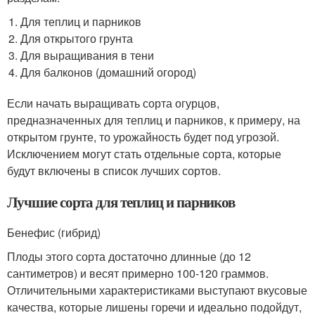
Для теплиц и парников
Для открытого грунта
Для выращивания в тени
Для балконов (домашний огород)
Если начать выращивать сорта огурцов,
предназначенных для теплиц и парников, к примеру, на
открытом грунте, то урожайность будет под угрозой.
Исключением могут стать отдельные сорта, которые
будут включены в список лучших сортов.
Лучшие сорта для теплиц и парников
Бенефис (гибрид)
Плоды этого сорта достаточно длинные (до 12
сантиметров) и весят примерно 100-120 граммов.
Отличительными характеристиками выступают вкусовые
качества, которые лишены горечи и идеально подойдут,