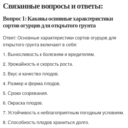
Связанные вопросы и ответы:
Вопрос 1: Каковы основные характеристики
сортов огурцов для открытого грунта
Ответ: Основные характеристики сортов огурцов для
открытого грунта включают в себя:
1. Выносливость к болезням и вредителям.
2. Урожайность и скорость роста.
3. Вкус и качество плодов.
4. Размер и форма плодов.
5. Сроки созревания.
6. Окраска плодов.
7. Устойчивость к неблагоприятным погодным условиям.
8. Способность плодов храниться долго.