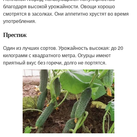
благодаря высокой урожайности. Овощи хорошо
смотрятся в засолках. Они аппетитно хрустят во время
употребления.
Престиж
Один из лучших сортов. Урожайность высокая: до 20
килограмм с квадратного метра. Огурцы имеют
приятный вкус без горечи, долго не портятся.