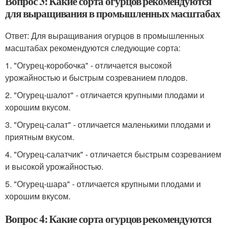
Вопрос 3: Какие сорта огурцов рекомендуются
для выращивания в промышленных масштабах
Ответ: Для выращивания огурцов в промышленных
масштабах рекомендуются следующие сорта:
1. "Огурец-коробочка" - отличается высокой
урожайностью и быстрым созреванием плодов.
2. "Огурец-шалот" - отличается крупными плодами и
хорошим вкусом.
3. "Огурец-салат" - отличается маленькими плодами и
приятным вкусом.
4. "Огурец-салатчик" - отличается быстрым созреванием
и высокой урожайностью.
5. "Огурец-шара" - отличается крупными плодами и
хорошим вкусом.
Вопрос 4: Какие сорта огурцов рекомендуются