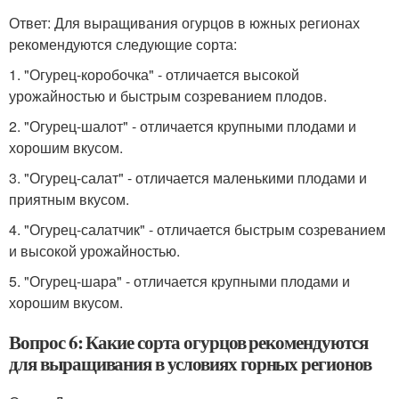
Ответ: Для выращивания огурцов в южных регионах
рекомендуются следующие сорта:
1. "Огурец-коробочка" - отличается высокой
урожайностью и быстрым созреванием плодов.
2. "Огурец-шалот" - отличается крупными плодами и
хорошим вкусом.
3. "Огурец-салат" - отличается маленькими плодами и
приятным вкусом.
4. "Огурец-салатчик" - отличается быстрым созреванием
и высокой урожайностью.
5. "Огурец-шара" - отличается крупными плодами и
хорошим вкусом.
Вопрос 6: Какие сорта огурцов рекомендуются
для выращивания в условиях горных регионов