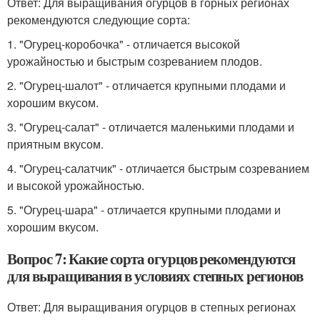
Ответ: Для выращивания огурцов в горных регионах
рекомендуются следующие сорта:
1. "Огурец-коробочка" - отличается высокой
урожайностью и быстрым созреванием плодов.
2. "Огурец-шалот" - отличается крупными плодами и
хорошим вкусом.
3. "Огурец-салат" - отличается маленькими плодами и
приятным вкусом.
4. "Огурец-салатчик" - отличается быстрым созреванием
и высокой урожайностью.
5. "Огурец-шара" - отличается крупными плодами и
хорошим вкусом.
Вопрос 7: Какие сорта огурцов рекомендуются
для выращивания в условиях степных регионов
Ответ: Для выращивания огурцов в степных регионах