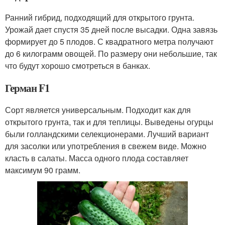
Ранний гибрид, подходящий для открытого грунта.
Урожай дает спустя 35 дней после высадки. Одна завязь
формирует до 5 плодов. С квадратного метра получают
до 6 килограмм овощей. По размеру они небольшие, так
что будут хорошо смотреться в банках.
Герман F1
Сорт является универсальным. Подходит как для
открытого грунта, так и для теплицы. Выведены огурцы
были голландскими селекционерами. Лучший вариант
для засолки или употребления в свежем виде. Можно
класть в салаты. Масса одного плода составляет
максимум 90 грамм.