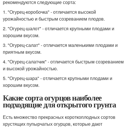
рекомендуются следующие сорта:
1. "Огурец-коробочка" - отличается высокой
урожайностью и быстрым созреванием плодов.
2. "Огурец-шалот" - отличается крупными плодами и
хорошим вкусом.
3. "Огурец-салат" - отличается маленькими плодами и
приятным вкусом.
4. "Огурец-салатчик" - отличается быстрым созреванием
и высокой урожайностью.
5. "Огурец-шара" - отличается крупными плодами и
хорошим вкусом.
Какие сорта огурцов наиболее
подходящие для открытого грунта
Есть множество прекрасных короткоплодных сортов
хрустящих пупырчатых огурцов, которые дают