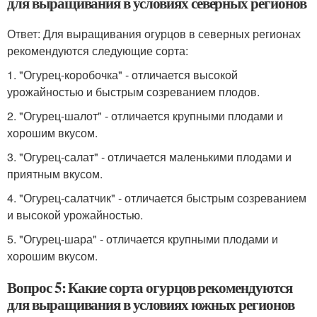
для выращивания в условиях северных регионов
Ответ: Для выращивания огурцов в северных регионах
рекомендуются следующие сорта:
1. "Огурец-коробочка" - отличается высокой
урожайностью и быстрым созреванием плодов.
2. "Огурец-шалот" - отличается крупными плодами и
хорошим вкусом.
3. "Огурец-салат" - отличается маленькими плодами и
приятным вкусом.
4. "Огурец-салатчик" - отличается быстрым созреванием
и высокой урожайностью.
5. "Огурец-шара" - отличается крупными плодами и
хорошим вкусом.
Вопрос 5: Какие сорта огурцов рекомендуются
для выращивания в условиях южных регионов