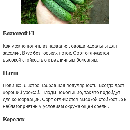
Бочковой F1
Как можно понять из названия, овощи идеальны для
засолки. Вкус без горьких ноток. Сорт отличается
высокой стойкостью к различным болезням.
Патти
Новинка, быстро набравшая популярность. Всегда дает
хороший урожай. Плоды небольшие, так что подойдут
для консервации. Сорт отличается высокой стойкостью к
неблагоприятным условиям окружающей среды.
Королек