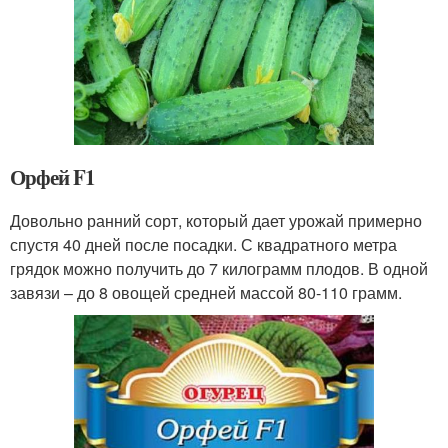
Орфей F1
Довольно ранний сорт, который дает урожай примерно
спустя 40 дней после посадки. С квадратного метра
грядок можно получить до 7 килограмм плодов. В одной
завязи – до 8 овощей средней массой 80-110 грамм.