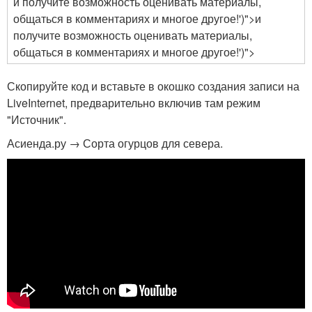
и получите возможность оценивать материалы,
общаться в комментариях и многое другое!')">и
получите возможность оценивать материалы,
общаться в комментариях и многое другое!')">
Скопируйте код и вставьте в окошко создания записи на
LiveInternet, предварительно включив там режим
"Источник".
Асиенда.ру → Сорта огурцов для севера.