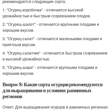
рекомендуются следующие сорта:
1. "Огурец-коробочка" - отличается высокой
урожайностью и быстрым созреванием плодов.
2. "Огурец-шалот" - отличается крупными плодами и
хорошим вкусом.
3. "Огурец-салат" - отличается маленькими плодами и
приятным вкусом.
4. "Огурец-салатчик" - отличается быстрым созреванием
и высокой урожайностью.
5. "Огурец-шара" - отличается крупными плодами и
хорошим вкусом.
Вопрос 8: Какие сорта огурцов рекомендуются
для выращивания в условиях равнинных
регионов
Ответ: Для выращивания огурцов в равнинных регионах