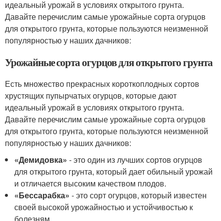
идеальный урожай в условиях открытого грунта.
Давайте перечислим самые урожайные сорта огурцов
для открытого грунта, которые пользуются неизменной
популярностью у наших дачников:
Урожайные сорта огурцов для открытого грунта
Есть множество прекрасных короткоплодных сортов
хрустящих пупырчатых огурцов, которые дают
идеальный урожай в условиях открытого грунта.
Давайте перечислим самые урожайные сорта огурцов
для открытого грунта, которые пользуются неизменной
популярностью у наших дачников:
«Демидовка»
- это один из лучших сортов огурцов
для открытого грунта, который дает обильный урожай
и отличается высоким качеством плодов.
«Бессарабка»
- это сорт огурцов, который известен
своей высокой урожайностью и устойчивостью к
болезням.