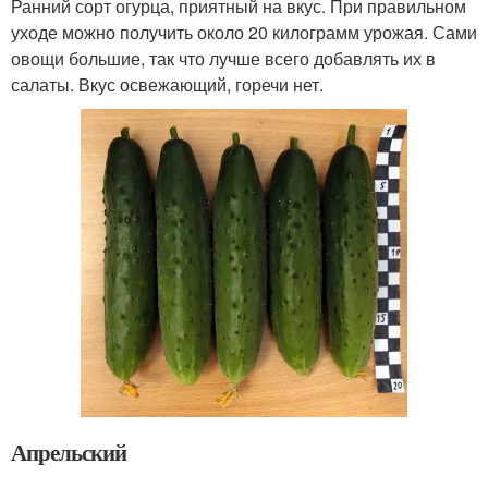
Ранний сорт огурца, приятный на вкус. При правильном
уходе можно получить около 20 килограмм урожая. Сами
овощи большие, так что лучше всего добавлять их в
салаты. Вкус освежающий, горечи нет.
Апрельский