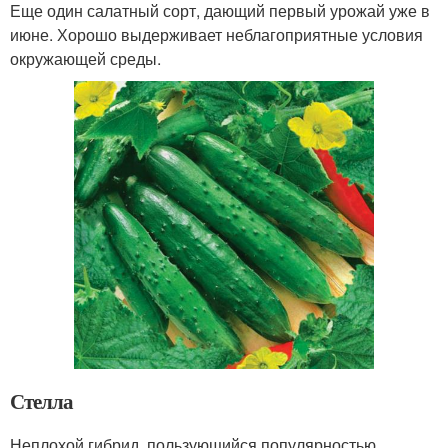
Еще один салатный сорт, дающий первый урожай уже в
июне. Хорошо выдерживает неблагоприятные условия
окружающей среды.
Стелла
Неплохой гибрид, пользующийся популярностью