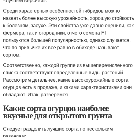
«лучшей версией».
Среди характерных особенностей гибридов можно
назвать более высокую урожайность, хорошую стойкость
к болезням, засухе. Эти свойства уже давно оценили, как
фермера, так и огородники, отчего семена F1
пользуются большей популярностью, однако случается,
что по привычке их все равно в обиходе называют
сортом.
Соответственно, каждой группе из вышеперечисленного
списка соответствуют определенные виды растений.
Рассмотрим детальнее, какие высокоурожайные сорта
огурцов есть в продаже, и какими характеристиками они
обладают. Итак, разберемся.
Какие сорта огурцов наиболее
вкусные для открытого грунта
Следует разделить лучшие сорта по нескольким
разделам: