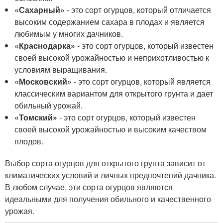
«Сахарный»
- это сорт огурцов, который отличается
высоким содержанием сахара в плодах и является
любимым у многих дачников.
«Краснодарка»
- это сорт огурцов, который известен
своей высокой урожайностью и неприхотливостью к
условиям выращивания.
«Московский»
- это сорт огурцов, который является
классическим вариантом для открытого грунта и дает
обильный урожай.
«Томский»
- это сорт огурцов, который известен
своей высокой урожайностью и высоким качеством
плодов.
Выбор сорта огурцов для открытого грунта зависит от
климатических условий и личных предпочтений дачника.
В любом случае, эти сорта огурцов являются
идеальными для получения обильного и качественного
урожая.