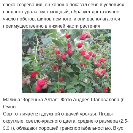
срока созревания, он хорошо показал себя в условиях
среднего урала. куст мощный, образует достаточное
число побегов. шипов немного, и они располагаются
преимущественно в нижней части растения.
Малина 'Зоренька Алтая'. Фото Андрея Шаповалова (г.
Омск)
Сорт отличается дружной отдачей урожая. Ягоды
округлые, светло-красного цвета, среднего размера (2,5-
3,3 г), обладают хорошей транспортабельностью. Вкус