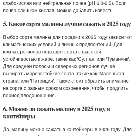
слабокислая или нейтральная почва (pH 6,0-6,5). Если
почва слишком кислая, можно добавить известь.
5. Какие сорта малины лучше сажать в 2025 году
Выбор сорта малины для посадки в 2025 году зависит от
климатических условий и личных предпочтений. Для
южных регионов подходят сорта с высокой
устойчивостью к жаре, такие как 'Султан' или 'Туманчик'.
Для средней полосы и северных регионов лучше
выбирать морозостойкие сорта, такие как 'Маленькая
страна' или 'Патриция'. Также стоит обратить внимание
на сорта с разным сроком созревания, чтобы продлить
период плодоношения.
6. Можно ли сажать малину в 2025 году в
контейнеры
Да, малину можно сажать в контейнеры в 2025 году. Для