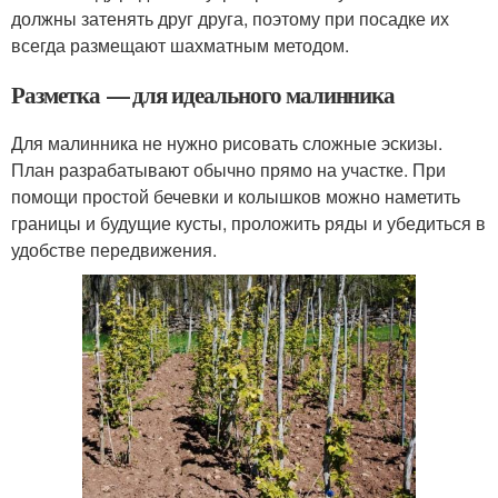
должны затенять друг друга, поэтому при посадке их
всегда размещают шахматным методом.
Разметка — для идеального малинника
Для малинника не нужно рисовать сложные эскизы.
План разрабатывают обычно прямо на участке. При
помощи простой бечевки и колышков можно наметить
границы и будущие кусты, проложить ряды и убедиться в
удобстве передвижения.