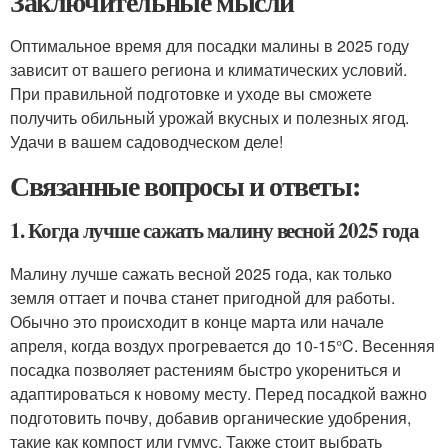
Заключительные мысли
Оптимальное время для посадки малины в 2025 году
зависит от вашего региона и климатических условий.
При правильной подготовке и уходе вы сможете
получить обильный урожай вкусных и полезных ягод.
Удачи в вашем садоводческом деле!
Связанные вопросы и ответы:
1. Когда лучше сажать малину весной 2025 года
Малину лучше сажать весной 2025 года, как только
земля оттает и почва станет пригодной для работы.
Обычно это происходит в конце марта или начале
апреля, когда воздух прогревается до 10-15°C. Весенняя
посадка позволяет растениям быстро укорениться и
адаптироваться к новому месту. Перед посадкой важно
подготовить почву, добавив органические удобрения,
такие как компост или гумус. Также стоит выбрать