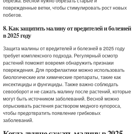
обрезка. Весной нужно обрезать старые и
поврежденные ветки, чтобы стимулировать рост новых
побегов.
8. Как защитить малину от вредителей и болезней
в 2025 году
Защита малины от вредителей и болезней в 2025 году
требует комплексного подхода. Регулярный осмотр
растений поможет вовремя обнаружить признаки
повреждения. Для профилактики можно использовать
биологические или химические препараты, такие как
инсектициды и фунгициды. Также важно соблюдать
севооборот и не сажать малину после растений, которые
могут быть источником заболеваний. Весной можно
опрыскивать растения раствором медного купороса,
чтобы предотвратить появление грибковых
заболеваний.
Когда лучше сажать малину в 2025