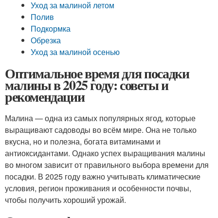
Уход за малиной летом
Полив
Подкормка
Обрезка
Уход за малиной осенью
Оптимальное время для посадки
малины в 2025 году: советы и
рекомендации
Малина — одна из самых популярных ягод, которые
выращивают садоводы во всём мире. Она не только
вкусна, но и полезна, богата витаминами и
антиоксидантами. Однако успех выращивания малины
во многом зависит от правильного выбора времени для
посадки. В 2025 году важно учитывать климатические
условия, регион проживания и особенности почвы,
чтобы получить хороший урожай.