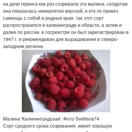
на даче геринга как раз созревала эта малина. солдатам
она показалась невероятно вкусной, и кто-то привез
саженцы с собой в родные края. так этот сорт
распространился в калининграде и области, а затем и
далее по россии. в госреестре он был зарегистрирован в
1947 г. и рекомендован для выращивания в северо-
западном регионе.
Малина 'Калининградская'. Фото Svetlana74
Сорт среднего срока созревания, имеет хорошую