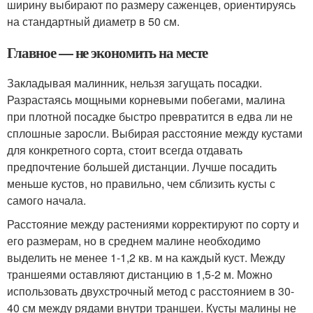
ширину выбирают по размеру саженцев, ориентируясь
на стандартный диаметр в 50 см.
Главное — не экономить на месте
Закладывая малинник, нельзя загущать посадки.
Разрастаясь мощными корневыми побегами, малина
при плотной посадке быстро превратится в едва ли не
сплошные заросли. Выбирая расстояние между кустами
для конкретного сорта, стоит всегда отдавать
предпочтение большей дистанции. Лучше посадить
меньше кустов, но правильно, чем сблизить кусты с
самого начала.
Расстояние между растениями корректируют по сорту и
его размерам, но в среднем малине необходимо
выделить не менее 1-1,2 кв. м на каждый куст. Между
траншеями оставляют дистанцию в 1,5-2 м. Можно
использовать двухстрочный метод с расстоянием в 30-
40 см между рядами внутри траншеи. Кусты малины не