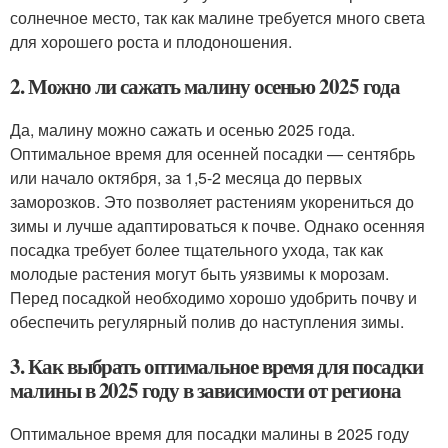
солнечное место, так как малине требуется много света
для хорошего роста и плодоношения.
2. Можно ли сажать малину осенью 2025 года
Да, малину можно сажать и осенью 2025 года.
Оптимальное время для осенней посадки — сентябрь
или начало октября, за 1,5-2 месяца до первых
заморозков. Это позволяет растениям укорениться до
зимы и лучше адаптироваться к почве. Однако осенняя
посадка требует более тщательного ухода, так как
молодые растения могут быть уязвимы к морозам.
Перед посадкой необходимо хорошо удобрить почву и
обеспечить регулярный полив до наступления зимы.
3. Как выбрать оптимальное время для посадки
малины в 2025 году в зависимости от региона
Оптимальное время для посадки малины в 2025 году