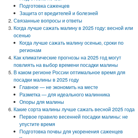
Подготовка саженцев
Защита от вредителей и болезней
Связанные вопросы и ответы
Когда лучше сажать малину в 2025 году: весной или
осенью
Когда лучше сажать малину осенью, сроки по
регионам
Как климатические прогнозы на 2025 год могут
повлиять на выбор времени посадки малины
В каком регионе России оптимальное время для
посадки малины в 2025 году
Главное — не экономить на месте
Разметка — для идеального малинника
Опоры для малины
Какие сорта малины лучше сажать весной 2025 года
Первое правило весенней посадки малины: не
упустите время
Подготовка почвы для укоренения саженцев