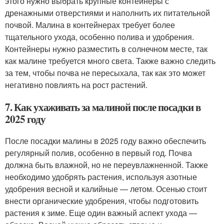
этого нужно выбрать крупные контейнеры с
дренажными отверстиями и наполнить их питательной
почвой. Малина в контейнерах требует более
тщательного ухода, особенно полива и удобрения.
Контейнеры нужно разместить в солнечном месте, так
как малине требуется много света. Также важно следить
за тем, чтобы почва не пересыхала, так как это может
негативно повлиять на рост растений.
7. Как ухаживать за малиной после посадки в
2025 году
После посадки малины в 2025 году важно обеспечить
регулярный полив, особенно в первый год. Почва
должна быть влажной, но не переувлажненной. Также
необходимо удобрять растения, используя азотные
удобрения весной и калийные — летом. Осенью стоит
внести органические удобрения, чтобы подготовить
растения к зиме. Еще один важный аспект ухода —