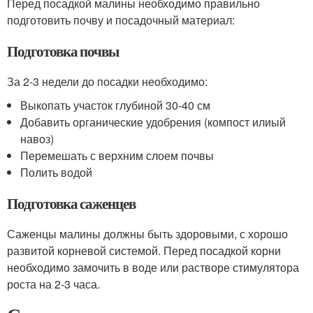
Перед посадкой малины необходимо правильно
подготовить почву и посадочный материал:
Подготовка почвы
За 2-3 недели до посадки необходимо:
Выкопать участок глубиной 30-40 см
Добавить органические удобрения (компост илиый
навоз)
Перемешать с верхним слоем почвы
Полить водой
Подготовка саженцев
Саженцы малины должны быть здоровыми, с хорошо
развитой корневой системой. Перед посадкой корни
необходимо замочить в воде или растворе стимулятора
роста на 2-3 часа.