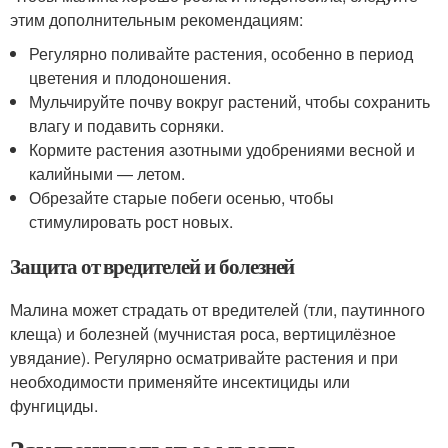
этим дополнительным рекомендациям:
Регулярно поливайте растения, особенно в период
цветения и плодоношения.
Мульчируйте почву вокруг растений, чтобы сохранить
влагу и подавить сорняки.
Кормите растения азотными удобрениями весной и
калийными — летом.
Обрезайте старые побеги осенью, чтобы
стимулировать рост новых.
Защита от вредителей и болезней
Малина может страдать от вредителей (тли, паутинного
клеща) и болезней (мучнистая роса, вертицилёзное
увядание). Регулярно осматривайте растения и при
необходимости применяйте инсектициды или
фунгициды.