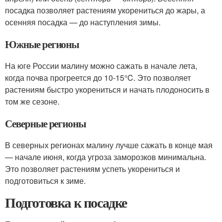
посадка позволяет растениям укорениться до жары, а
осенняя посадка — до наступления зимы.
Южные регионы
На юге России малину можно сажать в начале лета,
когда почва прогреется до 10-15°C. Это позволяет
растениям быстро укорениться и начать плодоносить в
том же сезоне.
Северные регионы
В северных регионах малину лучше сажать в конце мая
— начале июня, когда угроза заморозков минимальна.
Это позволяет растениям успеть укорениться и
подготовиться к зиме.
Подготовка к посадке