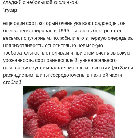
сладкий с небольшой кислинкой.
'гусар'
еще один сорт, который очень уважают садоводы. он
был зарегистрирован в 1999 г. и очень быстро стал
весьма популярным. полюбили его в первую очередь за
неприхотливость, относительно невысокую
требовательность к поливам и при этом очень высокую
урожайность. сорт раннеспелый, универсального
назначения. куст вырастает мощным, высоким (до 3 м) и
раскидистым, шипы сосредоточены в нижней части
стеблей.