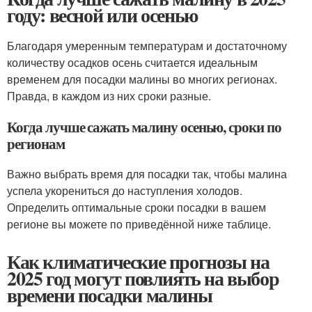
году: весной или осенью
Благодаря умеренным температурам и достаточному
количеству осадков осень считается идеальным
временем для посадки малины во многих регионах.
Правда, в каждом из них сроки разные.
Когда лучше сажать малину осенью, сроки по
регионам
Важно выбрать время для посадки так, чтобы малина
успела укорениться до наступления холодов.
Определить оптимальные сроки посадки в вашем
регионе вы можете по приведённой ниже таблице.
Как климатические прогнозы на
2025 год могут повлиять на выбор
времени посадки малины