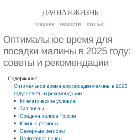
ДАЧНАЯ ЖИЗНЬ
главная
новости
статьи
Оптимальное время для
посадки малины в 2025 году:
советы и рекомендации
Содержание
Оптимальное время для посадки малины в 2025
году: советы и рекомендации
Климатические условия
Тип почвы
Средняя полоса России
Южные регионы
Северные регионы
Подготовка почвы