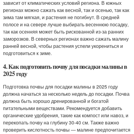
зависит от климатических условий региона. В южных
регионах можно сажать как весной, так и осенью, так как
зима там мягкая, и растения не погибнут. В средней
полосе и на севере лучше выбирать весеннюю посадку,
так как осенняя может быть рискованной из-за ранних
заморозков. В северных регионах важно сажать малину
ранней весной, чтобы растения успели укорениться и
подготовиться к зиме.
4. Как подготовить почву для посадки малины в
2025 году
Подготовка почвы для посадки малины в 2025 году
должна начаться за несколько недель до посадки. Почва
должна быть хорошо дренированной и богатой
питательными веществами. Рекомендуется добавить
органические удобрения, такие как компост или навоз, и
перекопать почву на глубину 30-40 см. Также важно
проверить кислотность почвы — малине предпочитается