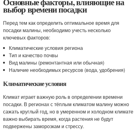
Основные факторы, влияющие на
выбор времени посадки
Перед тем как определить оптимальное время для
посадки малины, необходимо учесть несколько
ключевых факторов:
Климатические условия региона
Тип и качество почвы
Вид малины (ремонтантная или обычная)
Наличие необходимых ресурсов (вода, удобрения)
Климатические условия
Климат играет важную роль в определении времени
посадки. В регионах с тёплым климатом малину можно
сажать круглый год, но в умеренном и холодном климате
важно выбирать время, когда растения не будут
подвержены заморозкам и стрессу.