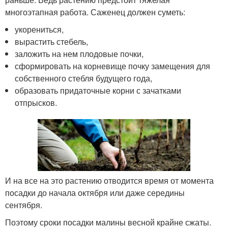
многоэтапная работа. Саженец должен суметь:
укорениться,
вырастить стебель,
заложить на нем плодовые почки,
сформировать на корневище почку замещения для
собственного стебля будущего года,
образовать придаточные корни с зачатками
отпрысков.
И на все на это растению отводится время от момента
посадки до начала октября или даже середины
сентября.
Поэтому сроки посадки малины весной крайне сжаты.