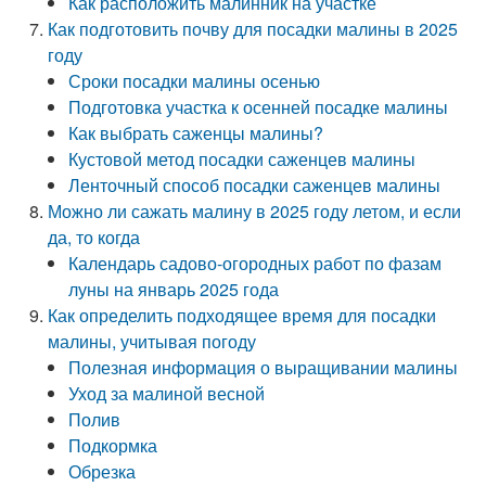
Как расположить малинник на участке
Как подготовить почву для посадки малины в 2025
году
Сроки посадки малины осенью
Подготовка участка к осенней посадке малины
Как выбрать саженцы малины?
Кустовой метод посадки саженцев малины
Ленточный способ посадки саженцев малины
Можно ли сажать малину в 2025 году летом, и если
да, то когда
Календарь садово-огородных работ по фазам
луны на январь 2025 года
Как определить подходящее время для посадки
малины, учитывая погоду
Полезная информация о выращивании малины
Уход за малиной весной
Полив
Подкормка
Обрезка