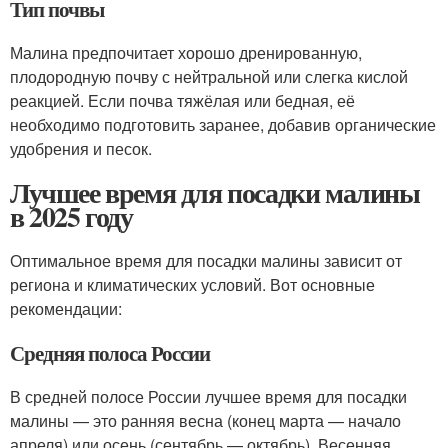
Тип почвы
Малина предпочитает хорошо дренированную,
плодородную почву с нейтральной или слегка кислой
реакцией. Если почва тяжёлая или бедная, её
необходимо подготовить заранее, добавив органические
удобрения и песок.
Лучшее время для посадки малины
в 2025 году
Оптимальное время для посадки малины зависит от
региона и климатических условий. Вот основные
рекомендации:
Средняя полоса России
В средней полосе России лучшее время для посадки
малины — это ранняя весна (конец марта — начало
апреля) или осень (сентябрь — октябрь). Весенняя