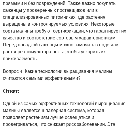
прямыми и без повреждений. Также важно покупать
саженцы у проверенных поставщиков или в
специализированных питомниках, где растения
выращены в контролируемых условиях. Некоторые
сорта малины требуют сертификации, что гарантирует их
качество и соответствие сортовым характеристикам.
Перед посадкой саженцы можно замочить в воде или
растворе стимулятора роста, чтобы ускорить их
приживаемость.
Вопрос 4: Какие технологии выращивания малины
считаются самыми эффективными?
Ответ:
Одной из самых эффективных технологий выращивания
малины является шпалерная система, которая
позволяет растениям лучше освещаться и
проветриваться, что снижает риск заболеваний. Эта