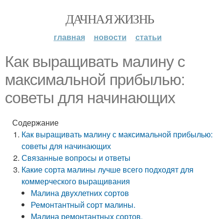
ДАЧНАЯ ЖИЗНЬ
главная
новости
статьи
Как выращивать малину с
максимальной прибылью:
советы для начинающих
Содержание
Как выращивать малину с максимальной прибылью:
советы для начинающих
Связанные вопросы и ответы
Какие сорта малины лучше всего подходят для
коммерческого выращивания
Малина двухлетних сортов
Ремонтантный сорт малины.
Малина ремонтантных сортов.