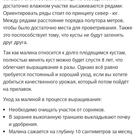
достаточно влажном участке высаживаются рядами.
Ориентировать ряды стоит по принципу север - юг.
Между рядами расстояние порядка полутора метров,
чтобы было достаточно места для проветривания. Также
это поспособствует тому, что кусты не будут затенять
друг друга.
Так как малина относится к долго плодящимся кустам,
полностью менять куст можно будет спустя 8 лет, что
облегчает выращивание в разы. Однако всё равно
требуется постоянный и хороший уход, если вы хотите
добиться качественного урожая, который потом пойдёт
на прилавок.
Уход за малиной в процессе выращивания:
Необходимо очищать участок от сорняков.
В заранее выкопанную траншею выкладывают почву
и удобрения.
Малина сажается на глубину 10 сантиметров за месяц