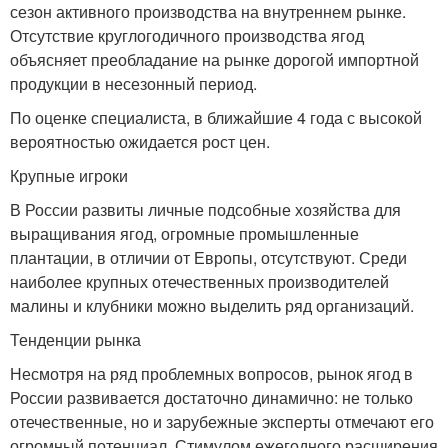
сезон активного производства на внутреннем рынке.
Отсутствие круглогодичного производства ягод
объясняет преобладание на рынке дорогой импортной
продукции в несезонный период.
По оценке специалиста, в ближайшие 4 года с высокой
вероятностью ожидается рост цен.
Крупные игроки
В России развиты личные подсобные хозяйства для
выращивания ягод, огромные промышленные
плантации, в отличии от Европы, отсутствуют. Среди
наиболее крупных отечественных производителей
малины и клубники можно выделить ряд организаций.
Тенденции рынка
Несмотря на ряд проблемных вопросов, рынок ягод в
России развивается достаточно динамично: не только
отечественные, но и зарубежные эксперты отмечают его
огромный потенциал. Стимулом ежегодного расширения