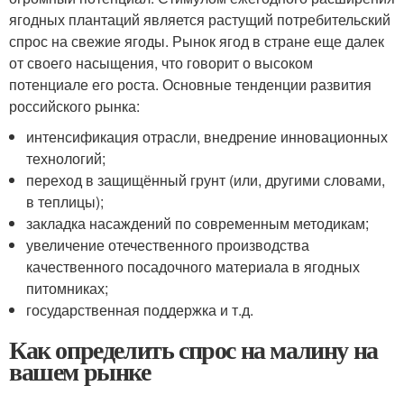
ягодных плантаций является растущий потребительский
спрос на свежие ягоды. Рынок ягод в стране еще далек
от своего насыщения, что говорит о высоком
потенциале его роста. Основные тенденции развития
российского рынка:
интенсификация отрасли, внедрение инновационных
технологий;
переход в защищённый грунт (или, другими словами,
в теплицы);
закладка насаждений по современным методикам;
увеличение отечественного производства
качественного посадочного материала в ягодных
питомниках;
государственная поддержка и т.д.
Как определить спрос на малину на
вашем рынке