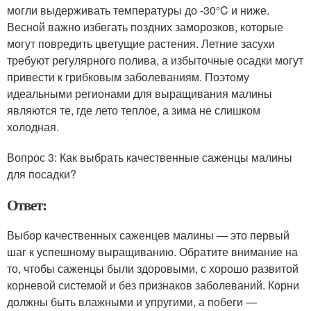
могли выдерживать температуры до -30°C и ниже.
Весной важно избегать поздних заморозков, которые
могут повредить цветущие растения. Летние засухи
требуют регулярного полива, а избыточные осадки могут
привести к грибковым заболеваниям. Поэтому
идеальными регионами для выращивания малины
являются те, где лето теплое, а зима не слишком
холодная.
Вопрос 3: Как выбрать качественные саженцы малины
для посадки?
Ответ:
Выбор качественных саженцев малины — это первый
шаг к успешному выращиванию. Обратите внимание на
то, чтобы саженцы были здоровыми, с хорошо развитой
корневой системой и без признаков заболеваний. Корни
должны быть влажными и упругими, а побеги —