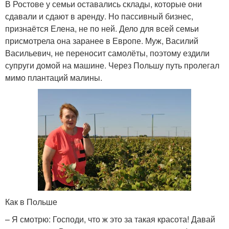
В Ростове у семьи оставались склады, которые они
сдавали и сдают в аренду. Но пассивный бизнес,
признаётся Елена, не по ней. Дело для всей семьи
присмотрела она заранее в Европе. Муж, Василий
Васильевич, не переносит самолёты, поэтому ездили
супруги домой на машине. Через Польшу путь пролегал
мимо плантаций малины.
Как в Польше
– Я смотрю: Господи, что ж это за такая красота! Давай