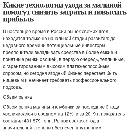
Какие технологии ухода за малиной
помогут снизить затраты и повысить
прибыль
В настоящее время в России рынок свежих ягод
находится только на начальной стадии развития: до
недавного времени потенциальные инвесторы
предпочитали вкладывать средства в более емкие и
понятные рынки овощей, в первую очередь, тепличные,
с гарантированным высоким платежеспособным
спросом, но сегодня ягодный бизнес перестает быть
нишевым и начинает требовать профессионального
подхода.
Объем рынка
Объем рынка малины и клубники за последние 3 года
увеличивался в среднем на 12%, и за 2019 г. показатель
составил 431 879 тонн. Рынок свежих ягод в
значительной степени обеспечен внутренним