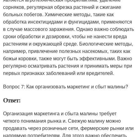
сорняков, регулярная обрезка растений и сжигание
больных побегов. Химические методы, такие как
обработка инсектицидами и фунгицидами, применяются
в случае массового заражения. Однако важно соблюдать
сроки обработки и дозировки, чтобы не нанести вреда
растениям и окружающей среде. Биологические методы,
например, привлечение полезных насекомых, таких как
божьи коровки, также могут быть эффективными. Важно
регулярно осматривать растения и принимать меры при
первых признаках заболеваний или вредителей.
Вопрос 7: Как организовать маркетинг и сбыт малины?
Ответ:
Организация маркетинга и сбыта малины требует
четкого понимания рынка и. Свежую малину можно
продавать через розничные сети, фермерские рынки или
напрямую потребителям. Для этого важно обеспечить