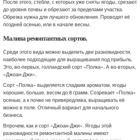
После этого, стебли, с которых уже сняты ягоды, срезают
до уровня почвы и обрезают за пределами участка.
Обрезка нужна для лучшего обновления. Проводят её
поздней осенью, или в начале весны.
Малина ремонтантных сортов.
Среди этого вида можно выделить две разновидности,
наиболее подходящие для выращивания под прибыль.
Это, во-первых, голландский сорт «Полка». А во-вторых,
«Джоан-Джи».
Сорт «Полка» выделяется сладким ароматом, ягоды
хорошие, больше, весом до 8 грамм. Созревает «Полка»
осенью, а к почве не привередлива, выращивать её
можно в поле. Отличный вариант для начального
бизнеса.
Впрочем, как и сорт «Джоан-Джи». Ягоды этой
разновидности ремонтантной малины имеют