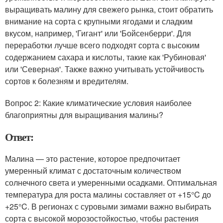
выращивать малину для свежего рынка, стоит обратить
внимание на сорта с крупными ягодами и сладким
вкусом, например, 'Гигант' или 'Бойсенберри'. Для
переработки лучше всего подходят сорта с высоким
содержанием сахара и кислоты, такие как 'Рубиновая'
или 'Северная'. Также важно учитывать устойчивость
сортов к болезням и вредителям.
Вопрос 2: Какие климатические условия наиболее
благоприятны для выращивания малины?
Ответ:
Малина — это растение, которое предпочитает
умеренный климат с достаточным количеством
солнечного света и умеренными осадками. Оптимальная
температура для роста малины составляет от +15°C до
+25°C. В регионах с суровыми зимами важно выбирать
сорта с высокой морозостойкостью, чтобы растения