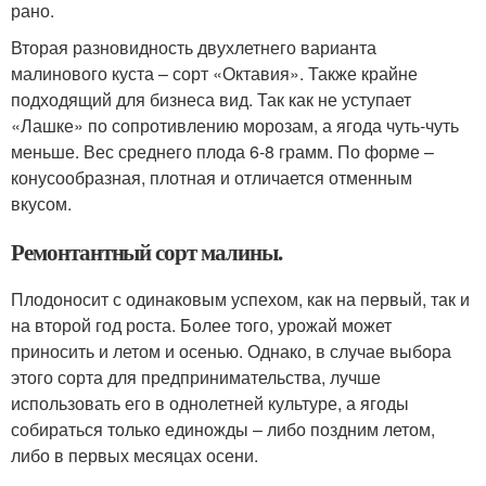
рано.
Вторая разновидность двухлетнего варианта
малинового куста – сорт «Октавия». Также крайне
подходящий для бизнеса вид. Так как не уступает
«Лашке» по сопротивлению морозам, а ягода чуть-чуть
меньше. Вес среднего плода 6-8 грамм. По форме –
конусообразная, плотная и отличается отменным
вкусом.
Ремонтантный сорт малины.
Плодоносит с одинаковым успехом, как на первый, так и
на второй год роста. Более того, урожай может
приносить и летом и осенью. Однако, в случае выбора
этого сорта для предпринимательства, лучше
использовать его в однолетней культуре, а ягоды
собираться только единожды – либо поздним летом,
либо в первых месяцах осени.