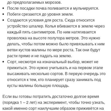
до предполагаемых морозов.
После посадки почва поливается и мульчируется.
Побеги срезаются до уровня земли.
Создаются условия для роста. Сюда относится
устройство шпалер. Колья вбиваются в землю через
каждый пять сантиметров. По ним натягивается
проволока на высоте полутора метров. Это нужно
делать, чтобы потом можно было привязывать к ним
ветви кустов малины по мере роста. Так они будут
расти прямо и не падать на землю.
Сорт, несмотря на изначальный выбор, может не
прижиться. Это нужно учитывать и на первом этапе
высаживать несколько сортов. В первую очередь это
относится к тем, кто планирует сразу занимать под
кусты малины большую площадь.
Если вы готовы потратить достаточно долгое время
(порядка 1 – 2 лет) на эксперимент, чтобы точно узнать,
какой именно сорт наилучшим образом приживётся на