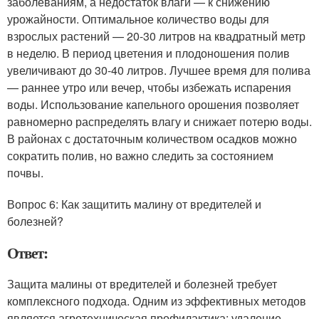
заболеваниям, а недостаток влаги — к снижению
урожайности. Оптимальное количество воды для
взрослых растений — 20-30 литров на квадратный метр
в неделю. В период цветения и плодоношения полив
увеличивают до 30-40 литров. Лучшее время для полива
— раннее утро или вечер, чтобы избежать испарения
воды. Использование капельного орошения позволяет
равномерно распределять влагу и снижает потерю воды.
В районах с достаточным количеством осадков можно
сократить полив, но важно следить за состоянием
почвы.
Вопрос 6: Как защитить малину от вредителей и
болезней?
Ответ:
Защита малины от вредителей и болезней требует
комплексного подхода. Одним из эффективных методов
является агротехническая профилактика: удаление