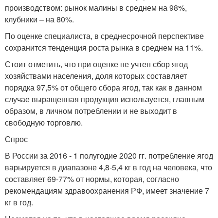
производством: рынок малины в среднем на 98%,
клубники – на 80%.
По оценке специалиста, в среднесрочной перспективе
сохранится тенденция роста рынка в среднем на 11%.
Стоит отметить, что при оценке не учтен сбор ягод
хозяйствами населения, доля которых составляет
порядка 97,5% от общего сбора ягод, так как в данном
случае выращенная продукция используется, главным
образом, в личном потреблении и не выходит в
свободную торговлю.
Спрос
В России за 2016 - 1 полугодие 2020 гг. потребление ягод
варьируется в диапазоне 4,8-5,4 кг в год на человека, что
составляет 69-77% от нормы, которая, согласно
рекомендациям здравоохранения РФ, имеет значение 7
кг в год.