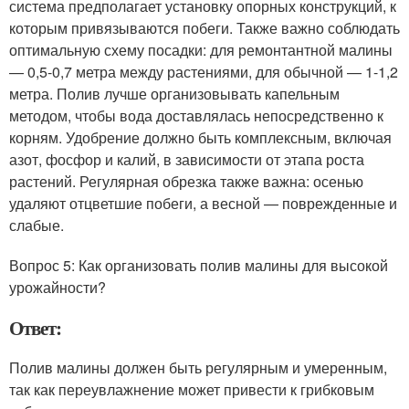
система предполагает установку опорных конструкций, к
которым привязываются побеги. Также важно соблюдать
оптимальную схему посадки: для ремонтантной малины
— 0,5-0,7 метра между растениями, для обычной — 1-1,2
метра. Полив лучше организовывать капельным
методом, чтобы вода доставлялась непосредственно к
корням. Удобрение должно быть комплексным, включая
азот, фосфор и калий, в зависимости от этапа роста
растений. Регулярная обрезка также важна: осенью
удаляют отцветшие побеги, а весной — поврежденные и
слабые.
Вопрос 5: Как организовать полив малины для высокой
урожайности?
Ответ:
Полив малины должен быть регулярным и умеренным,
так как переувлажнение может привести к грибковым