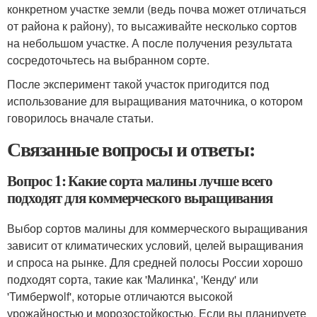
конкретном участке земли (ведь почва может отличаться
от района к району), то высаживайте несколько сортов
на небольшом участке. А после получения результата
сосредоточьтесь на выбранном сорте.
После эксперимент такой участок пригодится под
использование для выращивания маточника, о котором
говорилось вначале статьи.
Связанные вопросы и ответы:
Вопрос 1: Какие сорта малины лучше всего
подходят для коммерческого выращивания
Выбор сортов малины для коммерческого выращивания
зависит от климатических условий, целей выращивания
и спроса на рынке. Для средней полосы России хорошо
подходят сорта, такие как 'Малинка', 'Кенду' или
'Тимберwolf', которые отличаются высокой
урожайностью и морозостойкостью. Если вы планируете