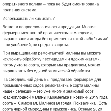
оперативного полива – пока не будет смонтирована
поливная система.
Использовать ли химикаты?
Встает и вопрос экологичности продукции. Многие
фермеры мечтают об органическом земледелии,
выращивании ягоды без применения какой-либо "химии"
– ни удобрений, ни средств защиты.
При выращивании ремонтантной малины вы можете
исключить обработку пестицидами и ядохимикатами,
потому что те сорта, которые мы предлагаем, можно
выращивать без единой химической обработки.
На сегодняшний день мы предлагаем фермерам для
промышленных садов ремонтантные сорта малины
нашей селекции – это уже многим знакомый сорт
красноплодной малины Карамелька и новинки 2019 года
сорта – Самохвал, Малиновая гряда, Похвалинка . Есть
сорта черной смородины и крыжовника. Осенью 2020