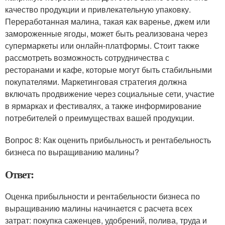
качество продукции и привлекательную упаковку.
Переработанная малина, такая как варенье, джем или
замороженные ягоды, может быть реализована через
супермаркеты или онлайн-платформы. Стоит также
рассмотреть возможность сотрудничества с
ресторанами и кафе, которые могут быть стабильными
покупателями. Маркетинговая стратегия должна
включать продвижение через социальные сети, участие
в ярмарках и фестивалях, а также информирование
потребителей о преимуществах вашей продукции.
Вопрос 8: Как оценить прибыльность и рентабельность
бизнеса по выращиванию малины?
Ответ:
Оценка прибыльности и рентабельности бизнеса по
выращиванию малины начинается с расчета всех
затрат: покупка саженцев, удобрений, полива, труда и