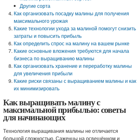
Другие сорта
Как организовать посадку малины для получения
максимального урожая
Какие технологии ухода за малиной помогут снизить
затраты и повысить прибыль
Как определить спрос на малину на вашем рынке
Какие основные вложения требуются для начала
бизнеса по выращиванию малины
Как организовать хранение и переработку малины
для увеличения прибыли
Какие риски связаны с выращиванием малины и как
их минимизировать
Как выращивать малину с
максимальной прибылью: советы
для начинающих
Технология выращивания малины не отличается
большой сложностью. Саженцы на освещённом и