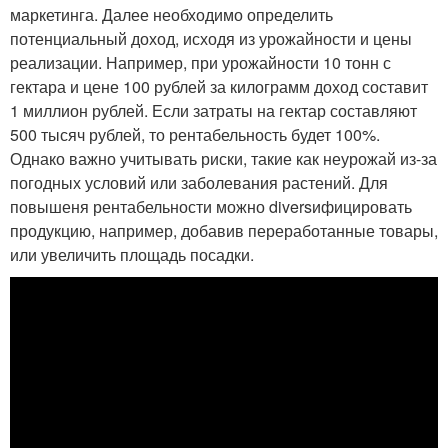
маркетинга. Далее необходимо определить
потенциальный доход, исходя из урожайности и цены
реализации. Например, при урожайности 10 тонн с
гектара и цене 100 рублей за килограмм доход составит
1 миллион рублей. Если затраты на гектар составляют
500 тысяч рублей, то рентабельность будет 100%.
Однако важно учитывать риски, такие как неурожай из-за
погодных условий или заболевания растений. Для
повышеня рентабельности можно diversифицировать
продукцию, например, добавив переработанные товары,
или увеличить площадь посадки.