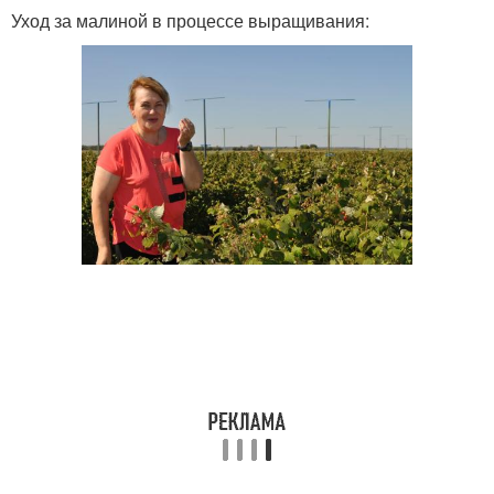
Уход за малиной в процессе выращивания: