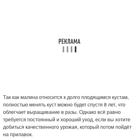
Так как малина относится к долго плодящимся кустам,
полностью менять куст можно будет спустя 8 лет, что
облегчает выращивание в разы. Однако всё равно
требуется постоянный и хороший уход, если вы хотите
добиться качественного урожая, который потом пойдёт
на прилавок.