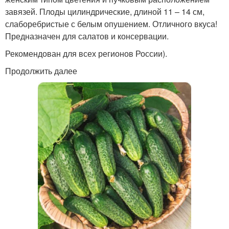
завязей. Плоды цилиндрические, длиной 11 – 14 см,
слаборебристые с белым опушением. Отличного вкуса!
Предназначен для салатов и консервации.
Рекомендован для всех регионов России).
Продолжить далее