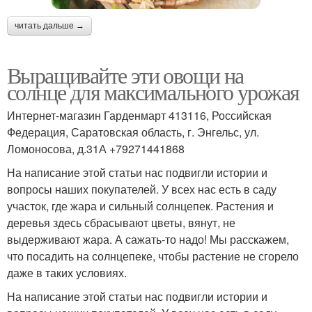
читать дальше →
Выращивайте эти овощи на
солнце для максимального урожая
Интернет-магазин Гарденмарт 413116, Российская
Федерация, Саратовская область, г. Энгельс, ул.
Ломоносова, д.31А +79271441868
На написание этой статьи нас подвигли истории и
вопросы наших покупателей. У всех нас есть в саду
участок, где жара и сильный солнцепек. Растения и
деревья здесь сбрасывают цветы, вянут, не
выдерживают жара. А сажать-то надо! Мы расскажем,
что посадить на солнцепеке, чтобы растение не сгорело
даже в таких условиях.
На написание этой статьи нас подвигли истории и