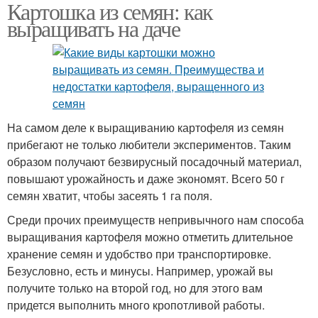
Картошка из семян: как
выращивать на даче
На самом деле к выращиванию картофеля из семян
прибегают не только любители экспериментов. Таким
образом получают безвирусный посадочный материал,
повышают урожайность и даже экономят. Всего 50 г
семян хватит, чтобы засеять 1 га поля.
Среди прочих преимуществ непривычного нам способа
выращивания картофеля можно отметить длительное
хранение семян и удобство при транспортировке.
Безусловно, есть и минусы. Например, урожай вы
получите только на второй год, но для этого вам
придется выполнить много кропотливой работы.