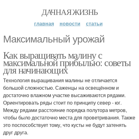
ДАЧНАЯ ЖИЗНЬ
главная
новости
статьи
Максимальный урожай
Как выращивать малину с
максимальной прибылью: советы
для начинающих
Технология выращивания малины не отличается
большой сложностью. Саженцы на освещённом и
достаточно влажном участке высаживаются рядами.
Ориентировать ряды стоит по принципу север - юг.
Между рядами расстояние порядка полутора метров,
чтобы было достаточно места для проветривания. Также
это поспособствует тому, что кусты не будут затенять
друг друга.