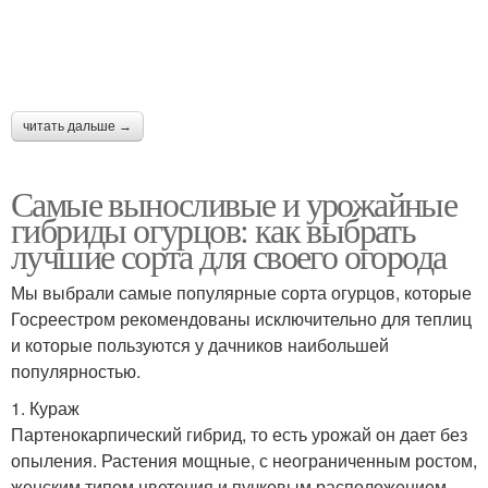
читать дальше →
Самые выносливые и урожайные
гибриды огурцов: как выбрать
лучшие сорта для своего огорода
Мы выбрали самые популярные сорта огурцов, которые
Госреестром рекомендованы исключительно для теплиц
и которые пользуются у дачников наибольшей
популярностью.
1. Кураж
Партенокарпический гибрид, то есть урожай он дает без
опыления. Растения мощные, с неограниченным ростом,
женским типом цветения и пучковым расположением