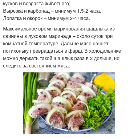
кусков и возраста животного).
Вырезка и карбонад – минимум 1,5-2 часа.
Лопатка и окорок – минимум 2-4 часа.
Максимальное время маринования шашлыка из
свинины в луковом маринаде – около суток при
комнатной температуре. Дальше мясо начнёт
потихоньку превращаться в фарш. В холодильнике
можно держать такой шашлык раза в 2 дольше, но
следите за состоянием мяса.