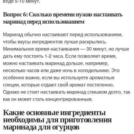
воде 5-10 минут.
Вопрос 6: Сколько времени нужно настаивать
маринад перед использованием
Маринад обычно настаивают перед использованием,
чтобы вкусы ингредиентов лучше раскрылись.
Минимальное время настаивания — 30 минут, но лучше
дать ему постоять 1-2 часа. Если позволяет время,
можно настаивать маринад дольше, например,
несколько часов или даже ночь в холодильнике. Это
особенно важно, если вы используете ароматные
специи, которые отдают свой аромат постепенно.
Однако не стоит настаивать маринад слишком долго, так
как он может стать концентрированным.
Какие основные ингредиенты
необходимы для приготовления
маринада для огурцов