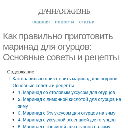
ДАЧНАЯ ЖИЗНЬ
главная
новости
статьи
Как правильно приготовить
маринад для огурцов:
Основные советы и рецепты
Содержание
Как правильно приготовить маринад для огурцов:
Основные советы и рецепты
1. Маринад со столовым уксусом для огурцов
2. Маринад с лимонной кислотой для огурцов на
зиму
3. Маринад с 6% уксусом для огурцов на зиму
4. Маринад с уксусной эссенцией для огурцов
5. Маринад с горчицей для огурцов на зиму