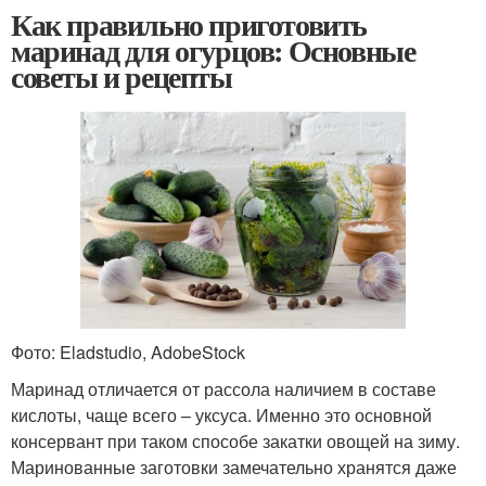
Как правильно приготовить
маринад для огурцов: Основные
советы и рецепты
Фото: Eladstudio, AdobeStock
Маринад отличается от рассола наличием в составе
кислоты, чаще всего – уксуса. Именно это основной
консервант при таком способе закатки овощей на зиму.
Маринованные заготовки замечательно хранятся даже