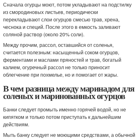
Сначала огурцы моют, потом укладывают на подстилку
из смородиновых листьев, периодически
перекладывают слои огурцов смесью трав, хрена,
чеснока и специй. После этого в емкость заливают
соляной раствор (около 20% соли).
Между прочим, рассол, оставшийся от соленья,
считается полезным: насыщенный соком огурцов,
ферментами и маслами пряностей и трав, богатый
калием, огуречный рассол не только приносит
облегчение при похмелье, но и помогает от жары.
В чем разница между маринадом для
соленых и маринованных огурцов
Банки следует промыть именно горячей водой, но не
кипятком и только потом приступать к дальнейшим
действиям.
Мыть банку следует не моющими средствами, а обычной