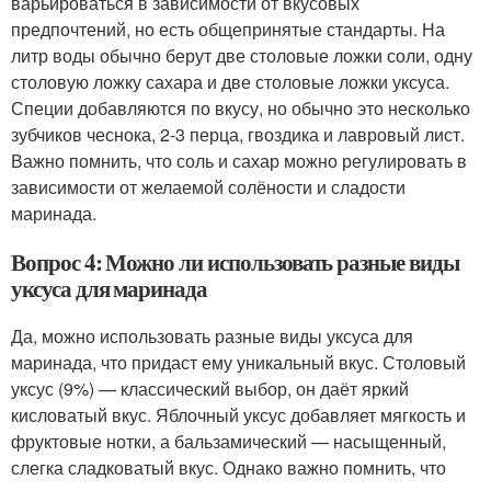
варьироваться в зависимости от вкусовых
предпочтений, но есть общепринятые стандарты. На
литр воды обычно берут две столовые ложки соли, одну
столовую ложку сахара и две столовые ложки уксуса.
Специи добавляются по вкусу, но обычно это несколько
зубчиков чеснока, 2-3 перца, гвоздика и лавровый лист.
Важно помнить, что соль и сахар можно регулировать в
зависимости от желаемой солёности и сладости
маринада.
Вопрос 4: Можно ли использовать разные виды
уксуса для маринада
Да, можно использовать разные виды уксуса для
маринада, что придаст ему уникальный вкус. Столовый
уксус (9%) — классический выбор, он даёт яркий
кисловатый вкус. Яблочный уксус добавляет мягкость и
фруктовые нотки, а бальзамический — насыщенный,
слегка сладковатый вкус. Однако важно помнить, что