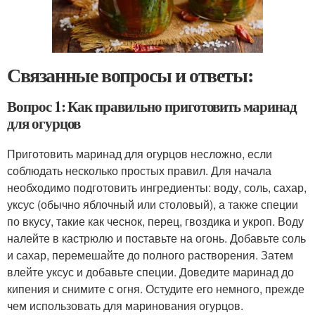
Связанные вопросы и ответы:
Вопрос 1: Как правильно приготовить маринад
для огурцов
Приготовить маринад для огурцов несложно, если
соблюдать несколько простых правил. Для начала
необходимо подготовить ингредиенты: воду, соль, сахар,
уксус (обычно яблочный или столовый), а также специи
по вкусу, такие как чеснок, перец, гвоздика и укроп. Воду
налейте в кастрюлю и поставьте на огонь. Добавьте соль
и сахар, перемешайте до полного растворения. Затем
влейте уксус и добавьте специи. Доведите маринад до
кипения и снимите с огня. Остудите его немного, прежде
чем использовать для маринования огурцов.