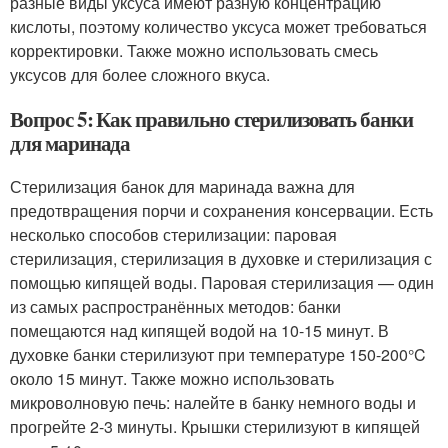
разные виды уксуса имеют разную концентрацию
кислоты, поэтому количество уксуса может требоваться
корректировки. Также можно использовать смесь
уксусов для более сложного вкуса.
Вопрос 5: Как правильно стерилизовать банки
для маринада
Стерилизация банок для маринада важна для
предотвращения порчи и сохранения консервации. Есть
несколько способов стерилизации: паровая
стерилизация, стерилизация в духовке и стерилизация с
помощью кипящей воды. Паровая стерилизация — один
из самых распространённых методов: банки
помещаются над кипящей водой на 10-15 минут. В
духовке банки стерилизуют при температуре 150-200°C
около 15 минут. Также можно использовать
микроволновую печь: налейте в банку немного воды и
прогрейте 2-3 минуты. Крышки стерилизуют в кипящей