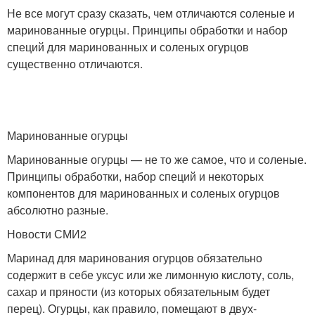
Не все могут сразу сказать, чем отличаются соленые и
маринованные огурцы. Принципы обработки и набор
специй для маринованных и соленых огурцов
существенно отличаются.
Маринованные огурцы
Маринованные огурцы — не то же самое, что и соленые.
Принципы обработки, набор специй и некоторых
компонентов для маринованных и соленых огурцов
абсолютно разные.
Новости СМИ2
Маринад для маринования огурцов обязательно
содержит в себе уксус или же лимонную кислоту, соль,
сахар и пряности (из которых обязательным будет
перец). Огурцы, как правило, помещают в двух-