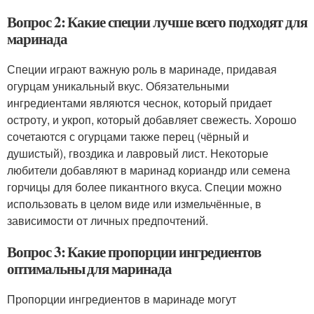
Вопрос 2: Какие специи лучше всего подходят для
маринада
Специи играют важную роль в маринаде, придавая
огурцам уникальный вкус. Обязательными
ингредиентами являются чеснок, который придает
остроту, и укроп, который добавляет свежесть. Хорошо
сочетаются с огурцами также перец (чёрный и
душистый), гвоздика и лавровый лист. Некоторые
любители добавляют в маринад кориандр или семена
горчицы для более пикантного вкуса. Специи можно
использовать в целом виде или измельчённые, в
зависимости от личных предпочтений.
Вопрос 3: Какие пропорции ингредиентов
оптимальны для маринада
Пропорции ингредиентов в маринаде могут