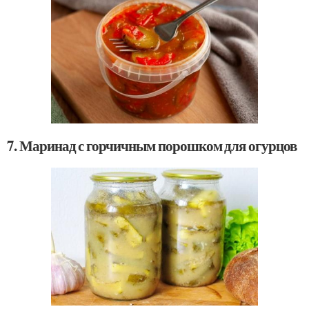
7. Маринад с горчичным порошком для огурцов