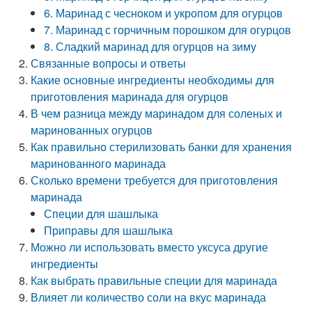
6. Маринад с чесноком и укропом для огурцов
7. Маринад с горчичным порошком для огурцов
8. Сладкий маринад для огурцов на зиму
Связанные вопросы и ответы
Какие основные ингредиенты необходимы для
приготовления маринада для огурцов
В чем разница между маринадом для соленых и
маринованных огурцов
Как правильно стерилизовать банки для хранения
маринованного маринада
Сколько времени требуется для приготовления
маринада
Специи для шашлыка
Приправы для шашлыка
Можно ли использовать вместо уксуса другие
ингредиенты
Как выбрать правильные специи для маринада
Влияет ли количество соли на вкус маринада