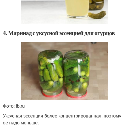
4. Маринад с уксусной эссенцией для огурцов
Фото: fb.ru
Уксусная эссенция более концентрированная, поэтому
ее надо меньше.