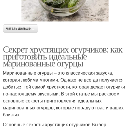
читать дальше →
Секрет хрустящих огурчиков: как
приготовить идеальные
маринованные огурцы
Маринованные огурцы – это классическая закуска,
которая любима многими. Однако не всегда получается
добиться той самой хрусткости, которая делает огурчики
по-настоящему вкусными. В этой статье мы раскроем
основные секреты приготовления идеальных
маринованных огурцов, которые порадуют вас и ваших
близких.
Основные секреты хрустящих огурчиков Выбор