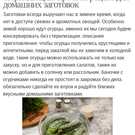
домашних заготовок
Заготовки всегда выручают нас в зимнее время, когда
нет в доступе свежих и ароматных овощей. Особенно
зимой хорошо идут огурцы, именно их мы сегодня будем
консервировать без стерилизации. описание
приготовления: чтобы огурцы получились хрустящими и
аппетитными, перед закаткой мы их замочим в холодной
воде. такие огурцы можно использовать не только как
закуску, но и для приготовления салатов, также их
можно добавить в солянку или рассольник. баночки с
огурчиками никогда не простоят в закромах без дела.
обязательно сделайте их впрок и радуйте близких
вкусными домашними заготовками.