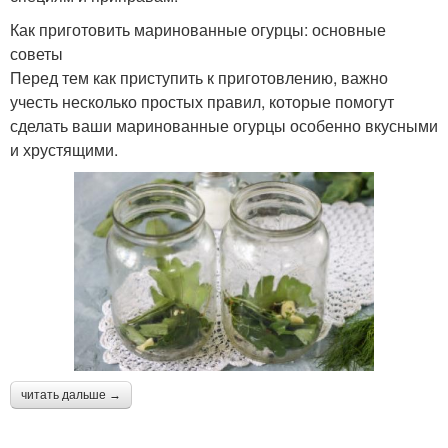
Как приготовить маринованные огурцы: основные
советы
Перед тем как приступить к приготовлению, важно
учесть несколько простых правил, которые помогут
сделать ваши маринованные огурцы особенно вкусными
и хрустящими.
читать дальше →