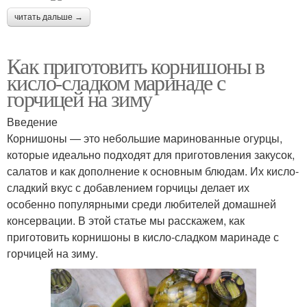
читать дальше →
Как приготовить корнишоны в
кисло-сладком маринаде с
горчицей на зиму
Введение
Корнишоны — это небольшие маринованные огурцы,
которые идеально подходят для приготовления закусок,
салатов и как дополнение к основным блюдам. Их кисло-
сладкий вкус с добавлением горчицы делает их
особенно популярными среди любителей домашней
консервации. В этой статье мы расскажем, как
приготовить корнишоны в кисло-сладком маринаде с
горчицей на зиму.