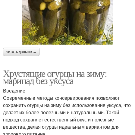
читать дальше →
Хрустящие огурцы на зиму:
маринад без уксуса
Введение
Современные методы консервирования позволяют
сохранить огурцы на зиму без использования уксуса, что
делает их более полезными и натуральными. Такой
подход сохраняет естественный вкус и полезные
вещества, делая огурцы идеальным вариантом для
здорового питания.