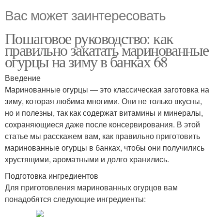
Вас может заинтересовать
Пошаговое руководство: как
правильно закатать маринованные
огурцы на зиму в банках 68
Введение
Маринованные огурцы — это классическая заготовка на
зиму, которая любима многими. Они не только вкусны,
но и полезны, так как содержат витамины и минералы,
сохраняющиеся даже после консервирования. В этой
статье мы расскажем вам, как правильно приготовить
маринованные огурцы в банках, чтобы они получились
хрустящими, ароматными и долго хранились.
Подготовка ингредиентов
Для приготовления маринованных огурцов вам
понадобятся следующие ингредиенты: