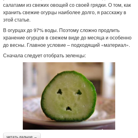
салатами из свежих овощей со своей грядки. О том, как
хранить свежие огурцы наиболее долго, я расскажу в
этой статье.
В огурцах до 97% воды. Поэтому сложно продлить
хранение огурцов в свежем виде до месяца и особенно
до весны. Главное условие – подходящий «материал».
Сначала следует отобрать зеленцы:
читать дальше →