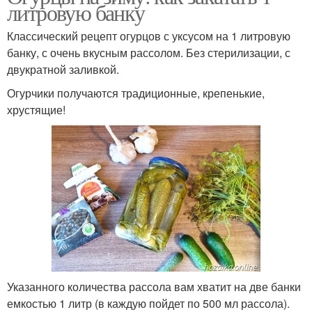
литровую банку
Классический рецепт огурцов с уксусом на 1 литровую
банку, с очень вкусным рассолом. Без стерилизации, с
двукратной заливкой.
Огурчики получаются традиционные, крепенькие,
хрустящие!
Указанного количества рассола вам хватит на две банки
емкостью 1 литр (в каждую пойдет по 500 мл рассола).