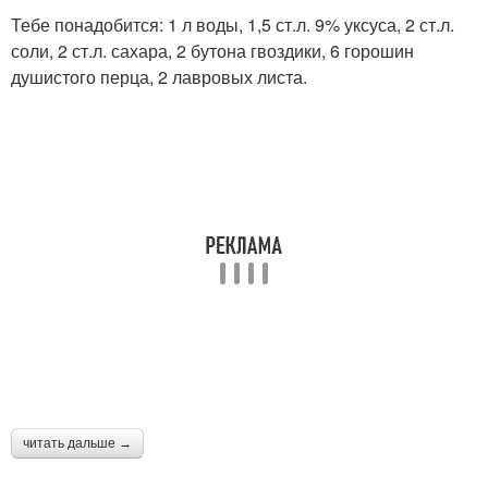
Тебе понадобится: 1 л воды, 1,5 ст.л. 9% уксуса, 2 ст.л.
соли, 2 ст.л. сахара, 2 бутона гвоздики, 6 горошин
душистого перца, 2 лавровых листа.
читать дальше →