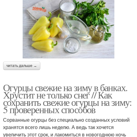
читать дальше →
Огурцы свежие на зиму в банках.
Хрустит не только снег // Как
сохранить свежие огурцы на зиму:
5 проверенных способов
Сорванные огурцы без специально созданных условий
хранятся всего лишь неделю. А ведь так хочется
увеличить этот срок, и лакомиться в новогоднюю ночь