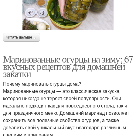
читать дальше →
Маринованные огурцы на зиму: 67
вкусных рецептов для домашней
закатки
Почему мариновать огурцы дома?
Маринованные огурцы — это классическая закуска,
которая никогда не теряет своей популярности. Они
идеально подходят как для повседневного стола, так и
для праздничного меню. Домашний маринад позволяет
сохранить все полезные свойства огурцов, а также
добавить свой уникальный вкус благодаря различным
специям и приправам.