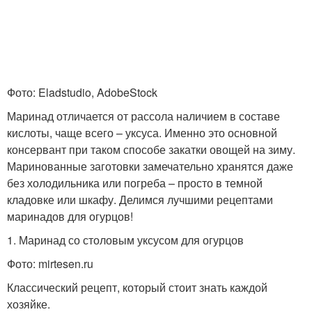
Фото: Eladstudio, AdobeStock
Маринад отличается от рассола наличием в составе
кислоты, чаще всего – уксуса. Именно это основной
консервант при таком способе закатки овощей на зиму.
Маринованные заготовки замечательно хранятся даже
без холодильника или погреба – просто в темной
кладовке или шкафу. Делимся лучшими рецептами
маринадов для огурцов!
1. Маринад со столовым уксусом для огурцов
Фото: mirtesen.ru
Классический рецепт, который стоит знать каждой
хозяйке.