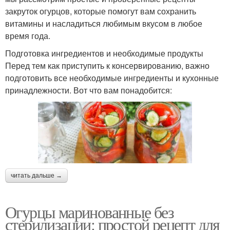
закруток огурцов, которые помогут вам сохранить
витамины и насладиться любимым вкусом в любое
время года.
Подготовка ингредиентов и необходимые продукты
Перед тем как приступить к консервированию, важно
подготовить все необходимые ингредиенты и кухонные
принадлежности. Вот что вам понадобится:
читать дальше →
Огурцы маринованные без
стерилизации: простой рецепт для