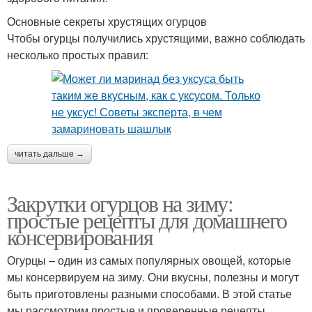
Основные секреты хрустящих огурцов
Чтобы огурцы получились хрустящими, важно соблюдать
несколько простых правил:
читать дальше →
Закрутки огурцов на зиму:
простые рецепты для домашнего
консервирования
Огурцы – один из самых популярных овощей, которые
мы консервируем на зиму. Они вкусны, полезны и могут
быть приготовлены разными способами. В этой статье
мы рассмотрим простые и проверенные рецепты