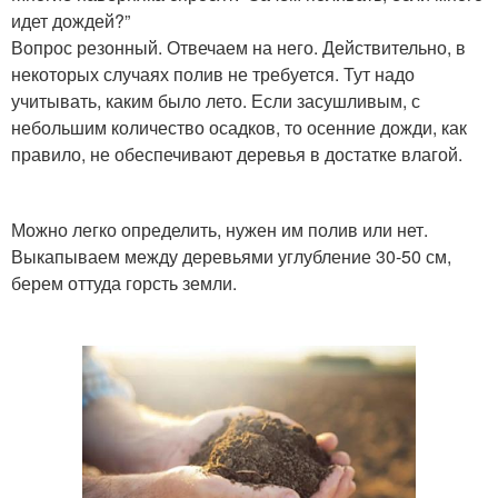
идет дождей?”
Вопрос резонный. Отвечаем на него. Действительно, в
некоторых случаях полив не требуется. Тут надо
учитывать, каким было лето. Если засушливым, с
небольшим количество осадков, то осенние дожди, как
правило, не обеспечивают деревья в достатке влагой.
Можно легко определить, нужен им полив или нет.
Выкапываем между деревьями углубление 30-50 см,
берем оттуда горсть земли.