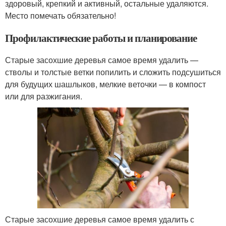
здоровый, крепкий и активный, остальные удаляются.
Место помечать обязательно!
Профилактические работы и планирование
Старые засохшие деревья самое время удалить —
стволы и толстые ветки попилить и сложить подсушиться
для будущих шашлыков, мелкие веточки — в компост
или для разжигания.
Старые засохшие деревья самое время удалить с