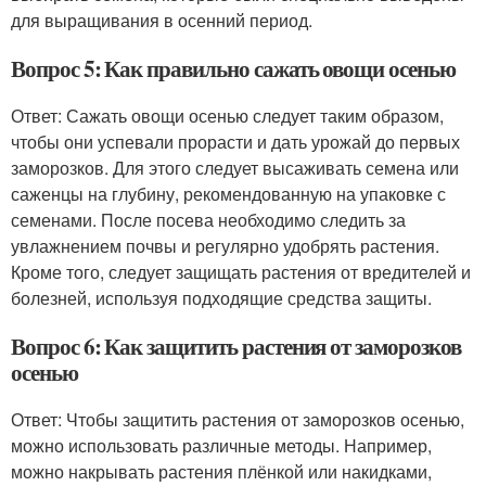
для выращивания в осенний период.
Вопрос 5: Как правильно сажать овощи осенью
Ответ: Сажать овощи осенью следует таким образом,
чтобы они успевали прорасти и дать урожай до первых
заморозков. Для этого следует высаживать семена или
саженцы на глубину, рекомендованную на упаковке с
семенами. После посева необходимо следить за
увлажнением почвы и регулярно удобрять растения.
Кроме того, следует защищать растения от вредителей и
болезней, используя подходящие средства защиты.
Вопрос 6: Как защитить растения от заморозков
осенью
Ответ: Чтобы защитить растения от заморозков осенью,
можно использовать различные методы. Например,
можно накрывать растения плёнкой или накидками,