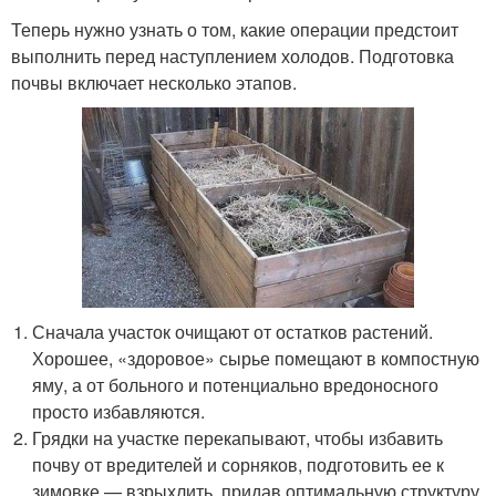
Теперь нужно узнать о том, какие операции предстоит
выполнить перед наступлением холодов. Подготовка
почвы включает несколько этапов.
Сначала участок очищают от остатков растений.
Хорошее, «здоровое» сырье помещают в компостную
яму, а от больного и потенциально вредоносного
просто избавляются.
Грядки на участке перекапывают, чтобы избавить
почву от вредителей и сорняков, подготовить ее к
зимовке — взрыхлить, придав оптимальную структуру.