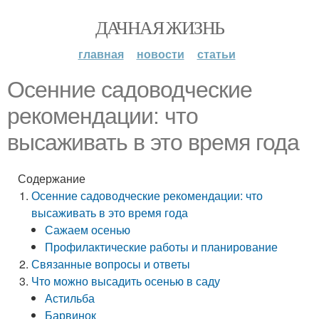
ДАЧНАЯ ЖИЗНЬ
главная
новости
статьи
Осенние садоводческие
рекомендации: что
высаживать в это время года
Содержание
Осенние садоводческие рекомендации: что
высаживать в это время года
Сажаем осенью
Профилактические работы и планирование
Связанные вопросы и ответы
Что можно высадить осенью в саду
Астильба
Барвинок