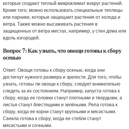
которые создают теплый микроклимат вокруг растений.
Кроме того, можно использовать специальные теплицы
или парники, которые защищают растения от холода и
ветра. Также можно высаживать растения в
защищенных от ветра местах, например, у стен дома или
вдоль изгородей.
Вопрос 7: Как узнать, что овощи готовы к сбору
осенью
Ответ: Овощи готовы к сбору осенью, когда они
достигнут нужного размера и зрелости. Для того, чтобы
узнать, готовы ли овощи к сбору, следует внимательно
следить за их состоянием. Например, капуста готова к
сбору, когда ее головки станут плотными и твердыми, а
листья станут блестящими и зелёными. Репа готова к
сбору, когда ее корни станут крупными и мясистыми.
Свекла готова к сбору, когда ее стебли станут
мясистыми и сочными.