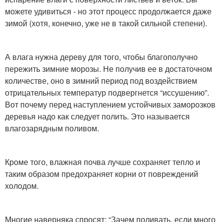
можете удивиться - но этот процесс продолжается даже
зимой (хотя, конечно, уже не в такой сильной степени).
А влага нужна дереву для того, чтобы благополучно
пережить зимние морозы. Не получив ее в достаточном
количестве, оно в зимний период под воздействием
отрицательных температур подвергнется “иссушению”.
Вот почему перед наступлением устойчивых заморозков
деревья надо как следует полить. Это называется
влагозарядным поливом.
Кроме того, влажная почва лучше сохраняет тепло и
таким образом предохраняет корни от повреждений
холодом.
Многие наверняка спросят: “Зачем поливать, если много