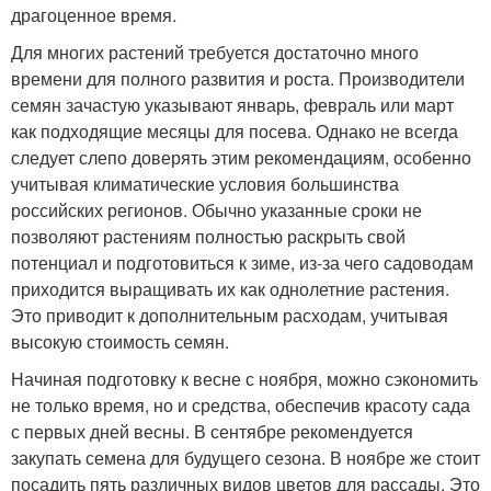
драгоценное время.
Для многих растений требуется достаточно много
времени для полного развития и роста. Производители
семян зачастую указывают январь, февраль или март
как подходящие месяцы для посева. Однако не всегда
следует слепо доверять этим рекомендациям, особенно
учитывая климатические условия большинства
российских регионов. Обычно указанные сроки не
позволяют растениям полностью раскрыть свой
потенциал и подготовиться к зиме, из-за чего садоводам
приходится выращивать их как однолетние растения.
Это приводит к дополнительным расходам, учитывая
высокую стоимость семян.
Начиная подготовку к весне с ноября, можно сэкономить
не только время, но и средства, обеспечив красоту сада
с первых дней весны. В сентябре рекомендуется
закупать семена для будущего сезона. В ноябре же стоит
посадить пять различных видов цветов для рассады. Это