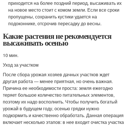
приходится на более поздний период, высаживать их
на новое место стоит с комом земли. Если все сроки
пропущены, сохранить кустики удается на
подоконнике, отсрочив пересадку до весны.
Какие растения не рекомендуется
высаживать осенью
10 мин.
Уход за участком
После сбора урожая хозяев дачных участков ждет
другая работа — менее приятная, но очень важная.
Причина ее необходимости проста: земля ежегодно
теряет большое количество питательных элементов,
поэтому их надо восполнить. Чтобы получить богатый
урожай в будущем году, осенью грядки нужно
подкормить и качественно обработать. Данная операция
включает несколько этапов: в нее входит очистка участка