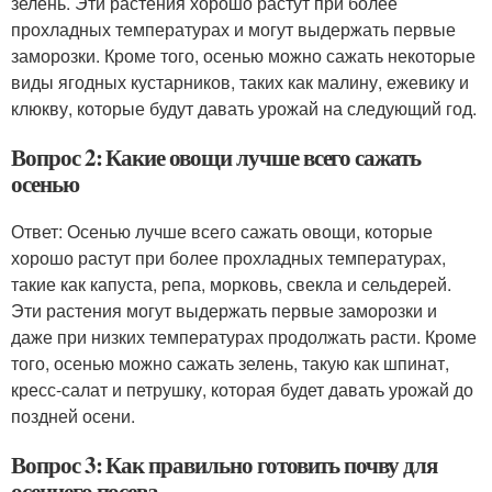
зелень. Эти растения хорошо растут при более
прохладных температурах и могут выдержать первые
заморозки. Кроме того, осенью можно сажать некоторые
виды ягодных кустарников, таких как малину, ежевику и
клюкву, которые будут давать урожай на следующий год.
Вопрос 2: Какие овощи лучше всего сажать
осенью
Ответ: Осенью лучше всего сажать овощи, которые
хорошо растут при более прохладных температурах,
такие как капуста, репа, морковь, свекла и сельдерей.
Эти растения могут выдержать первые заморозки и
даже при низких температурах продолжать расти. Кроме
того, осенью можно сажать зелень, такую как шпинат,
кресс-салат и петрушку, которая будет давать урожай до
поздней осени.
Вопрос 3: Как правильно готовить почву для
осеннего посева