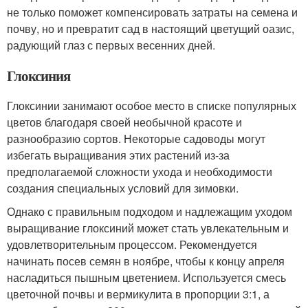
не только поможет компенсировать затраты на семена и
почву, но и превратит сад в настоящий цветущий оазис,
радующий глаз с первых весенних дней.
Глоксиния
Глоксинии занимают особое место в списке популярных
цветов благодаря своей необычной красоте и
разнообразию сортов. Некоторые садоводы могут
избегать выращивания этих растений из-за
предполагаемой сложности ухода и необходимости
создания специальных условий для зимовки.
Однако с правильным подходом и надлежащим уходом
выращивание глоксиний может стать увлекательным и
удовлетворительным процессом. Рекомендуется
начинать посев семян в ноябре, чтобы к концу апреля
насладиться пышным цветением. Используется смесь
цветочной почвы и вермикулита в пропорции 3:1, а