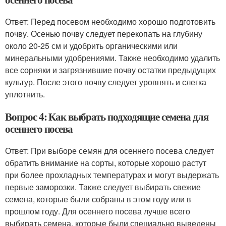
Ответ: Перед посевом необходимо хорошо подготовить
почву. Осенью почву следует перекопать на глубину
около 20-25 см и удобрить органическими или
минеральными удобрениями. Также необходимо удалить
все сорняки и загрязнившие почву остатки предыдущих
культур. После этого почву следует уровнять и слегка
уплотнить.
Вопрос 4: Как выбрать подходящие семена для
осеннего посева
Ответ: При выборе семян для осеннего посева следует
обратить внимание на сорты, которые хорошо растут
при более прохладных температурах и могут выдержать
первые заморозки. Также следует выбирать свежие
семена, которые были собраны в этом году или в
прошлом году. Для осеннего посева лучше всего
выбирать семена, которые были специально выведены