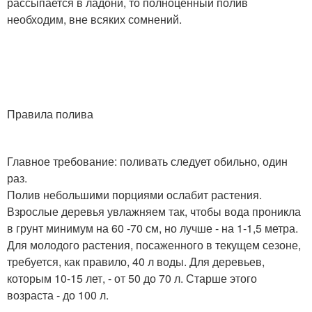
рассыпается в ладони, то полноценный полив
необходим, вне всяких сомнений.
Правила полива
Главное требование: поливать следует обильно, один
раз.
Полив небольшими порциями ослабит растения.
Взрослые деревья увлажняем так, чтобы вода проникла
в грунт минимум на 60 -70 см, но лучше - на 1-1,5 метра.
Для молодого растения, посаженного в текущем сезоне,
требуется, как правило, 40 л воды. Для деревьев,
которым 10-15 лет, - от 50 до 70 л. Старше этого
возраста - до 100 л.