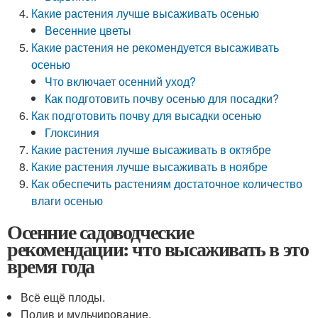
Какие растения лучше высаживать осенью
Весенние цветы
Какие растения не рекомендуется высаживать
осенью
Что включает осенний уход?
Как подготовить почву осенью для посадки?
Как подготовить почву для высадки осенью
Глоксиния
Какие растения лучше высаживать в октябре
Какие растения лучше высаживать в ноябре
Как обеспечить растениям достаточное количество
влаги осенью
Осенние садоводческие
рекомендации: что высаживать в это
время года
Всё ещё плоды.
Полив и мульчирование.