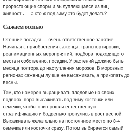
прорастающие споры и вылупляющаяся из яиц
живность — а кто ж под зиму это будет делать?
Сажаем осенью
Осенние посадки — очень ответственное занятие.
Начиная с приобретения саженца, транспортировки,
реанимационных мероприятий, подбора подходящего
места и собственно, посадки. У растений должно быть
месяца полтора до наступления морозов. В морозных
регионах саженцы лучше не высаживать, а прикопать до
весны.
Тем, кто намерен выращивать плодовые на своих
подвоях, пора высаживать под зиму косточки или
семечки, чтобы они прошли естественную
стратификацию и бодренько тронулись в рост весной.
Высаживать желательно на постоянное место по 3-4
семечка или косточки сразу. Потом выбирается самый