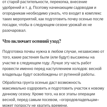
от старой растительности, перекопка, внесение
удобрений и т. д. Поэтому начинающим садоводам и
огородникам необходимо узнать, что входит в комплекс
таких мероприятий, как подготовить почву осенью после
посадки, чтобы в следующем сезоне урожай их не
разочаровал.
Что включает осенний уход?
Подготовка почвы нужна в любом случае, независимо от
того, какие растения были (или будут) высажены на
участке в следующем году. Лучше эту часть работ
провести именно перед наступлением холодов: весной
владельцы будут освобождены от рутинной работы.
Обработка грунта осенью даст возможность
максимально оздоровить и подготовить участок к новому
дачному сезону. Кроме того, на все этапы операции
весной, перед самым посевом, «огородовладельцам»
может попросту не хватить времени.