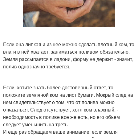
Если она липкая и из нее можно сделать плотный ком, то
влаги в ней хватает, заниматься поливом обязательно.
Земля рассыпается в ладони, форму не держит - значит,
полив однозначно требуется.
Если хотите знать более достоверный ответ, то
положите земляной ком на лист бумаги. Мокрый след на
нем свидетельствует о том, что от полива можно
отказаться. След отсутствует, хотя ком влажный, -
необходимость в поливе все же есть, но его объем
следует уменьшить на треть.
И еще раз обращаем ваше внимание: если земля