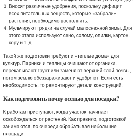
Вносят различные удобрения, поскольку дефицит
всех питательных веществ, которые «забрали»
растения, необходимо восполнить.
Мульчируют грядки на случай малоснежной зимы. Для
этого этапа используют сено, солому, опилки, картон,
кору и т. д.
Такой же подготовки требуют и «теплые дома» для
культур. Парники и теплицы очищают от органики,
перекапывают грунт или заменяют верхний слой почвы,
потом землю обеззараживают и удобряют. Если есть
необходимость, то ремонтируют детали конструкций.
Как подготовить почву осенью для посадки?
К работам приступают, когда участок начинает
освобождаться от растений. Как правило, подготовкой
занимаются, по очереди обрабатывая небольшие
площади.