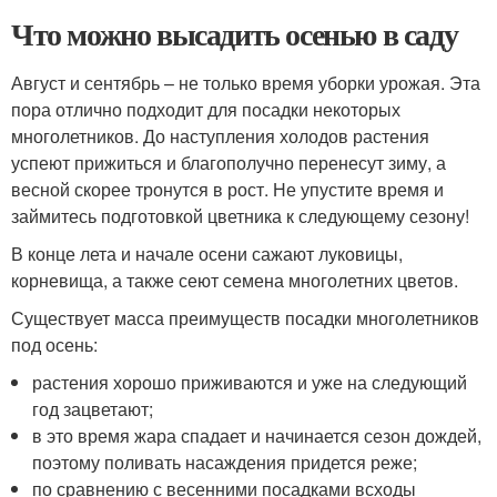
Что можно высадить осенью в саду
Август и сентябрь – не только время уборки урожая. Эта
пора отлично подходит для посадки некоторых
многолетников. До наступления холодов растения
успеют прижиться и благополучно перенесут зиму, а
весной скорее тронутся в рост. Не упустите время и
займитесь подготовкой цветника к следующему сезону!
В конце лета и начале осени сажают луковицы,
корневища, а также сеют семена многолетних цветов.
Существует масса преимуществ посадки многолетников
под осень:
растения хорошо приживаются и уже на следующий
год зацветают;
в это время жара спадает и начинается сезон дождей,
поэтому поливать насаждения придется реже;
по сравнению с весенними посадками всходы