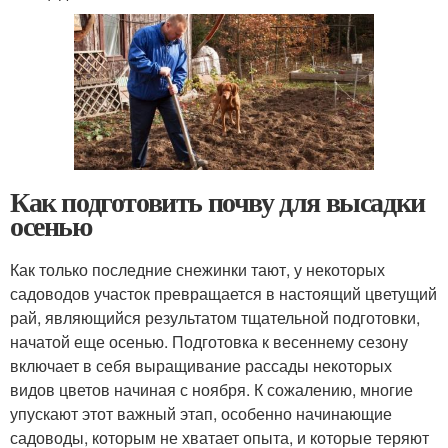
Как подготовить почву для высадки
осенью
Как только последние снежинки тают, у некоторых
садоводов участок превращается в настоящий цветущий
рай, являющийся результатом тщательной подготовки,
начатой еще осенью. Подготовка к весеннему сезону
включает в себя выращивание рассады некоторых
видов цветов начиная с ноября. К сожалению, многие
упускают этот важный этап, особенно начинающие
садоводы, которым не хватает опыта, и которые теряют