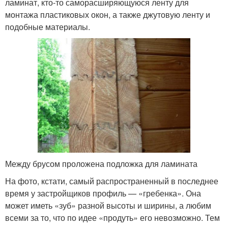
ламинат, кто-то саморасширяющуюся ленту для
монтажа пластиковых окон, а также джутовую ленту и
подобные материалы.
Между брусом проложена подложка для ламината
На фото, кстати, самый распространенный в последнее
время у застройщиков профиль — «гребенка». Она
может иметь «зуб» разной высоты и ширины, а любим
всеми за то, что по идее «продуть» его невозможно. Тем