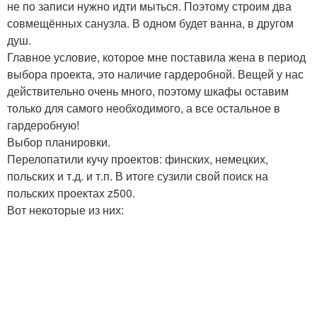
не по записи нужно идти мыться. Поэтому строим два
совмещённых санузла. В одном будет ванна, в другом
душ.
Главное условие, которое мне поставила жена в период
выбора проекта, это наличие гардеробной. Вещей у нас
действительно очень много, поэтому шкафы оставим
только для самого необходимого, а все остальное в
гардеробную!
Выбор планировки.
Перелопатили кучу проектов: финских, немецких,
польских и т.д. и т.п. В итоге сузили свой поиск на
польских проектах z500.
Вот некоторые из них: