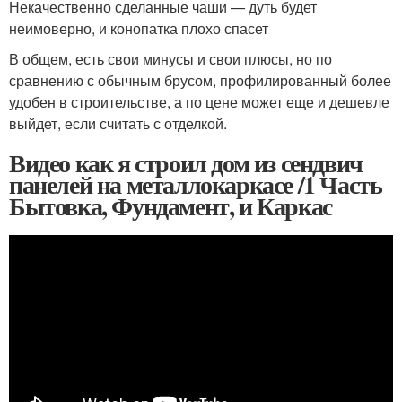
Некачественно сделанные чаши — дуть будет
неимоверно, и конопатка плохо спасет
В общем, есть свои минусы и свои плюсы, но по
сравнению с обычным брусом, профилированный более
удобен в строительстве, а по цене может еще и дешевле
выйдет, если считать с отделкой.
Видео как я строил дом из сендвич
панелей на металлокаркасе /1 Часть
Бытовка, Фундамент, и Каркас