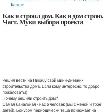
Каркас
Как я строил дом. Как я дом строю.
Част. Муки выбора проекта
Решил вести на Пикабу свой мини-дневник
строительства дома. Если кому интересно, то добро
пожаловать))
Почему решили строить дом?
Самая банальная - нас 5 человек (мы с женой и трое
детей). Бонусом периодически теща приезжает на