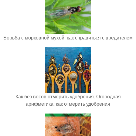
Борьба с морковной мухой: как справиться с вредителем
Как без весов отмерить удобрения. Огородная
арифметика: как отмерить удобрения