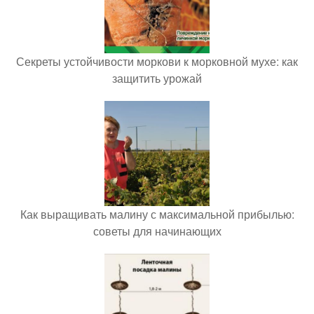
Секреты устойчивости моркови к морковной мухе: как
защитить урожай
Как выращивать малину с максимальной прибылью:
советы для начинающих