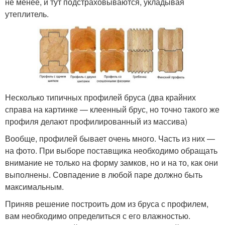
не менее, и тут подстраховываются, укладывая
утеплитель.
Несколько типичных профилей бруса (два крайних
справа на картинке — клеенный брус, но точно такого же
профиля делают профилированный из массива)
Вообще, профилей бывает очень много. Часть из них —
на фото. При выборе поставщика необходимо обращать
внимание не только на форму замков, но и на то, как они
выполнены. Совпадение в любой паре должно быть
максимальным.
Приняв решение построить дом из бруса с профилем,
вам необходимо определиться с его влажностью.