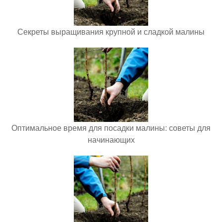
Секреты выращивания крупной и сладкой малины
Оптимальное время для посадки малины: советы для
начинающих