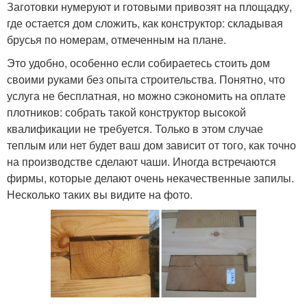
Заготовки нумеруют и готовыми привозят на площадку,
где остается дом сложить, как конструктор: складывая
брусья по номерам, отмеченным на плане.
Это удобно, особенно если собираетесь стоить дом
своими руками без опыта строительства. Понятно, что
услуга не бесплатная, но можно сэкономить на оплате
плотников: собрать такой конструктор высокой
квалификации не требуется. Только в этом случае
теплым или нет будет ваш дом зависит от того, как точно
на производстве сделают чаши. Иногда встречаются
фирмы, которые делают очень некачественные запилы.
Несколько таких вы видите на фото.