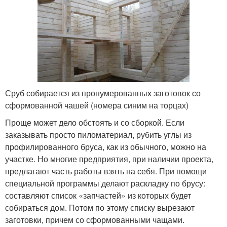
Сруб собирается из пронумерованных заготовок со
сформованной чашей (номера синим на торцах)
Проще может дело обстоять и со сборкой. Если
заказывать просто пиломатериал, рубить углы из
профилированного бруса, как из обычного, можно на
участке. Но многие предприятия, при наличии проекта,
предлагают часть работы взять на себя. При помощи
специальной программы делают раскладку по брусу:
составляют список «запчастей» из которых будет
собираться дом. Потом по этому списку вырезают
заготовки, причем со сформованными чащами.