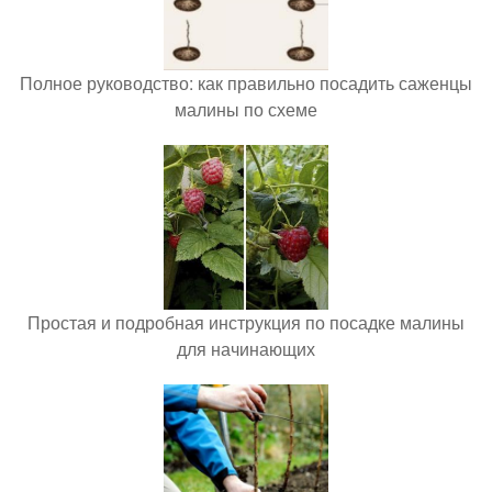
Полное руководство: как правильно посадить саженцы
малины по схеме
Простая и подробная инструкция по посадке малины
для начинающих