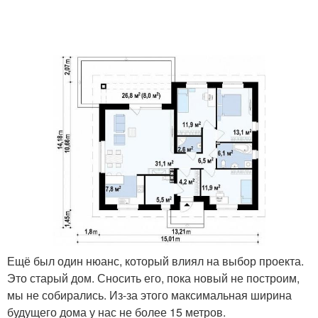
Ещё был один нюанс, который влиял на выбор проекта.
Это старый дом. Сносить его, пока новый не построим,
мы не собирались. Из-за этого максимальная ширина
будущего дома у нас не более 15 метров.