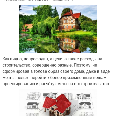
Как видно, вопрос один, а цели, а также расходы на
строительство, совершенно разные. Поэтому: не
сформировав в голове образ своего дома, даже в виде
мечты, нельзя перейти к более приземлённым вещам —
проектированию и расчёту сметы на его строительство.