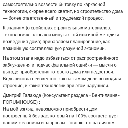
самостоятельно возвести бытовку по каркасной
технологии, скорее всего хватит, но строительство дома
— более ответственный и трудоёмкий процесс.
К знаниям (о свойствах строительных материалов,
технологиях, плюсах и минусах той или иной методики
возведения дома) прибавляем планирование, как
важнейшую составляющую разумной экономии.
На этом этапе надо избавиться от распространённого
заблуждения и подчас фатальной ошибки — мысли о
выгоде приобретения готового дома или недостроя.
Ведь никогда неизвестно, как на самом деле возводили
строение, и какие технологии при этом нарушили.
Дмитрий Галаюда (Консультант раздела «Вентиляция»
FORUMHOUSE) :
На мой взгляд, невозможно приобрести дом,
построенный без вас, который на 100% соответствует
вашим желаниям и запросам. Говорю это на личном