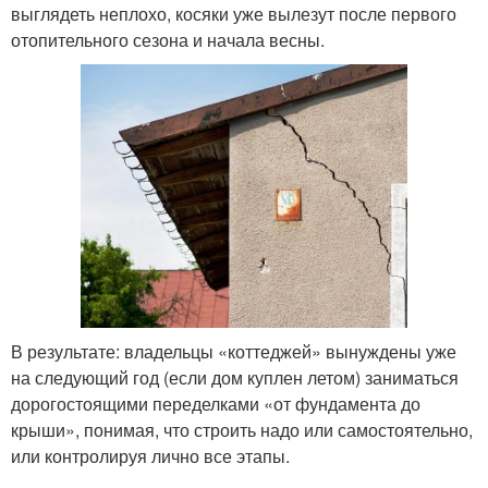
выглядеть неплохо, косяки уже вылезут после первого
отопительного сезона и начала весны.
В результате: владельцы «коттеджей» вынуждены уже
на следующий год (если дом куплен летом) заниматься
дорогостоящими переделками «от фундамента до
крыши», понимая, что строить надо или самостоятельно,
или контролируя лично все этапы.