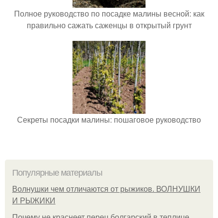
Полное руководство по посадке малины весной: как
правильно сажать саженцы в открытый грунт
Секреты посадки малины: пошаговое руководство
Популярные материалы
Волнушки чем отличаются от рыжиков. ВОЛНУШКИ
И РЫЖИКИ
Почему не краснеет перец болгарский в теплице.