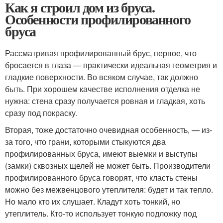
Как я строил дом из бруса.
Особенности профилированного
бруса
Рассматривая профилированный брус, первое, что
бросается в глаза — практически идеальная геометрия и
гладкие поверхности. Во всяком случае, так должно
быть. При хорошем качестве исполнения отделка не
нужна: стена сразу получается ровная и гладкая, хоть
сразу под покраску.
Вторая, тоже достаточно очевидная особенность, — из-
за того, что грани, которыми стыкуются два
профилированных бруса, имеют выемки и выступы
(замки) сквозных щелей не может быть. Производители
профилированного бруса говорят, что класть стены
можно без межвенцового утеплителя: будет и так тепло.
Но мало кто их слушает. Кладут хоть тонкий, но
утеплитель. Кто-то использует тонкую подложку под