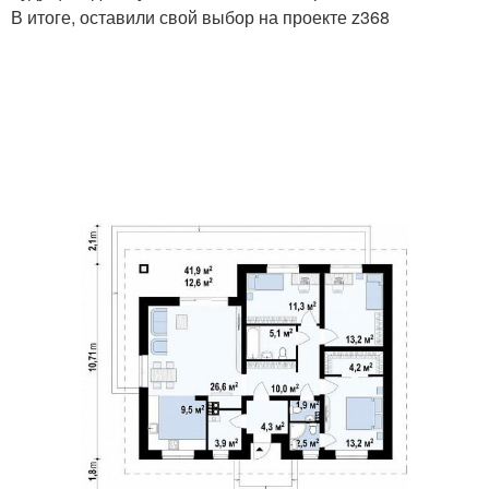
В итоге, оставили свой выбор на проекте z368