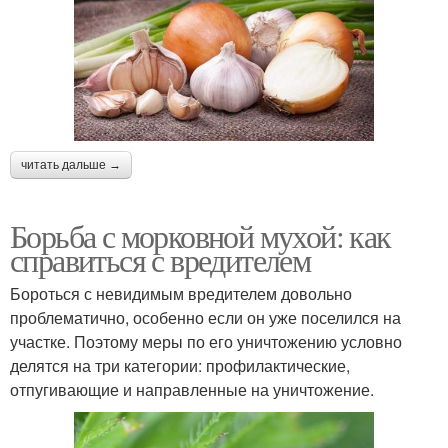
читать дальше →
Борьба с морковной мухой: как
справиться с вредителем
Бороться с невидимым вредителем довольно
проблематично, особенно если он уже поселился на
участке. Поэтому меры по его уничтожению условно
делятся на три категории: профилактические,
отпугивающие и направленные на уничтожение.