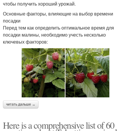
чтобы получить хороший урожай.
Основные факторы, влияющие на выбор времени
посадки
Перед тем как определить оптимальное время для
посадки малины, необходимо учесть несколько
ключевых факторов:
читать дальше →
Here is a comprehensive list of 60