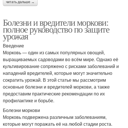
читать дальше →
Болезни и вредители моркови:
полное руководство по защите
урожая
Введение
Морковь — один из самых популярных овощей,
выращиваемых садоводами во всём мире. Однако её
культивирование сопряжено с рисками заболеваний и
нападений вредителей, которые могут значительно
сократить урожай. В этой статье мы рассмотрим
основные болезни и вредителей моркови, а также
предоставим практические рекомендации по их
профилактике и борьбе.
Болезни моркови
Морковь подвержена различным заболеваниям,
которые могут поражать её на любой стадии роста.