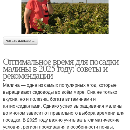
читать дальше →
Оптимальное время для посадки
малины в 2025 году: советы и
рекомендации
Малина — одна из самых популярных ягод, которые
выращивают садоводы во всём мире. Она не только
вкусна, но и полезна, богата витаминами и
антиоксидантами. Однако успех выращивания малины
во многом зависит от правильного выбора времени для
посадки. В 2025 году важно учитывать климатические
условия, регион проживания и особенности почвы,