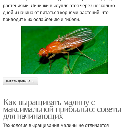
растениями. Личинки вылупляются через несколько
дней и начинают питаться корнями растений, что
приводит к их ослаблению и гибели.
читать дальше →
Как выращивать малину с
максимальной прибылью: советы
для начинающих
Технология выращивания малины не отличается