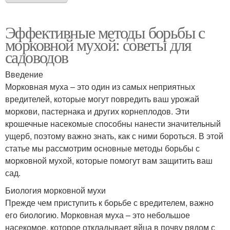
Эффективные методы борьбы с
морковной мухой: советы для
садоводов
Введение
Морковная муха – это один из самых неприятных
вредителей, которые могут повредить ваш урожай
моркови, пастернака и других корнеплодов. Эти
крошечные насекомые способны нанести значительный
ущерб, поэтому важно знать, как с ними бороться. В этой
статье мы рассмотрим основные методы борьбы с
морковной мухой, которые помогут вам защитить ваш
сад.
Биология морковной мухи
Прежде чем приступить к борьбе с вредителем, важно
его биологию. Морковная муха – это небольшое
насекомое, которое откладывает яйца в почву рядом с