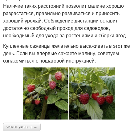
Наличие таких расстояний позволит малине хорошо
разрастаться, правильно развиваться и приносить
хороший урожай. Соблюдение дистанции оставит
достаточно свободный проход для садоводов,
необходимый для ухода за растениями и сборки ягод.
Купленные саженцы желательно высаживать в этот же
день. Если вы впервые сажаете малину, советуем
ознакомиться с пошаговой инструкцией:
читать дальше →