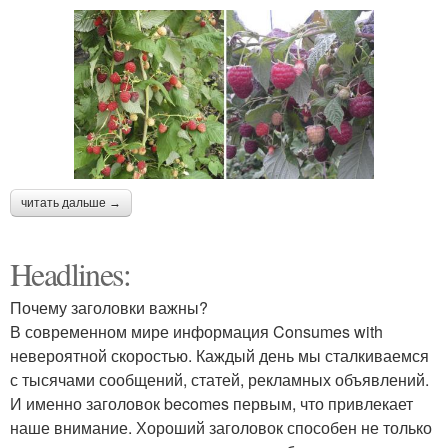
читать дальше →
Headlines:
Почему заголовки важны?
В современном мире информация Consumes with
невероятной скоростью. Каждый день мы сталкиваемся
с тысячами сообщений, статей, рекламных объявлений.
И именно заголовок becomes первым, что привлекает
наше внимание. Хороший заголовок способен не только