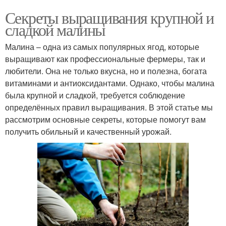
Секреты выращивания крупной и
сладкой малины
Малина – одна из самых популярных ягод, которые
выращивают как профессиональные фермеры, так и
любители. Она не только вкусна, но и полезна, богата
витаминами и антиоксидантами. Однако, чтобы малина
была крупной и сладкой, требуется соблюдение
определённых правил выращивания. В этой статье мы
рассмотрим основные секреты, которые помогут вам
получить обильный и качественный урожай.