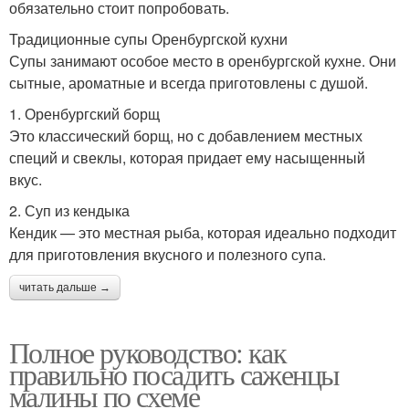
обязательно стоит попробовать.
Традиционные супы Оренбургской кухни
Супы занимают особое место в оренбургской кухне. Они
сытные, ароматные и всегда приготовлены с душой.
1. Оренбургский борщ
Это классический борщ, но с добавлением местных
специй и свеклы, которая придает ему насыщенный
вкус.
2. Суп из кендыка
Кендик — это местная рыба, которая идеально подходит
для приготовления вкусного и полезного супа.
читать дальше →
Полное руководство: как
правильно посадить саженцы
малины по схеме