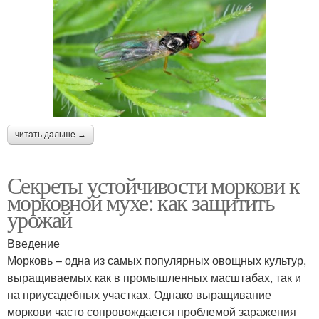
читать дальше →
Секреты устойчивости моркови к
морковной мухе: как защитить
урожай
Введение
Морковь – одна из самых популярных овощных культур,
выращиваемых как в промышленных масштабах, так и
на приусадебных участках. Однако выращивание
моркови часто сопровождается проблемой заражения