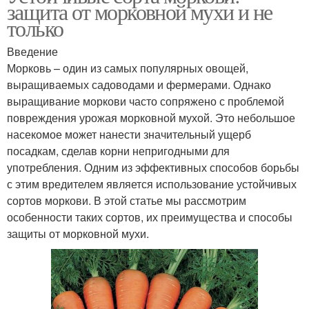
защита от морковной мухи и не
только
Введение
Морковь – один из самых популярных овощей,
выращиваемых садоводами и фермерами. Однако
выращивание моркови часто сопряжено с проблемой
повреждения урожая морковной мухой. Это небольшое
насекомое может нанести значительный ущерб
посадкам, сделав корни непригодными для
употребления. Одним из эффективных способов борьбы
с этим вредителем является использование устойчивых
сортов моркови. В этой статье мы рассмотрим
особенности таких сортов, их преимущества и способы
защиты от морковной мухи.