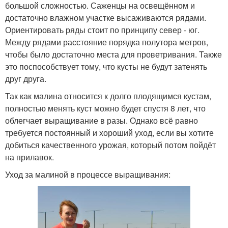
большой сложностью. Саженцы на освещённом и
достаточно влажном участке высаживаются рядами.
Ориентировать ряды стоит по принципу север - юг.
Между рядами расстояние порядка полутора метров,
чтобы было достаточно места для проветривания. Также
это поспособствует тому, что кусты не будут затенять
друг друга.
Так как малина относится к долго плодящимся кустам,
полностью менять куст можно будет спустя 8 лет, что
облегчает выращивание в разы. Однако всё равно
требуется постоянный и хороший уход, если вы хотите
добиться качественного урожая, который потом пойдёт
на прилавок.
Уход за малиной в процессе выращивания: