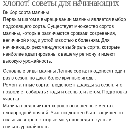
хлопот: советы для начинающих
Выбор сорта малины
Первым шагом в выращивании малины является выбор
подходящего сорта. Существует множество сортов
малины, которые различаются сроками созревания,
величиной ягод и устойчивостью к болезням. Для
начинающих рекомендуется выбирать сорта, которые
наиболее адаптированы к вашему региону и имеют
высокую урожайность.
Основные виды малины Летние сорта: плодоносят один
раз в сезон, но дают более крупные ягоды.
Ремонтантные сорта: плодоносят дважды за сезон, что
позволяет собирать ягоды и осенью, и летом. Подготовка
участка
Малина предпочитает хорошо освещенные места с
плодородной почвой. Участок должен быть защищен от
сильных ветров, которые могут повредить кусты и
снизить урожайность.