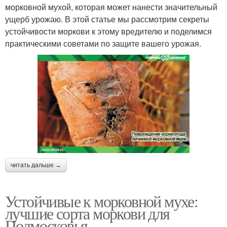
морковной мухой, которая может нанести значительный
ущерб урожаю. В этой статье мы рассмотрим секреты
устойчивости моркови к этому вредителю и поделимся
практическими советами по защите вашего урожая.
читать дальше →
Устойчивые к морковной мухе:
лучшие сорта моркови для
Подмосковья