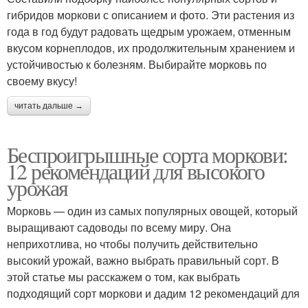
гибридов моркови с описанием и фото. Эти растения из
года в год будут радовать щедрым урожаем, отменным
вкусом корнеплодов, их продолжительным хранением и
устойчивостью к болезням. Выбирайте морковь по
своему вкусу!
читать дальше →
Беспроигрышные сорта моркови:
12 рекомендаций для высокого
урожая
Морковь — один из самых популярных овощей, который
выращивают садоводы по всему миру. Она
неприхотлива, но чтобы получить действительно
высокий урожай, важно выбрать правильный сорт. В
этой статье мы расскажем о том, как выбрать
подходящий сорт моркови и дадим 12 рекомендаций для