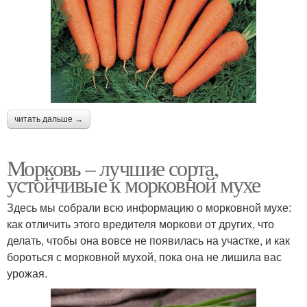
читать дальше →
Морковь – лучшие сорта,
устойчивые к морковной мухе
Здесь мы собрали всю информацию о морковной мухе:
как отличить этого вредителя моркови от других, что
делать, чтобы она вовсе не появилась на участке, и как
бороться с морковной мухой, пока она не лишила вас
урожая.