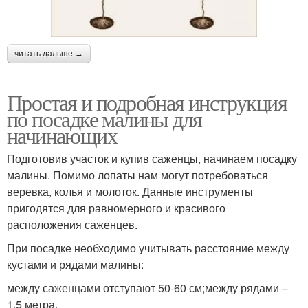
читать дальше →
Простая и подробная инструкция
по посадке малины для
начинающих
Подготовив участок и купив саженцы, начинаем посадку
малины. Помимо лопаты нам могут потребоваться
веревка, колья и молоток. Данные инструменты
пригодятся для равномерного и красивого
расположения саженцев.
При посадке необходимо учитывать расстояние между
кустами и рядами малины:
между саженцами отступают 50-60 см;между рядами –
1,5 метра.