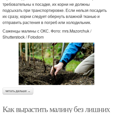
требовательны к посадке, их корни не должны
подсыхать при транспортировке. Если нельзя посадить
их сразу, корни следует обернуть влажной тканью и
отправить растения в погреб или холодильник.
Саженцы малины с ОКС. Фото: mrs.Mazorchuk /
Shutterstock / Fotodom
читать дальше →
Как вырастить малину без лишних