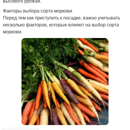
высокого урожая.
Факторы выбора сорта моркови
Перед тем как приступить к посадке, важно учитывать
несколько факторов, которые влияют на выбор сорта
моркови.