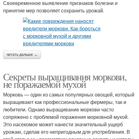
Своевременное выявление признаков болезни и
принятие мер позволяет сохранить урожай.
читать дальше →
Секреты выращивания моркови,
не поражаемой мухой
Морковь — один из самых популярных овощей, который
выращивают как профессиональные фермеры, так и
любители. Однако выращивание моркови часто
сопряжено с проблемой поражения морковной мухой.
Это насекомое может нанести значительный ущерб
урожаю, сделав его непригодным для употребления. В