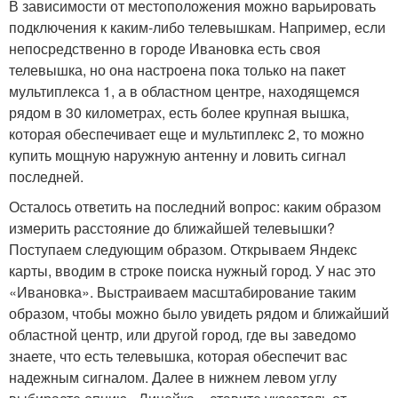
В зависимости от местоположения можно варьировать
подключения к каким-либо телевышкам. Например, если
непосредственно в городе Ивановка есть своя
телевышка, но она настроена пока только на пакет
мультиплекса 1, а в областном центре, находящемся
рядом в 30 километрах, есть более крупная вышка,
которая обеспечивает еще и мультиплекс 2, то можно
купить мощную наружную антенну и ловить сигнал
последней.
Осталось ответить на последний вопрос: каким образом
измерить расстояние до ближайшей телевышки?
Поступаем следующим образом. Открываем Яндекс
карты, вводим в строке поиска нужный город. У нас это
«Ивановка». Выстраиваем масштабирование таким
образом, чтобы можно было увидеть рядом и ближайший
областной центр, или другой город, где вы заведомо
знаете, что есть телевышка, которая обеспечит вас
надежным сигналом. Далее в нижнем левом углу