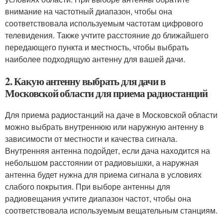
внимание на частотный диапазон, чтобы она
соответствовала используемым частотам цифрового
телевидения. Также учтите расстояние до ближайшего
передающего пункта и местность, чтобы выбрать
наиболее подходящую антенну для вашей дачи.
2. Какую антенну выбрать для дачи в
Московской области для приема радиостанций
Для приема радиостанций на даче в Московской области
можно выбрать внутреннюю или наружную антенну в
зависимости от местности и качества сигнала.
Внутренняя антенна подойдет, если дача находится на
небольшом расстоянии от радиовышки, а наружная
антенна будет нужна для приема сигнала в условиях
слабого покрытия. При выборе антенны для
радиовещания учтите диапазон частот, чтобы она
соответствовала используемым вещательным станциям.