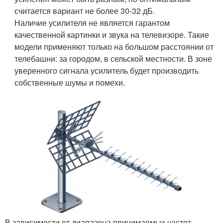
считается вариант не более 30-32 дБ.
Наличие усилителя не является гарантом
качественной картинки и звука на телевизоре. Такие
модели применяют только на большом расстоянии от
телебашни: за городом, в сельской местности. В зоне
уверенного сигнала усилитель будет производить
собственные шумы и помехи.
В зависимости от диапазона принимаемых частот,