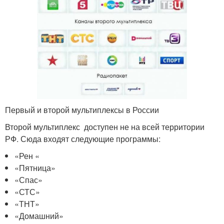
Первый и второй мультиплексы в России
Второй мультиплекс доступен не на всей территории
РФ. Сюда входят следующие программы:
«Рен «
«Пятница»
«Спас»
«СТС»
«ТНТ»
«Домашний»