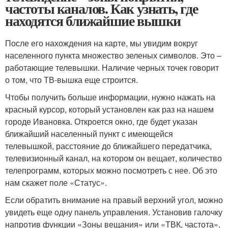
частоты каналов. Как узнать, где
находятся ближайшие вышки
После его нахождения на карте, мы увидим вокруг
населенного пункта множество зеленых символов. Это –
работающие телевышки. Наличие черных точек говорит
о том, что ТВ-вышка еще строится.
Чтобы получить больше информации, нужно нажать на
красный курсор, который установлен как раз на нашем
городе Ивановка. Откроется окно, где будет указан
ближайший населенный пункт с имеющейся
телевышкой, расстояние до ближайшего передатчика,
телевизионный канал, на котором он вещает, количество
телепрограмм, которых можно посмотреть с нее. Об это
нам скажет поле «Статус».
Если обратить внимание на правый верхний угол, можно
увидеть еще одну панель управления. Установив галочку
напротив функции «Зоны вещания» или «ТВК, частота»,