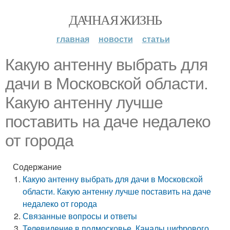
ДАЧНАЯ ЖИЗНЬ
главная
новости
статьи
Какую антенну выбрать для
дачи в Московской области.
Какую антенну лучше
поставить на даче недалеко
от города
Содержание
Какую антенну выбрать для дачи в Московской
области. Какую антенну лучше поставить на даче
недалеко от города
Связанные вопросы и ответы
Телевидение в подмосковье. Каналы цифрового