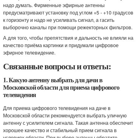
надо думать. Фирменные эфирные антенны
предусматривают установку под углом +5 - +10 градусов
к горизонту и надо не усиливать сигнал, а гасить
выборочно каналы при помощи режекторных фильтров.
А для того, чтобы препятствия и дальность не влияли на
качество приёма картинки и придумали цифровое
эфирное телевидение.
Связанные вопросы и ответы:
1. Какую антенну выбрать для дачи в
Московской области для приема цифрового
телевидения
Для приема цифрового телевидения на даче в
Московской области рекомендуется выбрать уличную
антенну с усилителем сигнала. Такая антенна обеспечит
хорошее качество и стабильный прием сигнала в
условиях области. При выборе антенны обратите