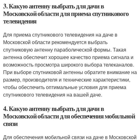
3. Какую антенну выбрать для дачи в
Московской области для приема спутникового
телевидения
Для приема спутникового телевидения на даче в
Московской области рекомендуется выбрать
спутниковую антенну параболической формы. Такая
антенна обеспечит хорошее качество приема сигнала и
возможность просмотра широкого выбора телеканалов.
При выборе спутниковой антенны обратите внимание на
размер, производителя и технические характеристики,
чтобы обеспечить оптимальные условия для приема
спутникового телевидения на вашей даче.
4. Какую антенну выбрать для дачи в
Московской области для обеспечения мобильной
связи
Для обеспечения мобильной связи на даче в Московской