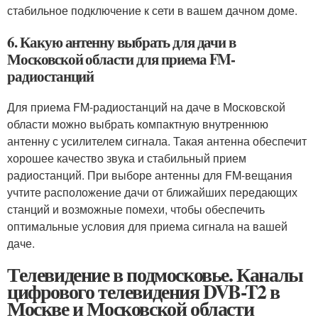
стабильное подключение к сети в вашем дачном доме.
6. Какую антенну выбрать для дачи в
Московской области для приема FM-
радиостанций
Для приема FM-радиостанций на даче в Московской
области можно выбрать компактную внутреннюю
антенну с усилителем сигнала. Такая антенна обеспечит
хорошее качество звука и стабильный прием
радиостанций. При выборе антенны для FM-вещания
учтите расположение дачи от ближайших передающих
станций и возможные помехи, чтобы обеспечить
оптимальные условия для приема сигнала на вашей
даче.
Телевидение в подмосковье. Каналы
цифрового телевидения DVB-T2 в
Москве и Московской области