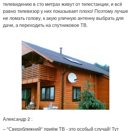
телевидению в сто метрах живут от телестанции, и всё
равно телевизор у них показывает плохо! Поэтому лучше
не ломать голову, к акую уличную антенну выбрать для
дачи, а переходить на спутниковое ТВ.
Александр 2 :
– "Сверхближний" приём ТВ - это особый случай! Тут