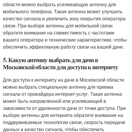
области можно выбрать усиливающую антенну для
мобильного телефона. Такая антенна может улучшить
качество сигнала и увеличить зону покрытия оператора
связи. При выборе антенны для мобильной связи
обратите внимание на совместимость с частотами
вашего оператора и технические характеристики, чтобы
обеспечить эффективную работу связи на вашей даче.
5. Какую антенну выбрать для дачи в
Московской области для доступа к интернету
Для доступа к интернету на даче в Московской области
можно выбрать специальную антенну для приема
сигнала от провайдера интернет-услуг. Такая антенна
может быть направленной или усиливающей в
зависимости от удаленности дачи от точки доступа. При
выборе антенны для интернета обратите внимание на
поддерживаемые технологии связи, скорость передачи
данных и качество сигнала, чтобы обеспечить