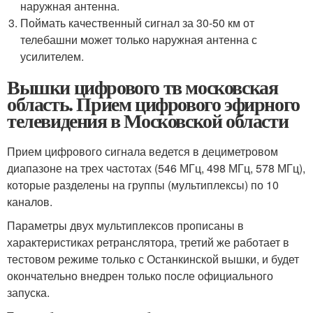
наружная антенна.
Поймать качественный сигнал за 30-50 км от
телебашни может только наружная антенна с
усилителем.
Вышки цифрового тв московская
область. Прием цифрового эфирного
телевидения в Московской области
Прием цифрового сигнала ведется в дециметровом
диапазоне на трех частотах (546 МГц, 498 МГц, 578 МГц),
которые разделены на группы (мультиплексы) по 10
каналов.
Параметры двух мультиплексов прописаны в
характеристиках ретранслятора, третий же работает в
тестовом режиме только с Останкинской вышки, и будет
окончательно внедрен только после официального
запуска.