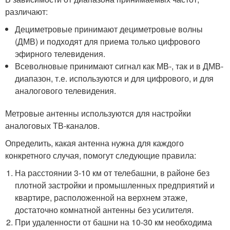
различают:
Дециметровые принимают дециметровые волны
(ДМВ) и подходят для приема только цифрового
эфирного телевидения.
Всеволновые принимают сигнал как МВ-, так и в ДМВ-
диапазон, т.е. используются и для цифрового, и для
аналогового телевидения.
Метровые антенны используются для настройки
аналоговых ТВ-каналов.
Определить, какая антенна нужна для каждого
конкретного случая, помогут следующие правила:
На расстоянии 3-10 км от телебашни, в районе без
плотной застройки и промышленных предприятий и
квартире, расположенной на верхнем этаже,
достаточно комнатной антенны без усилителя.
При удаленности от башни на 10-30 км необходима