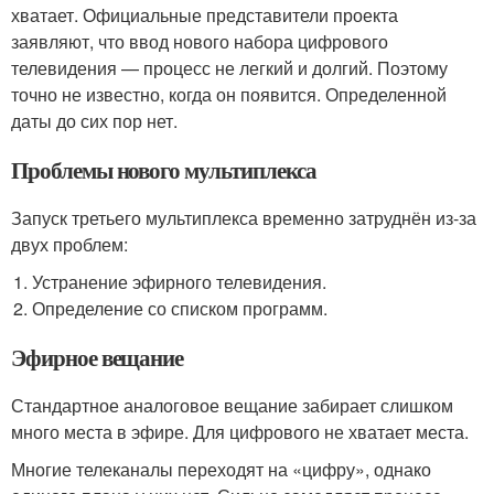
хватает. Официальные представители проекта
заявляют, что ввод нового набора цифрового
телевидения — процесс не легкий и долгий. Поэтому
точно не известно, когда он появится. Определенной
даты до сих пор нет.
Проблемы нового мультиплекса
Запуск третьего мультиплекса временно затруднён из-за
двух проблем:
Устранение эфирного телевидения.
Определение со списком программ.
Эфирное вещание
Стандартное аналоговое вещание забирает слишком
много места в эфире. Для цифрового не хватает места.
Многие телеканалы переходят на «цифру», однако