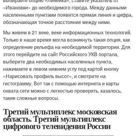
выбираете опцию «Линейка», ставите указатель от
«Ивановки» до необходимого города. Между данными
населенными пунктами появится прямая линия и цифра,
обозначающая точное расстояние между ними.
Мы живем в 21 веке, веке информационных технологий.
Только в наше время могла возникнуть такая опция, как
определение рельефа на необходимой территории. Для
этого перейдите на сайт Российского УКВ портала,
выберите два необходимых населенных пункта,
нажимаете в левом нижнем углу под картой кнопку
«Нарисовать профиль высот», и смотрите на
гистограмму. Вот так с помощью интернета и карты
охвата сети можно с легкостью проверить, казалось,
такие сложные вопросы.
Третий мультиплекс московская
область. Третий мультиплекс
цифрового телевидения России