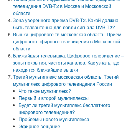
телевидения DVB-T2 в Москве и Московской
области
Зона уверенного приема DVB-T2. Какой должна
быть телеантенна для ловли сигнала DVB-T2?
Вышки цифрового тв московская область. Прием
цифрового эфирного телевидения в Московской
области
Ближайшая телевышка. Цифровое телевидение –
зоны покрытия, частоты каналов. Как узнать, где
находятся ближайшие вышки
Третий мультиплекс московская область. Третий
мультиплекс цифрового телевидения России
Что такое мультиплекс?
Первый и второй мультиплексы
Будет ли третий мультиплекс бесплатного
цифрового телевидения?
Проблемы нового мультиплекса
Эфирное вещание