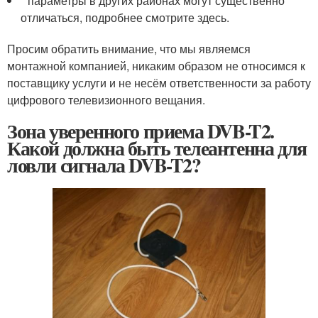
* параметры в других районах могут существенно
отличаться, подробнее смотрите здесь.
Просим обратить внимание, что мы являемся
монтажной компанией, никаким образом не относимся к
поставщику услуги и не несём ответственности за работу
цифрового телевизионного вещания.
Зона уверенного приема DVB-T2.
Какой должна быть телеантенна для
ловли сигнала DVB-T2?