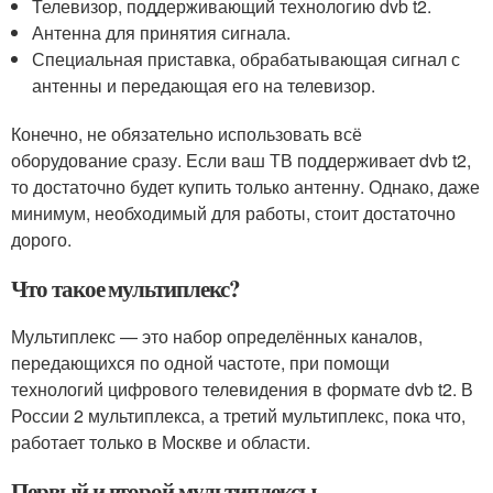
Телевизор, поддерживающий технологию dvb t2.
Антенна для принятия сигнала.
Специальная приставка, обрабатывающая сигнал с
антенны и передающая его на телевизор.
Конечно, не обязательно использовать всё
оборудование сразу. Если ваш ТВ поддерживает dvb t2,
то достаточно будет купить только антенну. Однако, даже
минимум, необходимый для работы, стоит достаточно
дорого.
Что такое мультиплекс?
Мультиплекс — это набор определённых каналов,
передающихся по одной частоте, при помощи
технологий цифрового телевидения в формате dvb t2. В
России 2 мультиплекса, а третий мультиплекс, пока что,
работает только в Москве и области.
Первый и второй мультиплексы