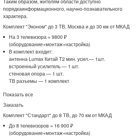
Таким образом, жителям области доступно
порядкаинформационного, научно-познавательного
характера.
Комплект "Эконом" до 3 ТВ, Москва и до 30 км от МКАД
На 3 телевизора = 9800 ₽
(оборудование+монтаж+настройка)
В комплект входит:
антенна Lumax Китай T2 мин. усил.— 1шт.
встроенный усилитель — 1 шт.
стеновая опора — 1 шт.
ТВ разъемы — 1 комплект
Показать все
Заказать
Комплект "Стандарт" до 8 ТВ, до 70 км от МКАД
До 8 телевизоров = 16 900 ₽
(оборудование+монтаж+настройка)