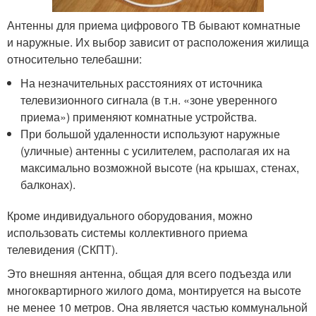
Антенны для приема цифрового ТВ бывают комнатные
и наружные. Их выбор зависит от расположения жилища
относительно телебашни:
На незначительных расстояниях от источника
телевизионного сигнала (в т.н. «зоне уверенного
приема») применяют комнатные устройства.
При большой удаленности используют наружные
(уличные) антенны с усилителем, располагая их на
максимально возможной высоте (на крышах, стенах,
балконах).
Кроме индивидуального оборудования, можно
использовать системы коллективного приема
телевидения (СКПТ).
Это внешняя антенна, общая для всего подъезда или
многоквартирного жилого дома, монтируется на высоте
не менее 10 метров. Она является частью коммунальной