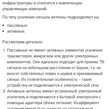
инфраструктуры и относится к компетенции
управляющих компаний.
По типу усиления сигнала антенны подразделяют на:
пассивные;
активные.
Рассмотрим детально:
Пассивные не имеют активных элементов усиления:
транзисторов, микросхем или других электронных
компонентов. Они идеально подходят для приема ТВ-
сигнала на небольшом расстоянии от башни, т.к. не
вносят собственных помех и шумов в принимаемый
сигнал. Их отличительная особенность – такие
устройства не подключаются к электрической сети.
Активные антенны имеют встроенный электронный
усилитель и подключаются к бытовой электросети с
помощью адаптера (блока питания). Коэффициент
усиления может быть разным, но оптимальным