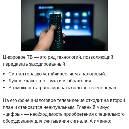
Цифровое ТВ — это ряд технологий, позволяющий
передавать закодированный
Сигнал гораздо устойчивее, чем аналоговый.
Лучшее качество звука и изображения.
Возможность транслировать больше телепередач.
На его фоне аналоговое телевидение отходит на второй
план и становится неактуальным. Главный минус
«цифры» — необходимость приобретения специального
оборудования для считывания сигнала. А именно: