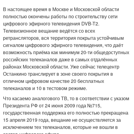
В настоящее время в Москве и Московской области
полностью окончены работы по строительству сети
цифрового эфирного телевидения DVB-T2.
Телевизионное вещание ведётся со всех
ретрансляторов, вся территория покрыта устойчивым
сигналом цифрового эфирного телевидения, что даёт
возможность приёма как минимум 20-ти общедоступных
российских телеканалов даже в самых отдалённых
районах Московской области. Уже сейчас телецентр
Останкино транслирует в зоне своего покрытия в
отличном цифровом качестве 20 бесплатных
телеканалов и 10 в тестовом режиме.
Что касаемо аналогового ТВ, то в соответствии с указом
Президента РФ от 24 июня 2009 года №715,
государственная поддержка его полностью прекращена
15 апреля 2019 года, вещание не осуществляется за
исключением тех телеканалов, которые не вошли в