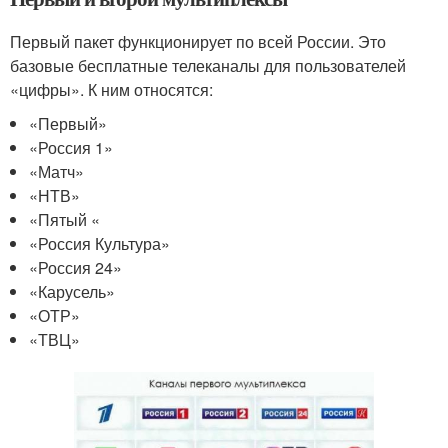
Первый пакет функционирует по всей России. Это
базовые бесплатные телеканалы для пользователей
«цифры». К ним относятся:
«Первый»
«Россия 1»
«Матч»
«НТВ»
«Пятый «
«Россия Культура»
«Россия 24»
«Карусель»
«ОТР»
«ТВЦ»