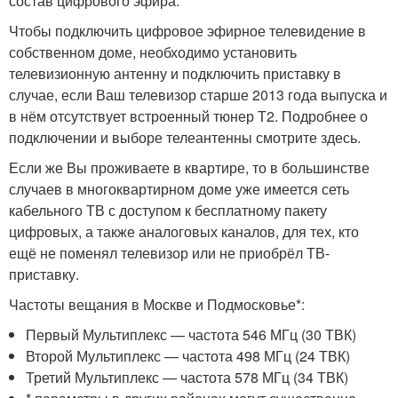
состав цифрового эфира.
Чтобы подключить цифровое эфирное телевидение в
собственном доме, необходимо установить
телевизионную антенну и подключить приставку в
случае, если Ваш телевизор старше 2013 года выпуска и
в нём отсутствует встроенный тюнер Т2. Подробнее о
подключении и выборе телеантенны смотрите здесь.
Если же Вы проживаете в квартире, то в большинстве
случаев в многоквартирном доме уже имеется сеть
кабельного ТВ с доступом к бесплатному пакету
цифровых, а также аналоговых каналов, для тех, кто
ещё не поменял телевизор или не приобрёл ТВ-
приставку.
Частоты вещания в Москве и Подмосковье*:
Первый Мультиплекс — частота 546 МГц (30 ТВК)
Второй Мультиплекс — частота 498 МГц (24 ТВК)
Третий Мультиплекс — частота 578 МГц (34 ТВК)