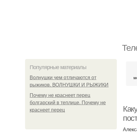
Тел
Популярные материалы
м
Волнушки чем отличаются от
рыжиков. ВОЛНУШКИ И РЫЖИКИ
Почему не краснеет перец
болгарский в теплице. Почему не
Как
краснеет перец
пост
Алекс