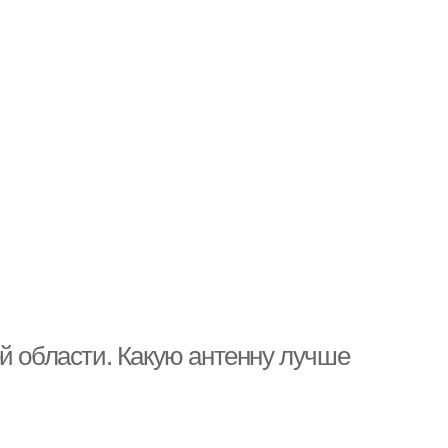
й области. Какую антенну лучше