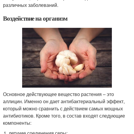
различных заболеваний.
Воздействие на организм
Основное действующее вещество растения – это
аллицин. Именно он дает антибактериальный эффект,
который можно сравнить с действием самых мощных
антибиотиков. Кроме того, в состав входят следующие
компоненты:
летучие соединения серы;