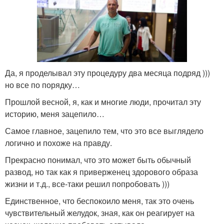
Да, я проделывал эту процедуру два месяца подряд )))
но все по порядку…
Прошлой весной, я, как и многие люди, прочитал эту
историю, меня зацепило…
Самое главное, зацепило тем, что это все выглядело
логично и похоже на правду.
Прекрасно понимал, что это может быть обычный
развод, но так как я приверженец здорового образа
жизни и т.д., все-таки решил попробовать )))
Единственное, что беспокоило меня, так это очень
чувствительный желудок, зная, как он реагирует на