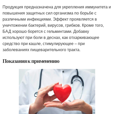
Продукция предназначена для укрепления иммунитета и
повышения защитных сил организма по борьбе с
различными инфекциями. Эффект проявляется в
уничтожении бактерий, вирусов, грибков. Кроме того,
БАД хорошо борется с гельминтами. Добавку
используют при боли в деснах, как отхаркивающее
средство при кашле, стимулирующее – при
заболеваниях пищеварительного тракта.
Показания к применению