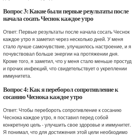
Вопрос 3: Какие были первые результаты после
начала сосать Чеснок каждое утро
Ответ: Первые результаты после начала сосать Чеснок
каждое утро я заметил через несколько дней. У меня
стало лучше самочувствие, улучшилось настроение, и я
почувствовал больше энергии на протяжении дня.
Кроме того, я заметил, что у меня стало меньше простуд
и прочих инфекций, что свидетельствует о укреплении
иммунитета.
Вопрос 4: Как я переборол сопротивление к
сосанию Чеснока каждое утро
Ответ: Чтобы перебороть сопротивление к сосанию
Чеснока каждое утро, я поставил перед собой
конкретную цель - улучшить свое здоровье и иммунитет.
Я понимал, что для достижения этой цели необходимо