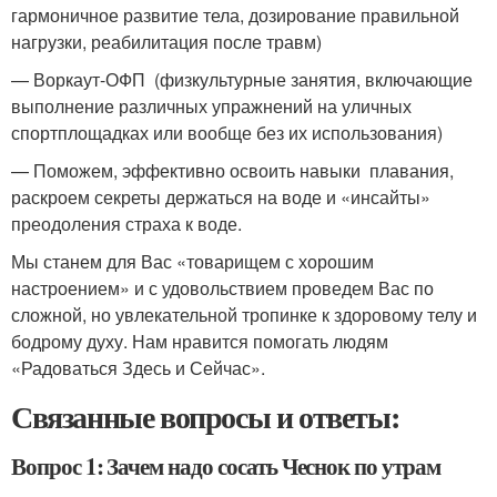
гармоничное развитие тела, дозирование правильной
нагрузки, реабилитация после травм)
— Воркаут-ОФП (физкультурные занятия, включающие
выполнение различных упражнений на уличных
спортплощадках или вообще без их использования)
— Поможем, эффективно освоить навыки плавания,
раскроем секреты держаться на воде и «инсайты»
преодоления страха к воде.
Мы станем для Вас «товарищем с хорошим
настроением» и с удовольствием проведем Вас по
сложной, но увлекательной тропинке к здоровому телу и
бодрому духу. Нам нравится помогать людям
«Радоваться Здесь и Сейчас».
Связанные вопросы и ответы:
Вопрос 1: Зачем надо сосать Чеснок по утрам