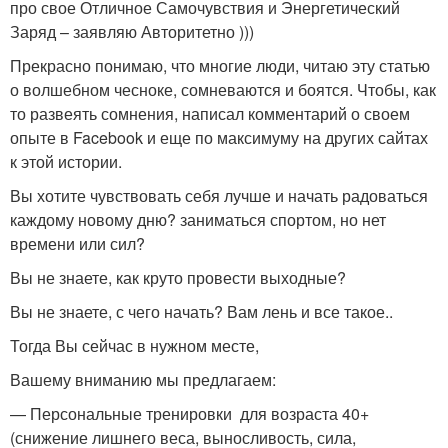
про свое Отличное Самочувствия и Энергетический
Заряд – заявляю Авторитетно )))
Прекрасно понимаю, что многие люди, читаю эту статью
о волшебном чесноке, сомневаются и боятся. Чтобы, как
то развеять сомнения, написал комментарий о своем
опыте в Facebook и еще по максимуму на других сайтах
к этой истории.
Вы хотите чувствовать себя лучше и начать радоваться
каждому новому дню? заниматься спортом, но нет
времени или сил?
Вы не знаете, как круто провести выходные?
Вы не знаете, с чего начать? Вам лень и все такое..
Тогда Вы сейчас в нужном месте,
Вашему вниманию мы предлагаем:
— Персональные тренировки для возраста 40+
(снижение лишнего веса, выносливость, сила,