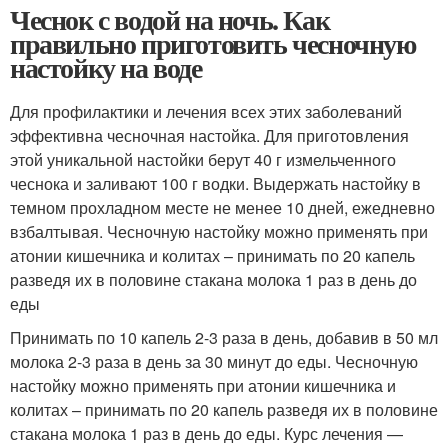
Чеснок с водой на ночь. Как
правильно приготовить чесночную
настойку на воде
Для профилактики и лечения всех этих заболеваний
эффективна чесночная настойка. Для приготовления
этой уникальной настойки берут 40 г измельченного
чеснока и заливают 100 г водки. Выдержать настойку в
темном прохладном месте не менее 10 дней, ежедневно
взбалтывая. Чесночную настойку можно применять при
атонии кишечника и колитах – принимать по 20 капель
разведя их в половине стакана молока 1 раз в день до
еды
Принимать по 10 капель 2-3 раза в день, добавив в 50 мл
молока 2-3 раза в день за 30 минут до еды. Чесночную
настойку можно применять при атонии кишечника и
колитах – принимать по 20 капель разведя их в половине
стакана молока 1 раз в день до еды. Курс лечения —