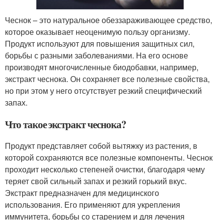
Чеснок – это натуральное обеззараживающее средство,
которое оказывает неоценимую пользу организму.
Продукт используют для повышения защитных сил,
борьбы с разными заболеваниями. На его основе
производят многочисленные биодобавки, например,
экстракт чеснока. Он сохраняет все полезные свойства,
но при этом у него отсутствует резкий специфический
запах.
Что такое экстракт чеснока?
Продукт представляет собой вытяжку из растения, в
которой сохраняются все полезные компоненты. Чеснок
проходит несколько степеней очистки, благодаря чему
теряет свой сильный запах и резкий горький вкус.
Экстракт предназначен для медицинского
использования. Его применяют для укрепления
иммунитета, борьбы со старением и для лечения