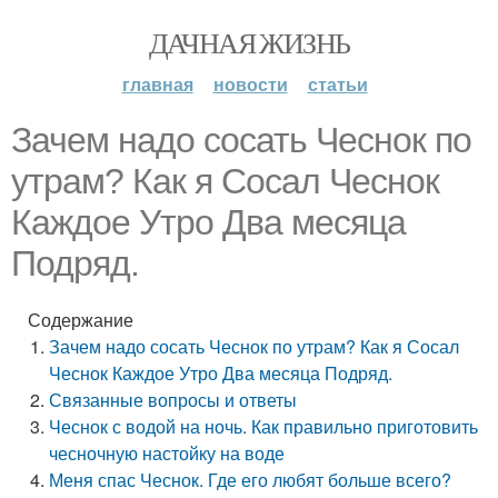
ДАЧНАЯ ЖИЗНЬ
главная
новости
статьи
Зачем надо сосать Чеснок по
утрам? Как я Сосал Чеснок
Каждое Утро Два месяца
Подряд.
Содержание
Зачем надо сосать Чеснок по утрам? Как я Сосал
Чеснок Каждое Утро Два месяца Подряд.
Связанные вопросы и ответы
Чеснок с водой на ночь. Как правильно приготовить
чесночную настойку на воде
Меня спас Чеснок. Где его любят больше всего?