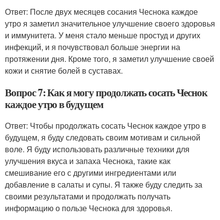
Ответ: После двух месяцев сосания Чеснока каждое
утро я заметил значительное улучшение своего здоровья
и иммунитета. У меня стало меньше простуд и других
инфекций, и я почувствовал больше энергии на
протяжении дня. Кроме того, я заметил улучшение своей
кожи и снятие болей в суставах.
Вопрос 7: Как я могу продолжать сосать Чеснок
каждое утро в будущем
Ответ: Чтобы продолжать сосать Чеснок каждое утро в
будущем, я буду следовать своим мотивам и сильной
воле. Я буду использовать различные техники для
улучшения вкуса и запаха Чеснока, такие как
смешивание его с другими ингредиентами или
добавление в салаты и супы. Я также буду следить за
своими результатами и продолжать получать
информацию о пользе Чеснока для здоровья.