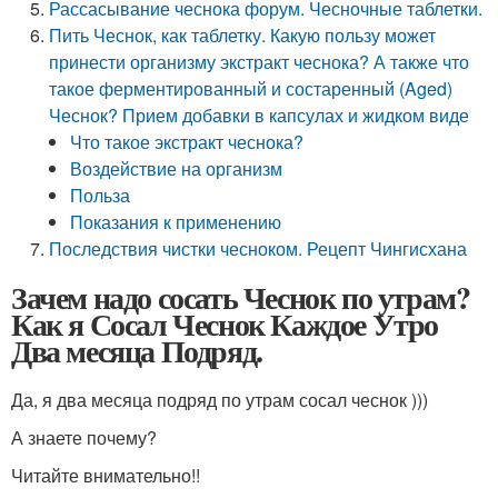
Рассасывание чеснока форум. Чесночные таблетки.
Пить Чеснок, как таблетку. Какую пользу может
принести организму экстракт чеснока? А также что
такое ферментированный и состаренный (Aged)
Чеснок? Прием добавки в капсулах и жидком виде
Что такое экстракт чеснока?
Воздействие на организм
Польза
Показания к применению
Последствия чистки чесноком. Рецепт Чингисхана
Зачем надо сосать Чеснок по утрам?
Как я Сосал Чеснок Каждое Утро
Два месяца Подряд.
Да, я два месяца подряд по утрам сосал чеснок )))
А знаете почему?
Читайте внимательно!!