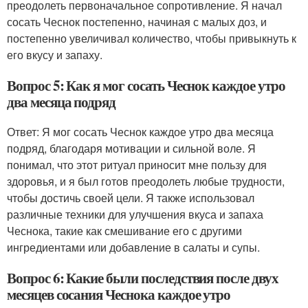
преодолеть первоначальное сопротивление. Я начал
сосать Чеснок постепенно, начиная с малых доз, и
постепенно увеличивал количество, чтобы привыкнуть к
его вкусу и запаху.
Вопрос 5: Как я мог сосать Чеснок каждое утро
два месяца подряд
Ответ: Я мог сосать Чеснок каждое утро два месяца
подряд, благодаря мотивации и сильной воле. Я
понимал, что этот ритуал приносит мне пользу для
здоровья, и я был готов преодолеть любые трудности,
чтобы достичь своей цели. Я также использовал
различные техники для улучшения вкуса и запаха
Чеснока, такие как смешивание его с другими
ингредиентами или добавление в салаты и супы.
Вопрос 6: Какие были последствия после двух
месяцев сосания Чеснока каждое утро