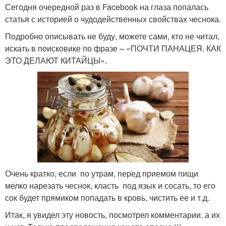
Сегодня очередной раз в Facebook на глаза попалась
статья с историей о чудодейственных свойствах чеснока.
Подробно описывать не буду, можете сами, кто не читал,
искать в поисковике по фразе – «ПОЧТИ ПАНАЦЕЯ. КАК
ЭТО ДЕЛАЮТ КИТАЙЦЫ».
Очень кратко, если по утрам, перед приемом пищи
мелко нарезать чеснок, класть под язык и сосать, то его
сок будет прямиком попадать в кровь, чистить ее и т.д.
Итак, я увидел эту новость, посмотрел комментарии, а их