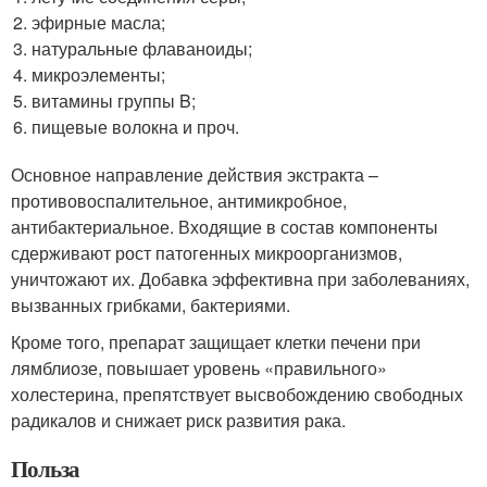
эфирные масла;
натуральные флаваноиды;
микроэлементы;
витамины группы B;
пищевые волокна и проч.
Основное направление действия экстракта –
противовоспалительное, антимикробное,
антибактериальное. Входящие в состав компоненты
сдерживают рост патогенных микроорганизмов,
уничтожают их. Добавка эффективна при заболеваниях,
вызванных грибками, бактериями.
Кроме того, препарат защищает клетки печени при
лямблиозе, повышает уровень «правильного»
холестерина, препятствует высвобождению свободных
радикалов и снижает риск развития рака.
Польза