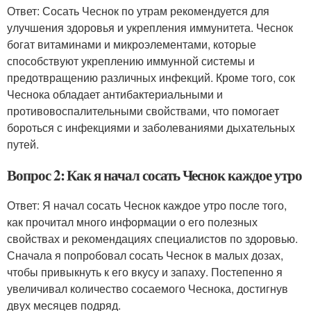
Ответ: Сосать Чеснок по утрам рекомендуется для
улучшения здоровья и укрепления иммунитета. Чеснок
богат витаминами и микроэлементами, которые
способствуют укреплению иммунной системы и
предотвращению различных инфекций. Кроме того, сок
Чеснока обладает антибактериальными и
противовоспалительными свойствами, что помогает
бороться с инфекциями и заболеваниями дыхательных
путей.
Вопрос 2: Как я начал сосать Чеснок каждое утро
Ответ: Я начал сосать Чеснок каждое утро после того,
как прочитал много информации о его полезных
свойствах и рекомендациях специалистов по здоровью.
Сначала я попробовал сосать Чеснок в малых дозах,
чтобы привыкнуть к его вкусу и запаху. Постепенно я
увеличивал количество сосаемого Чеснока, достигнув
двух месяцев подряд.