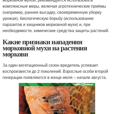
комплексные меры, включая агротехнические приёмы
(например, раннее высадку, своевременную уборку
урожая), биологическую борьбу (использование
паразитов и хищников морковной мухи) и, при
необходимости, химические средства защиты растений.
Какие признаки нападения
морковной мухи на растения
моркови
За один вегетационный сезон вредитель успевает
воспроизвести до 2 поколений. Взрослые особи второй
генерации появляются в конце июля – начале августа.