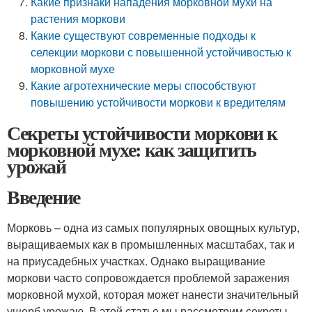
Какие признаки нападения морковной мухи на
растения моркови
Какие существуют современные подходы к
селекции моркови с повышенной устойчивостью к
морковной мухе
Какие агротехнические меры способствуют
повышению устойчивости моркови к вредителям
Секреты устойчивости моркови к
морковной мухе: как защитить
урожай
Введение
Морковь – одна из самых популярных овощных культур,
выращиваемых как в промышленных масштабах, так и
на приусадебных участках. Однако выращивание
моркови часто сопровождается проблемой заражения
морковной мухой, которая может нанести значительный
ущерб урожаю. В этой статье мы рассмотрим секреты