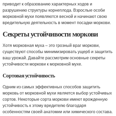
приводит к образованию характерных ходов и
разрушению структуры корнеплода. Взрослые особи
морковной мухи появляются весной и начинают свою
вредительную деятельность в момент посадки моркови.
Секреты устойчивости моркови
Хотя морковная муха – это грозный враг моркови,
существуют способы минимизировать ущерб и защитить
ваш урожай. Давайте рассмотрим основные секреты
устойчивости моркови к морковной мухе.
Сортовая устойчивость
Одним из самых эффективных способов защитить
морковь от морковной мухи является выбор устойчивых
сортов. Некоторые сорта моркови имеют врожденную
устойчивость к этому вредителю благодаря
особенностям своей анатомии или химического состава.