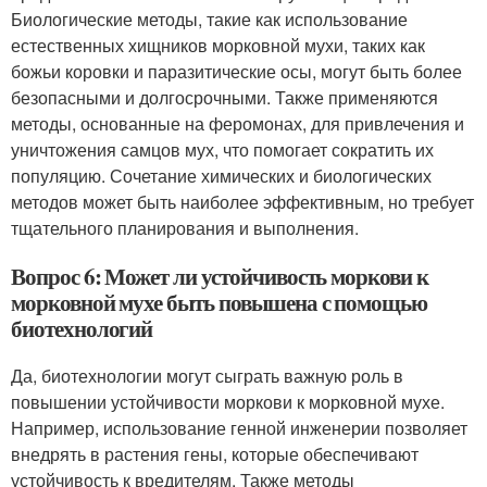
Биологические методы, такие как использование
естественных хищников морковной мухи, таких как
божьи коровки и паразитические осы, могут быть более
безопасными и долгосрочными. Также применяются
методы, основанные на феромонах, для привлечения и
уничтожения самцов мух, что помогает сократить их
популяцию. Сочетание химических и биологических
методов может быть наиболее эффективным, но требует
тщательного планирования и выполнения.
Вопрос 6: Может ли устойчивость моркови к
морковной мухе быть повышена с помощью
биотехнологий
Да, биотехнологии могут сыграть важную роль в
повышении устойчивости моркови к морковной мухе.
Например, использование генной инженерии позволяет
внедрять в растения гены, которые обеспечивают
устойчивость к вредителям. Также методы