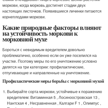
моркови, когда морковь достигнет стадии двух
настоящих листочков. Появившиеся личинки питаются
корнеплодами моркови.
Какие природные факторы влияют
на устойчивость моркови к
морковной мухе
Бороться с невидимым вредителем довольно
проблематично, особенно если он уже поселился на
участке. Поэтому меры по его уничтожению условно
делятся на три категории: профилактические,
отпугивающие и направленные на уничтожение.
Профилактические меры борьбы с морковной мухой
Выбирайте сорта моркови, устойчивые к поражению
вредителем: Витаминная 5 , Лосиноостровская 13 ,
Нантская 4 , Несравненная , Калгари F 1 , Олимпус ,