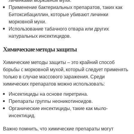
Применение бактериальных препаратов, таких как
Битоксибациллин, которые убивают личинки
морковной мухи.
Использование табачного отвара или других
натуральных инсектицидов.
Химические методы защиты
Химические методы защиты – это крайний способ
борьбы с морковной мухой, который следует применять
только в случае массового заражения. Среди
химических препаратов можно использовать:
Инсектициды на основе пиретрина.
Препараты группы неоникотиноидов.
Органические инсектициды, такие как мыло-
инсектицид.
Важно помнить, что химические препараты могут