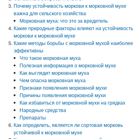
Почему устойчивость моркови к морковной мухе
важна для сельского хозяйства
Морковная муха: что это за вредитель
Какие природные факторы влияют на устойчивость
моркови к морковной мухе
Какие методы борьбы с морковной мухой наиболее
эффективны
Что такое морковная муха
Полезная информация о морковной мухе
Как выглядит морковная муха
Чем опасна морковная муха
Признаки появления морковной мухи
Причины появления морковной мухи
Как избавиться от морковной мухи на грядках
Народные средства
Препараты
Как определить, является ли сортовая морковь
устойчивой к морковной мухе