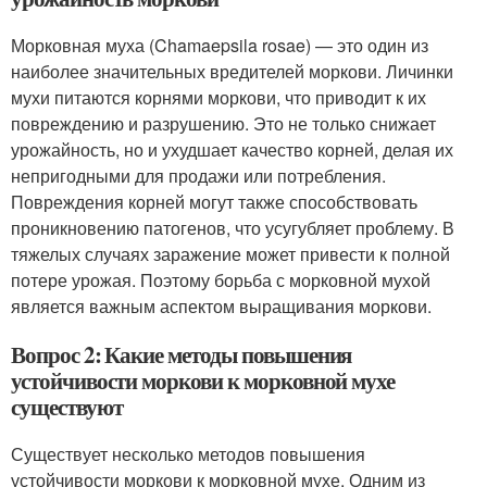
Морковная муха (Chamaepsila rosae) — это один из
наиболее значительных вредителей моркови. Личинки
мухи питаются корнями моркови, что приводит к их
повреждению и разрушению. Это не только снижает
урожайность, но и ухудшает качество корней, делая их
непригодными для продажи или потребления.
Повреждения корней могут также способствовать
проникновению патогенов, что усугубляет проблему. В
тяжелых случаях заражение может привести к полной
потере урожая. Поэтому борьба с морковной мухой
является важным аспектом выращивания моркови.
Вопрос 2: Какие методы повышения
устойчивости моркови к морковной мухе
существуют
Существует несколько методов повышения
устойчивости моркови к морковной мухе. Одним из