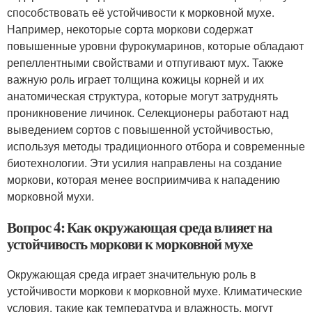
способствовать её устойчивости к морковной мухе.
Например, некоторые сорта моркови содержат
повышенные уровни фурокумаринов, которые обладают
репеллентными свойствами и отпугивают мух. Также
важную роль играет толщина кожицы корней и их
анатомическая структура, которые могут затруднять
проникновение личинок. Селекционеры работают над
выведением сортов с повышенной устойчивостью,
используя методы традиционного отбора и современные
биотехнологии. Эти усилия направлены на создание
моркови, которая менее восприимчива к нападению
морковной мухи.
Вопрос 4: Как окружающая среда влияет на
устойчивость моркови к морковной мухе
Окружающая среда играет значительную роль в
устойчивости моркови к морковной мухе. Климатические
условия, такие как температура и влажность, могут