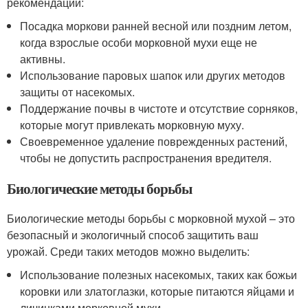
рекомендации:
Посадка моркови ранней весной или поздним летом,
когда взрослые особи морковной мухи еще не
активны.
Использование паровых шапок или других методов
защиты от насекомых.
Поддержание почвы в чистоте и отсутствие сорняков,
которые могут привлекать морковную муху.
Своевременное удаление поврежденных растений,
чтобы не допустить распространения вредителя.
Биологические методы борьбы
Биологические методы борьбы с морковной мухой – это
безопасный и экологичный способ защитить ваш
урожай. Среди таких методов можно выделить:
Использование полезных насекомых, таких как божьи
коровки или златоглазки, которые питаются яйцами и
личинками морковной мухи.