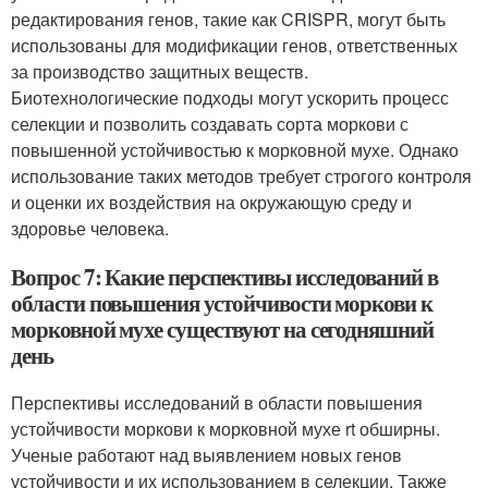
редактирования генов, такие как CRISPR, могут быть
использованы для модификации генов, ответственных
за производство защитных веществ.
Биотехнологические подходы могут ускорить процесс
селекции и позволить создавать сорта моркови с
повышенной устойчивостью к морковной мухе. Однако
использование таких методов требует строгого контроля
и оценки их воздействия на окружающую среду и
здоровье человека.
Вопрос 7: Какие перспективы исследований в
области повышения устойчивости моркови к
морковной мухе существуют на сегодняшний
день
Перспективы исследований в области повышения
устойчивости моркови к морковной мухе rt обширны.
Ученые работают над выявлением новых генов
устойчивости и их использованием в селекции. Также