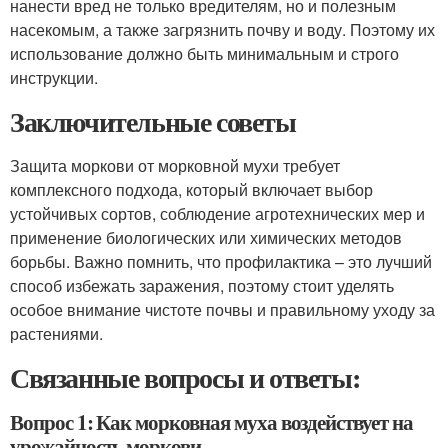
нанести вред не только вредителям, но и полезным
насекомым, а также загрязнить почву и воду. Поэтому их
использование должно быть минимальным и строго
инструкции.
Заключительные советы
Защита моркови от морковной мухи требует
комплексного подхода, который включает выбор
устойчивых сортов, соблюдение агротехнических мер и
применение биологических или химических методов
борьбы. Важно помнить, что профилактика – это лучший
способ избежать заражения, поэтому стоит уделять
особое внимание чистоте почвы и правильному уходу за
растениями.
Связанные вопросы и ответы:
Вопрос 1: Как морковная муха воздействует на
урожайность моркови