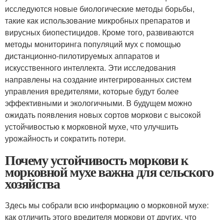
исследуются новые биологические методы борьбы,
такие как использование микробных препаратов и
вирусных биопестицидов. Кроме того, развиваются
методы мониторинга популяций мух с помощью
дистанционно-пилотируемых аппаратов и
искусственного интеллекта. Эти исследования
направлены на создание интегрированных систем
управления вредителями, которые будут более
эффективными и экологичными. В будущем можно
ожидать появления новых сортов моркови с высокой
устойчивостью к морковной мухе, что улучшить
урожайность и сократить потери.
Почему устойчивость моркови к
морковной мухе важна для сельского
хозяйства
Здесь мы собрали всю информацию о морковной мухе:
как отличить этого вредителя моркови от других, что