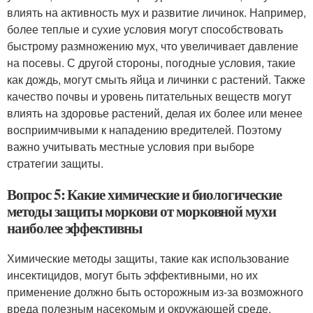
влиять на активность мух и развитие личинок. Например,
более теплые и сухие условия могут способствовать
быстрому размножению мух, что увеличивает давление
на посевы. С другой стороны, погодные условия, такие
как дождь, могут смыть яйца и личинки с растений. Также
качество почвы и уровень питательных веществ могут
влиять на здоровье растений, делая их более или менее
восприимчивыми к нападению вредителей. Поэтому
важно учитывать местные условия при выборе
стратегии защиты.
Вопрос 5: Какие химические и биологические
методы защиты моркови от морковной мухи
наиболее эффективны
Химические методы защиты, такие как использование
инсектицидов, могут быть эффективными, но их
применение должно быть осторожным из-за возможного
вреда полезным насекомым и окружающей среде.