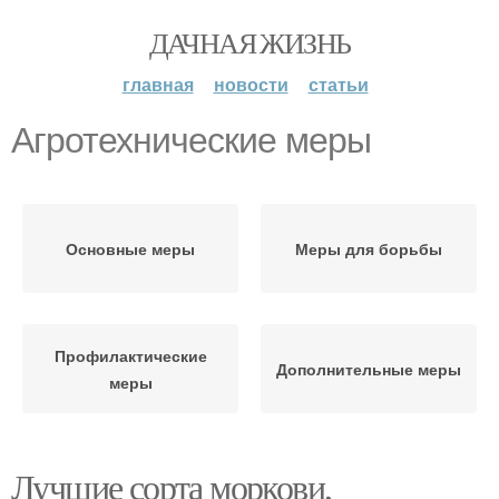
ДАЧНАЯ ЖИЗНЬ
главная
новости
статьи
Агротехнические меры
Основные меры
Меры для борьбы
Профилактические
Дополнительные меры
меры
Лучшие сорта моркови,