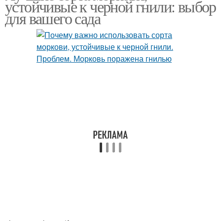
устойчивые к черной гнили: выбор
для вашего сада