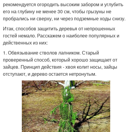
рекомендуется огородить высоким забором и углубить
его на глубину не менее 30 см, чтобы грызуны не
пробрались ни сверху, ни через подземные ходы снизу.
Итак, способов защитить деревья от непрошенных
гостей немало. Расскажем о наиболее популярных и
действенных из них:
1. Обвязывание стволов лапником. Старый
проверенный способ, который хорошо защищает от
зайцев. Принцип действия - хвоя колит носы, зайцы
отступают, и дерево остается нетронутым.