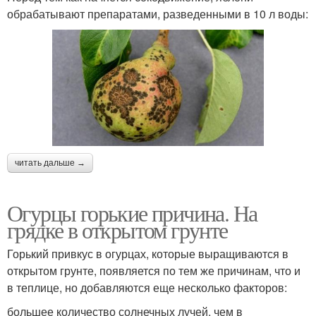
обрабатывают препаратами, разведенными в 10 л воды:
читать дальше →
Огурцы горькие причина. На
грядке в открытом грунте
Горький привкус в огурцах, которые выращиваются в
открытом грунте, появляется по тем же причинам, что и
в теплице, но добавляются еще несколько факторов:
большее количество солнечных лучей, чем в