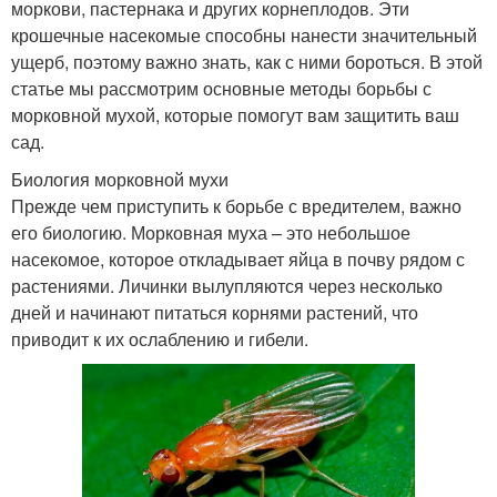
моркови, пастернака и других корнеплодов. Эти
крошечные насекомые способны нанести значительный
ущерб, поэтому важно знать, как с ними бороться. В этой
статье мы рассмотрим основные методы борьбы с
морковной мухой, которые помогут вам защитить ваш
сад.
Биология морковной мухи
Прежде чем приступить к борьбе с вредителем, важно
его биологию. Морковная муха – это небольшое
насекомое, которое откладывает яйца в почву рядом с
растениями. Личинки вылупляются через несколько
дней и начинают питаться корнями растений, что
приводит к их ослаблению и гибели.