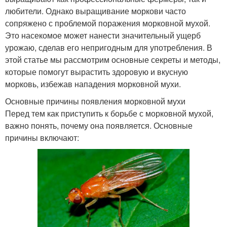
любители. Однако выращивание моркови часто
сопряжено с проблемой поражения морковной мухой.
Это насекомое может нанести значительный ущерб
урожаю, сделав его непригодным для употребления. В
этой статье мы рассмотрим основные секреты и методы,
которые помогут вырастить здоровую и вкусную
морковь, избежав нападения морковной мухи.
Основные причины появления морковной мухи
Перед тем как приступить к борьбе с морковной мухой,
важно понять, почему она появляется. Основные
причины включают: