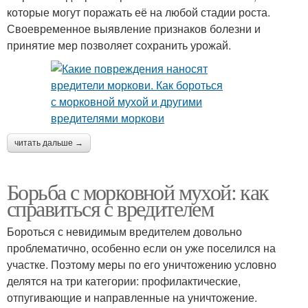
которые могут поражать её на любой стадии роста.
Своевременное выявление признаков болезни и
принятие мер позволяет сохранить урожай.
читать дальше →
Борьба с морковной мухой: как
справиться с вредителем
Бороться с невидимым вредителем довольно
проблематично, особенно если он уже поселился на
участке. Поэтому меры по его уничтожению условно
делятся на три категории: профилактические,
отпугивающие и направленные на уничтожение.