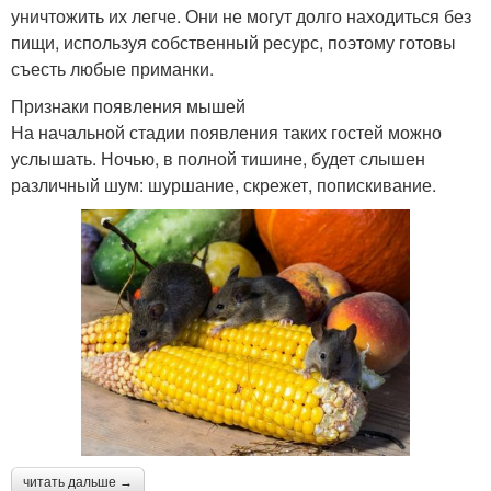
уничтожить их легче. Они не могут долго находиться без
пищи, используя собственный ресурс, поэтому готовы
съесть любые приманки.
Признаки появления мышей
На начальной стадии появления таких гостей можно
услышать. Ночью, в полной тишине, будет слышен
различный шум: шуршание, скрежет, попискивание.
читать дальше →