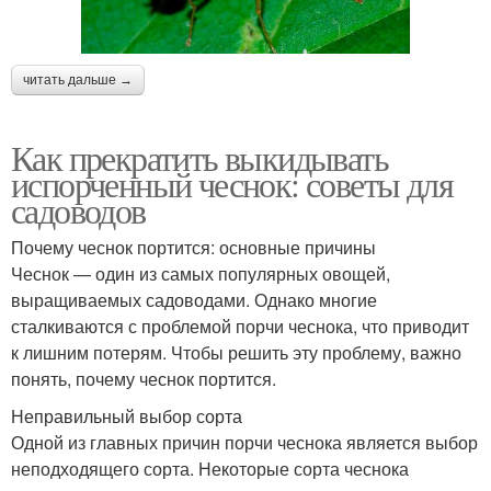
читать дальше →
Как прекратить выкидывать
испорченный чеснок: советы для
садоводов
Почему чеснок портится: основные причины
Чеснок — один из самых популярных овощей,
выращиваемых садоводами. Однако многие
сталкиваются с проблемой порчи чеснока, что приводит
к лишним потерям. Чтобы решить эту проблему, важно
понять, почему чеснок портится.
Неправильный выбор сорта
Одной из главных причин порчи чеснока является выбор
неподходящего сорта. Некоторые сорта чеснока