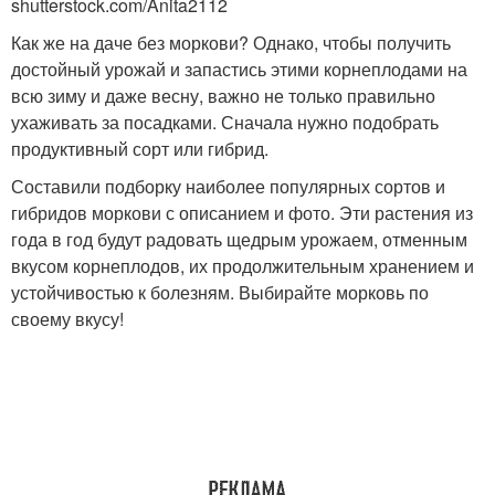
shutterstock.com/Anita2112
Как же на даче без моркови? Однако, чтобы получить
достойный урожай и запастись этими корнеплодами на
всю зиму и даже весну, важно не только правильно
ухаживать за посадками. Сначала нужно подобрать
продуктивный сорт или гибрид.
Составили подборку наиболее популярных сортов и
гибридов моркови с описанием и фото. Эти растения из
года в год будут радовать щедрым урожаем, отменным
вкусом корнеплодов, их продолжительным хранением и
устойчивостью к болезням. Выбирайте морковь по
своему вкусу!