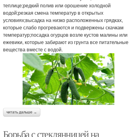
теплице;редкий полив или орошение холодной
водой;резкая смена температур в открытых
условиях;высадка на низко расположенных грядках,
которые слабо прогреваются и подвержены скачкам
температур;посадка огурцов возле кустов малины или
ежевики, которые забирают из грунта все питательные
вещества вместе с водой.
читать дальше →
Борьба с стеклянницей на