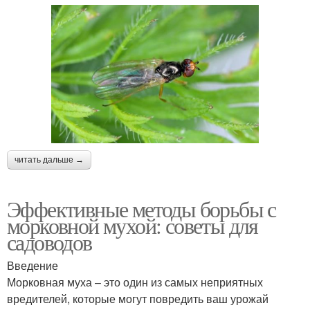
читать дальше →
Эффективные методы борьбы с
морковной мухой: советы для
садоводов
Введение
Морковная муха – это один из самых неприятных
вредителей, которые могут повредить ваш урожай