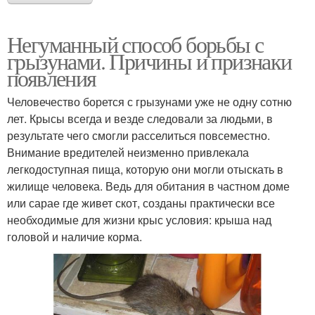
Негуманный способ борьбы с
грызунами. Причины и признаки
появления
Человечество борется с грызунами уже не одну сотню
лет. Крысы всегда и везде следовали за людьми, в
результате чего смогли расселиться повсеместно.
Внимание вредителей неизменно привлекала
легкодоступная пища, которую они могли отыскать в
жилище человека. Ведь для обитания в частном доме
или сарае где живет скот, созданы практически все
необходимые для жизни крыс условия: крыша над
головой и наличие корма.