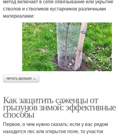
метод включает в себя обвязывание или укрытие
стволов и стволиков кустарников различными
материалами:
читать дальше →
Как защитить саженцы от
грызунов зимой: эффективные
способы
Первое, о чем нужно сказать: если у вас рядом
находится лес или открытое поле, то участок