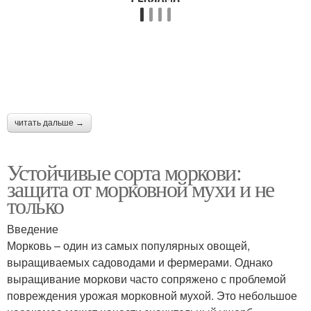
читать дальше →
Устойчивые сорта моркови:
защита от морковной мухи и не
только
Введение
Морковь – один из самых популярных овощей,
выращиваемых садоводами и фермерами. Однако
выращивание моркови часто сопряжено с проблемой
повреждения урожая морковной мухой. Это небольшое