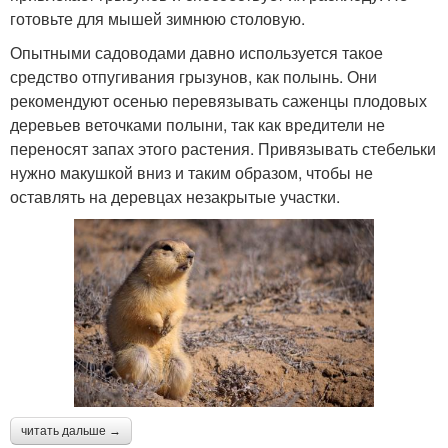
готовьте для мышей зимнюю столовую.
Опытными садоводами давно используется такое
средство отпугивания грызунов, как полынь. Они
рекомендуют осенью перевязывать саженцы плодовых
деревьев веточками полыни, так как вредители не
переносят запах этого растения. Привязывать стебельки
нужно макушкой вниз и таким образом, чтобы не
оставлять на деревцах незакрытые участки.
читать дальше →