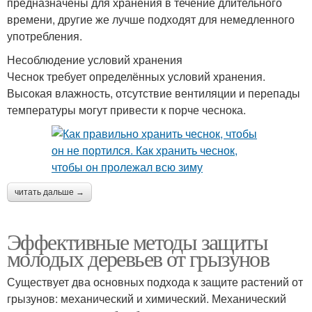
предназначены для хранения в течение длительного
времени, другие же лучше подходят для немедленного
употребления.
Несоблюдение условий хранения
Чеснок требует определённых условий хранения.
Высокая влажность, отсутствие вентиляции и перепады
температуры могут привести к порче чеснока.
читать дальше →
Эффективные методы защиты
молодых деревьев от грызунов
Существует два основных подхода к защите растений от
грызунов: механический и химический. Механический