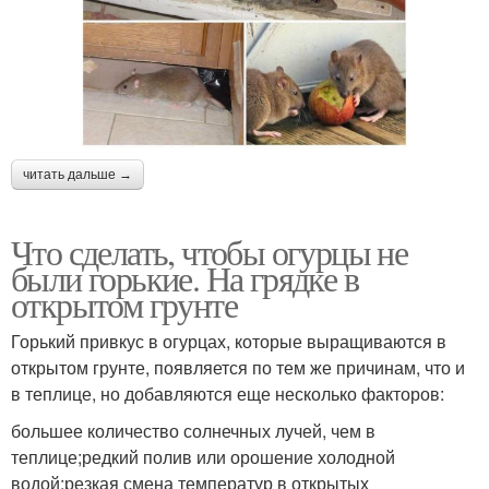
читать дальше →
Что сделать, чтобы огурцы не
были горькие. На грядке в
открытом грунте
Горький привкус в огурцах, которые выращиваются в
открытом грунте, появляется по тем же причинам, что и
в теплице, но добавляются еще несколько факторов:
большее количество солнечных лучей, чем в
теплице;редкий полив или орошение холодной
водой;резкая смена температур в открытых