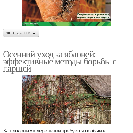
читать дальше →
Осенний уход за яблоней:
эффективные методы борьбы с
паршей
За плодовыми деревьями требуется особый и