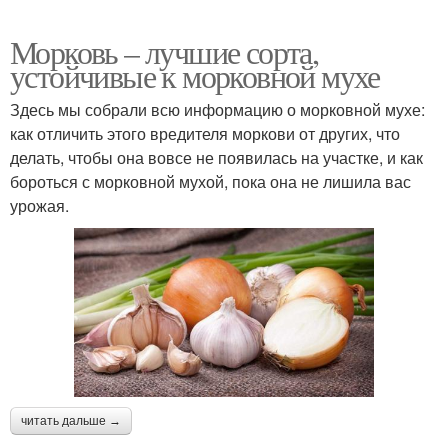
Морковь – лучшие сорта,
устойчивые к морковной мухе
Здесь мы собрали всю информацию о морковной мухе:
как отличить этого вредителя моркови от других, что
делать, чтобы она вовсе не появилась на участке, и как
бороться с морковной мухой, пока она не лишила вас
урожая.
читать дальше →