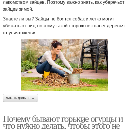
лакомством зайцев. Поэтому важно знать, как уберечьот
зайцев зимой.
Знаете ли вы? Зайцы не боятся собак и легко могут
убежать от них, поэтому такой сторож не спасет деревья
от уничтожения.
читать дальше →
Почему бывают горькие огурцы и
что нужно делать, чтобы этого не