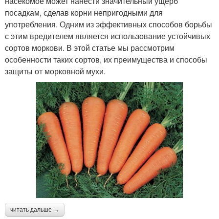
насекомое может нанести значительный ущерб
посадкам, сделав корни непригодными для
употребления. Одним из эффективных способов борьбы
с этим вредителем является использование устойчивых
сортов моркови. В этой статье мы рассмотрим
особенности таких сортов, их преимущества и способы
защиты от морковной мухи.
читать дальше →