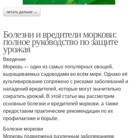
читать дальше →
Болезни и вредители моркови:
полное руководство по защите
урожая
Введение
Морковь — один из самых популярных овощей,
выращиваемых садоводами во всём мире. Однако её
культивирование сопряжено с рисками заболеваний и
нападений вредителей, которые могут значительно
сократить урожай. В этой статье мы рассмотрим
основные болезни и вредителей моркови, а также
предоставим практические рекомендации по их
профилактике и борьбе.
Болезни моркови
Морковь подвержена различным заболеваниям,