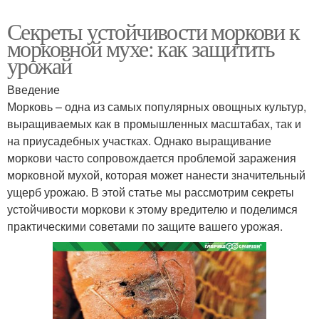
Секреты устойчивости моркови к
морковной мухе: как защитить
урожай
Введение
Морковь – одна из самых популярных овощных культур,
выращиваемых как в промышленных масштабах, так и
на приусадебных участках. Однако выращивание
моркови часто сопровождается проблемой заражения
морковной мухой, которая может нанести значительный
ущерб урожаю. В этой статье мы рассмотрим секреты
устойчивости моркови к этому вредителю и поделимся
практическими советами по защите вашего урожая.