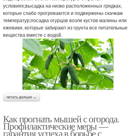
условиях;высадка на низко расположенных грядках,
которые слабо прогреваются и подвержены скачкам
температур;посадка огурцов возле кустов малины или
ежевики, которые забирают из грунта все питательные
вещества вместе с водой.
читать дальше →
Как прогнать мышей с огорода.
Профилактические меры —
гарантия успеха в борьбе с