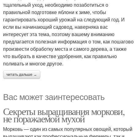
тщательный уход, необходимо позаботиться о
правильной подготовке яблони к зиме, чтобы
гарантировать хороший урожай на следующий год. И
если вы начинающий садовод, наверняка вас
интересует эта тема, поэтому вашему вниманию
предлагается полезная информация о том, как пошагово
произвести обработку места и самого дерева, а также
что выбрать в качестве удобрения, как правильно
поливать и многое другое.
читать дальше →
Вас может заинтересовать
Секреты выращивания моркови,
не поражаемой мухой
Морковь — один из самых популярных овощей, который
выращивают как профессиональные фермеры, так и