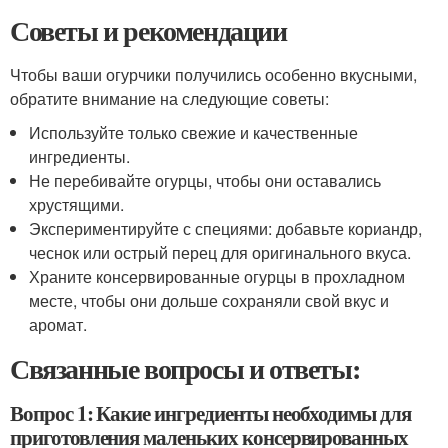
Советы и рекомендации
Чтобы ваши огурчики получились особенно вкусными,
обратите внимание на следующие советы:
Используйте только свежие и качественные
ингредиенты.
Не перебивайте огурцы, чтобы они оставались
хрустящими.
Экспериментируйте с специями: добавьте кориандр,
чеснок или острый перец для оригинального вкуса.
Храните консервированные огурцы в прохладном
месте, чтобы они дольше сохраняли свой вкус и
аромат.
Связанные вопросы и ответы:
Вопрос 1: Какие ингредиенты необходимы для
приготовления маленьких консервированных