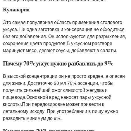
Кулинария
Это самая популярная область применения столового
уксуса. Ни одна заготовка и консервация не обходиться
без его добавления. Он используются для разрыхления,
сохранения цвета продуктов.
В уксусном растворе
маринуют мясо, делают соусы, добавляют в салаты
.
Почему 70% уксус нужно разбавлять до 9%
В высокой концентрации он не просто вреден, а опасен
для жизни. Достаточно 20 мл 70% эссенции, чтобы
получить сильнейший ожог слизистой желудка и
пищевода.
Основной вред наносят пары уксусной
кислоты.
При передозировке может привести к
летальному исходу. При употреблении в пищу нужно
разводить минимум до 9%.