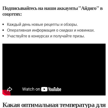
Подписывайтесь на наши аккаунты "Айдиго" в
соцсетях:
Каждый день новые рецепты и обзоры.
Оперативная информация о скидках и новинках.
Участвуйте в конкурсах и получайте призы.
Какая оптимальная температура для