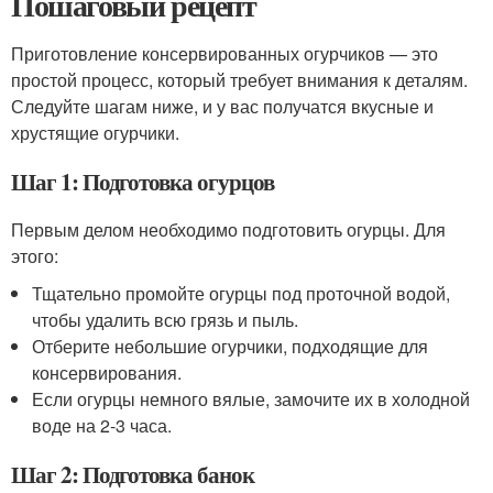
Пошаговый рецепт
Приготовление консервированных огурчиков — это
простой процесс, который требует внимания к деталям.
Следуйте шагам ниже, и у вас получатся вкусные и
хрустящие огурчики.
Шаг 1: Подготовка огурцов
Первым делом необходимо подготовить огурцы. Для
этого:
Тщательно промойте огурцы под проточной водой,
чтобы удалить всю грязь и пыль.
Отберите небольшие огурчики, подходящие для
консервирования.
Если огурцы немного вялые, замочите их в холодной
воде на 2-3 часа.
Шаг 2: Подготовка банок