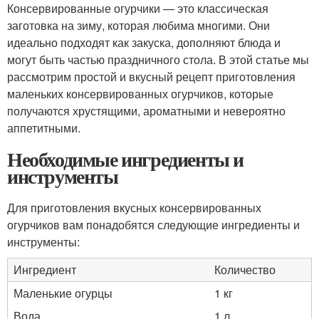
Консервированные огурчики — это классическая
заготовка на зиму, которая любима многими. Они
идеально подходят как закуска, дополняют блюда и
могут быть частью праздничного стола. В этой статье мы
рассмотрим простой и вкусный рецепт приготовления
маленьких консервированных огурчиков, которые
получаются хрустящими, ароматными и невероятно
аппетитными.
Необходимые ингредиенты и
инструменты
Для приготовления вкусных консервированных
огурчиков вам понадобятся следующие ингредиенты и
инструменты:
Ингредиент
Количество
Маленькие огурцы
1 кг
Вода
1 л