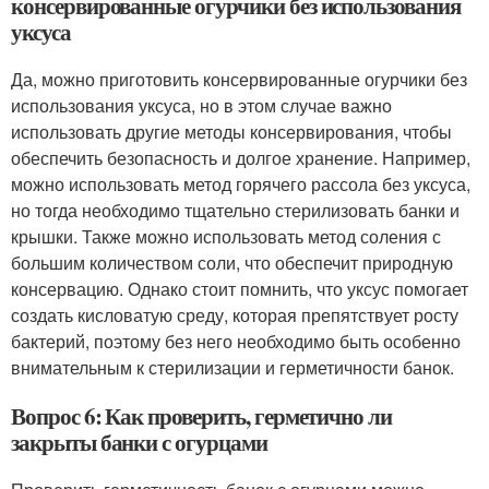
консервированные огурчики без использования
уксуса
Да, можно приготовить консервированные огурчики без
использования уксуса, но в этом случае важно
использовать другие методы консервирования, чтобы
обеспечить безопасность и долгое хранение. Например,
можно использовать метод горячего рассола без уксуса,
но тогда необходимо тщательно стерилизовать банки и
крышки. Также можно использовать метод соления с
большим количеством соли, что обеспечит природную
консервацию. Однако стоит помнить, что уксус помогает
создать кисловатую среду, которая препятствует росту
бактерий, поэтому без него необходимо быть особенно
внимательным к стерилизации и герметичности банок.
Вопрос 6: Как проверить, герметично ли
закрыты банки с огурцами