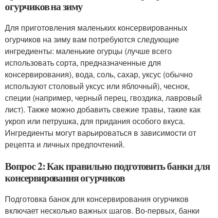
огурчиков на зиму
Для приготовления маленьких консервированных
огурчиков на зиму вам потребуются следующие
ингредиенты: маленькие огурцы (лучше всего
использовать сорта, предназначенные для
консервирования), вода, соль, сахар, уксус (обычно
используют столовый уксус или яблочный), чеснок,
специи (например, черный перец, гвоздика, лавровый
лист). Также можно добавить свежие травы, такие как
укроп или петрушка, для придания особого вкуса.
Ингредиенты могут варьироваться в зависимости от
рецепта и личных предпочтений.
Вопрос 2: Как правильно подготовить банки для
консервирования огурчиков
Подготовка банок для консервирования огурчиков
включает несколько важных шагов. Во-первых, банки