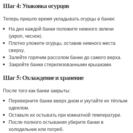
Шаг 4: Упаковка огурцов
Теперь пришло время укладывать огурцы в банки:
На дно каждой банки положите немного зелени
(укроп, чеснок).
Плотно уложите огурцы, оставив немного места
сверху.
Залейте горячим рассолом банки до самого верха.
Закройте банки стерилизованными крышками.
Шаг 5: Охлаждение и хранение
После того как банки закрыты:
Переверните банки вверх дном и укутайте их тёплым
одеялом.
Оставьте их остывать при комнатной температуре.
После полного остывания уберите банки в
холодильник или погреб.