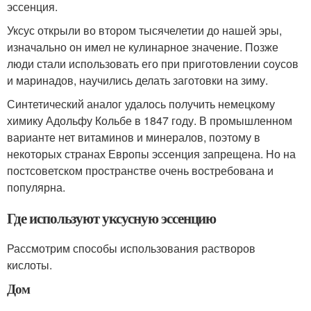
эссенция.
Уксус открыли во втором тысячелетии до нашей эры,
изначально он имел не кулинарное значение. Позже
люди стали использовать его при приготовлении соусов
и маринадов, научились делать заготовки на зиму.
Синтетический аналог удалось получить немецкому
химику Адольфу Кольбе в 1847 году
. В промышленном
варианте нет витаминов и минералов, поэтому в
некоторых странах Европы эссенция запрещена. Но на
постсоветском пространстве очень востребована и
популярна.
Где используют уксусную эссенцию
Рассмотрим способы использования растворов
кислоты.
Дом