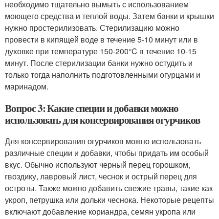
необходимо тщательно вымыть с использованием
моющего средства и теплой воды. Затем банки и крышки
нужно простерилизовать. Стерилизацию можно
провести в кипящей воде в течение 5-10 минут или в
духовке при температуре 150-200°C в течение 10-15
минут. После стерилизации банки нужно остудить и
только тогда наполнить подготовленными огурцами и
маринадом.
Вопрос 3: Какие специи и добавки можно
использовать для консервирования огурчиков
Для консервирования огурчиков можно использовать
различные специи и добавки, чтобы придать им особый
вкус. Обычно используют черный перец горошком,
гвоздику, лавровый лист, чеснок и острый перец для
остроты. Также можно добавить свежие травы, такие как
укроп, петрушка или дольки чеснока. Некоторые рецепты
включают добавление кориандра, семян укропа или