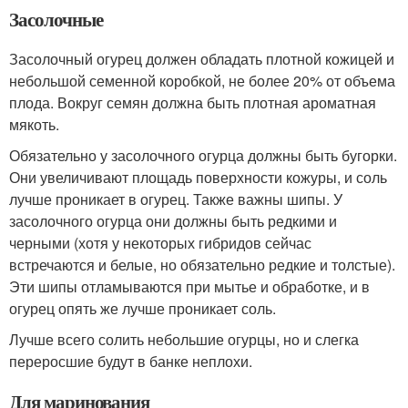
Засолочные
Засолочный огурец должен обладать плотной кожицей и
небольшой семенной коробкой, не более 20% от объема
плода. Вокруг семян должна быть плотная ароматная
мякоть.
Обязательно у засолочного огурца должны быть бугорки.
Они увеличивают площадь поверхности кожуры, и соль
лучше проникает в огурец. Также важны шипы. У
засолочного огурца они должны быть редкими и
черными (хотя у некоторых гибридов сейчас
встречаются и белые, но обязательно редкие и толстые).
Эти шипы отламываются при мытье и обработке, и в
огурец опять же лучше проникает соль.
Лучше всего солить небольшие огурцы, но и слегка
переросшие будут в банке неплохи.
Для маринования