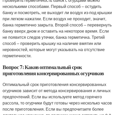
Проверить герметичность банок с огурцами можно
несколькими способами. Первый способ – остудить
банку и посмотреть, не выходит ли воздух из-под крышки
при легком нажатии. Если воздух не проходит, значит,
банка герметично закрыта. Второй способ – перевернуть
банку вверх дном и оставить на некоторое время. Если
не появится следов утечки, банка герметична. Третий
способ – проверить крышку на наличие вмятин или
неровностей, которые могут указывать на отсутствие
герметичности.
Вопрос 7: Каков оптимальный срок
приготовления консервированных огурчиков
Оптимальный срок приготовления консервированных
огурчиков зависит от метода консервирования и личных
предпочтений. Если вы используете метод горячего
рассола, то огурчики будут готовы через несколько часов
после приготовления. Если вы предпочитаете более