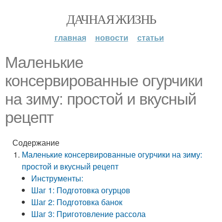
ДАЧНАЯ ЖИЗНЬ
главная
новости
статьи
Маленькие
консервированные огурчики
на зиму: простой и вкусный
рецепт
Содержание
Маленькие консервированные огурчики на зиму:
простой и вкусный рецепт
Инструменты:
Шаг 1: Подготовка огурцов
Шаг 2: Подготовка банок
Шаг 3: Приготовление рассола