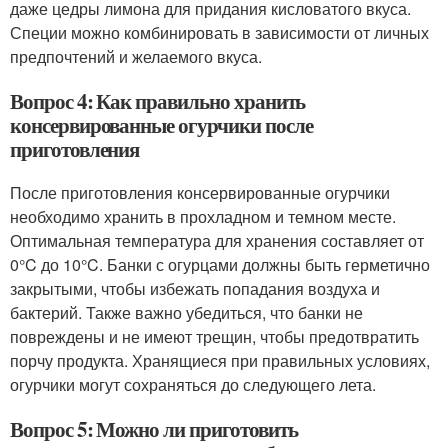
даже цедры лимона для придания кисловатого вкуса.
Специи можно комбинировать в зависимости от личных
предпочтений и желаемого вкуса.
Вопрос 4: Как правильно хранить
консервированные огурчики после
приготовления
После приготовления консервированные огурчики
необходимо хранить в прохладном и темном месте.
Оптимальная температура для хранения составляет от
0°C до 10°C. Банки с огурцами должны быть герметично
закрытыми, чтобы избежать попадания воздуха и
бактерий. Также важно убедиться, что банки не
повреждены и не имеют трещин, чтобы предотвратить
порчу продукта. Хранящиеся при правильных условиях,
огурчики могут сохраняться до следующего лета.
Вопрос 5: Можно ли приготовить