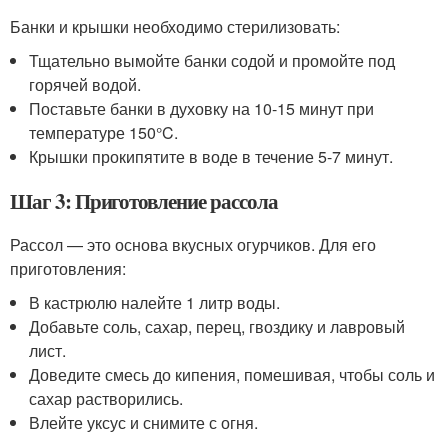
Банки и крышки необходимо стерилизовать:
Тщательно вымойте банки содой и промойте под
горячей водой.
Поставьте банки в духовку на 10-15 минут при
температуре 150°C.
Крышки прокипятите в воде в течение 5-7 минут.
Шаг 3: Приготовление рассола
Рассол — это основа вкусных огурчиков. Для его
приготовления:
В кастрюлю налейте 1 литр воды.
Добавьте соль, сахар, перец, гвоздику и лавровый
лист.
Доведите смесь до кипения, помешивая, чтобы соль и
сахар растворились.
Влейте уксус и снимите с огня.