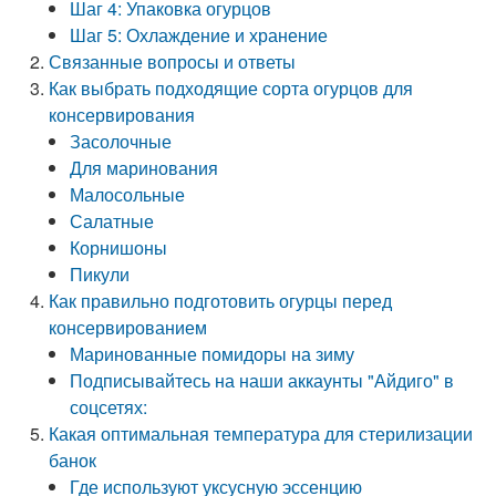
Шаг 4: Упаковка огурцов
Шаг 5: Охлаждение и хранение
Связанные вопросы и ответы
Как выбрать подходящие сорта огурцов для
консервирования
Засолочные
Для маринования
Малосольные
Салатные
Корнишоны
Пикули
Как правильно подготовить огурцы перед
консервированием
Маринованные помидоры на зиму
Подписывайтесь на наши аккаунты "Айдиго" в
соцсетях:
Какая оптимальная температура для стерилизации
банок
Где используют уксусную эссенцию