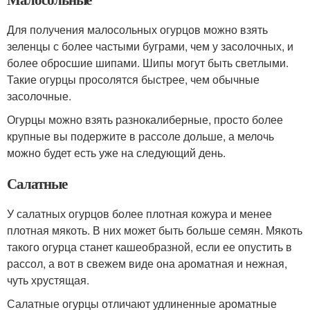
Для получения малосольных огурцов можно взять
зеленцы с более частыми буграми, чем у засолочных, и
более обросшие шипами. Шипы могут быть светлыми.
Такие огурцы просолятся быстрее, чем обычные
засолочные.
Огурцы можно взять разнокалиберные, просто более
крупные вы подержите в рассоле дольше, а мелочь
можно будет есть уже на следующий день.
Салатные
У салатных огурцов более плотная кожура и менее
плотная мякоть. В них может быть больше семян. Мякоть
такого огурца станет кашеобразной, если ее опустить в
рассол, а вот в свежем виде она ароматная и нежная,
чуть хрустящая.
Салатные огурцы отличают удлиненные ароматные