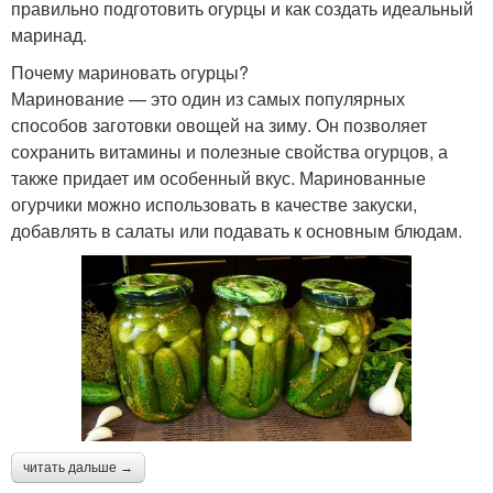
правильно подготовить огурцы и как создать идеальный
маринад.
Почему мариновать огурцы?
Маринование — это один из самых популярных
способов заготовки овощей на зиму. Он позволяет
сохранить витамины и полезные свойства огурцов, а
также придает им особенный вкус. Маринованные
огурчики можно использовать в качестве закуски,
добавлять в салаты или подавать к основным блюдам.
читать дальше →