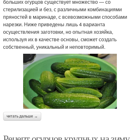
больших огурцов существует множество — со
стерилизацией и без, с различными комбинациями
пряностей в маринаде, с всевозможными способами
нарезки. Ниже приведены лишь 4 варианта
осуществления заготовки, но опытная хозяйка,
используя их в качестве основы, сможет создать
собственный, уникальный и неповторимый.
читать дальше →
Рецепт огурцов крупных на зиму.