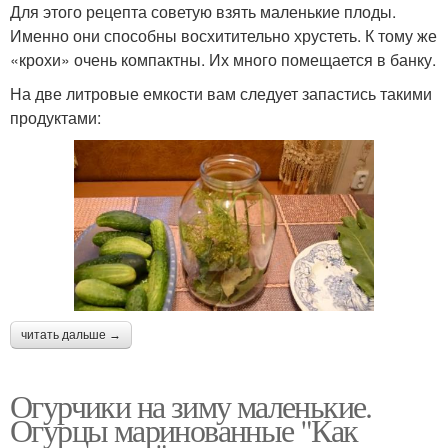
Для этого рецепта советую взять маленькие плоды.
Именно они способны восхитительно хрустеть. К тому же
«крохи» очень компактны. Их много помещается в банку.
На две литровые емкости вам следует запастись такими
продуктами:
читать дальше →
Огурчики на зиму маленькие.
Огурцы маринованные "Как