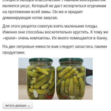
является уксус. Который не даст испортиться огурчикам
на протяжении всей зимы. Он же и придает
доминирующие нотки закуске.
Для этого рецепта советую взять маленькие плоды.
Именно они способны восхитительно хрустеть. К тому же
«крохи» очень компактны. Их много помещается в банку.
На две литровые емкости вам следует запастись такими
продуктами:
читать дальше →