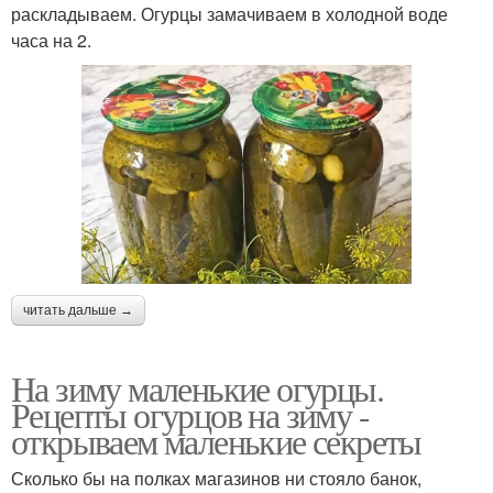
раскладываем. Огурцы замачиваем в холодной воде
часа на 2.
читать дальше →
На зиму маленькие огурцы.
Рецепты огурцов на зиму -
открываем маленькие секреты
Сколько бы на полках магазинов ни стояло банок,