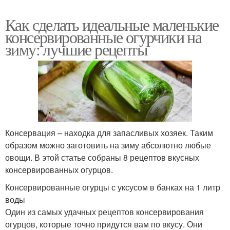
Как сделать идеальные маленькие
консервированные огурчики на
зиму: лучшие рецепты
Консервация – находка для запасливых хозяек. Таким
образом можно заготовить на зиму абсолютно любые
овощи. В этой статье собраны 8 рецептов вкусных
консервированных огурцов.
Консервированные огурцы с уксусом в банках на 1 литр
воды
Один из самых удачных рецептов консервирования
огурцов, которые точно придутся вам по вкусу. Они