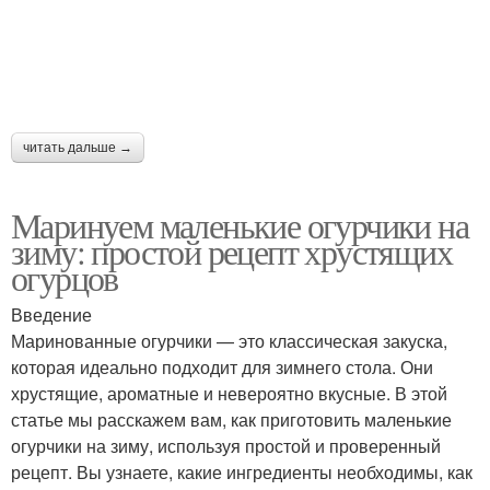
читать дальше →
Маринуем маленькие огурчики на
зиму: простой рецепт хрустящих
огурцов
Введение
Маринованные огурчики — это классическая закуска,
которая идеально подходит для зимнего стола. Они
хрустящие, ароматные и невероятно вкусные. В этой
статье мы расскажем вам, как приготовить маленькие
огурчики на зиму, используя простой и проверенный
рецепт. Вы узнаете, какие ингредиенты необходимы, как