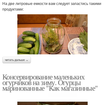
На две литровые емкости вам следует запастись такими
продуктами:
читать дальше →
Консервирование маленьких
огурчиков на зиму. Огурцы
маринованные "Как магазинные"