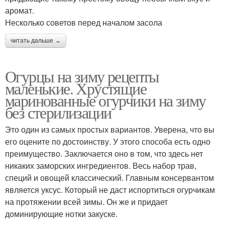
аромат.
Несколько советов перед началом засола
читать дальше →
Огурцы на зиму рецепты
маленькие. Хрустящие
маринованные огурчики на зиму
без стерилизации
Это один из самых простых вариантов. Уверена, что вы
его оцените по достоинству. У этого способа есть одно
преимущество. Заключается оно в том, что здесь нет
никаких заморских ингредиентов. Весь набор трав,
специй и овощей классический. Главным консервантом
является уксус. Который не даст испортиться огурчикам
на протяжении всей зимы. Он же и придает
доминирующие нотки закуске.