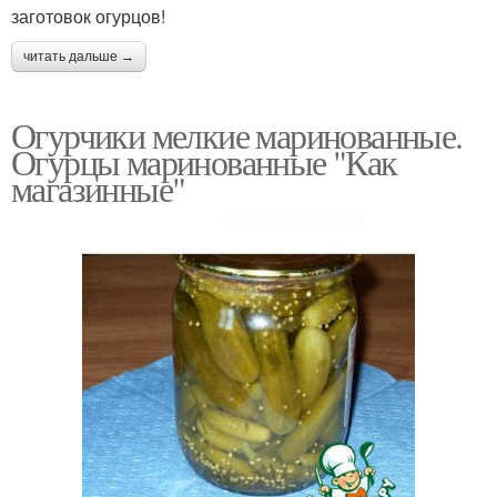
заготовок огурцов!
читать дальше →
Огурчики мелкие маринованные.
Огурцы маринованные "Как
магазинные"