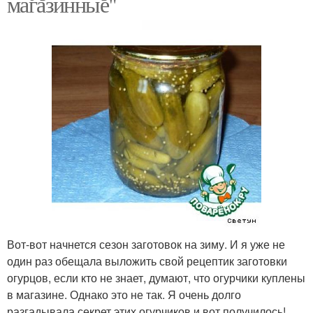
магазинные"
Вот-вот начнется сезон заготовок на зиму. И я уже не
один раз обещала выложить свой рецептик заготовки
огурцов, если кто не знает, думают, что огурчики куплены
в магазине. Однако это не так. Я очень долго
разгадывала секрет этих огурчиков и вот получилось!