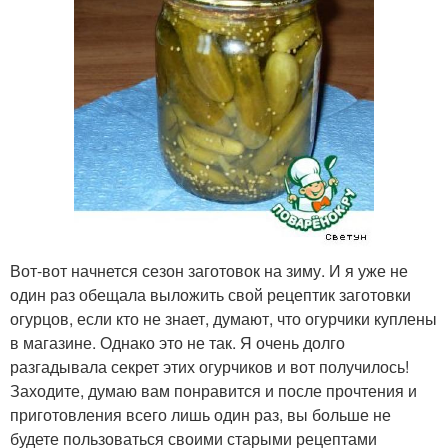
Вот-вот начнется сезон заготовок на зиму. И я уже не
один раз обещала выложить свой рецептик заготовки
огурцов, если кто не знает, думают, что огурчики куплены
в магазине. Однако это не так. Я очень долго
разгадывала секрет этих огурчиков и вот получилось!
Заходите, думаю вам понравится и после прочтения и
приготовления всего лишь один раз, вы больше не
будете пользоваться своими старыми рецептами