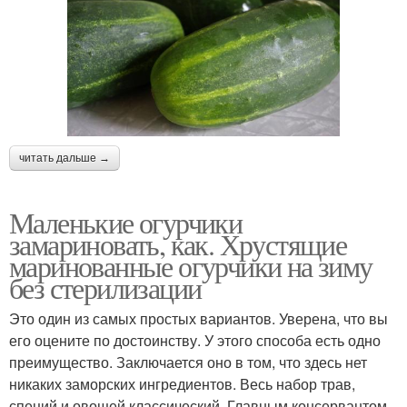
читать дальше →
Маленькие огурчики
замариновать, как. Хрустящие
маринованные огурчики на зиму
без стерилизации
Это один из самых простых вариантов. Уверена, что вы
его оцените по достоинству. У этого способа есть одно
преимущество. Заключается оно в том, что здесь нет
никаких заморских ингредиентов. Весь набор трав,
специй и овощей классический. Главным консервантом