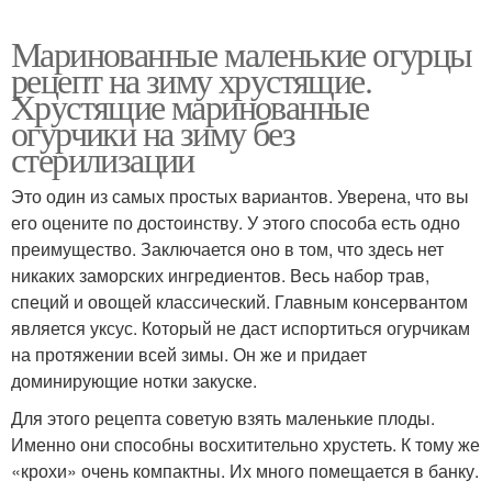
Маринованные маленькие огурцы
рецепт на зиму хрустящие.
Хрустящие маринованные
огурчики на зиму без
стерилизации
Это один из самых простых вариантов. Уверена, что вы
его оцените по достоинству. У этого способа есть одно
преимущество. Заключается оно в том, что здесь нет
никаких заморских ингредиентов. Весь набор трав,
специй и овощей классический. Главным консервантом
является уксус. Который не даст испортиться огурчикам
на протяжении всей зимы. Он же и придает
доминирующие нотки закуске.
Для этого рецепта советую взять маленькие плоды.
Именно они способны восхитительно хрустеть. К тому же
«крохи» очень компактны. Их много помещается в банку.