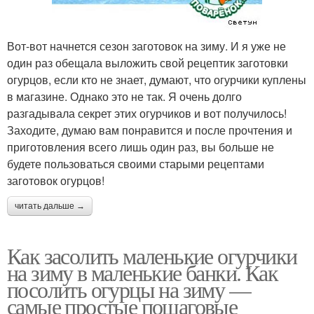
Вот-вот начнется сезон заготовок на зиму. И я уже не
один раз обещала выложить свой рецептик заготовки
огурцов, если кто не знает, думают, что огурчики куплены
в магазине. Однако это не так. Я очень долго
разгадывала секрет этих огурчиков и вот получилось!
Заходите, думаю вам понравится и после прочтения и
приготовления всего лишь один раз, вы больше не
будете пользоваться своими старыми рецептами
заготовок огурцов!
читать дальше →
Как засолить маленькие огурчики
на зиму в маленькие банки. Как
посолить огурцы на зиму —
самые простые пошаговые