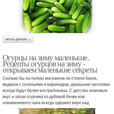
читать дальше →
Огурцы на зиму маленькие.
Рецепты огурцов на зиму -
открываем маленькие секреты
Сколько бы на полках магазинов ни стояло банок,
ведерок с соленьями и маринадом, домашние заготовки
всегда будут более востребованы. С детства знакомые
вкус и запах огурчика из дубовой бочки или
алюминиевого чана всегда одержит верх над