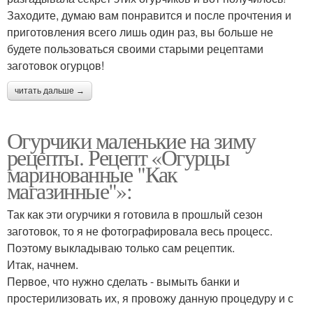
Заходите, думаю вам понравится и после прочтения и
приготовления всего лишь один раз, вы больше не
будете пользоваться своими старыми рецептами
заготовок огурцов!
читать дальше →
Огурчики маленькие на зиму
рецепты. Рецепт «Огурцы
маринованные "Как
магазинные"»:
Так как эти огурчики я готовила в прошлый сезон
заготовок, то я не фотографировала весь процесс.
Поэтому выкладываю только сам рецептик.
Итак, начнем.
Первое, что нужно сделать - вымыть банки и
простерилизовать их, я провожу данную процедуру и с