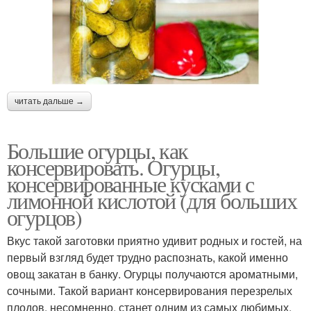
читать дальше →
Большие огурцы, как
консервировать. Огурцы,
консервированные кусками с
лимонной кислотой (для больших
огурцов)
Вкус такой заготовки приятно удивит родных и гостей, на
первый взгляд будет трудно распознать, какой именно
овощ закатан в банку. Огурцы получаются ароматными,
сочными. Такой вариант консервирования перезрелых
плодов, несомненно, станет одним из самых любимых,