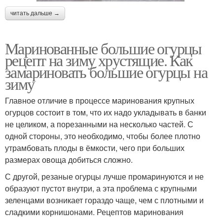
читать дальше →
Маринованные большие огурцы
рецепт на зиму хрустящие. Как
замариновать большие огурцы на
зиму
Главное отличие в процессе маринования крупных
огурцов состоит в том, что их надо укладывать в банки
не целиком, а порезанными на несколько частей. С
одной стороны, это необходимо, чтобы более плотно
утрамбовать плоды в ёмкости, чего при больших
размерах овоща добиться сложно.
С другой, резаные огурцы лучше промаринуются и не
образуют пустот внутри, а эта проблема с крупными
зеленцами возникает гораздо чаще, чем с плотными и
сладкими корнишонами. Рецептов маринования