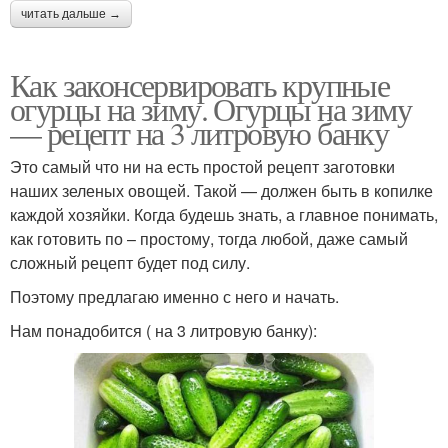
читать дальше →
Как законсервировать крупные
огурцы на зиму. Огурцы на зиму
— рецепт на 3 литровую банку
Это самый что ни на есть простой рецепт заготовки
наших зеленых овощей. Такой — должен быть в копилке
каждой хозяйки. Когда будешь знать, а главное понимать,
как готовить по – простому, тогда любой, даже самый
сложный рецепт будет под силу.
Поэтому предлагаю именно с него и начать.
Нам понадобится ( на 3 литровую банку):