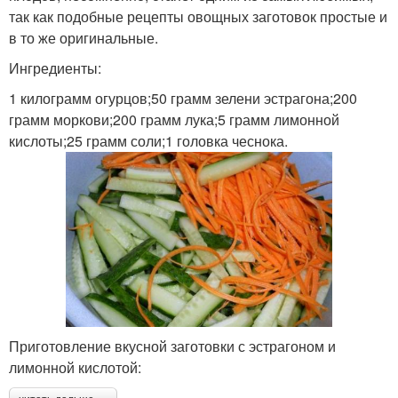
так как подобные рецепты овощных заготовок простые и
в то же оригинальные.
Ингредиенты:
1 килограмм огурцов;50 грамм зелени эстрагона;200
грамм моркови;200 грамм лука;5 грамм лимонной
кислоты;25 грамм соли;1 головка чеснока.
Приготовление вкусной заготовки с эстрагоном и
лимонной кислотой: