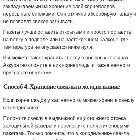
закладываемый на хранение слой корнеплодов
пересыпьте опилками. Они отлично абсорбируют влагу и
не позволят свекле загнивать.
Пакеты лучше оставить открытыми и просто поставить
на полку в подвале или на застекленном балконе, где
температура не опускается ниже нуля.
Вы можете также хранить свеклу в обычных корзинах.
Аккуратно сложите в них корнеплоды и также немного
присыпьте опилками.
Способ 4. Хранение свеклы в холодильнике
Если корнеплодов у вас немного, можно хранить свеклу
в холодильнике.
Положите свеклу в выдвижной ящик нижнего отсека
холодильной камеры и переложите полиэтиленовыми
пакетами. Только помните, что в холодильнике свекла