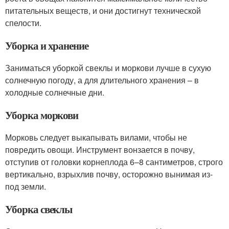
питательных веществ, и они достигнут технической
спелости.
Уборка и хранение
Заниматься уборкой свеклы и моркови лучше в сухую
солнечную погоду, а для длительного хранения – в
холодные солнечные дни.
Уборка моркови
Морковь следует выкапывать вилами, чтобы не
повредить овощи. Инструмент вонзается в почву,
отступив от головки корнеплода 6–8 сантиметров, строго
вертикально, взрыхлив почву, осторожно вынимая из-
под земли.
Уборка свеклы