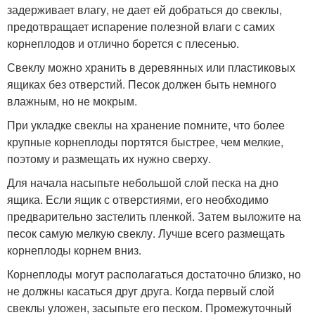
задерживает влагу, не дает ей добраться до свеклы,
предотвращает испарение полезной влаги с самих
корнеплодов и отлично борется с плесенью.
Свеклу можно хранить в деревянных или пластиковых
ящиках без отверстий. Песок должен быть немного
влажным, но не мокрым.
При укладке свеклы на хранение помните, что более
крупные корнеплоды портятся быстрее, чем мелкие,
поэтому и размещать их нужно сверху.
Для начала насыпьте небольшой слой песка на дно
ящика. Если ящик с отверстиями, его необходимо
предварительно застелить пленкой. Затем выложите на
песок самую мелкую свеклу. Лучше всего размещать
корнеплоды корнем вниз.
Корнеплоды могут располагаться достаточно близко, но
не должны касаться друг друга. Когда первый слой
свеклы уложен, засыпьте его песком. Промежуточный