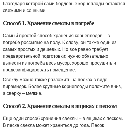
благодаря которой сами бордовые корнеплоды остаются
свежими и сочными.
Способ 1. Хранение свеклы в погребе
Самый простой способ хранения корнеплодов – в
погребе россыпью на полу. К слову, он также один из
самых простых и дешевых. Но все равно требует
предварительной подготовки: нужно обязательно
вынести из погреба весь мусор, хорошо просушить и
продезинфицировать помещение.
Свеклу можно также разложить на полках в виде
пирамидок. Более крупные корнеплоды положите вниз,
а сверху – мелкие.
Способ 2. Хранение свеклы в ящиках с песком
Еще один способ хранения свеклы – в ящиках с песком.
В песке свекла может храниться до года. Песок