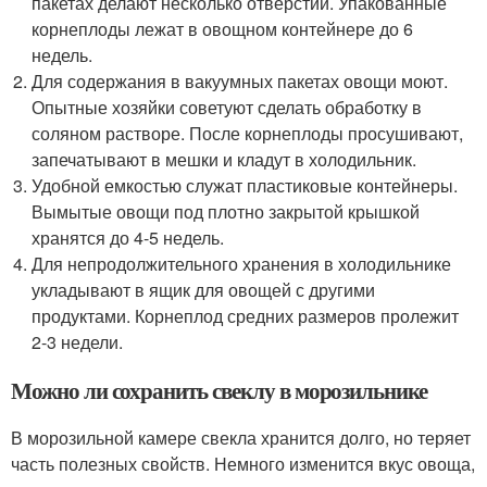
пакетах делают несколько отверстий. Упакованные
корнеплоды лежат в овощном контейнере до 6
недель.
Для содержания в вакуумных пакетах овощи моют.
Опытные хозяйки советуют сделать обработку в
соляном растворе. После корнеплоды просушивают,
запечатывают в мешки и кладут в холодильник.
Удобной емкостью служат пластиковые контейнеры.
Вымытые овощи под плотно закрытой крышкой
хранятся до 4-5 недель.
Для непродолжительного хранения в холодильнике
укладывают в ящик для овощей с другими
продуктами. Корнеплод средних размеров пролежит
2-3 недели.
Можно ли сохранить свеклу в морозильнике
В морозильной камере свекла хранится долго, но теряет
часть полезных свойств. Немного изменится вкус овоща,