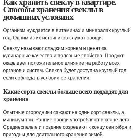
Как хранить свеклу в квартире.
Способы хранения свеклы в
домашних условиях
Организм нуждается в витаминах и минералах круглый
год. Одним из их источников служат овощи.
Свеклу называют сладким корнем и ценят за
кулинарные качества и полезные свойства. Продукт
оказывает положительное влияние на работу всех
органов и систем. Свекла будет доступна круглый год,
если соблюдать условия ее хранения.
Какие сорта свеклы больше всего подходят для
хранения
Опытные огородники сажают не один сорт свеклы, а
минимум три. Ранние овощи употребляют в конце лета.
Среднеспелые и поздние созревают к концу сентября и
пригодны для длительного хранения зимой.