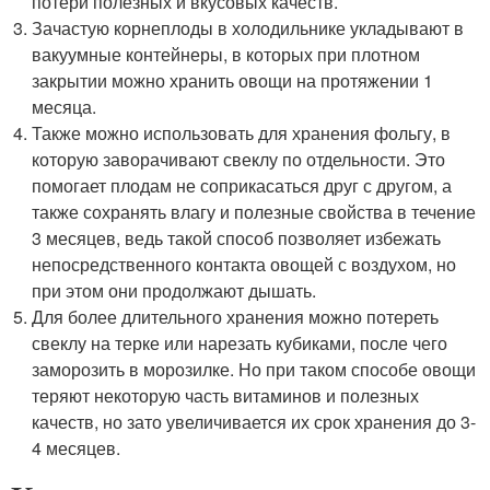
потери полезных и вкусовых качеств.
Зачастую корнеплоды в холодильнике укладывают в
вакуумные контейнеры, в которых при плотном
закрытии можно хранить овощи на протяжении 1
месяца.
Также можно использовать для хранения фольгу, в
которую заворачивают свеклу по отдельности. Это
помогает плодам не соприкасаться друг с другом, а
также сохранять влагу и полезные свойства в течение
3 месяцев, ведь такой способ позволяет избежать
непосредственного контакта овощей с воздухом, но
при этом они продолжают дышать.
Для более длительного хранения можно потереть
свеклу на терке или нарезать кубиками, после чего
заморозить в морозилке. Но при таком способе овощи
теряют некоторую часть витаминов и полезных
качеств, но зато увеличивается их срок хранения до 3-
4 месяцев.