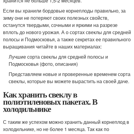
хранится не больше 1,5-2 месяцев.
Если вы хранили бордовые корнеплоды правильно, за
зиму они не потеряют своих полезных свойств,
останутся твердыми, сочными и яркими на разрезе
вплоть до нового урожая. А о сортах свеклы для средней
полосы и Подмосковья, а также секретах ее правильного
выращивания читайте в наших материалах:
Лучшие сорта свеклы для средней полосы и
Подмосковья (фото, описания)
Представляем новые и проверенные временем сорта
свеклы, которые вы можете вырастить на своей даче.
Как хранить свеклу в
полиэтиленовых пакетах. В
холодильнике
С таким же успехом можно хранить данный корнеплод в
холодильнике, но не более 1 месяца. Так как по