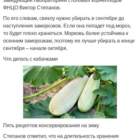
ФНЦО Виктор Степанов.
По его словам, свеклу нужно убирать в сентябре до
наступления заморозков. Если она попадет под мороз,
то будет плохо храниться. Морковь более устойчива к
осенним заморозкам, поэтому ее лучше убирать в конце
сентября – начале октября.
Что делать с кабачками
Пять рецептов консервирования на зиму
Степанов отметил, что на длительность хранения