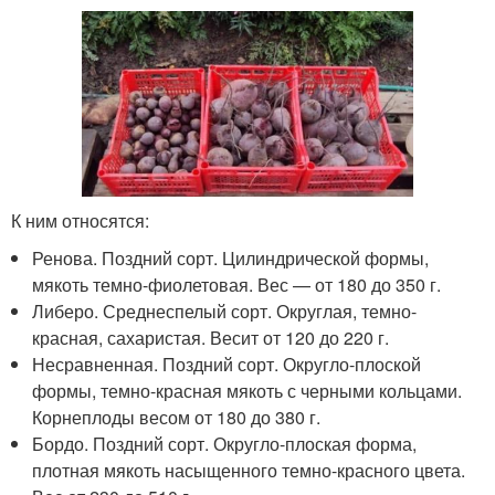
К ним относятся:
Ренова. Поздний сорт. Цилиндрической формы,
мякоть темно-фиолетовая. Вес — от 180 до 350 г.
Либеро. Среднеспелый сорт. Округлая, темно-
красная, сахаристая. Весит от 120 до 220 г.
Несравненная. Поздний сорт. Округло-плоской
формы, темно-красная мякоть с черными кольцами.
Корнеплоды весом от 180 до 380 г.
Бордо. Поздний сорт. Округло-плоская форма,
плотная мякоть насыщенного темно-красного цвета.