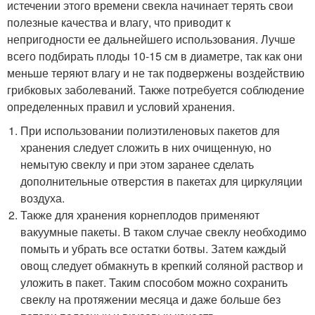
истечении этого времени свекла начинает терять свои
полезные качества и влагу, что приводит к
непригодности ее дальнейшего использования. Лучше
всего подбирать плоды 10-15 см в диаметре, так как они
меньше теряют влагу и не так подвержены воздействию
грибковых заболеваний. Также потребуется соблюдение
определенных правил и условий хранения.
При использовании полиэтиленовых пакетов для
хранения следует сложить в них очищенную, но
немытую свеклу и при этом заранее сделать
дополнительные отверстия в пакетах для циркуляции
воздуха.
Также для хранения корнеплодов применяют
вакуумные пакеты. В таком случае свеклу необходимо
помыть и убрать все остатки ботвы. Затем каждый
овощ следует обмакнуть в крепкий соляной раствор и
уложить в пакет. Таким способом можно сохранить
свеклу на протяжении месяца и даже больше без