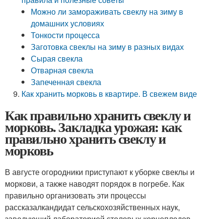
Можно ли замораживать свеклу на зиму в
домашних условиях
Тонкости процесса
Заготовка свеклы на зиму в разных видах
Сырая свекла
Отварная свекла
Запеченная свекла
Как хранить морковь в квартире. В свежем виде
Как правильно хранить свеклу и
морковь. Закладка урожая: как
правильно хранить свеклу и
морковь
В августе огородники приступают к уборке свеклы и
моркови, а также наводят порядок в погребе. Как
правильно организовать эти процессы
рассказалкандидат сельскохозяйственных наук,
заведующий лабораторией столовых корне­плодов