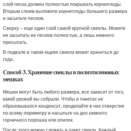
слой песка должен полностью покрывать корнеплоды.
Вторым слоем выложите корнеплоды большего размера
и засыпьте песком.
Сверху – еще один слой самой крупной свеклы. Можете
не засыпать ее песком полностью, а лишь немного
присыпать.
В подвале в таком ящике свекла может храниться до
года.
Способ 3. Хранение свеклы в полиэтиленовых
мешках
Мешки могут быть любого размера, все зависит от того,
какой урожай вы собрали. Чтобы в пакетах не
образовывался конденсат, проделайте в них отверстия
по всему периметру и насыпьте на дно немного
горчичного порошка или опилок.
После этого можно сложить в пакет свеклу. Каждый