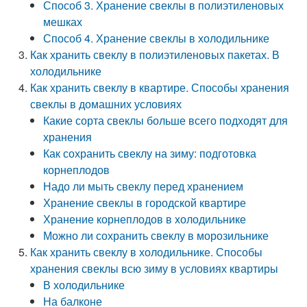
Способ 3. Хранение свеклы в полиэтиленовых
мешках
Способ 4. Хранение свеклы в холодильнике
Как хранить свеклу в полиэтиленовых пакетах. В
холодильнике
Как хранить свеклу в квартире. Способы хранения
свеклы в домашних условиях
Какие сорта свеклы больше всего подходят для
хранения
Как сохранить свеклу на зиму: подготовка
корнеплодов
Надо ли мыть свеклу перед хранением
Хранение свеклы в городской квартире
Хранение корнеплодов в холодильнике
Можно ли сохранить свеклу в морозильнике
Как хранить свеклу в холодильнике. Способы
хранения свеклы всю зиму в условиях квартиры
В холодильнике
На балконе