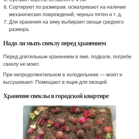
Сортируют по размерам, осматривают на наличие
механических повреждений, черных пятен и т. д.
Для хранения на зиму выбирают овощи среднего
размера.
Надо ли мыть свеклу перед хранением
Перед длительным хранением в яме, подвале, погребе
свеклу не моют.
При непродолжительном в холодильнике — моют и
высушивают. Помещают в ящик для овощей.
Хранение свеклы в городской квартире