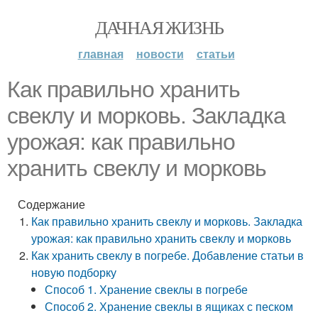
ДАЧНАЯ ЖИЗНЬ
главная
новости
статьи
Как правильно хранить
свеклу и морковь. Закладка
урожая: как правильно
хранить свеклу и морковь
Содержание
Как правильно хранить свеклу и морковь. Закладка
урожая: как правильно хранить свеклу и морковь
Как хранить свеклу в погребе. Добавление статьи в
новую подборку
Способ 1. Хранение свеклы в погребе
Способ 2. Хранение свеклы в ящиках с песком