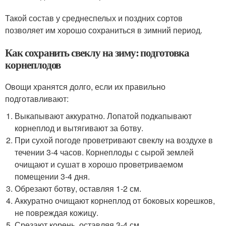
Такой состав у среднеспелых и поздних сортов
позволяет им хорошо сохраниться в зимний период.
Как сохранить свеклу на зиму: подготовка
корнеплодов
Овощи хранятся долго, если их правильно
подготавливают:
Выкапывают аккуратно. Лопатой подкапывают
корнеплод и вытягивают за ботву.
При сухой погоде проветривают свеклу на воздухе в
течении 3-4 часов. Корнеплоды с сырой землей
очищают и сушат в хорошо проветриваемом
помещении 3-4 дня.
Обрезают ботву, оставляя 1-2 см.
Аккуратно очищают корнеплод от боковых корешков,
не повреждая кожицу.
Срезают корень, оставляя 3-4 см.