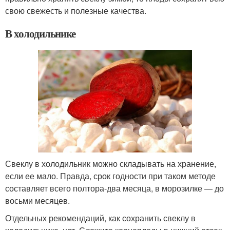
свою свежесть и полезные качества.
В холодильнике
Свеклу в холодильник можно складывать на хранение,
если ее мало. Правда, срок годности при таком методе
составляет всего полтора-два месяца, в морозилке — до
восьми месяцев.
Отдельных рекомендаций, как сохранить свеклу в