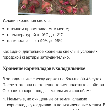
Условия хранения свеклы:
в темном проветриваемом месте;
с температурой от 0°С до +2°С;
влажностью — от 90% до 95%.
Как видно, длительное хранение свеклы в условиях
городской квартиры затруднительно.
Хранение корнеплодов в холодильнике
В холодильнике свеклу держат не больше 30-45 суток.
После этого она постепенно теряет полезные свойства.
Сохраняют корнеплоды несколькими способами:
Немытые, но очищенные от земли, сладкие
корнеплоды укладывают в полиэтиленовые мешки. В