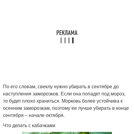
По его словам, свеклу нужно убирать в сентябре до
наступления заморозков. Если она попадет под мороз,
то будет плохо храниться. Морковь более устойчива к
осенним заморозкам, поэтому ее лучше убирать в конце
сентября – начале октября.
Что делать с кабачками