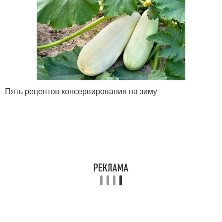
Пять рецептов консервирования на зиму