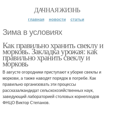
ДАЧНАЯ ЖИЗНЬ
главная
новости
статьи
Зима в условиях
Как правильно хранить свеклу и
морковь. Закладка урожая: как
правильно хранить свеклу и
морковь
В августе огородники приступают к уборке свеклы и
моркови, а также наводят порядок в погребе. Как
правильно организовать эти процессы
рассказалкандидат сельскохозяйственных наук,
заведующий лабораторией столовых корне­плодов
ФНЦО Виктор Степанов.