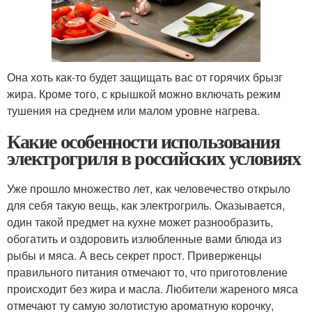
Она хоть как-то будет защищать вас от горячих брызг
жира. Кроме того, с крышкой можно включать режим
тушения на среднем или малом уровне нагрева.
Какие особенности использования
электрогриля в российских условиях
Уже прошло множество лет, как человечество открыло
для себя такую вещь, как электрогриль. Оказывается,
один такой предмет на кухне может разнообразить,
обогатить и оздоровить излюбленные вами блюда из
рыбы и мяса. А весь секрет прост. Приверженцы
правильного питания отмечают то, что приготовление
происходит без жира и масла. Любители жареного мяса
отмечают ту самую золотистую ароматную корочку,