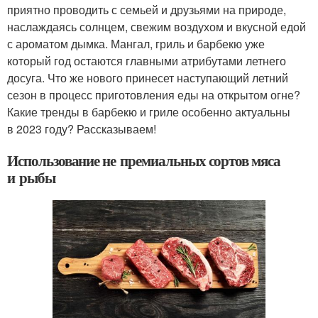
приятно проводить с семьей и друзьями на природе,
наслаждаясь солнцем, свежим воздухом и вкусной едой
с ароматом дымка. Мангал, гриль и барбекю уже
который год остаются главными атрибутами летнего
досуга. Что же нового принесет наступающий летний
сезон в процесс приготовления еды на открытом огне?
Какие тренды в барбекю и гриле особенно актуальны
в 2023 году? Рассказываем!
Использование не премиальных сортов мяса
и рыбы