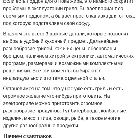
Если есть поддон для оттока жира, это намного сократит
проблемы в эксплуатации гриля. Бывает вариант со
съемным поддоном, а бывает просто канавка для оттока,
под которую подставляем свой сосуд.
В целом это всего 3 важные детали, которые позволят
выбрать удобный кухонный предмет. Дальнейшее
разнообразие грилей, как и их цены, обоснованы
брендом, наличием хитрой электроники, автоматических
программ, размерами и возможными комплектными
решениями. Все эти моменты выбираются
индивидуально и это тема отдельной статьи.
Остановимся на том, что у нас уже есть гриль и есть
огромное желание что-нибудь приготовить. На
электрогриле можно приготовить огромное
разнообразие продуктов. Тут бутерброды, колбасные
изделия, мясо, птица, овощи, рыба, а также многие
другие разнообразные продукты.
Начнем с завтраков