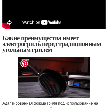
Какие преимущества имеет
электрогриль перед традиционным
угольным грилем
Адаптированная форма гриля под использование на