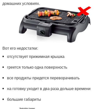
домашних условиях.
Вот его недостатки:
отсутствует прижимная крышка
греется только одна поверхность
все продукты придется переворачивать
на готовку уходит в два раза дольше времени
большие габариты