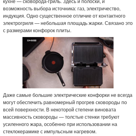
кухне — сковорода-гриль. Здесь и полоски, и
возможность выбора источника: газ, электричество,
индукция. Одно существенное отличие от контактного
электрогриля — небольшая площадь жарки. Связано это
с размерами конфорок плиты.
Даже самые большие электрические конфорки не всегда
могут обеспечить равномерный прогрев сковороды по
всей поверхности. В некоторой степени виновата
массивность сковороды — толстые стенки требуют
усиленного жара, особенно при использовании на
стеклокерамике с импульсным нагревом.