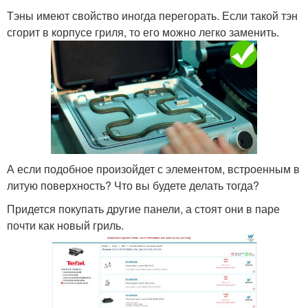
Тэны имеют свойство иногда перегорать. Если такой тэн
сгорит в корпусе гриля, то его можно легко заменить.
А если подобное произойдет с элементом, встроенным в
литую поверхность? Что вы будете делать тогда?
Придется покупать другие панели, а стоят они в паре
почти как новый гриль.