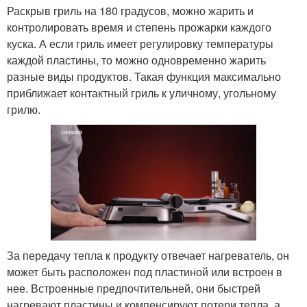
Раскрыв гриль на 180 градусов, можно жарить и
контролировать время и степень прожарки каждого
куска. А если гриль имеет регулировку температуры
каждой пластины, то можно одновременно жарить
разные виды продуктов. Такая функция максимально
приближает контактный гриль к уличному, угольному
грилю.
За передачу тепла к продукту отвечает нагреватель, он
может быть расположен под пластиной или встроен в
нее. Встроенные предпочтительней, они быстрей
нагревают пластины и компенсируют потери тепла, а