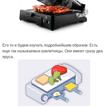
Его то и будем изучать подробнейшим образом. Есть
еще так называемые раклетницы. Они имеют сразу два
яруса.