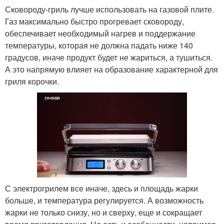
Сковороду-гриль лучше использовать на газовой плите.
Газ максимально быстро прогревает сковороду,
обеспечивает необходимый нагрев и поддержание
температуры, которая не должна падать ниже 140
градусов, иначе продукт будет не жариться, а тушиться.
А это напрямую влияет на образование характерной для
гриля корочки.
С электрогрилем все иначе, здесь и площадь жарки
больше, и температура регулируется. А возможность
жарки не только снизу, но и сверху, еще и сокращает