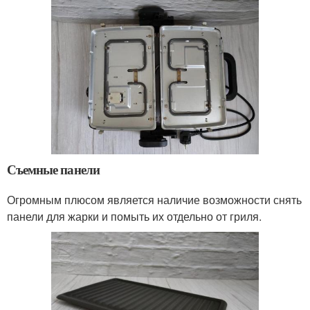
Съемные панели
Огромным плюсом является наличие возможности снять
панели для жарки и помыть их отдельно от гриля.