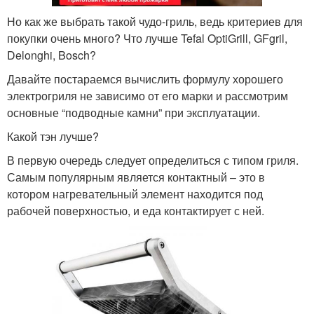
Но как же выбрать такой чудо-гриль, ведь критериев для
покупки очень много? Что лучше Tefal OptiGrill, GFgril,
Delonghi, Bosch?
Давайте постараемся вычислить формулу хорошего
электрогриля не зависимо от его марки и рассмотрим
основные “подводные камни” при эксплуатации.
Какой тэн лучше?
В первую очередь следует определиться с типом гриля.
Самым популярным является контактный – это в
котором нагревательный элемент находится под
рабочей поверхностью, и еда контактирует с ней.