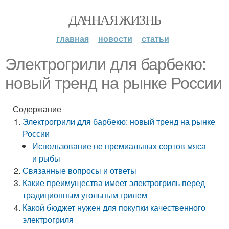
ДАЧНАЯ ЖИЗНЬ
главная
новости
статьи
Электрогрили для барбекю:
новый тренд на рынке России
Содержание
Электрогрили для барбекю: новый тренд на рынке
России
Использование не премиальных сортов мяса
и рыбы
Связанные вопросы и ответы
Какие преимущества имеет электрогриль перед
традиционным угольным грилем
Какой бюджет нужен для покупки качественного
электрогриля