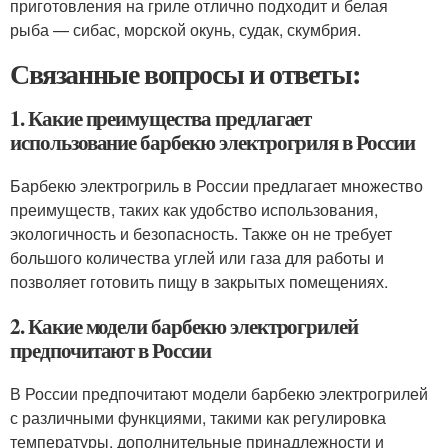
приготовления на гриле отлично подходит и белая
рыба — сибас, морской окунь, судак, скумбрия.
Связанные вопросы и ответы:
1. Какие преимущества предлагает
использование барбекю электрогриля в России
Барбекю электрогриль в России предлагает множество
преимуществ, таких как удобство использования,
экологичность и безопасность. Также он не требует
большого количества углей или газа для работы и
позволяет готовить пищу в закрытых помещениях.
2. Какие модели барбекю электрогрилей
предпочитают в России
В России предпочитают модели барбекю электрогрилей
с различными функциями, такими как регулировка
температуры, дополнительные принадлежности и