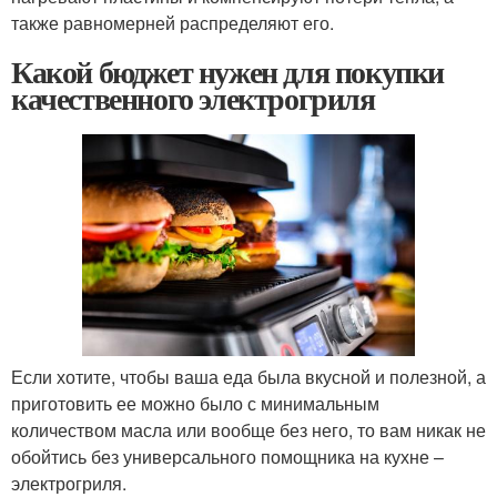
также равномерней распределяют его.
Какой бюджет нужен для покупки
качественного электрогриля
Если хотите, чтобы ваша еда была вкусной и полезной, а
приготовить ее можно было с минимальным
количеством масла или вообще без него, то вам никак не
обойтись без универсального помощника на кухне –
электрогриля.