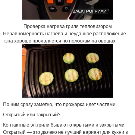
Проверка нагрева гриля тепловизором
Неравномерность нагрева и неудачное расположение
тэна хорошо проявляется по полоскам на овощах.
По ним сразу заметно, что прожарка идет частями.
Открытый или закрытый?
Контактные эл.грили бывают открытыми и закрытыми.
Открытый — это далеко не лучший вариант для кухни в