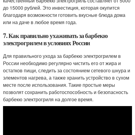
качественный барбекю электрогриль составляет от 5000
до 15000 рублей. Это инвестиция, которая окупится
благодаря возможности готовить вкусные блюда дома
или на даче в любое время года.
7. Как правильно ухаживать за барбекю
электрогрилем в условиях России
Для правильного ухода за барбекю электрогрилем в
России необходимо регулярно чистить его от жира и
остатков пищи, следить за состоянием сетевого шнура и
элементов нагрева, а также хранить устройство в сухом
месте после использования. Такие простые меры
позволят сохранить работоспособность и безопасность
барбекю электрогриля на долгое время.