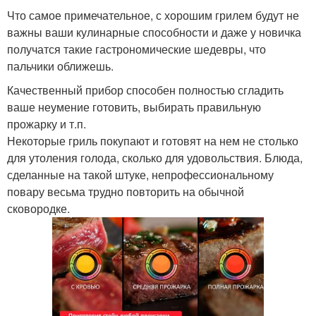
Что самое примечательное, с хорошим грилем будут не
важны ваши кулинарные способности и даже у новичка
получатся такие гастрономические шедевры, что
пальчики оближешь.
Качественный прибор способен полностью сгладить
ваше неумение готовить, выбирать правильную
прожарку и т.п.
Некоторые гриль покупают и готовят на нем не столько
для утоления голода, сколько для удовольствия. Блюда,
сделанные на такой штуке, непрофессиональному
повару весьма трудно повторить на обычной
сковородке.