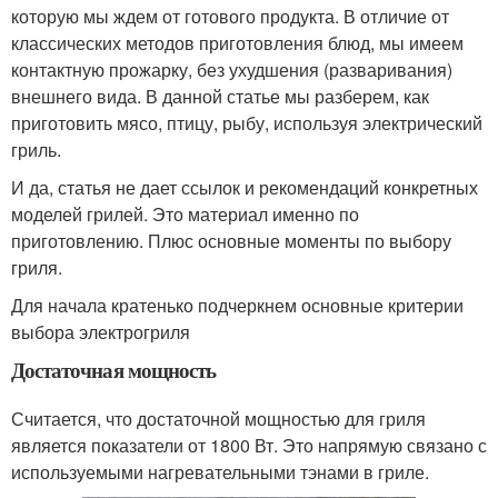
которую мы ждем от готового продукта. В отличие от
классических методов приготовления блюд, мы имеем
контактную прожарку, без ухудшения (разваривания)
внешнего вида. В данной статье мы разберем, как
приготовить мясо, птицу, рыбу, используя электрический
гриль.
И да, статья не дает ссылок и рекомендаций конкретных
моделей грилей. Это материал именно по
приготовлению. Плюс основные моменты по выбору
гриля.
Для начала кратенько подчеркнем основные критерии
выбора электрогриля
Достаточная мощность
Считается, что достаточной мощностью для гриля
является показатели от 1800 Вт. Это напрямую связано с
используемыми нагревательными тэнами в гриле.