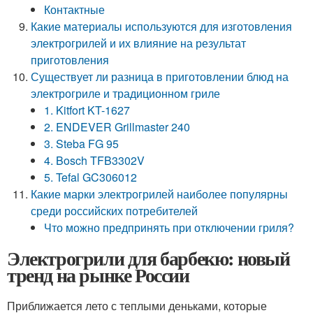
Контактные
Какие материалы используются для изготовления
электрогрилей и их влияние на результат
приготовления
Существует ли разница в приготовлении блюд на
электрогриле и традиционном гриле
1. Kitfort KT-1627
2. ENDEVER Grillmaster 240
3. Steba FG 95
4. Bosch TFB3302V
5. Tefal GC306012
Какие марки электрогрилей наиболее популярны
среди российских потребителей
Что можно предпринять при отключении гриля?
Электрогрили для барбекю: новый
тренд на рынке России
Приближается лето с теплыми деньками, которые