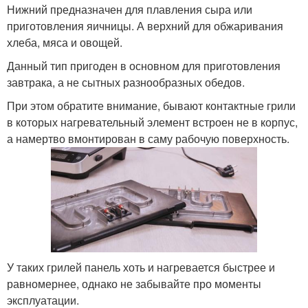
Нижний предназначен для плавления сыра или
приготовления яичницы. А верхний для обжаривания
хлеба, мяса и овощей.
Данный тип пригоден в основном для приготовления
завтрака, а не сытных разнообразных обедов.
При этом обратите внимание, бывают контактные грили
в которых нагревательный элемент встроен не в корпус,
а намертво вмонтирован в саму рабочую поверхность.
У таких грилей панель хоть и нагревается быстрее и
равномернее, однако не забывайте про моменты
эксплуатации.