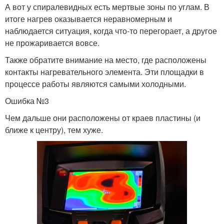
А вот у спиралевидных есть мертвые зоны по углам. В
итоге нагрев оказывается неравномерным и
наблюдается ситуация, когда что-то перегорает, а другое
не прожаривается вовсе.
Также обратите внимание на место, где расположены
контакты нагревательного элемента. Эти площадки в
процессе работы являются самыми холодными.
Ошибка №3
Чем дальше они расположены от краев пластины (и
ближе к центру), тем хуже.