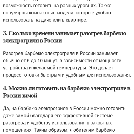
возможность готовить на разных уровнях. Также
популярны компактные модели, которые удобно
использовать на даче или в квартире.
3. Сколько времени занимает разогрев барбекю
электрогриля в России
Разогрев барбекю электрогриля в России занимает
обычно от 5 до 10 минут, в зависимости от мощности
устройства и желаемой температуры. Это делает
процесс готовки быстрым и удобным для использования.
4. Можно ли готовить на барбекю электрогриле в
России зимой
Да, на барбекю электрогриле в России можно готовить
даже зимой благодаря его эффективной системе
разогрева и удобству использования в закрытых
помещениях. Таким образом, любителям барбекю