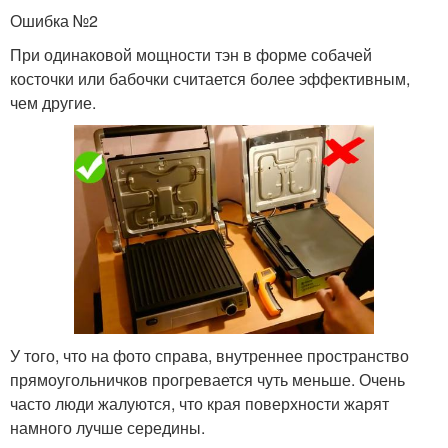
Ошибка №2
При одинаковой мощности тэн в форме собачей
косточки или бабочки считается более эффективным,
чем другие.
У того, что на фото справа, внутреннее пространство
прямоугольничков прогревается чуть меньше. Очень
часто люди жалуются, что края поверхности жарят
намного лучше середины.