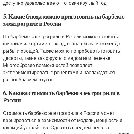
доступно удовольствие от готовки круглый год.
5. Какие блюда можно приготовить на барбекю
электрогриле в России
На барбекю электрогриле в России можно готовить
широкий ассортимент блюд, от шашлыка и котлет до
рыбы и овощей. Также можно попробовать готовить
десерты, такие как фрукты с медом или печенье.
Многообразие возможностей позволяет
экспериментировать с рецептами и наслаждаться
разнообразием вкусов.
6. Какова стоимость барбекю электрогриля в
России
Стоимость барбекю электрогриля в России может
варьироваться в зависимости от модели, мощности и
функций устройства. Однако в среднем цена за