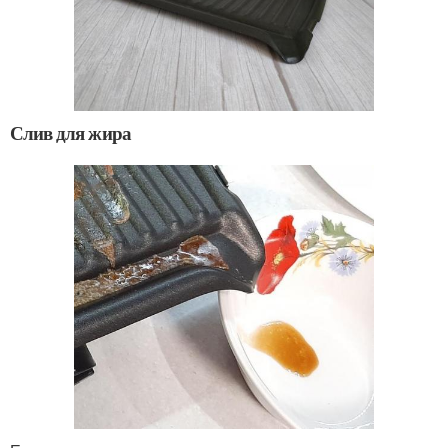
Слив для жира