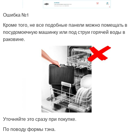
Ошибка №1
Кроме того, не все подобные панели можно помещать в
посудомоечную машинку или под струи горячей воды в
раковине.
Уточняйте это сразу при покупке.
По поводу формы тэна.