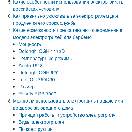
Какие особенности использования электрогриля в
российских условиях
Как правильно ухаживать за электрогрилем для
продления его срока службы
Какие возможности предоставляют современные
модели электрогрилей для барбекю
Мощность
Delonghi CGH 1112D
Температурные режимы
Ariete 1918
Delonghi CGH 920
Tefal GC 750D30
Размер
Polaris PGP 3007
Можно ли использовать электрогриль на даче или
во дворе загородного дома
Принцип работы и устройство электрогриля
Виды электрогрилей
По конструкции