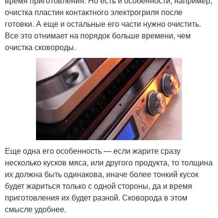
время приготовления. Но есть и особенности, например,
очистка пластин контактного электрогриля после
готовки. А еще и остальные его части нужно очистить.
Все это отнимает на порядок больше времени, чем
очистка сковороды.
Еще одна его особенность — если жарите сразу
несколько кусков мяса, или другого продукта, то толщина
их должна быть одинакова, иначе более тонкий кусок
будет жариться только с одной стороны, да и время
приготовления их будет разной. Сковорода в этом
смысле удобнее.