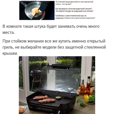
В комнате такая штука будет занимать очень много
места.
При стойком желании все же купить именно открытый
гриль, не выбирайте модели без защитной стеклянной
крышки.