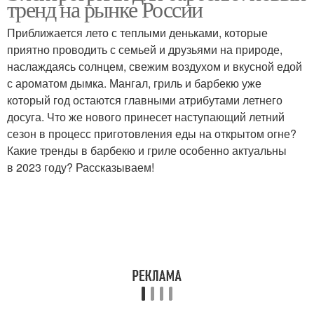
тренд на рынке России
Приближается лето с теплыми деньками, которые
приятно проводить с семьей и друзьями на природе,
наслаждаясь солнцем, свежим воздухом и вкусной едой
с ароматом дымка. Мангал, гриль и барбекю уже
который год остаются главными атрибутами летнего
досуга. Что же нового принесет наступающий летний
сезон в процесс приготовления еды на открытом огне?
Какие тренды в барбекю и гриле особенно актуальны
в 2023 году? Рассказываем!