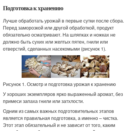
Подготовка к хранению
Лучше обработать урожай в первые сутки после сбора.
Перед заморозкой или другой обработкой, продукт
обязательно осматривают. На шляпках и ножках не
должно быть сухих или желтых пятен, гнили или
отверстий, сделанных насекомыми (рисунок 1).
Рисунок 1. Осмотр и подготовка урожая к хранению
У хороших экземпляров ярко выраженный аромат, без
примеси запаха гнили или затхлости.
Одним из самых важных подготовительных этапов
является правильная подготовка, а именно – чистка.
Этот этап обязательный и не зависит от того, каким