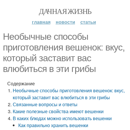
ДАЧНАЯ ЖИЗНЬ
главная
новости
статьи
Необычные способы
приготовления вешенок: вкус,
который заставит вас
влюбиться в эти грибы
Содержание
Необычные способы приготовления вешенок: вкус,
который заставит вас влюбиться в эти грибы
Связанные вопросы и ответы
Какие полезные свойства имеют вешенки
В каких блюдах можно использовать вешенки
Как правильно хранить вешенки