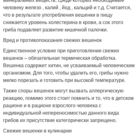
человеку железо , калий , йод , кальций и т.д. Считается,
что в результате употребления вешенки в пищу
снижается уровень холестерина в крови, а сок этого
гриба подавляет развитие кишечной палочки.
Вред и противопоказания свежих вешенок
Единственное условие при приготовлении свежих
вешенок – обязательная термическая обработка.
Вешенка содержит хитин, не усваиваемый человеческим
организмом. Для того, чтобы удалить его, грибы нужно
мелко порезать и готовить при высокой температуре.
Также споры вешенок могут вызвать аллергическую
реакцию, помимо этого стоит помнить и то, что в детском
рационе и в рационе взрослого человека с
индивидуальной непереносимостью данного вида
грибов их присутствие категорически запрещено.
Свежие вешенки в кулинарии