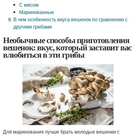
С мясом
Маринованные
В чем особенность вкуса вешенок по сравнению с
другими грибами
Необычные способы приготовления
вешенок: вкус, который заставит вас
влюбиться в эти грибы
Для маринования лучше брать молодые вешенки с