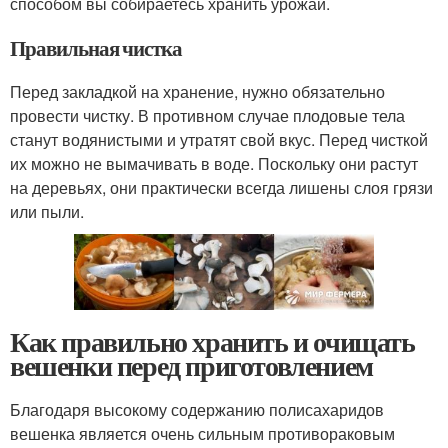
способом вы собираетесь хранить урожай.
Правильная чистка
Перед закладкой на хранение, нужно обязательно
провести чистку. В противном случае плодовые тела
станут водянистыми и утратят свой вкус. Перед чисткой
их можно не вымачивать в воде. Поскольку они растут
на деревьях, они практически всегда лишены слоя грязи
или пыли.
Как правильно хранить и очищать
вешенки перед приготовлением
Благодаря высокому содержанию полисахаридов
вешенка является очень сильным противораковым