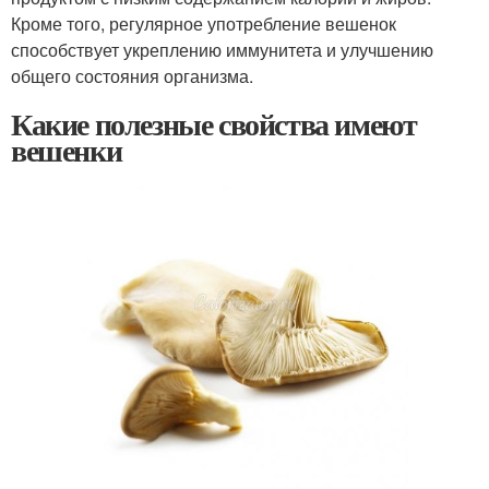
Кроме того, регулярное употребление вешенок
способствует укреплению иммунитета и улучшению
общего состояния организма.
Какие полезные свойства имеют
вешенки