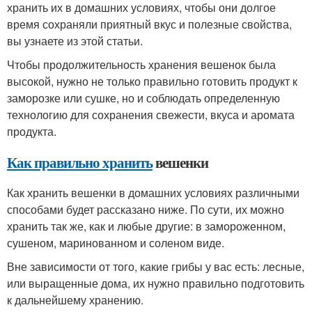
хранить их в домашних условиях, чтобы они долгое
время сохраняли приятный вкус и полезные свойства,
вы узнаете из этой статьи.
Чтобы продолжительность хранения вешенок была
высокой, нужно не только правильно готовить продукт к
заморозке или сушке, но и соблюдать определенную
технологию для сохранения свежести, вкуса и аромата
продукта.
Как правильно хранить
вешенки
Как хранить вешенки в домашних условиях различными
способами будет рассказано ниже. По сути, их можно
хранить так же, как и любые другие: в замороженном,
сушеном, маринованном и соленом виде.
Вне зависимости от того, какие грибы у вас есть: лесные,
или выращенные дома, их нужно правильно подготовить
к дальнейшему хранению.