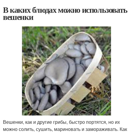
В каких блюдах можно использовать
вешенки
Вешенки, как и другие грибы, быстро портятся, но их
можно солить, сушить, мариновать и замораживать. Как