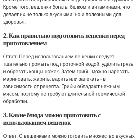
Кроме того, вешенки богаты белком и витаминами, что
делает их не только вкусными, но и полезными для
здоровья.
2. Как правильно подготовить вешенки перед
приготовлением
Ответ: Перед использованием вешенки следует
тщательно промыть под проточной водой, удалить грязь
и обрезать концы ножек. Затем грибы можно нарезать,
мариновать, жарить, варить или запекать - в
зависимости от рецепта. Грибы обладают нежным
мясом, поэтому не требуют длительной термической
обработки.
3. Какие блюда можно приготовить с
использованием вешенок
Ответ: С вешенками можно готовить множество вкусных