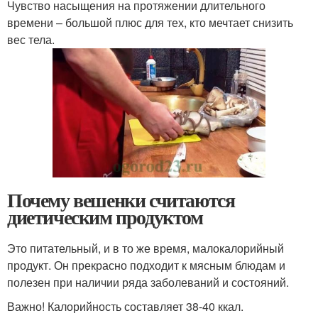
Чувство насыщения на протяжении длительного
времени – большой плюс для тех, кто мечтает снизить
вес тела.
Почему вешенки считаются
диетическим продуктом
Это питательный, и в то же время, малокалорийный
продукт. Он прекрасно подходит к мясным блюдам и
полезен при наличии ряда заболеваний и состояний.
Важно! Калорийность составляет 38-40 ккал.