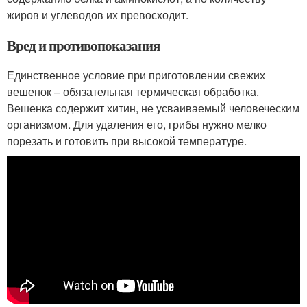
жиров и углеводов их превосходит.
Вред и противопоказания
Единственное условие при приготовлении свежих
вешенок – обязательная термическая обработка.
Вешенка содержит хитин, не усваиваемый человеческим
организмом. Для удаления его, грибы нужно мелко
порезать и готовить при высокой температуре.