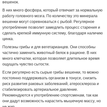
вешенок.
В них много фосфора, который отвечает за нормальную
работу головного мозга. По количеству это минерала
вешенки могут соревноваться с рыбой. Регулярное
употребление позволит замедлить процесс старения и
сделать крепкой иммунную систему, благодаря наличию
цинка.
Полезны грибы и для вегетарианцев. Они способны
частично заменить животный белок в рационе. В них
много клетчатки, которая позволяет длительное время
ощущать чувство сытости.
Если регулярно есть сырые грибы вешенки, то можно
постоянно поддерживать организм в тонусе, снизить
риск развития раковых заболеваний, атеросклероза и
стабилизировать артериальное давление.
Рекомендуются к употреблению спортсменам, так как
они дадут возможность нарастить мышечную массу, но
не жир.