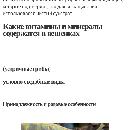
которые подтвердят, что для выращивания
использовался чистый субстрат.
Какие витамины и минералы
содержатся в вешенках
(устричные грибы)
условно съедобные виды
Принадлежность и родовые особенности