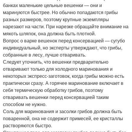
банках маленькие цельные вешенки — они и
маринуются быстрее. Но обычно попадаются грибы
разных размеров, поэтому крупные экземпляры
нарезают на части. При нарезке обращайте внимание на
мякоть шляпок, она должна быть плотной.
Вопрос о варке вешенок перед консервацией — сугубо
индивидуальный, но эксперты утверждают, что грибы,
собранные в лесу, лучше отваривать.
Следует уточнить, что вешенки предварительно
отваривают только для холодного маринования и
некоторых экспресс-заготовок, когда грибы можно есть
практически сразу. А горячее маринование включает в
себя термическую обработку грибов, поэтому
отваривать вешенки перед консервацией таким
способом не нужно.
Соль для маринования и засолки грибов должна быть
поваренной, она не содержит примесей, ее кристаллы
растворяются быстро.