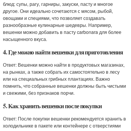
блюд: супы, рагу, гарниры, закуски, пасту и многое
другое. Они идеально сочетаются с мясом, рыбой,
овощами и специями, что позволяет создавать
разнообразные кулинарные шедевры. Например,
вешенки можно добавить в пасту carbonara для более
насыщенного вкуса.
4. Где можно найти вешенки для приготовления
Ответ: Вешенки можно найти в продуктовых магазинах,
на рынках, а также собрать их самостоятельно в лесу
или на специальных грибных плантациях. Важно
помнить, что собранные вешенки должны быть чистыми
и свежими, без признаков порчи.
5. Как хранить вешенки после покупки
Ответ: После покупки вешенки рекомендуется хранить в
холодильнике в пакете или контейнере с отверстиями