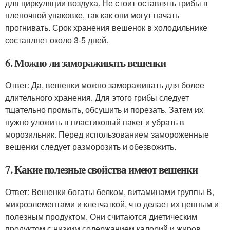
для циркуляции воздуха. Не стоит оставлять грибы в
пленочной упаковке, так как они могут начать
прогнивать. Срок хранения вешенок в холодильнике
составляет около 3-5 дней.
6. Можно ли замораживать вешенки
Ответ: Да, вешенки можно замораживать для более
длительного хранения. Для этого грибы следует
тщательно промыть, обсушить и порезать. Затем их
нужно уложить в пластиковый пакет и убрать в
морозильник. Перед использованием замороженные
вешенки следует разморозить и обезвожить.
7. Какие полезные свойства имеют вешенки
Ответ: Вешенки богаты белком, витаминами группы В,
микроэлементами и клетчаткой, что делает их ценным и
полезным продуктом. Они считаются диетическим
продуктом с низким содержанием калорий и жиров.