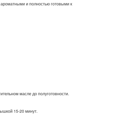
, ароматными и полностью готовыми к
тительном масле до полуготовности.
ышкой 15-20 минут.