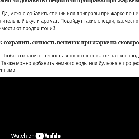
: Да, можно добавить специи или приправы при жарке веше
нительный вкус и аромат. Подойдут такие специи, как чеснок
имости от предпочтений.
к сохранить сочность вешенок при жарке на сковоро
: Чтобы сохранить сочность вешенок при жарке на сковород
. Также можно добавить немного воды или бульона в проце
тными.