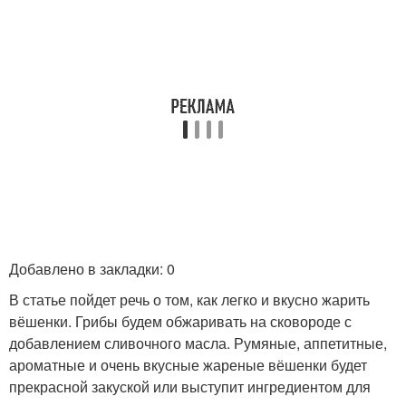
Добавлено в закладки: 0
В статье пойдет речь о том, как легко и вкусно жарить
вёшенки. Грибы будем обжаривать на сковороде с
добавлением сливочного масла. Румяные, аппетитные,
ароматные и очень вкусные жареные вёшенки будет
прекрасной закуской или выступит ингредиентом для