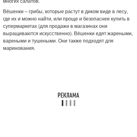
многих салатов.
Вёшенки – грибы, которые растут в диком виде в лесу,
где их и можно найти, или проще и безопаснее купить в
супермаркетах (для продажи в магазинах они
выращиваются искусственно). Вёшенки едят жареными,
вареными и тушеными. Они также подходят для
маринования.