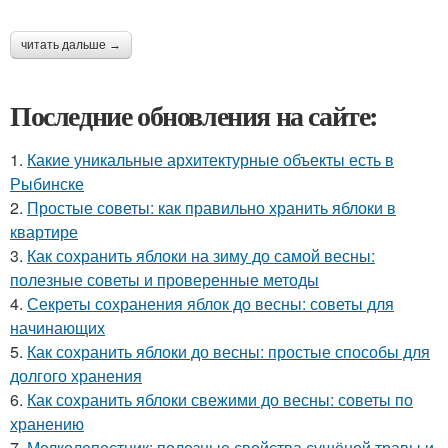
читать дальше →
Последние обновления на сайте:
1.
Какие уникальные архитектурные объекты есть в
Рыбинске
2.
Простые советы: как правильно хранить яблоки в
квартире
3.
Как сохранить яблоки на зиму до самой весны:
полезные советы и проверенные методы
4.
Секреты сохранения яблок до весны: советы для
начинающих
5.
Как сохранить яблоки до весны: простые способы для
долгого хранения
6.
Как сохранить яблоки свежими до весны: советы по
хранению
7.
Мелколепестник: полезные свойства сушёной травы и