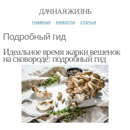
ДАЧНАЯ ЖИЗНЬ
главная
новости
статьи
Подробный гид
Идеальное время жарки вешенок
на сковороде: подробный гид