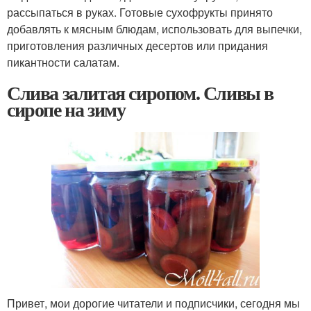
рассыпаться в руках. Готовые сухофрукты принято
добавлять к мясным блюдам, использовать для выпечки,
приготовления различных десертов или придания
пикантности салатам.
Слива залитая сиропом. Сливы в
сиропе на зиму
Привет, мои дорогие читатели и подписчики, сегодня мы