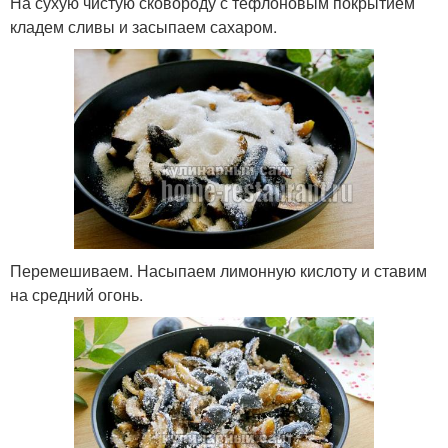
На сухую чистую сковороду с тефлоновым покрытием
кладем сливы и засыпаем сахаром.
Перемешиваем. Насыпаем лимонную кислоту и ставим
на средний огонь.