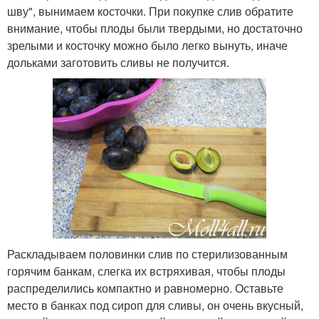
шву", вынимаем косточки. При покупке слив обратите
внимание, чтобы плоды были твердыми, но достаточно
зрелыми и косточку можно было легко вынуть, иначе
дольками заготовить сливы не получится.
Раскладываем половинки слив по стерилизованным
горячим банкам, слегка их встряхивая, чтобы плоды
распределились компактно и равномерно. Оставьте
место в банках под сироп для сливы, он очень вкусный,