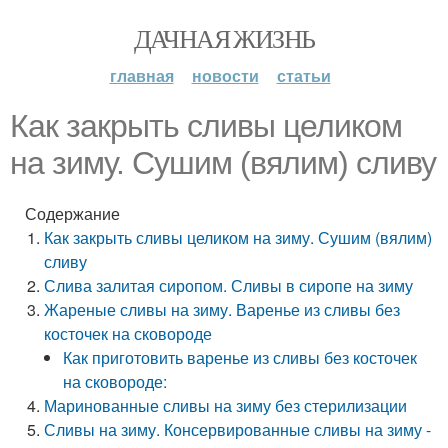
ДАЧНАЯ ЖИЗНЬ
главная
новости
статьи
Как закрыть сливы целиком
на зиму. Сушим (вялим) сливу
Содержание
Как закрыть сливы целиком на зиму. Сушим (вялим)
сливу
Слива залитая сиропом. Сливы в сиропе на зиму
Жареные сливы на зиму. Варенье из сливы без
косточек на сковороде
Как приготовить варенье из сливы без косточек
на сковороде:
Маринованные сливы на зиму без стерилизации
Сливы на зиму. Консервированные сливы на зиму -