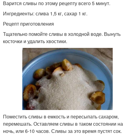
Варится сливы по этому рецепту всего 5 минут.
Ингредиенты: слива 1,5 кг, сахар 1 кг.
Рецепт приготовления
Тщательно помойте сливы в холодной воде. Вынуть
косточки и удалить хвостики.
Поместить сливы в емкость и пересыпать сахаром,
перемешать. Оставляем сливы в таком состоянии на
ночь, или 6-10 часов. Сливы за это время пустят сок.