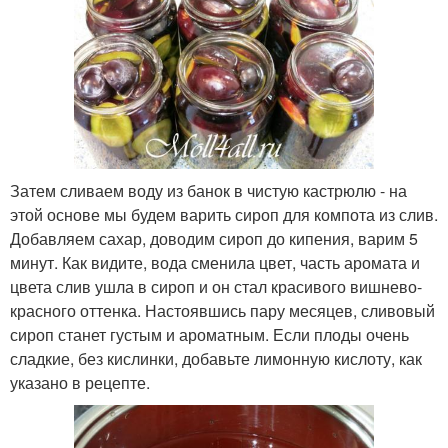
Затем сливаем воду из банок в чистую кастрюлю - на
этой основе мы будем варить сироп для компота из слив.
Добавляем сахар, доводим сироп до кипения, варим 5
минут. Как видите, вода сменила цвет, часть аромата и
цвета слив ушла в сироп и он стал красивого вишнево-
красного оттенка. Настоявшись пару месяцев, сливовый
сироп станет густым и ароматным. Если плоды очень
сладкие, без кислинки, добавьте лимонную кислоту, как
указано в рецепте.