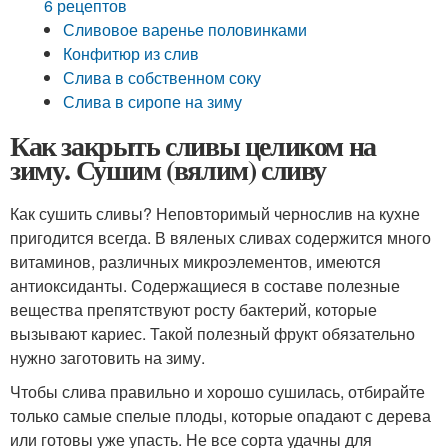
6 рецептов
Сливовое варенье половинками
Конфитюр из слив
Слива в собственном соку
Слива в сиропе на зиму
Как закрыть сливы целиком на
зиму. Сушим (вялим) сливу
Как сушить сливы? Неповторимый чернослив на кухне
пригодится всегда. В вяленых сливах содержится много
витаминов, различных микроэлементов, имеются
антиоксиданты. Содержащиеся в составе полезные
вещества препятствуют росту бактерий, которые
вызывают кариес. Такой полезный фрукт обязательно
нужно заготовить на зиму.
Чтобы слива правильно и хорошо сушилась, отбирайте
только самые спелые плоды, которые опадают с дерева
или готовы уже упасть. Не все сорта удачны для