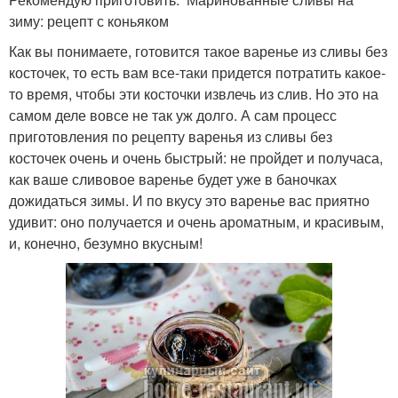
зиму: рецепт с коньяком
Как вы понимаете, готовится такое варенье из сливы без
косточек, то есть вам все-таки придется потратить какое-
то время, чтобы эти косточки извлечь из слив. Но это на
самом деле вовсе не так уж долго. А сам процесс
приготовления по рецепту варенья из сливы без
косточек очень и очень быстрый: не пройдет и получаса,
как ваше сливовое варенье будет уже в баночках
дожидаться зимы. И по вкусу это варенье вас приятно
удивит: оно получается и очень ароматным, и красивым,
и, конечно, безумно вкусным!