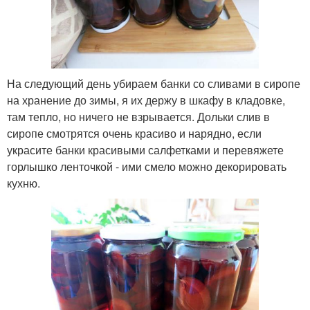
На следующий день убираем банки со сливами в сиропе
на хранение до зимы, я их держу в шкафу в кладовке,
там тепло, но ничего не взрывается. Дольки слив в
сиропе смотрятся очень красиво и нарядно, если
украсите банки красивыми салфетками и перевяжете
горлышко ленточкой - ими смело можно декорировать
кухню.