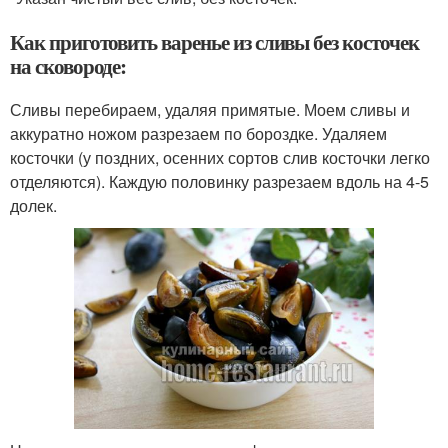
Как приготовить варенье из сливы без косточек
на сковороде:
Сливы перебираем, удаляя примятые. Моем сливы и
аккуратно ножом разрезаем по бороздке. Удаляем
косточки (у поздних, осенних сортов слив косточки легко
отделяются). Каждую половинку разрезаем вдоль на 4-5
долек.