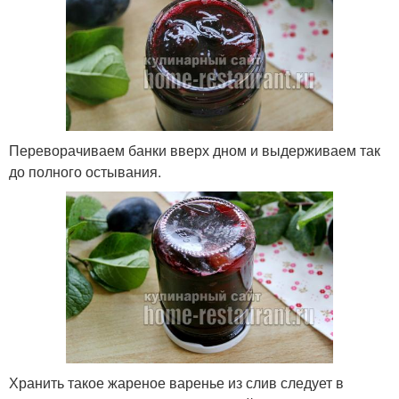
Переворачиваем банки вверх дном и выдерживаем так
до полного остывания.
Хранить такое жареное варенье из слив следует в