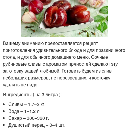
Вашему вниманию предоставляется рецепт
приготовления удивительного блюда и для праздничного
стола, и для обычного домашнего меню. Сочные
рубиновые сливы с ароматом пряностей сделают эту
заготовку вашей любимой. Готовить будем из слив
небольших размеров, не перезревших, и косточку
удалять не надо.
Ингредиенты ( на 3 литра ):
Сливы – 1.7–2 кг.
Вода – 1–1.2 л.
Сахар – 300–320 г.
Душистый перец – 3–4 шт.