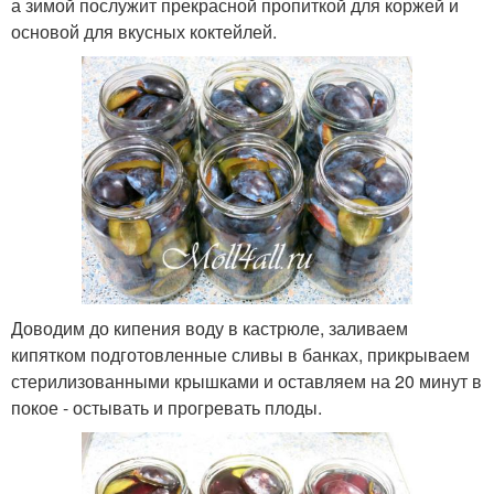
а зимой послужит прекрасной пропиткой для коржей и
основой для вкусных коктейлей.
Доводим до кипения воду в кастрюле, заливаем
кипятком подготовленные сливы в банках, прикрываем
стерилизованными крышками и оставляем на 20 минут в
покое - остывать и прогревать плоды.