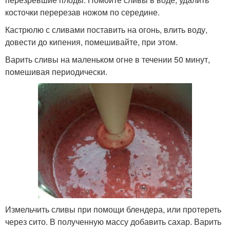
косточки перерезав ножом по середине.
Кастрюлю с сливами поставить на огонь, влить воду,
довести до кипения, помешивайте, при этом.
Варить сливы на маленьком огне в течении 50 минут,
помешивая периодически.
Измельчить сливы при помощи блендера, или протереть
через сито. В полученную массу добавить сахар. Варить