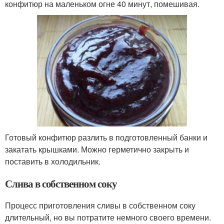
конфитюр на маленьком огне 40 минут, помешивая.
Готовый конфитюр разлить в подготовленный банки и
закатать крышками. Можно герметично закрыть и
поставить в холодильник.
Слива в собственном соку
Процесс приготовления сливы в собственном соку
длительный, но вы потратите немного своего времени.