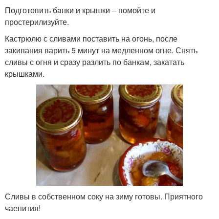
Подготовить банки и крышки – помойте и
простерилизуйте.
Кастрюлю с сливами поставить на огонь, после
закипания варить 5 минут на медленном огне. Снять
сливы с огня и сразу разлить по банкам, закатать
крышками.
Сливы в собственном соку на зиму готовы. Приятного
чаепития!