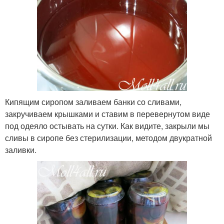
Кипящим сиропом заливаем банки со сливами,
закручиваем крышками и ставим в перевернутом виде
под одеяло остывать на сутки. Как видите, закрыли мы
сливы в сиропе без стерилизации, методом двукратной
заливки.