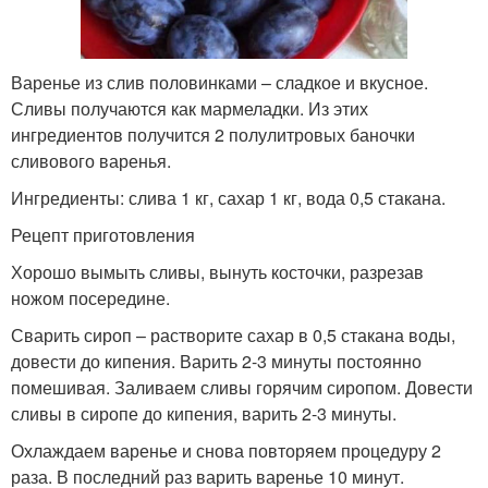
Варенье из слив половинками – сладкое и вкусное.
Сливы получаются как мармеладки. Из этих
ингредиентов получится 2 полулитровых баночки
сливового варенья.
Ингредиенты: слива 1 кг, сахар 1 кг, вода 0,5 стакана.
Рецепт приготовления
Хорошо вымыть сливы, вынуть косточки, разрезав
ножом посередине.
Сварить сироп – растворите сахар в 0,5 стакана воды,
довести до кипения. Варить 2-3 минуты постоянно
помешивая. Заливаем сливы горячим сиропом. Довести
сливы в сиропе до кипения, варить 2-3 минуты.
Охлаждаем варенье и снова повторяем процедуру 2
раза. В последний раз варить варенье 10 минут.