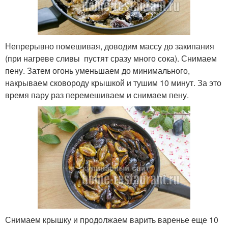
Непрерывно помешивая, доводим массу до закипания
(при нагреве сливы пустят сразу много сока). Снимаем
пену. Затем огонь уменьшаем до минимального,
накрываем сковороду крышкой и тушим 10 минут. За это
время пару раз перемешиваем и снимаем пену.
Снимаем крышку и продолжаем варить варенье еще 10