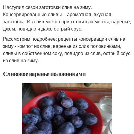
Наступил сезон заготовки слив на зиму.
Консервированные сливы – ароматная, вкусная
заготовка. Из слив можно приготовить компоты, варенье,
джем, повидло и даже острый соус.
Рассмотрим подробнее:
рецепты консервации слив на
зиму - компот из слив, варенье из слив половинками,
сливы в собственном соку, повидло из слив, острый соус
из слив на зиму.
Сливовое варенье половинками