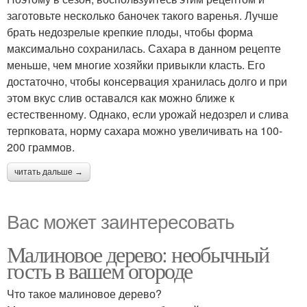
заготовьте несколько баночек такого варенья. Лучше
брать недозрелые крепкие плоды, чтобы форма
максимально сохранилась. Сахара в данном рецепте
меньше, чем многие хозяйки привыкли класть. Его
достаточно, чтобы консервация хранилась долго и при
этом вкус слив оставался как можно ближе к
естественному. Однако, если урожай недозрел и слива
терпковата, норму сахара можно увеличивать на 100-
200 граммов.
читать дальше →
Вас может заинтересовать
Малиновое дерево: необычный
гость в вашем огороде
Что такое малиновое дерево?