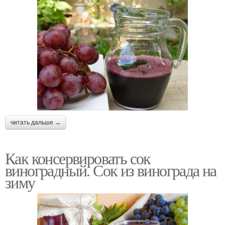
читать дальше →
Как консервировать сок
виноградный. Сок из винограда на
зиму