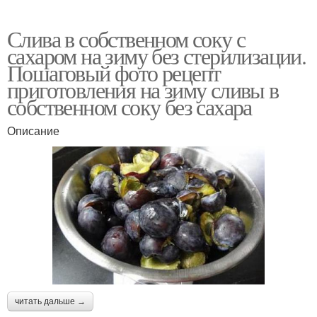
Слива в собственном соку с
сахаром на зиму без стерилизации.
Пошаговый фото рецепт
приготовления на зиму сливы в
собственном соку без сахара
Описание
читать дальше →