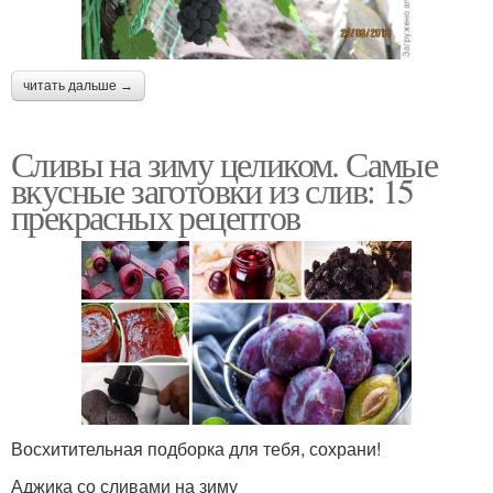
читать дальше →
Сливы на зиму целиком. Самые
вкусные заготовки из слив: 15
прекрасных рецептов
Восхитительная подборка для тебя, сохрани!
Аджика со сливами на зиму