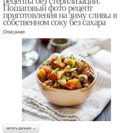
рецепты без стерилизации.
Пошаговый фото рецепт
приготовления на зиму сливы в
собственном соку без сахара
Описание
читать дальше →