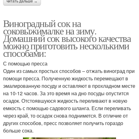
читать дальше →
Виноградный сок на
соковыжималке на зиму.
Домашний сок высокого качества
можно приготовить несколькими
способами:
С помощью пресса
Один из самых простых способов – отжать виноград при
помощи пресса. Полученную жидкость перемещают в
эмалированную посуду и оставляют в прохладном месте
на 10-12 часов. За это время на дно посуды опустится
осадок. Отстоявшуюся жидкость переливают в новую
емкость с помощью садового шланга. Если переливать
через край, то осадок снова поднимется. В отличие от
других способов, пресс позволяет получить гораздо
больше сока.