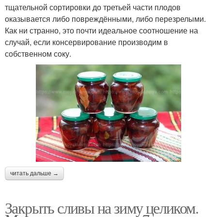
тщательной сортировки до третьей части плодов
оказывается либо повреждёнными, либо перезрелыми.
Как ни странно, это почти идеальное соотношение на
случай, если консервирование производим в
собственном соку.
читать дальше →
Закрыть сливы на зиму целиком.