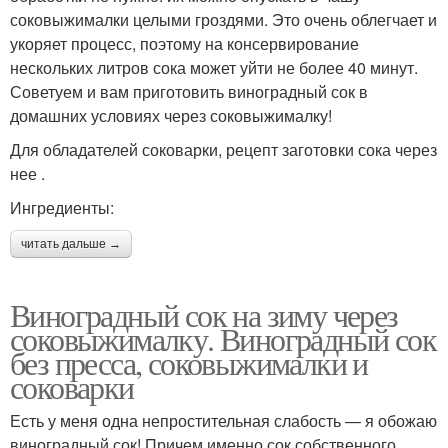
соковыжималки целыми гроздями. Это очень облегчает и
укоряет процесс, поэтому на консервирование
нескольких литров сока может уйти не более 40 минут.
Советуем и вам приготовить виноградный сок в
домашних условиях через соковыжималку!
Для обладателей соковарки, рецепт заготовки сока через
нее .
Ингредиенты:
читать дальше →
Виноградный сок на зиму через
соковыжималку. Виноградный сок
без пресса, соковыжималки и
соковарки
Есть у меня одна непростительная слабость — я обожаю
виноградный сок! Причем именно сок собственного