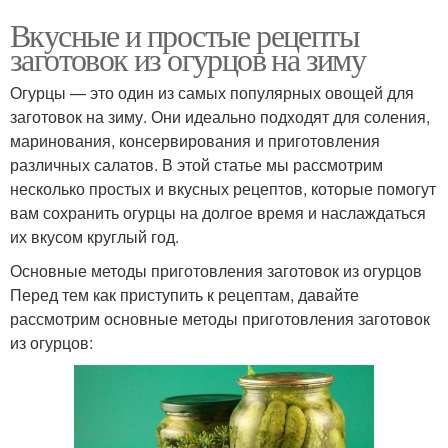
Вкусные и простые рецепты
заготовок из огурцов на зиму
Огурцы — это один из самых популярных овощей для
заготовок на зиму. Они идеально подходят для соления,
маринования, консервирования и приготовления
различных салатов. В этой статье мы рассмотрим
несколько простых и вкусных рецептов, которые помогут
вам сохранить огурцы на долгое время и наслаждаться
их вкусом круглый год.
Основные методы приготовления заготовок из огурцов
Перед тем как приступить к рецептам, давайте
рассмотрим основные методы приготовления заготовок
из огурцов: