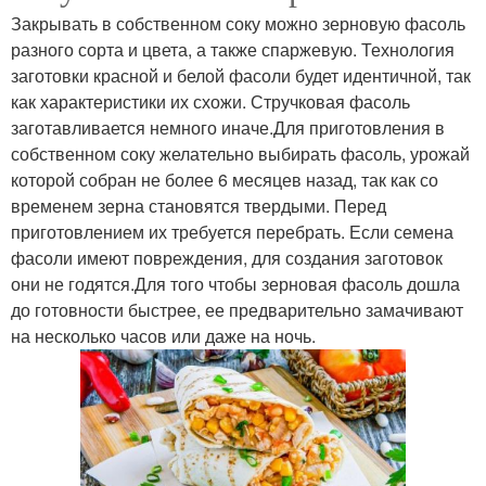
Закрывать в собственном соку можно зерновую фасоль
разного сорта и цвета, а также спаржевую. Технология
заготовки красной и белой фасоли будет идентичной, так
как характеристики их схожи. Стручковая фасоль
заготавливается немного иначе.Для приготовления в
собственном соку желательно выбирать фасоль, урожай
которой собран не более 6 месяцев назад, так как со
временем зерна становятся твердыми. Перед
приготовлением их требуется перебрать. Если семена
фасоли имеют повреждения, для создания заготовок
они не годятся.Для того чтобы зерновая фасоль дошла
до готовности быстрее, ее предварительно замачивают
на несколько часов или даже на ночь.