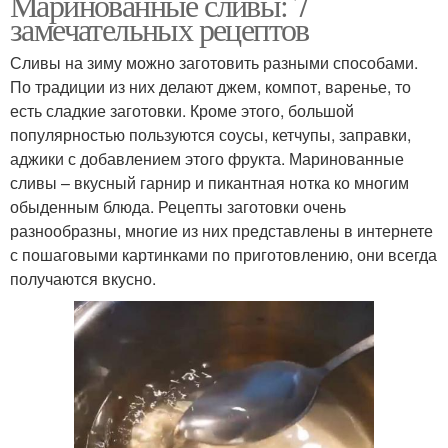
Маринованные сливы: 7
замечательных рецептов
Сливы на зиму можно заготовить разными способами.
По традиции из них делают джем, компот, варенье, то
есть сладкие заготовки. Кроме этого, большой
популярностью пользуются соусы, кетчупы, заправки,
аджики с добавлением этого фрукта. Маринованные
сливы – вкусный гарнир и пикантная нотка ко многим
обыденным блюда. Рецепты заготовки очень
разнообразны, многие из них представлены в интернете
с пошаговыми картинками по приготовлению, они всегда
получаются вкусно.