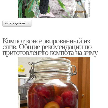
читать дальше →
Компот консервированный из
слив. Общие рекомендации по
приготовлению компота на зиму