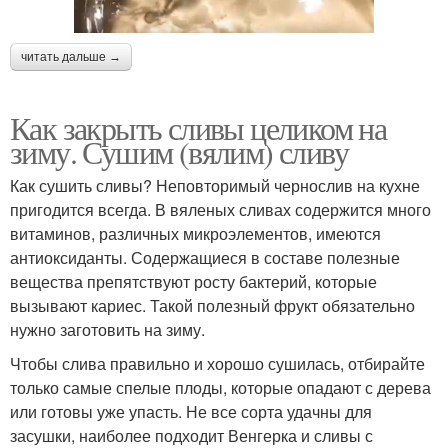
читать дальше →
Как закрыть сливы целиком на
зиму. Сушим (вялим) сливу
Как сушить сливы? Неповторимый чернослив на кухне
пригодится всегда. В вяленых сливах содержится много
витаминов, различных микроэлементов, имеются
антиоксиданты. Содержащиеся в составе полезные
вещества препятствуют росту бактерий, которые
вызывают кариес. Такой полезный фрукт обязательно
нужно заготовить на зиму.
Чтобы слива правильно и хорошо сушилась, отбирайте
только самые спелые плоды, которые опадают с дерева
или готовы уже упасть. Не все сорта удачны для
засушки, наиболее подходит Венгерка и сливы с