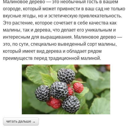
Малиновое дерево — это необычный гость в вашем
огороде, который может привнести в ваш сад не только
вкусные ягоды, но и эстетическую привлекательность.
Это растение, которое сочетает в себе качества как
малины, так и дерева, что делает его уникальным и
интересным для выращивания. Малиновое дерево —
это, по сути, специально выведенный сорт малины,
который имеет вид дерева и обладает рядом
преимуществ перед традиционной малиной.
читать дальше →