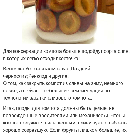
Для консервации компота больше подойдут сорта слив,
в которых легко отходит косточка:
Венгерка;Угорка итальянская;Поздний
чернослив;Ренклод и другие.
О том, как закрыть компот из сливы на зиму, немного
позже, а сейчас – небольшие рекомендации по
технологии закатки сливового компота.
Итак, плоды для компота должны быть целые, не
поврежденные вредителями или механически. Чтобы
компот получился насыщенным, сливу нужно выбрать
хорошо созревшую. Если фрукты лишком большие, их