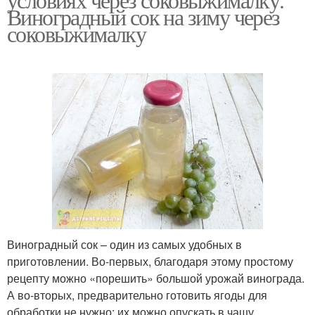
Виноградный сок на зиму через
соковыжималку
Виноградный сок – один из самых удобных в
приготовлении. Во-первых, благодаря этому простому
рецепту можно «порешить» большой урожай винограда.
А во-вторых, предварительно готовить ягоды для
обработки не нужно: их можно опускать в чашу