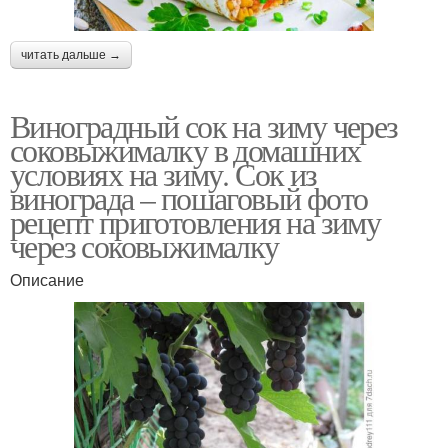
читать дальше →
Виноградный сок на зиму через
соковыжималку в домашних
условиях на зиму. Сок из
винограда – пошаговый фото
рецепт приготовления на зиму
через соковыжималку
Описание