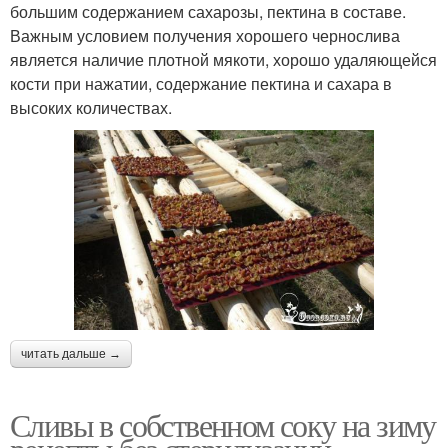
большим содержанием сахарозы, пектина в составе.
Важным условием получения хорошего чернослива
является наличие плотной мякоти, хорошо удаляющейся
кости при нажатии, содержание пектина и сахара в
высоких количествах.
читать дальше →
Сливы в собственном соку на зиму