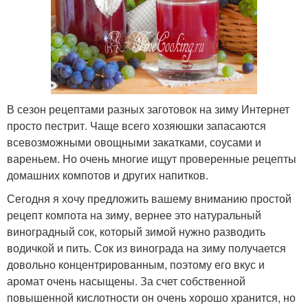
В сезон рецептами разных заготовок на зиму Интернет
просто пестрит. Чаще всего хозяюшки запасаются
всевозможными овощными закатками, соусами и
вареньем. Но очень многие ищут проверенные рецепты
домашних компотов и других напитков.
Сегодня я хочу предложить вашему вниманию простой
рецепт компота на зиму, вернее это натуральный
виноградный сок, который зимой нужно разводить
водичкой и пить. Сок из винограда на зиму получается
довольно концентрированным, поэтому его вкус и
аромат очень насыщены. За счет собственной
повышенной кислотности он очень хорошо хранится, но