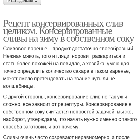
читать дальше →
Рецепт консервированных слив
целиком. Консервированные
сливы на зиму в собственном соку
Сливовое варенье – продукт достаточно своеобразный.
Нежная мякоть, того и гляди, норовит развариться и
стать более похожей на повидло, а хозяйка, умеющая
точно определить количество сахара в таком варенье,
может смело претендовать на звание чуть ли не
волшебницы.
С другой стороны, консервирование слив не так уж и
сложно, всё зависит от рецептуры. Консервирование в
собственном соку считается непростой задачей, мы же,
наоборот, утверждаем, что начать нужно именно с такого
способа заготовки, и вот почему.
Сливы очень часто созревают неравномерно, а после