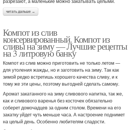
разрезают, а маленькие можно закатывать целыми.
читать дальше →
Компот из слив
консервированный. Компот из
сливы на зиму — Лучшие рецепты
на 3 литровую банку
Компот из слив можно приготовить не только летом —
для утоления жажды, но и заготовить на зиму. Так как
зимой редко встретишь хорошего качества сливу, и к
тому же эти цены, поэтому выгодней сделать самому.
Аромат закатанного на зиму сливового напитка, так же,
как и сливового варенья без косточек обязательно
соберет домочадцев за одним столом. Времени на его
закатку уйдет чуть меньше часа. А настроение поднимет
на целый день. Особенно любителям сладости.