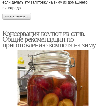
если делать эту заготовку на зиму из домашнего
винограда.
читать дальше →
Консервация компот из слив.
Общие рекомендации по
приготовлению компота на зиму