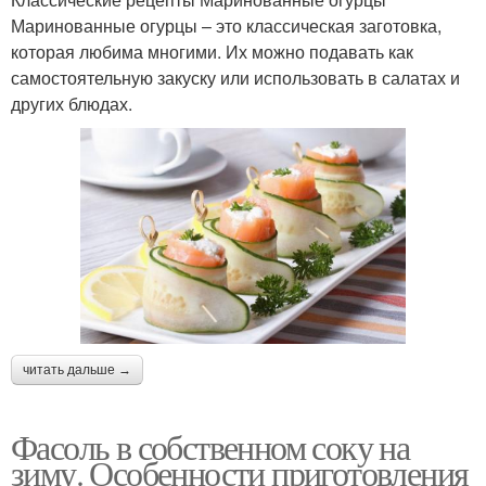
Маринованные огурцы – это классическая заготовка,
которая любима многими. Их можно подавать как
самостоятельную закуску или использовать в салатах и
других блюдах.
читать дальше →
Фасоль в собственном соку на
зиму. Особенности приготовления