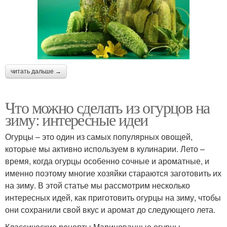
читать дальше →
Что можно сделать из огурцов на
зиму: интересные идеи
Огурцы – это один из самых популярных овощей,
которые мы активно используем в кулинарии. Лето –
время, когда огурцы особенно сочные и ароматные, и
именно поэтому многие хозяйки стараются заготовить их
на зиму. В этой статье мы рассмотрим несколько
интересных идей, как приготовить огурцы на зиму, чтобы
они сохранили свой вкус и аромат до следующего лета.
Классические рецепты Маринованные огурцы