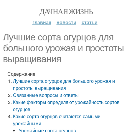
ДАЧНАЯ ЖИЗНЬ
главная
новости
статьи
Лучшие сорта огурцов для
большого урожая и простоты
выращивания
Содержание
Лучшие сорта огурцов для большого урожая и
простоты выращивания
Связанные вопросы и ответы
Какие факторы определяют урожайность сортов
огурцов
Какие сорта огурцов считаются самыми
урожайными
Урожайные сорта огурцов