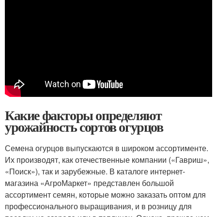
Какие факторы определяют
урожайность сортов огурцов
Семена огурцов выпускаются в широком ассортименте.
Их производят, как отечественные компании («Гавриш»,
«Поиск»), так и зарубежные. В каталоге интернет-
магазина «АгроМаркет» представлен большой
ассортимент семян, которые можно заказать оптом для
профессионального выращивания, и в розницу для