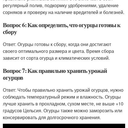
регулярный полив, подкормку удобрениями, удаление
сорняков и проверку на наличие вредителей и болезней.
Вопрос 6: Как определить, что огурцы готовы к
сбору
Ответ: Огурцы готовы к сбору, когда они достигают
своего оптимального размера и цвета. Время сбора
зависит от сорта огурца и климатических условий.
Вопрос 7: Как правильно хранить урожай
огурцов
Ответ: Чтобы правильно хранить урожай огурцов, нужно
соблюдать температурный режим и влажность. Огурцы
лучше хранить в прохладном, сухом месте, не выше +10
градусов Цельсия. Огурцы также можно заморозить или
консервировать для долгосрочного хранения.