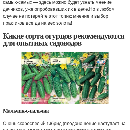
самых-самых — здесь можно будет узнать мнение
дачников, уже опробовавших их в деле.Но в любом
случае не потеряйте этот топик: мнение и выбор
практиков всегда на вес золота!
Какие сорта огурцов рекомендуются
для опытных садоводов
Мальчик-с-пальчик
Очень скороспелый гибрид (плодоношение наступает на