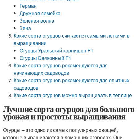
Герман
Дружная семейка
Зеленая волна
Зена
Какие сорта огурцов считаются самыми легкими в
выращивании
Огурцы Уральский корнишон F1
Огурцы Балконный F1
Какие сорта огурцов рекомендуются для
начинающих садоводов
Какие сорта огурцов рекомендуются для опытных
садоводов
Какие сорта огурцов можно выращивать в теплице
Лучшие сорта огурцов для большого
урожая и простоты выращивания
Огурцы – это одно из самых популярных овощей,
которые выращиваются в домашних огородах. Они