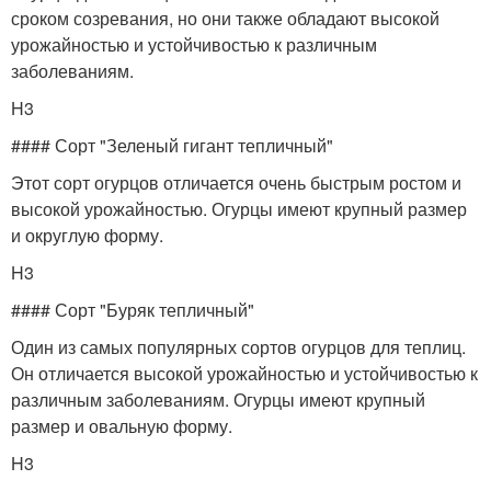
сроком созревания, но они также обладают высокой
урожайностью и устойчивостью к различным
заболеваниям.
H3
#### Сорт "Зеленый гигант тепличный"
Этот сорт огурцов отличается очень быстрым ростом и
высокой урожайностью. Огурцы имеют крупный размер
и округлую форму.
H3
#### Сорт "Буряк тепличный"
Один из самых популярных сортов огурцов для теплиц.
Он отличается высокой урожайностью и устойчивостью к
различным заболеваниям. Огурцы имеют крупный
размер и овальную форму.
H3