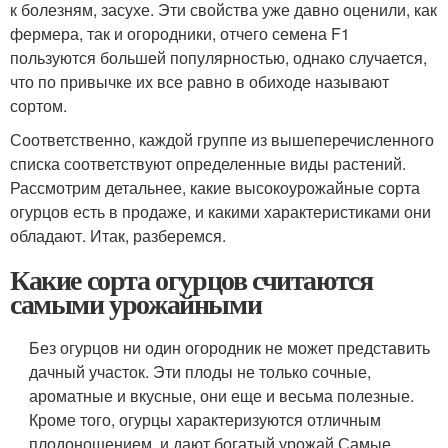
к болезням, засухе. Эти свойства уже давно оценили, как
фермера, так и огородники, отчего семена F1
пользуются большей популярностью, однако случается,
что по привычке их все равно в обиходе называют
сортом.
Соответственно, каждой группе из вышеперечисленного
списка соответствуют определенные виды растений.
Рассмотрим детальнее, какие высокоурожайные сорта
огурцов есть в продаже, и какими характеристиками они
обладают. Итак, разберемся.
Какие сорта огурцов считаются
самыми урожайными
Без огурцов ни один огородник не может представить
дачный участок. Эти плоды не только сочные,
ароматные и вкусные, они еще и весьма полезные.
Кроме того, огурцы характеризуются отличным
плодоношением, и дают богатый урожай.Самые