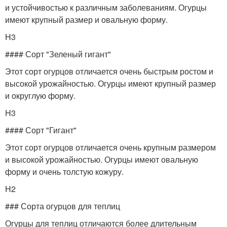
и устойчивостью к различным заболеваниям. Огурцы
имеют крупный размер и овальную форму.
H3
#### Сорт "Зеленый гигант"
Этот сорт огурцов отличается очень быстрым ростом и
высокой урожайностью. Огурцы имеют крупный размер
и округлую форму.
H3
#### Сорт "Гигант"
Этот сорт огурцов отличается очень крупным размером
и высокой урожайностью. Огурцы имеют овальную
форму и очень толстую кожуру.
H2
### Сорта огурцов для теплиц
Огурцы для теплиц отличаются более длительным