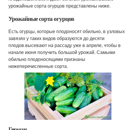
урожайные сорта огурцов представлены ниже.
Урожайные сорта огурцов
Есть огурцы, которые плодоносят обильно, в узловых
завязях у таких видов образуются до десяти
плодов.высевают на рассаду уже в апреле, чтобы в
начале июня получить большой урожай. Самыми
обильно плодоносящими признаны
нижеперечисленные сорта.
Герман