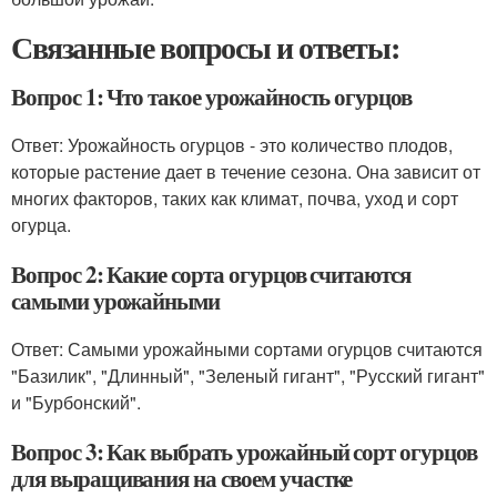
Связанные вопросы и ответы:
Вопрос 1: Что такое урожайность огурцов
Ответ: Урожайность огурцов - это количество плодов,
которые растение дает в течение сезона. Она зависит от
многих факторов, таких как климат, почва, уход и сорт
огурца.
Вопрос 2: Какие сорта огурцов считаются
самыми урожайными
Ответ: Самыми урожайными сортами огурцов считаются
"Базилик", "Длинный", "Зеленый гигант", "Русский гигант"
и "Бурбонский".
Вопрос 3: Как выбрать урожайный сорт огурцов
для выращивания на своем участке