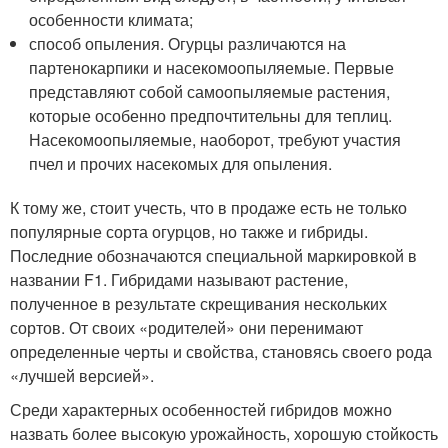
особенности климата;
способ опыления. Огурцы различаются на
партенокарпики и насекомоопыляемые. Первые
представляют собой самоопыляемые растения,
которые особенно предпочтительны для теплиц.
Насекомоопыляемые, наоборот, требуют участия
пчел и прочих насекомых для опыления.
К тому же, стоит учесть, что в продаже есть не только
популярные сорта огурцов, но также и гибриды.
Последние обозначаются специальной маркировкой в
названии F1. Гибридами называют растение,
полученное в результате скрещивания нескольких
сортов. От своих «родителей» они перенимают
определенные черты и свойства, становясь своего рода
«лучшей версией».
Среди характерных особенностей гибридов можно
назвать более высокую урожайность, хорошую стойкость