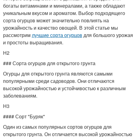
богаты витаминами и минералами, а также обладают
уникальным вкусом и ароматом. Выбор подходящего
сорта огурцов может значительно повлиять на
урожайность и качество овощей. В этой статье мы
рассмотрим
лучшие сорта огурцов
для большого урожая
и простоты выращивания.
H2
### Сорта огурцов для открытого грунта
Огурцы для открытого грунта являются самыми
популярными среди садоводов. Они отличаются
высокой урожайностью и устойчивостью к различным
заболеваниям.
H3
#### Сорт "Буряк"
Один из самых популярных сортов огурцов для
открытого грунта. Он отличается высокой урожайностью