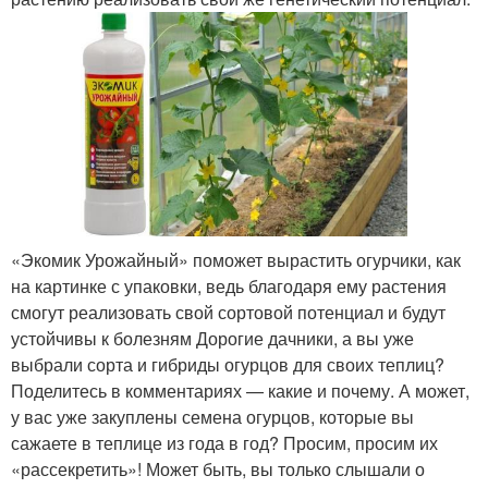
«Экомик Урожайный» поможет вырастить огурчики, как
на картинке с упаковки, ведь благодаря ему растения
смогут реализовать свой сортовой потенциал и будут
устойчивы к болезням Дорогие дачники, а вы уже
выбрали сорта и гибриды огурцов для своих теплиц?
Поделитесь в комментариях — какие и почему. А может,
у вас уже закуплены семена огурцов, которые вы
сажаете в теплице из года в год? Просим, просим их
«рассекретить»! Может быть, вы только слышали о