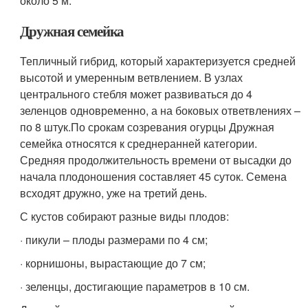
около 5 м.
Дружная семейка
Тепличный гибрид, который характеризуется средней
высотой и умеренным ветвлением. В узлах
центрального стебля может развиваться до 4
зеленцов одновременно, а на боковых ответвлениях –
по 8 штук.По срокам созревания огурцы Дружная
семейка относятся к среднеранней категории.
Средняя продолжительность времени от высадки до
начала плодоношения составляет 45 суток. Семена
всходят дружно, уже на третий день.
С кустов собирают разные виды плодов:
· пикули – плоды размерами по 4 см;
· корнишоны, вырастающие до 7 см;
· зеленцы, достигающие параметров в 10 см.