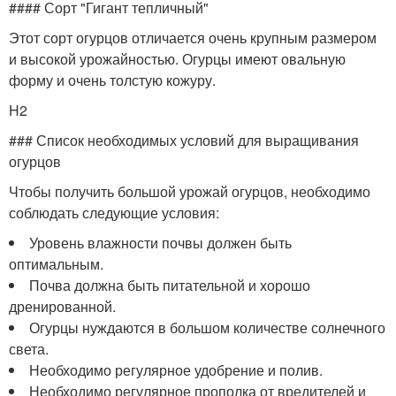
#### Сорт "Гигант тепличный"
Этот сорт огурцов отличается очень крупным размером
и высокой урожайностью. Огурцы имеют овальную
форму и очень толстую кожуру.
H2
### Список необходимых условий для выращивания
огурцов
Чтобы получить большой урожай огурцов, необходимо
соблюдать следующие условия:
Уровень влажности почвы должен быть
оптимальным.
Почва должна быть питательной и хорошо
дренированной.
Огурцы нуждаются в большом количестве солнечного
света.
Необходимо регулярное удобрение и полив.
Необходимо регулярное прополка от вредителей и