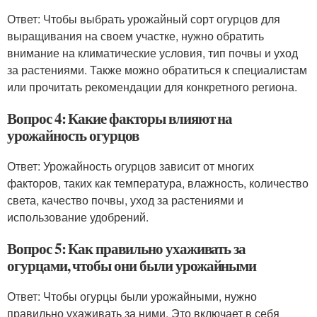
Ответ: Чтобы выбрать урожайный сорт огурцов для
выращивания на своем участке, нужно обратить
внимание на климатические условия, тип почвы и уход
за растениями. Также можно обратиться к специалистам
или прочитать рекомендации для конкретного региона.
Вопрос 4: Какие факторы влияют на
урожайность огурцов
Ответ: Урожайность огурцов зависит от многих
факторов, таких как температура, влажность, количество
света, качество почвы, уход за растениями и
использование удобрений.
Вопрос 5: Как правильно ухаживать за
огурцами, чтобы они были урожайными
Ответ: Чтобы огурцы были урожайными, нужно
правильно ухаживать за ними. Это включает в себя