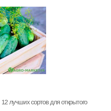
 12 лучших сортов для открытого