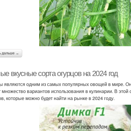
ь дальше →
е вкусные сорта огурцов на 2024 год
ы являются одним из самых популярных овощей в мире. Он
 множество вариантов использования в кулинарии. В этой 
ов, которые можно будет найти на рынке в 2024 году.