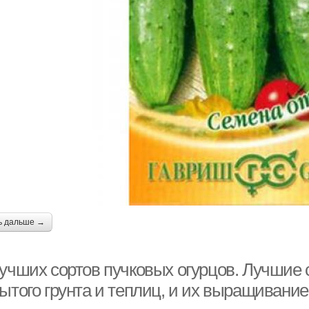
ь дальше →
лучших сортов пучковых огурцов. Лучшие 
ытого грунта и теплиц, и их выращивание