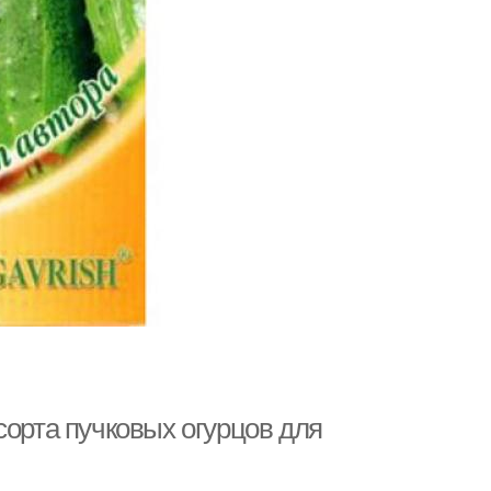
сорта пучковых огурцов для