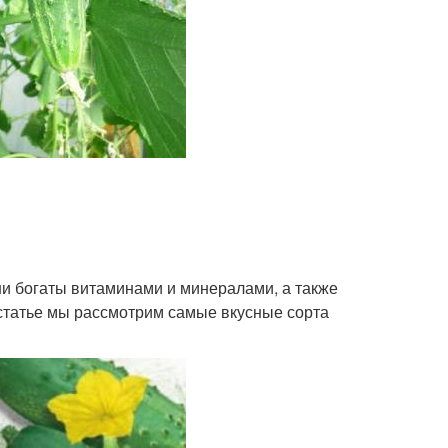
и богаты витаминами и минералами, а также
статье мы рассмотрим самые вкусные сорта