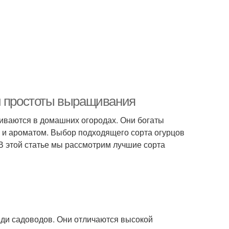
и простоты выращивания
иваются в домашних огородах. Они богаты
 и ароматом. Выбор подходящего сорта огурцов
В этой статье мы рассмотрим лучшие сорта
ди садоводов. Они отличаются высокой