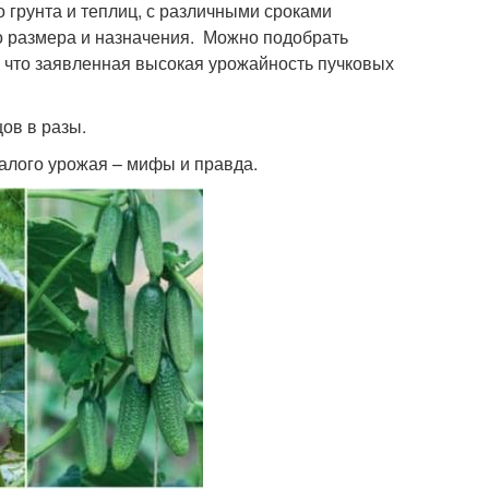
 грунта и теплиц, с различными сроками
о размера и назначения. Можно подобрать
, что заявленная высокая урожайность пучковых
ов в разы.
алого урожая – мифы и правда.