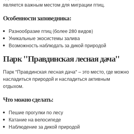
является важным местом для миграции птиц.
Особенности заповедника:
Разнообразие птиц (более 280 видов)
Уникальные экосистемы залива
Возможность наблюдать за дикой природой
Парк "Правдинская лесная дача"
Парк "Правдинская лесная дача" – это место, где можно
насладиться природой и насладиться активным
отдыхом.
Что можно сделать:
Пешие прогулки по лесу
Катание на велосипеде
Наблюдение за дикой природой