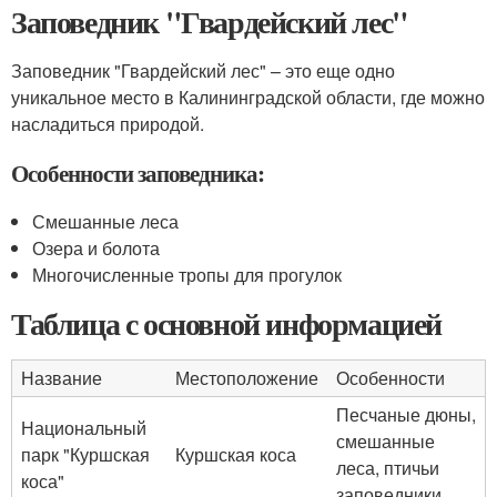
Заповедник "Гвардейский лес"
Заповедник "Гвардейский лес" – это еще одно
уникальное место в Калининградской области, где можно
насладиться природой.
Особенности заповедника:
Смешанные леса
Озера и болота
Многочисленные тропы для прогулок
Таблица с основной информацией
Название
Местоположение
Особенности
Песчаные дюны,
Национальный
смешанные
парк "Куршская
Куршская коса
леса, птичьи
коса"
заповедники