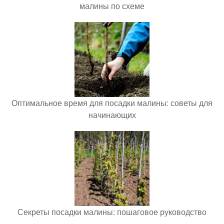
малины по схеме
Оптимальное время для посадки малины: советы для
начинающих
Секреты посадки малины: пошаговое руководство