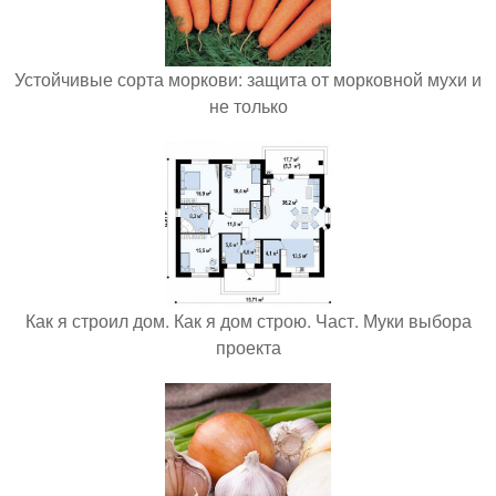
Устойчивые сорта моркови: защита от морковной мухи и
не только
Как я строил дом. Как я дом строю. Част. Муки выбора
проекта