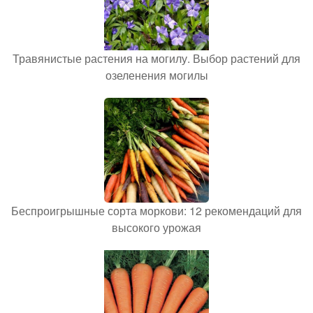
Травянистые растения на могилу. Выбор растений для
озеленения могилы
Беспроигрышные сорта моркови: 12 рекомендаций для
высокого урожая