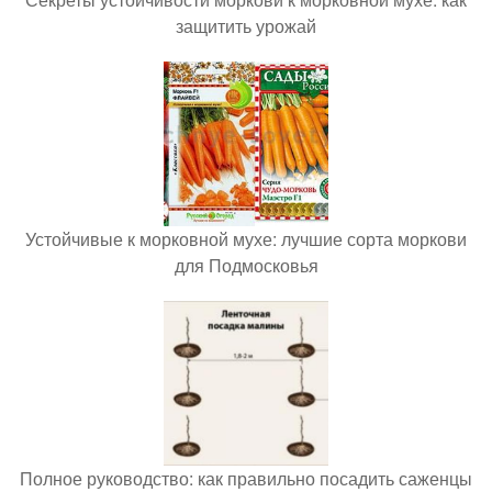
защитить урожай
Устойчивые к морковной мухе: лучшие сорта моркови
для Подмосковья
Полное руководство: как правильно посадить саженцы