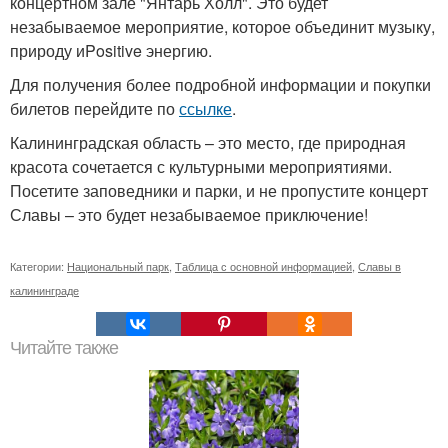
концертном зале "Янтарь Холл". Это будет
незабываемое мероприятие, которое объединит музыку,
природу иPositive энергию.
Для получения более подробной информации и покупки
билетов перейдите по
ссылке
.
Калининградская область – это место, где природная
красота сочетается с культурными мероприятиями.
Посетите заповедники и парки, и не пропустите концерт
Славы – это будет незабываемое приключение!
Категории:
Национальный парк
,
Таблица с основной информацией
,
Славы в
калининграде
Читайте также