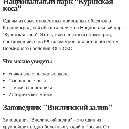
Национальный парк "Куршская
коса"
Одним из самых известных природных объектов в
Калининградской области является Национальный парк
"Куршская коса". Этот узкий песчаный полуостров,
протянувшийся на 98 километров, является объектом
Всемирного наследия ЮНЕСКО.
Что можно увидеть:
Уникальные песчаные дюны
Смешанные леса
Птичьи заповедники
Исторические маяки
Заповедник "Вислинский залив"
Заповедник "Вислинский залив" – это один из
крупнейших водно-болотных угодий в России. Он