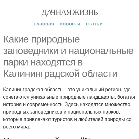
ДАЧНАЯ ЖИЗНЬ
главная
новости
статьи
Какие природные
заповедники и национальные
парки находятся в
Калининградской области
Калининградская область – это уникальный регион, где
сочетаются уникальные природные ландшафты, богатая
история и современность. Здесь находятся множество
природных заповедников и национальных парков,
которые привлекают туристов и любителей природы со
всего мира.