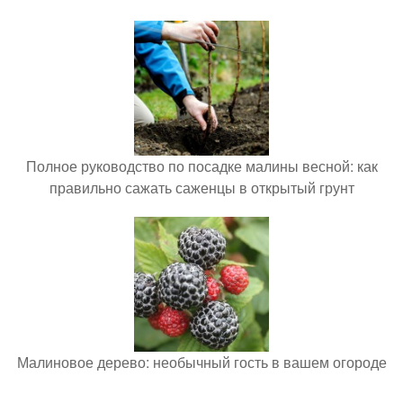
Полное руководство по посадке малины весной: как
правильно сажать саженцы в открытый грунт
Малиновое дерево: необычный гость в вашем огороде