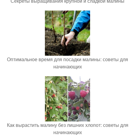
Секреты выращивания крупной и сладкой малины
Оптимальное время для посадки малины: советы для
начинающих
Как вырастить малину без лишних хлопот: советы для
начинающих