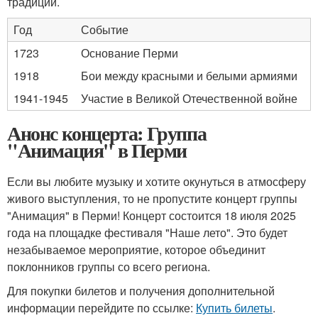
традиций.
Год
Событие
1723
Основание Перми
1918
Бои между красными и белыми армиями
1941-1945
Участие в Великой Отечественной войне
Анонс концерта: Группа
"Анимация" в Перми
Если вы любите музыку и хотите окунуться в атмосферу
живого выступления, то не пропустите концерт группы
"Анимация" в Перми! Концерт состоится 18 июля 2025
года на площадке фестиваля "Наше лето". Это будет
незабываемое мероприятие, которое объединит
поклонников группы со всего региона.
Для покупки билетов и получения дополнительной
информации перейдите по ссылке:
Купить билеты
.