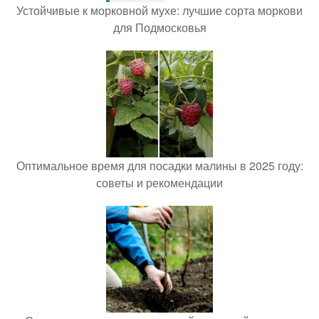
Устойчивые к морковной мухе: лучшие сорта моркови
для Подмосковья
Оптимальное время для посадки малины в 2025 году:
советы и рекомендации