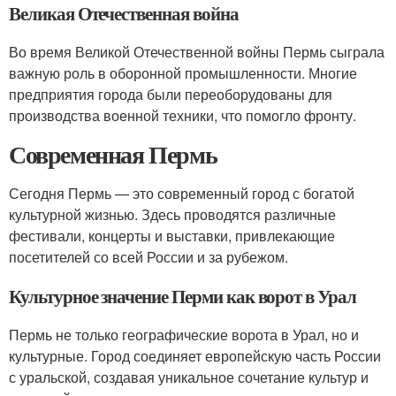
Великая Отечественная война
Во время Великой Отечественной войны Пермь сыграла
важную роль в оборонной промышленности. Многие
предприятия города были переоборудованы для
производства военной техники, что помогло фронту.
Современная Пермь
Сегодня Пермь — это современный город с богатой
культурной жизнью. Здесь проводятся различные
фестивали, концерты и выставки, привлекающие
посетителей со всей России и за рубежом.
Культурное значение Перми как ворот в Урал
Пермь не только географические ворота в Урал, но и
культурные. Город соединяет европейскую часть России
с уральской, создавая уникальное сочетание культур и