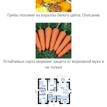
Грибы похожие на кораллы белого цвета. Описание
Устойчивые сорта моркови: защита от морковной мухи и
не только