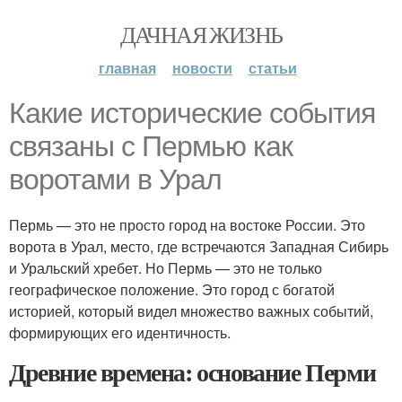
ДАЧНАЯ ЖИЗНЬ
главная
новости
статьи
Какие исторические события
связаны с Пермью как
воротами в Урал
Пермь — это не просто город на востоке России. Это
ворота в Урал, место, где встречаются Западная Сибирь
и Уральский хребет. Но Пермь — это не только
географическое положение. Это город с богатой
историей, который видел множество важных событий,
формирующих его идентичность.
Древние времена: основание Перми