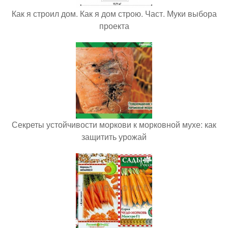
Как я строил дом. Как я дом строю. Част. Муки выбора
проекта
Секреты устойчивости моркови к морковной мухе: как
защитить урожай