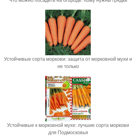
Устойчивые сорта моркови: защита от морковной мухи и
не только
Устойчивые к морковной мухе: лучшие сорта моркови
для Подмосковья