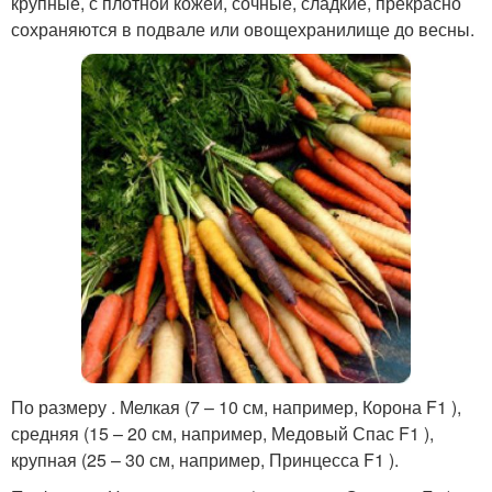
крупные, с плотной кожей, сочные, сладкие, прекрасно
сохраняются в подвале или овощехранилище до весны.
По размеру . Мелкая (7 – 10 см, например, Корона F1 ),
средняя (15 – 20 см, например, Медовый Спас F1 ),
крупная (25 – 30 см, например, Принцесса F1 ).