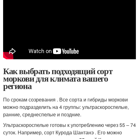
Как выбрать подходящий сорт
моркови для климата вашего
региона
По срокам созревания . Все сорта и гибриды моркови
можно подразделить на 4 группы: ультраскороспелые,
ранние, среднеспелые и поздние.
Ультраскороспелые готовы к употреблению через 55 – 74
суток. Например, сорт Курода Шантанэ . Его можно