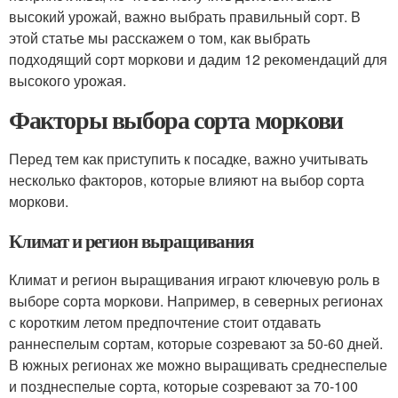
высокий урожай, важно выбрать правильный сорт. В
этой статье мы расскажем о том, как выбрать
подходящий сорт моркови и дадим 12 рекомендаций для
высокого урожая.
Факторы выбора сорта моркови
Перед тем как приступить к посадке, важно учитывать
несколько факторов, которые влияют на выбор сорта
моркови.
Климат и регион выращивания
Климат и регион выращивания играют ключевую роль в
выборе сорта моркови. Например, в северных регионах
с коротким летом предпочтение стоит отдавать
раннеспелым сортам, которые созревают за 50-60 дней.
В южных регионах же можно выращивать среднеспелые
и позднеспелые сорта, которые созревают за 70-100