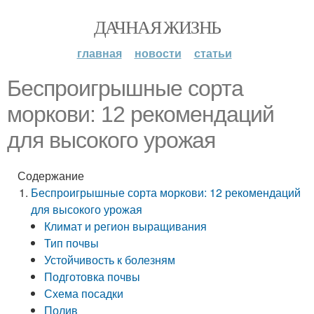
ДАЧНАЯ ЖИЗНЬ
главная
новости
статьи
Беспроигрышные сорта
моркови: 12 рекомендаций
для высокого урожая
Содержание
Беспроигрышные сорта моркови: 12 рекомендаций
для высокого урожая
Климат и регион выращивания
Тип почвы
Устойчивость к болезням
Подготовка почвы
Схема посадки
Полив