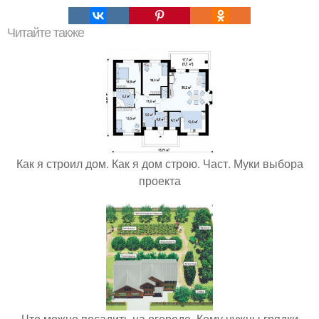
Читайте также
Как я строил дом. Как я дом строю. Част. Муки выбора
проекта
Что можно посадить на огороде. Кому нужны грядки