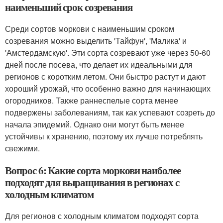
наименьший срок созревания
Среди сортов моркови с наименьшим сроком
созревания можно выделить 'Тайфун', 'Малика' и
'Амстердамскую'. Эти сорта созревают уже через 50-60
дней после посева, что делает их идеальными для
регионов с коротким летом. Они быстро растут и дают
хороший урожай, что особенно важно для начинающих
огородников. Также раннеспелые сорта менее
подвержены заболеваниям, так как успевают созреть до
начала эпидемий. Однако они могут быть менее
устойчивы к хранению, поэтому их лучше потреблять
свежими.
Вопрос 6: Какие сорта моркови наиболее
подходят для выращивания в регионах с
холодным климатом
Для регионов с холодным климатом подходят сорта