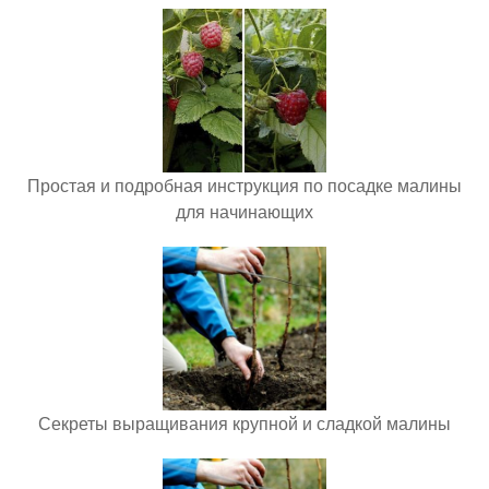
Простая и подробная инструкция по посадке малины
для начинающих
Секреты выращивания крупной и сладкой малины