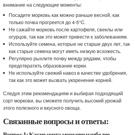
внимание на следующие моменты:
Посадите морковь как можно раньше весной, как
только почва прогреется до 4-5°C.
Не сажайте морковь после картофеля, свеклы или
огурцов, так как это может привести к заболеваниям.
Используйте семена, которые не старше двух лет, так
как старые семена могут иметь низкую всхожесть.
Регулярно рыхлите почву между рядами, чтобы
предотвратить образование корки.
Не используйте свежий навоз в качестве удобрения,
так как это может вызвать укоренение корней.
Следуя этим рекомендациям и выбирая подходящий
сорт моркови, вы сможете получить высокий урожай
этого полезного и вкусного овоща.
Связанные вопросы и ответы:
Вопрос 1: Какие сорта моркови наиболее