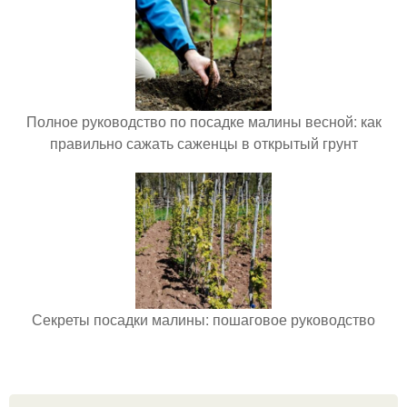
Полное руководство по посадке малины весной: как
правильно сажать саженцы в открытый грунт
Секреты посадки малины: пошаговое руководство