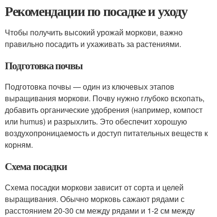
Рекомендации по посадке и уходу
Чтобы получить высокий урожай моркови, важно
правильно посадить и ухаживать за растениями.
Подготовка почвы
Подготовка почвы — один из ключевых этапов
выращивания моркови. Почву нужно глубоко вскопать,
добавить органические удобрения (например, компост
или humus) и разрыхлить. Это обеспечит хорошую
воздухопроницаемость и доступ питательных веществ к
корням.
Схема посадки
Схема посадки моркови зависит от сорта и целей
выращивания. Обычно морковь сажают рядами с
расстоянием 20-30 см между рядами и 1-2 см между