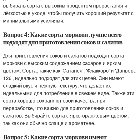
выбирать сорта с высоким процентом прорастания и
лёгкостью в уходе, чтобы получить хороший результат с
минимальными усилиями.
Вопрос 4: Какие сорта моркови лучше всего
подходят для приготовления соков и салатов
Для приготовления соков и салатов подходят сорта
моркови с высоким содержанием сахаров и ярким
цветом. Сорта, такие как 'Сатанея', 'Флаккоро' и 'Данверс
126', идеально подходят для этих целей. Они имеют
сладкий вкус и нежную текстуру, что делает их
идеальными для потребления в свежем виде. Также эти
сорта хорошо сохраняют свои качества при
переработке, что важно для приготовления соков и
салатов. Выбирайте сорта с ярко-оранжевым цветом,
так как они обычно слаще и ароматнее.
Вопрос 5: Какие сорта моркови имеют