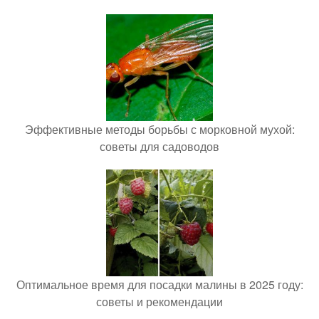
Эффективные методы борьбы с морковной мухой:
советы для садоводов
Оптимальное время для посадки малины в 2025 году:
советы и рекомендации