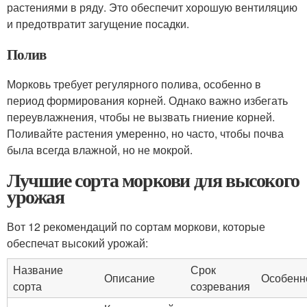
растениями в ряду. Это обеспечит хорошую вентиляцию
и предотвратит загущение посадки.
Полив
Морковь требует регулярного полива, особенно в
период формирования корней. Однако важно избегать
переувлажнения, чтобы не вызвать гниение корней.
Поливайте растения умеренно, но часто, чтобы почва
была всегда влажной, но не мокрой.
Лучшие сорта моркови для высокого
урожая
Вот 12 рекомендаций по сортам моркови, которые
обеспечат высокий урожай:
Название
Срок
Описание
Особенн
сорта
созревания