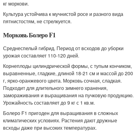
кг моркови.
Культура устойчива к мучнистой росе и разного вида
пятнистостям, не стрелкуется.
Морковь Болеро F1
Среднеспелый гибрид. Период от всходов до уборки
урожая составляет 110-120 дней.
Корнеплоды цилиндрической формы, с тупым кончиком,
выравненные, гладкие, длиной 18-21 см и массой до 200
г, ярко-оранжевого цвета. Морковь сочная, сладкая.
Подходит для длительного зимнего хранения,
замораживания и выращивания на пучковую продукцию.
Урожайность составляет до 9 кг с 1 кв.м.
Болеро F1 пригоден для выращивания в сложных
климатических условиях. Растения дают дружные
всходы даже при высоких температурах.