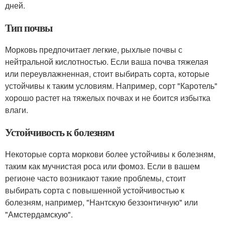
дней.
Тип почвы
Морковь предпочитает легкие, рыхлые почвы с
нейтральной кислотностью. Если ваша почва тяжелая
или переувлажненная, стоит выбирать сорта, которые
устойчивы к таким условиям. Например, сорт "Каротель"
хорошо растет на тяжелых почвах и не боится избытка
влаги.
Устойчивость к болезням
Некоторые сорта моркови более устойчивы к болезням,
таким как мучнистая роса или фомоз. Если в вашем
регионе часто возникают такие проблемы, стоит
выбирать сорта с повышенной устойчивостью к
болезням, например, "Нантскую беззонтичную" или
"Амстердамскую".