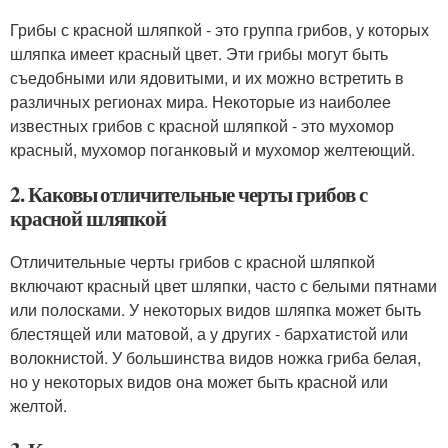
Грибы с красной шляпкой - это группа грибов, у которых
шляпка имеет красный цвет. Эти грибы могут быть
съедобными или ядовитыми, и их можно встретить в
различных регионах мира. Некоторые из наиболее
известных грибов с красной шляпкой - это мухомор
красный, мухомор поганковый и мухомор желтеющий.
2. Каковы отличительные черты грибов с
красной шляпкой
Отличительные черты грибов с красной шляпкой
включают красный цвет шляпки, часто с белыми пятнами
или полосками. У некоторых видов шляпка может быть
блестящей или матовой, а у других - бархатистой или
волокнистой. У большинства видов ножка гриба белая,
но у некоторых видов она может быть красной или
желтой.