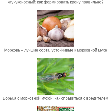
каучуконосный: как формировать крону правильно?
Морковь – лучшие сорта, устойчивые к морковной мухе
Борьба с морковной мухой: как справиться с вредителем