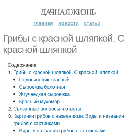
ДАЧНАЯ ЖИЗНЬ
главная
новости
статьи
Грибы с красной шляпкой. С
красной шляпкой
Содержание
Грибы с красной шляпкой. С красной шляпкой
Подосиновик красный
Сыроежка болотная
Жгучеедкая сыроежка
Красный мухомор
Связанные вопросы и ответы
Картинки грибов с названиями. Виды и названия
грибов с картинками
Виды и названия грибов с картинками