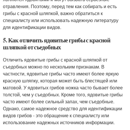
отравления. Поэтому, перед тем как собирать и есть
грибы с красной шляпкой, важно обратиться к
специалисту или использовать надежную литературу
для идентификации видов.
5. Как отличить ядовитые грибы с красной
шляпкой от съедобных
Отличить ядовитые грибы с красной шляпкой от
съедобных можно по нескольким признакам. В
частности, ядовитые грибы часто имеют более яркую
красную шляпку, которая может быть блестящей или
матовой. У ядовитых грибов ножка часто бывает более
толстой, чем у съедобных. Кроме того, ядовитые грибы
часто имеют более сильный запах, чем съедобные.
Однако, самое надежное средство для идентификации
видов грибов - это обращение к специалисту или
использование надежных источников информации.