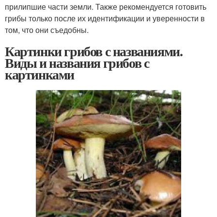
прилипшие части земли. Также рекомендуется готовить
грибы только после их идентификации и уверенности в
том, что они съедобны.
Картинки грибов с названиями.
Виды и названия грибов с
картинками