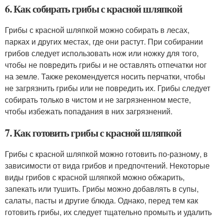
6. Как собирать грибы с красной шляпкой
Грибы с красной шляпкой можно собирать в лесах,
парках и других местах, где они растут. При собирании
грибов следует использовать нож или ножку для того,
чтобы не повредить грибы и не оставлять отпечатки ног
на земле. Также рекомендуется носить перчатки, чтобы
не загрязнить грибы или не повредить их. Грибы следует
собирать только в чистом и не загрязненном месте,
чтобы избежать попадания в них загрязнений.
7. Как готовить грибы с красной шляпкой
Грибы с красной шляпкой можно готовить по-разному, в
зависимости от вида грибов и предпочтений. Некоторые
виды грибов с красной шляпкой можно обжарить,
запекать или тушить. Грибы можно добавлять в супы,
салаты, пасты и другие блюда. Однако, перед тем как
готовить грибы, их следует тщательно промыть и удалить