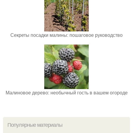
Секреты посадки малины: пошаговое руководство
Малиновое дерево: необычный гость в вашем огороде
Популярные материалы