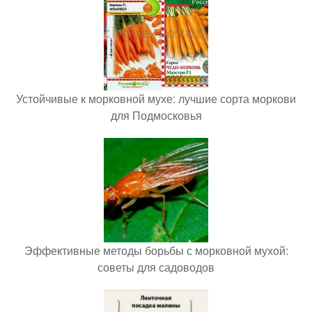
Устойчивые к морковной мухе: лучшие сорта моркови
для Подмосковья
Эффективные методы борьбы с морковной мухой:
советы для садоводов