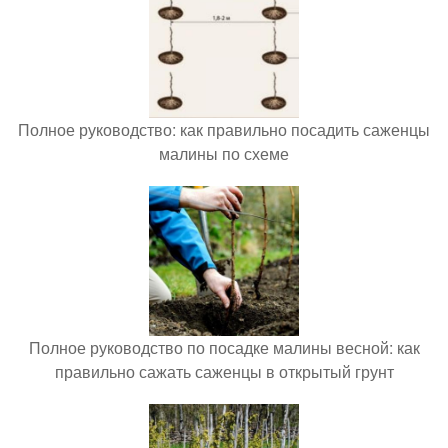
Полное руководство: как правильно посадить саженцы
малины по схеме
Полное руководство по посадке малины весной: как
правильно сажать саженцы в открытый грунт