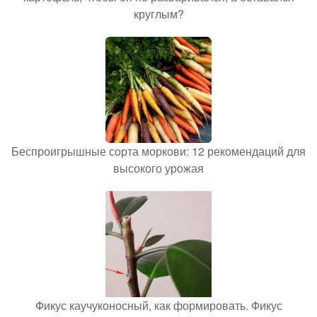
круглым?
Беспроигрышные сорта моркови: 12 рекомендаций для
высокого урожая
Фикус каучуконосный, как формировать. Фикус