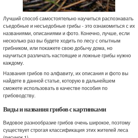
Лучший способ самостоятельно научиться распознавать
съедобные и несъедобные грибы - это ознакомиться с их
названиями, описаниями и фото. Конечно, лучше, если
несколько раз вы будете ходить по лесу с опытным
грибником, или покажете свою добычу дома, но
научиться различать настоящие и ложные грибы нужно
каждому.
Названия грибов по алфавиту, их описания и фото вы
найдете в данной статье, которую в дальнейшем
сможете использовать в качестве пособия по
грибоводству.
Виды и названия грибов с картинками
Видовое разнообразие грибов очень широкое, поэтому
существует строгая классификация этих жителей леса
(рисунок 1).