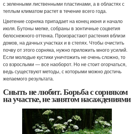
с зеленными лиственными пластинами, а в областях с
теплым климатом растет в течение всего года.
Цветение сорняка припадает на конец июня и начало
июля. Бутоны мелке, собраны в зонтичные соцветия
белоснежного оттенка. Произрастают растения вблизи
домов, на дачных участках и в степях. Чтобы очистить
почву от этого сорняка, нужно приложить много усилий.
Если молодые кустики уничтожить не очень сложно, то
со взрослыми — все наоборот. Но не стоит огорчаться,
ведь существуют методы, с которыми можно достичь
желаемого результата.
Сныть не любит. Борьба с сорняком
на участке, не занятом насаждениями