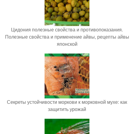
Цидония полезные свойства и противопоказания.
Полезные свойства и применение айвы, рецепты айвы
японской
Секреты устойчивости моркови к морковной мухе: как
защитить урожай