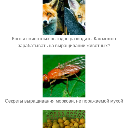
Кого из животных выгодно разводить. Как можно
зарабатывать на выращивании животных?
Секреты выращивания моркови, не поражаемой мухой