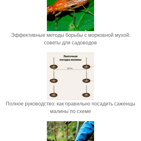
Эффективные методы борьбы с морковной мухой:
советы для садоводов
Полное руководство: как правильно посадить саженцы
малины по схеме