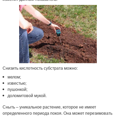
Снизить кислотность субстрата можно:
мелом;
известью;
пушонкой;
доломитовой мукой.
Сныть – уникальное растение, которое не имеет
определенного периода покоя. Она может перезимовать