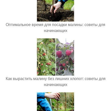
Оптимальное время для посадки малины: советы для
начинающих
Как вырастить малину без лишних хлопот: советы для
начинающих