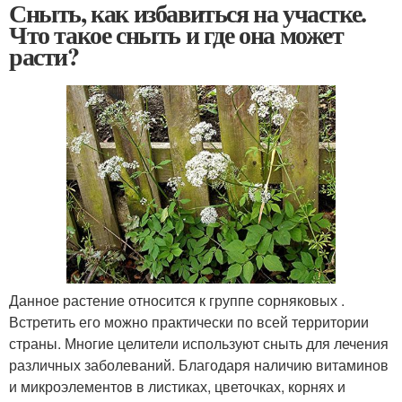
Сныть, как избавиться на участке.
Что такое сныть и где она может
расти?
Данное растение относится к группе сорняковых .
Встретить его можно практически по всей территории
страны. Многие целители используют сныть для лечения
различных заболеваний. Благодаря наличию витаминов
и микроэлементов в листиках, цветочках, корнях и