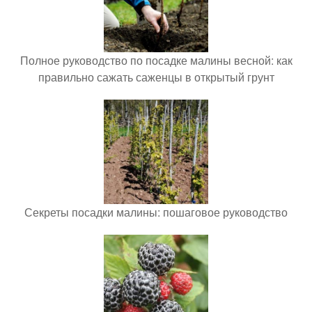
Полное руководство по посадке малины весной: как
правильно сажать саженцы в открытый грунт
Секреты посадки малины: пошаговое руководство