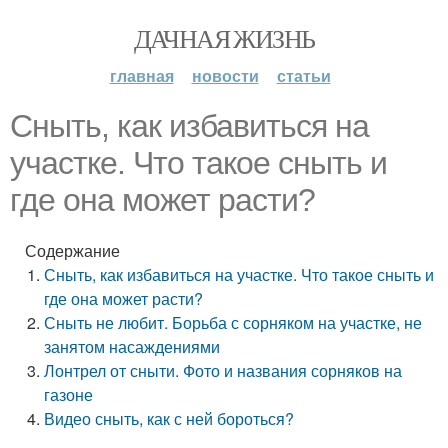
ДАЧНАЯ ЖИЗНЬ
главная
новости
статьи
Сныть, как избавиться на
участке. Что такое сныть и
где она может расти?
Содержание
Сныть, как избавиться на участке. Что такое сныть и
где она может расти?
Сныть не любит. Борьба с сорняком на участке, не
занятом насаждениями
Лонтрел от сныти. Фото и названия сорняков на
газоне
Видео сныть, как с ней бороться?