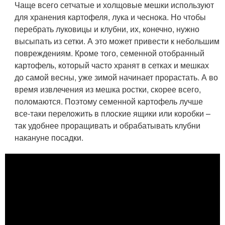
Чаще всего сетчатые и холщовые мешки используют
для хранения картофеля, лука и чеснока. Но чтобы
перебрать луковицы и клубни, их, конечно, нужно
высыпать из сетки. А это может привести к небольшим
повреждениям. Кроме того, семенной отобранный
картофель, который часто хранят в сетках и мешках
до самой весны, уже зимой начинает прорастать. А во
время извлечения из мешка ростки, скорее всего,
поломаются. Поэтому семенной картофель лучше
все-таки переложить в плоские ящики или коробки –
так удобнее проращивать и обрабатывать клубни
накануне посадки.