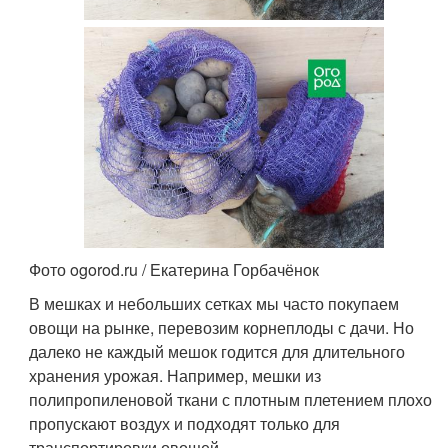
Фото ogorod.ru / Екатерина Горбачёнок
В мешках и небольших сетках мы часто покупаем
овощи на рынке, перевозим корнеплоды с дачи. Но
далеко не каждый мешок годится для длительного
хранения урожая. Например, мешки из
полипропиленовой ткани с плотным плетением плохо
пропускают воздух и подходят только для
транспортировки овощей.