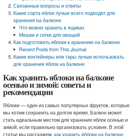
Связанные вопросы и ответы
Какие сорта яблок лучше всего подходят для
хранения на балконе
Что можно хранить в ящиках
Мешки и сетки для овощей
Как подготовить яблоки к хранению на балконе
Recent Posts from This Journal
Какие контейнеры или тары лучше использовать
для хранения яблок на балконе
Как хранить яблоки на балконе
осенью и зимой: советы и
рекомендации
Яблоки — один из самых популярных фруктов, которые
мы хотим сохранить на долгое время. Балкон может
стать идеальным местом для хранения яблок осенью и
зимой, если правильно организовать условия. В этой
статье мы расскажем,
как хранить яблоки на балконе
,