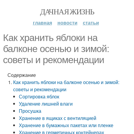
ДАЧНАЯ ЖИЗНЬ
главная
новости
статьи
Как хранить яблоки на
балконе осенью и зимой:
советы и рекомендации
Содержание
Как хранить яблоки на балконе осенью и зимой:
советы и рекомендации
Сортировка яблок
Удаление лишней влаги
Просушка
Хранение в ящиках с вентиляцией
Хранение в бумажных пакетах или пленке
Хранение в герметичных контейнерах