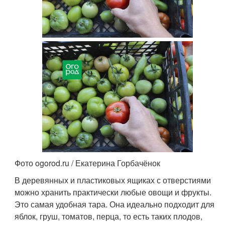
Фото ogorod.ru / Екатерина Горбачёнок
В деревянных и пластиковых ящиках с отверстиями
можно хранить практически любые овощи и фрукты.
Это самая удобная тара. Она идеально подходит для
яблок, груш, томатов, перца, то есть таких плодов,