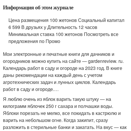
Информация об этом журнале
Цена размещения 100 жетонов Социальный капитал
6 599 В друзьях у Длительность 12 часов
Минимальная ставка 100 жетонов Посмотреть все
предложения по Промо
Мои электронные и печатные книги для дачников и
огородников можно купить на сайте — gardenreview. ru.
Календарь работ в саду и огороде на 2023 год. В книге
даны рекомендации на каждый день с учетом
агротехнических задач и лунных циклов. Календарь
работ в саду и огороде.…
Я люблю очень из яблок варить такую штуку — на
килограмм яблочек 250 г сахара и полчашки воды.
Яблоки порезать не мелко, все покидать в кастрюлю и
варить на небольшом огне. Когда закипит, сразу
разложить в стерильные банки и закатать. На вкус — как