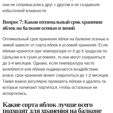
они не соприкасались друг с другом и не создавали
избыточной влажности.
Вопрос 7: Каков оптимальный срок хранения
яблок на балконе осенью и зимой
Оптимальный срок хранения яблок на балконе осенью и
зимой зависит от сорта яблок и условий хранения. Если
яблоки хранятся при температуре от 0 до 5 градусов по
Цельсию и в сухих условиях, то они могут сохраняться
до 3-4 месяцев. Однако, если температура часто
колеблется или яблоки подвергаются воздействию
влаги, срок хранения может сократиться до 1-2 месяцев.
Также важно регулярно проверять яблоки и удалять те,
которые начинают портиться, чтобы остальные не
испортились.
Какие сорта яблок лучше всего
подходят для хранения на балконе