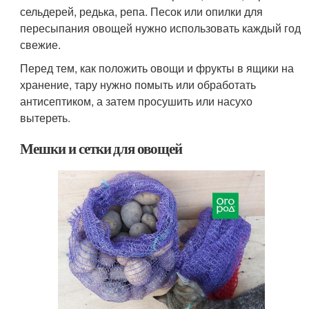
сельдерей, редька, репа. Песок или опилки для
пересыпания овощей нужно использовать каждый год
свежие.
Перед тем, как положить овощи и фрукты в ящики на
хранение, тару нужно помыть или обработать
антисептиком, а затем просушить или насухо
вытереть.
Мешки и сетки для овощей