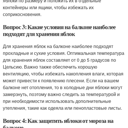
яблоки по размеру и положить их в отдельные
контейнеры или ящики, чтобы избежать их
соприкосновения.
Вопрос 3: Какие условия на балконе наиболее
подходят для хранения яблок
Для хранения яблок на балконе наиболее подходят
прохладные и сухие условия. Оптимальная температура
для хранения яблок составляет от 0 до 5 градусов по
Цельсию. Важно также обеспечить хорошую
вентиляцию, чтобы избежать накопления влаги, которая
может привести к появлению плесени. Если на вашем
балконе нет отопления, то в холодные дни яблоки могут
замерзнуть, поэтому важно следить за температурой и
при необходимости использовать дополнительные
утепления, такие как одеяла или пенопластовые листы.
Вопрос 4: Как защитить яблоки от мороза на
балконе