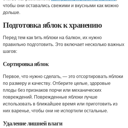
чтобы они оставались свежими и вкусными как можно
дольше.
Подготовка яблок к хранению
Перед тем как tить яблоки на балкон, их нужно
правильно подготовить. Это включает несколько важных
шагов:
Сортировка яблок
Первое, что нужно сделать, — это отсортировать яблоки
по размеру и качеству. Отберите целые, здоровые
плоды без признаков порчи или механических
повреждений. Поврежденные яблоки лучше
использовать в ближайшее время или приготовить из
них варенье, чтобы они не испортили остальные.
Удаление лишней влаги