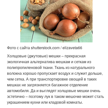
Фото с сайта shutterstock.com / elizaveta66
Холщовые (джутовые) мешки – прекрасная
экологичная альтернатива мешкам и сеткам из
полипропиленовой ткани. Ткань из натурального
волокна хорошо пропускает воздух и служит дольше,
чем сетка. А при транспортировке овощей в таких
мешках не загрязняется багажное отделение
автомобиля. Да и выглядят холщовые мешки очень
эстетично – поэтому лук в таком мешочке может стать
украшением кухни или кладовой комнаты.