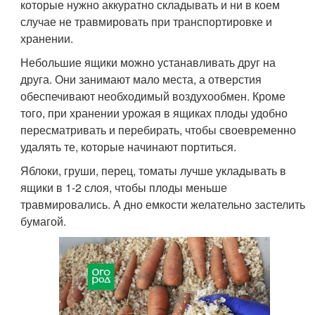
которые нужно аккуратно складывать и ни в коем
случае не травмировать при транспортировке и
хранении.
Небольшие ящики можно устанавливать друг на
друга. Они занимают мало места, а отверстия
обеспечивают необходимый воздухообмен. Кроме
того, при хранении урожая в ящиках плоды удобно
пересматривать и перебирать, чтобы своевременно
удалять те, которые начинают портиться.
Яблоки, груши, перец, томаты лучше укладывать в
ящики в 1-2 слоя, чтобы плоды меньше
травмировались. А дно емкости желательно застелить
бумагой.