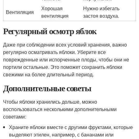
Хорошая
Нужно избегать
Вентиляция
вентиляция
застоя воздуха.
Регулярный осмотр яблок
Даже при соблюдении всех условий хранения, важно
регулярно осматривать яблоки. Уберите все
поврежденные или испорченные плоды, чтобы они не
портили остальные. Это поможет сохранить яблоки
свежими на более длительный период.
Дополнительные советы
Чтобы яблоки хранились дольше, можно
воспользоваться несколькими дополнительными
советами:
Храните яблоки вместе с другими фруктами, которые
выделяют этилен, например, с бананами или