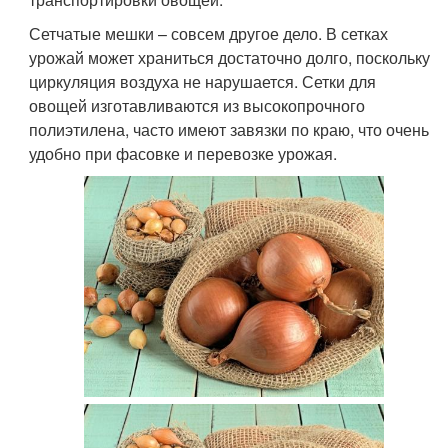
Сетчатые мешки – совсем другое дело. В сетках
урожай может храниться достаточно долго, поскольку
циркуляция воздуха не нарушается. Сетки для
овощей изготавливаются из высокопрочного
полиэтилена, часто имеют завязки по краю, что очень
удобно при фасовке и перевозке урожая.