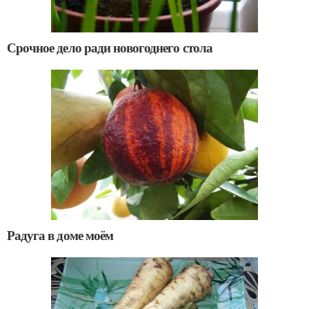
Срочное дело ради новогоднего стола
Радуга в доме моём