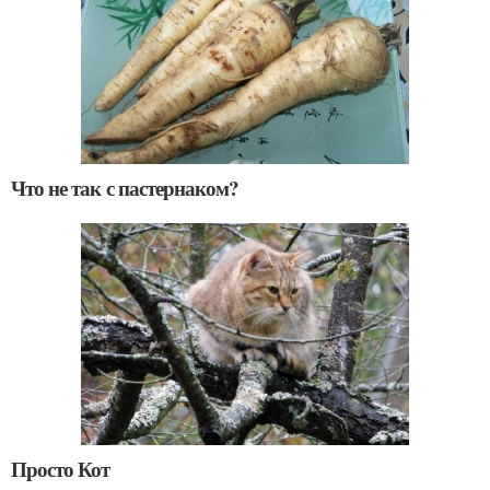
Что не так с пастернаком?
Просто Кот