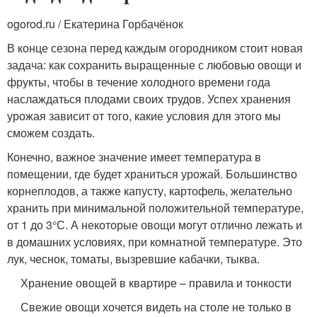
ogorod.ru / Екатерина Горбачёнок
В конце сезона перед каждым огородником стоит новая
задача: как сохранить выращенные с любовью овощи и
фрукты, чтобы в течение холодного времени года
наслаждаться плодами своих трудов. Успех хранения
урожая зависит от того, какие условия для этого мы
сможем создать.
Конечно, важное значение имеет температура в
помещении, где будет храниться урожай. Большинство
корнеплодов, а также капусту, картофель, желательно
хранить при минимальной положительной температуре,
от 1 до 3°С. А некоторые овощи могут отлично лежать и
в домашних условиях, при комнатной температуре. Это
лук, чеснок, томаты, вызревшие кабачки, тыква.
Хранение овощей в квартире – правила и тонкости
Свежие овощи хочется видеть на столе не только в