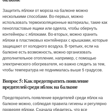
Защитить яблоки от мороза на балконе можно
несколькими способами. Во-первых, можно
использовать термоизоляционные материалы, такие как
пенопластовые ящики или одеяла, чтобы обернуть
контейнеры с яблоками. Во-вторых, можно хранить
яблоки в пластиковых контейнерах с крышками, которые
защищают от холодного воздуха. В-третьих, если на
балконе есть возможность, можно организовать
дополнительное отопление, например, с помощью
электрического обогревателя, но важно следить за тем,
чтобы температура не поднималась выше 5 градусов.
Вопрос 5: Как предотвратить появление
вредителей среди яблок на балконе
Предотвратить появление вредителей среди яблок на
балконе можно, соблюдая правила гигиены и регулярно
проверяя яблоки. Сначала убедитесь, что все