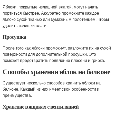
Яблоки, покрытые излишней влагой, могут начать
портиться быстрее. Аккуратно промокните каждое
яблоко сухой тканью или бумажным полотенцем, чтобы
удалить излишки влаги.
Просушка
После того как яблоки промокнут, разложите их на сухой
поверхности для дополнительной просушки. Это
поможет предотвратить появление плесени и грибка.
Способы хранения яблок на балконе
Существует несколько способов хранить яблоки на
балконе. Каждый из них имеет свои особенности и
преимущества.
Хранение в ящиках с вентиляцией