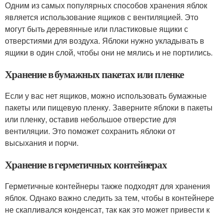
Одним из самых популярных способов хранения яблок
является использование ящиков с вентиляцией. Это
могут быть деревянные или пластиковые ящики с
отверстиями для воздуха. Яблоки нужно укладывать в
ящики в один слой, чтобы они не мялись и не портились.
Хранение в бумажных пакетах или пленке
Если у вас нет ящиков, можно использовать бумажные
пакеты или пищевую пленку. Заверните яблоки в пакеты
или пленку, оставив небольшое отверстие для
вентиляции. Это поможет сохранить яблоки от
высыхания и порчи.
Хранение в герметичных контейнерах
Герметичные контейнеры также подходят для хранения
яблок. Однако важно следить за тем, чтобы в контейнере
не скапливался конденсат, так как это может привести к