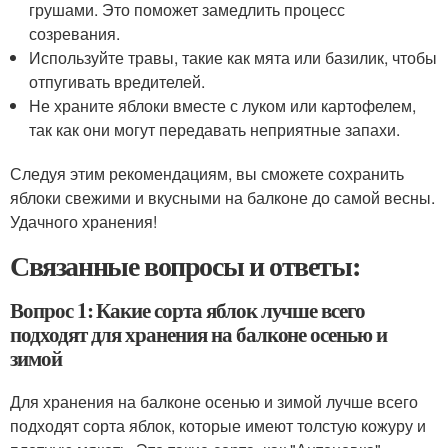
грушами. Это поможет замедлить процесс
созревания.
Используйте травы, такие как мята или базилик, чтобы
отпугивать вредителей.
Не храните яблоки вместе с луком или картофелем,
так как они могут передавать неприятные запахи.
Следуя этим рекомендациям, вы сможете сохранить
яблоки свежими и вкусными на балконе до самой весны.
Удачного хранения!
Связанные вопросы и ответы:
Вопрос 1: Какие сорта яблок лучше всего
подходят для хранения на балконе осенью и
зимой
Для хранения на балконе осенью и зимой лучше всего
подходят сорта яблок, которые имеют толстую кожуру и