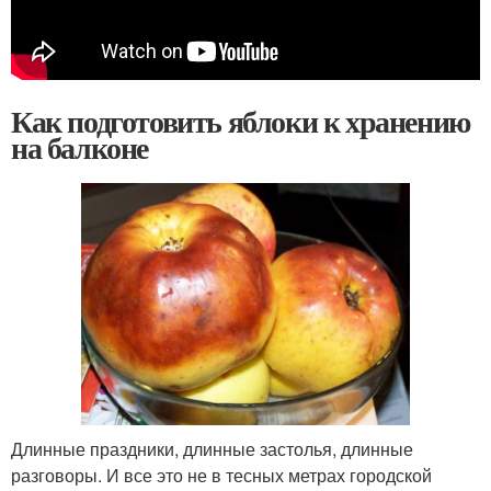
Как подготовить яблоки к хранению
на балконе
Длинные праздники, длинные застолья, длинные
разговоры. И все это не в тесных метрах городской