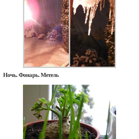
Ночь. Фонарь. Метель