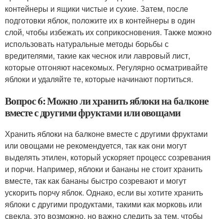
контейнеры и ящики чистые и сухие. Затем, после
подготовки яблок, положите их в контейнеры в один
слой, чтобы избежать их соприкосновения. Также можно
использовать натуральные методы борьбы с
вредителями, такие как чеснок или лавровый лист,
которые отгоняют насекомых. Регулярно осматривайте
яблоки и удаляйте те, которые начинают портиться.
Вопрос 6: Можно ли хранить яблоки на балконе
вместе с другими фруктами или овощами
Хранить яблоки на балконе вместе с другими фруктами
или овощами не рекомендуется, так как они могут
выделять этилен, который ускоряет процесс созревания
и порчи. Например, яблоки и бананы не стоит хранить
вместе, так как бананы быстро созревают и могут
ускорить порчу яблок. Однако, если вы хотите хранить
яблоки с другими продуктами, такими как морковь или
свекла, это возможно, но важно следить за тем, чтобы