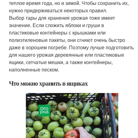
теплое время года, но и зимой. Чтобы сохранить их,
нужно придерживаться некоторых правил.
Выбор тары для хранения урожая тоже имеет
значение. Если сложить яблоки и груши в
пластиковые контейнеры с крышками или
полиэтиленовые пакеты, они сгниют очень быстро
даже в хорошем погребе. Поэтому лучше подготовить
для нашего урожая деревянные или пластиковые
ящики, сетчатые мешки, а также контейнеры,
наполненные песком.
Что можно хранить в ящиках