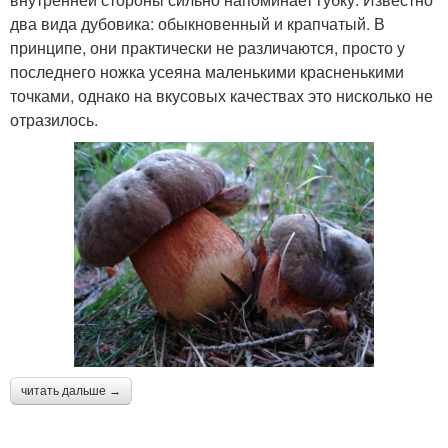
два вида дубовика: обыкновенный и крапчатый. В
принципе, они практически не различаются, просто у
последнего ножка усеяна маленькими красненькими
точками, однако на вкусовых качествах это нисколько не
отразилось.
читать дальше →