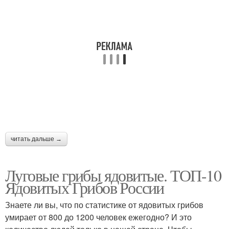
читать дальше →
Луговые грибы ядовитые. ТОП-10
Ядовитых Грибов России
Знаете ли вы, что по статистике от ядовитых грибов
умирает от 800 до 1200 человек ежегодно? И это