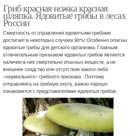
Гриб красная ножка красная
шляпка. Ядовитые грибы в лесах
России
Смертность от отравления ядовитыми грибами
достигает в некоторых случаях 90%! Особенно опасны
ядовитые грибы для детского организма. Главным
отличительным признаком ядовитых грибов является
наличие в них смертельно опасных веществ, а не
внешнее сходство или отсутствие какого-либо
«нормального» грибного признака . Поэтому
отправляясь на грибную охоту, важно хорошо
ознакомится с представителями ядовитых грибов.