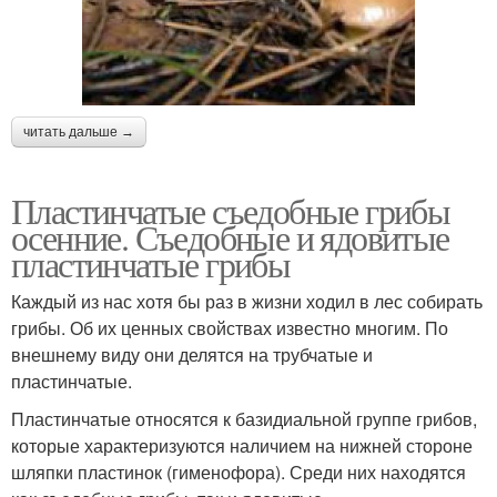
читать дальше →
Пластинчатые съедобные грибы
осенние. Съедобные и ядовитые
пластинчатые грибы
Каждый из нас хотя бы раз в жизни ходил в лес собирать
грибы. Об их ценных свойствах известно многим. По
внешнему виду они делятся на трубчатые и
пластинчатые.
Пластинчатые относятся к базидиальной группе грибов,
которые характеризуются наличием на нижней стороне
шляпки пластинок (гименофора). Среди них находятся