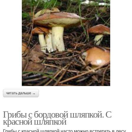
читать дальше →
Грибы с бордовой шляпкой. С
красной шляпкой
Грибы с красной шляпкой часто можно встретить в лесу.