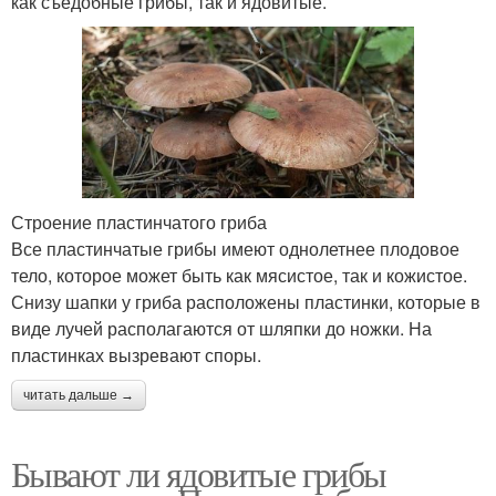
как съедобные грибы, так и ядовитые.
Строение пластинчатого гриба
Все пластинчатые грибы имеют однолетнее плодовое
тело, которое может быть как мясистое, так и кожистое.
Снизу шапки у гриба расположены пластинки, которые в
виде лучей располагаются от шляпки до ножки. На
пластинках вызревают споры.
читать дальше →
Бывают ли ядовитые грибы