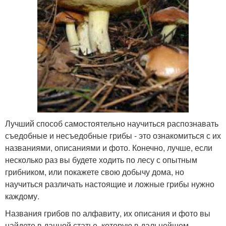
Лучший способ самостоятельно научиться распознавать
съедобные и несъедобные грибы - это ознакомиться с их
названиями, описаниями и фото. Конечно, лучше, если
несколько раз вы будете ходить по лесу с опытным
грибником, или покажете свою добычу дома, но
научиться различать настоящие и ложные грибы нужно
каждому.
Названия грибов по алфавиту, их описания и фото вы
найдете в данной статье, которую в дальнейшем