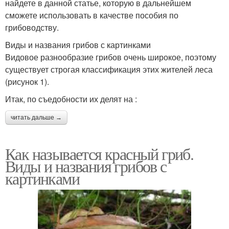
найдете в данной статье, которую в дальнейшем
сможете использовать в качестве пособия по
грибоводству.
Виды и названия грибов с картинками
Видовое разнообразие грибов очень широкое, поэтому
существует строгая классификация этих жителей леса
(рисунок 1).
Итак, по съедобности их делят на :
читать дальше →
Как называется красный гриб.
Виды и названия грибов с
картинками