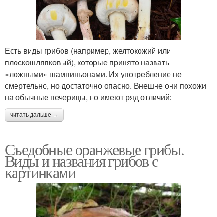
Есть виды грибов (например, желтокожий или
плоскошляпковый), которые принято назвать
«ложными» шампиньонами. Их употребление не
смертельно, но достаточно опасно. Внешне они похожи
на обычные печерицы, но имеют ряд отличий:
читать дальше →
Съедобные оранжевые грибы.
Виды и названия грибов с
картинками