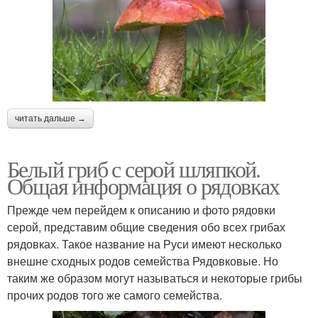
читать дальше →
Белый гриб с серой шляпкой.
Общая информация о рядовках
Прежде чем перейдем к описанию и фото рядовки
серой, представим общие сведения обо всех грибах
рядовках. Такое название на Руси имеют несколько
внешне сходных родов семейства Рядовковые. Но
таким же образом могут называться и некоторые грибы
прочих родов того же самого семейства.