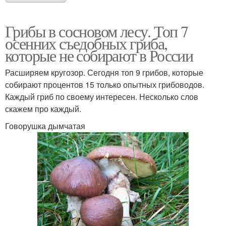
Грибы в сосновом лесу. Топ 7
осенних съедобных гриба,
которые не собирают в России
Расширяем кругозор. Сегодня топ 9 грибов, которые
собирают процентов 15 только опытных грибоводов.
Каждый гриб по своему интересен. Несколько слов
скажем про каждый.
Говорушка дымчатая