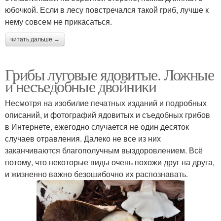
юбочкой. Если в лесу повстречался такой гриб, лучше к
нему совсем не прикасаться.
читать дальше →
Грибы луговые ядовитые. Ложные
и несъедобные двойники
Несмотря на изобилие печатных изданий и подробных
описаний, и фотографий ядовитых и съедобных грибов
в Интернете, ежегодно случается не один десяток
случаев отравления. Далеко не все из них
заканчиваются благополучным выздоровлением. Всё
потому, что некоторые виды очень похожи друг на друга,
и жизненно важно безошибочно их распознавать.