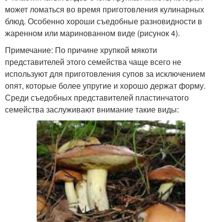
может ломаться во время приготовления кулинарных
блюд. Особенно хороши съедобные разновидности в
жаренном или маринованном виде (рисунок 4).
Примечание: По причине хрупкой мякоти
представителей этого семейства чаще всего не
используют для приготовления супов за исключением
опят, которые более упругие и хорошо держат форму.
Среди съедобных представителей пластинчатого
семейства заслуживают внимание такие виды: