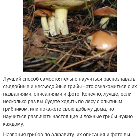
Лучший способ самостоятельно научиться распознавать
съедобные и несъедобные грибы - это ознакомиться с их
названиями, описаниями и фото. Конечно, лучше, если
несколько раз вы будете ходить по лесу с опытным
грибником, или покажете свою добычу дома, но
научиться различать настоящие и ложные грибы нужно
каждому.
Названия грибов по алфавиту, их описания и фото вы