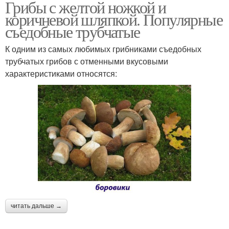
Грибы с желтой ножкой и
коричневой шляпкой. Популярные
съедобные трубчатые
К одним из самых любимых грибниками съедобных
трубчатых грибов с отменными вкусовыми
характеристиками относятся:
читать дальше →