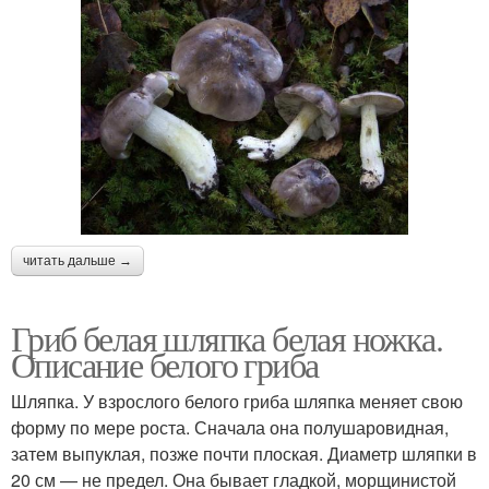
читать дальше →
Гриб белая шляпка белая ножка.
Описание белого гриба
Шляпка. У взрослого белого гриба шляпка меняет свою
форму по мере роста. Сначала она полушаровидная,
затем выпуклая, позже почти плоская. Диаметр шляпки в
20 см — не предел. Она бывает гладкой, морщинистой