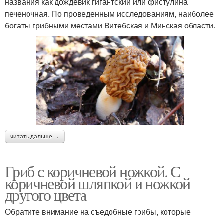
названия как дождевик гигантский или фистулина
печеночная. По проведенным исследованиям, наиболее
богаты грибными местами Витебская и Минская области.
читать дальше →
Гриб с коричневой ножкой. С
коричневой шляпкой и ножкой
другого цвета
Обратите внимание на съедобные грибы, которые