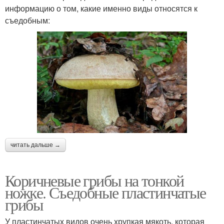
информацию о том, какие именно виды относятся к
съедобным:
читать дальше →
Коричневые грибы на тонкой
ножке. Съедобные пластинчатые
грибы
У пластинчатых видов очень хрупкая мякоть, которая