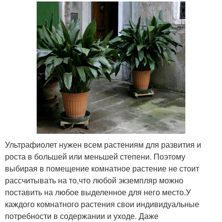
Ультрафиолет нужен всем растениям для развития и
роста в большей или меньшей степени. Поэтому
выбирая в помещение комнатное растение не стоит
рассчитывать на то,что любой экземпляр можно
поставить на любое выделенное для него место.У
каждого комнатного растения свои индивидуальные
потребности в содержании и уходе. Даже