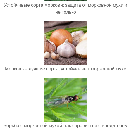
Устойчивые сорта моркови: защита от морковной мухи и
не только
Морковь – лучшие сорта, устойчивые к морковной мухе
Борьба с морковной мухой: как справиться с вредителем