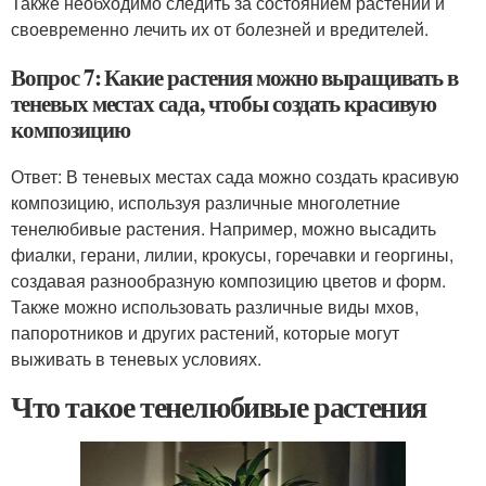
Также необходимо следить за состоянием растений и
своевременно лечить их от болезней и вредителей.
Вопрос 7: Какие растения можно выращивать в
теневых местах сада, чтобы создать красивую
композицию
Ответ: В теневых местах сада можно создать красивую
композицию, используя различные многолетние
тенелюбивые растения. Например, можно высадить
фиалки, герани, лилии, крокусы, горечавки и георгины,
создавая разнообразную композицию цветов и форм.
Также можно использовать различные виды мхов,
папоротников и других растений, которые могут
выживать в теневых условиях.
Что такое тенелюбивые растения