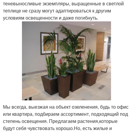
теневыносливые экземпляры, выращенные в светлой
теплице не сразу могут адаптироваться к другим
условиям освещенности и даже погибнуть.
Мы всегда, выезжая на объект озеленения, будь то офис
или квартира, подбираем ассортимент, подходящий под
степень освещения. Предлагаем растения,которые
будут себя чувствовать хорошо.Но, есть жилые и