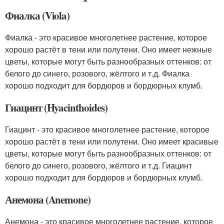
Фиалка (Viola)
Фиалка - это красивое многолетнее растение, которое
хорошо растёт в тени или полутени. Оно имеет нежные
цветы, которые могут быть разнообразных оттенков: от
белого до синего, розового, жёлтого и т.д. Фиалка
хорошо подходит для бордюров и бордюрных клумб.
Гиацинт (Hyacinthoides)
Гиацинт - это красивое многолетнее растение, которое
хорошо растёт в тени или полутени. Оно имеет красивые
цветы, которые могут быть разнообразных оттенков: от
белого до синего, розового, жёлтого и т.д. Гиацинт
хорошо подходит для бордюров и бордюрных клумб.
Анемона (Anemone)
Анемона - это красивое многолетнее растение, которое