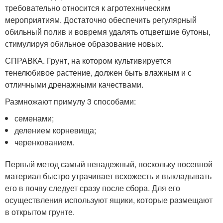
требовательно относится к агротехническим
мероприятиям. Достаточно обеспечить регулярный
обильный полив и вовремя удалять отцветшие бутоны,
стимулируя обильное образование новых.
СПРАВКА. Грунт, на котором культивируется
тенелюбивое растение, должен быть влажным и с
отличными дренажными качествами.
Размножают примулу 3 способами:
семенами;
делением корневища;
черенкованием.
Первый метод самый ненадежный, поскольку посевной
материал быстро утрачивает всхожесть и выкладывать
его в почву следует сразу после сбора. Для его
осуществления используют ящики, которые размещают
в открытом грунте.