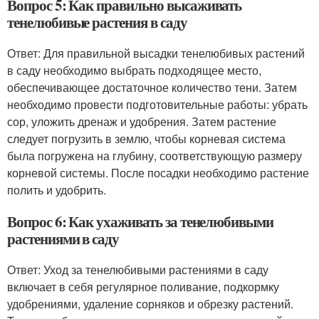
Вопрос 5: Как правильно высаживать
тенелюбивые растения в саду
Ответ: Для правильной высадки тенелюбивых растений
в саду необходимо выбрать подходящее место,
обеспечивающее достаточное количество тени. Затем
необходимо провести подготовительные работы: убрать
сор, уложить дренаж и удобрения. Затем растение
следует погрузить в землю, чтобы корневая система
была погружена на глубину, соответствующую размеру
корневой системы. После посадки необходимо растение
полить и удобрить.
Вопрос 6: Как ухаживать за тенелюбивыми
растениями в саду
Ответ: Уход за тенелюбивыми растениями в саду
включает в себя регулярное поливание, подкормку
удобрениями, удаление сорняков и обрезку растений.