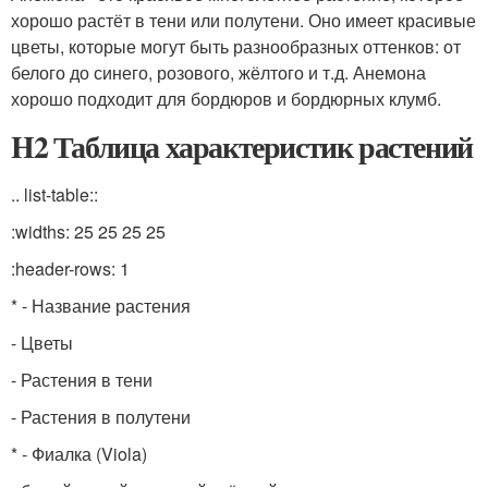
хорошо растёт в тени или полутени. Оно имеет красивые
цветы, которые могут быть разнообразных оттенков: от
белого до синего, розового, жёлтого и т.д. Анемона
хорошо подходит для бордюров и бордюрных клумб.
H2 Таблица характеристик растений
.. list-table::
:widths: 25 25 25 25
:header-rows: 1
* - Название растения
- Цветы
- Растения в тени
- Растения в полутени
* - Фиалка (Viola)