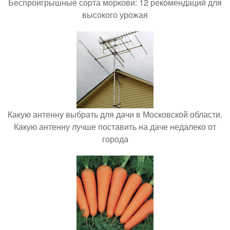
Беспроигрышные сорта моркови: 12 рекомендаций для
высокого урожая
Какую антенну выбрать для дачи в Московской области.
Какую антенну лучше поставить на даче недалеко от
города