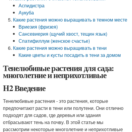
Аспидистра
Аукуба
Какие растения можно выращивать в темном месте
Вриезия (фризея)
Сансевиерия (щучий хвост, тещин язык)
Спатифиллум (женское счастье)
Какие растения можно выращивать в тени
Какие цветы и кусты посадить в тени за домом
Тенелюбивые растения для сада:
многолетние и неприхотливые
H2 Введение
Тенелюбивые растения - это растения, которые
предпочитают расти в тени или полутени. Они отлично
подходят для садов, где деревья или здания
отбрасывают тень на почву. В этой статье мы
рассмотрим некоторые многолетние и неприхотливые