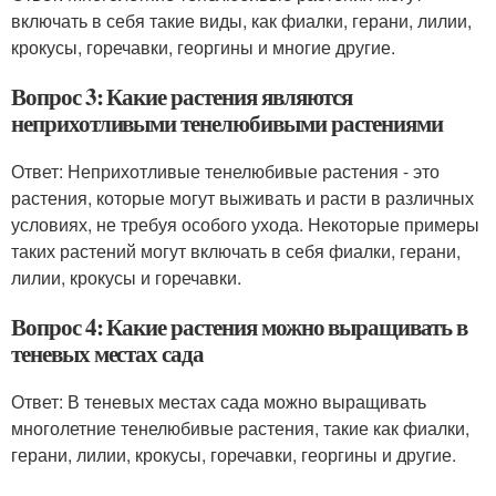
включать в себя такие виды, как фиалки, герани, лилии,
крокусы, горечавки, георгины и многие другие.
Вопрос 3: Какие растения являются
неприхотливыми тенелюбивыми растениями
Ответ: Неприхотливые тенелюбивые растения - это
растения, которые могут выживать и расти в различных
условиях, не требуя особого ухода. Некоторые примеры
таких растений могут включать в себя фиалки, герани,
лилии, крокусы и горечавки.
Вопрос 4: Какие растения можно выращивать в
теневых местах сада
Ответ: В теневых местах сада можно выращивать
многолетние тенелюбивые растения, такие как фиалки,
герани, лилии, крокусы, горечавки, георгины и другие.