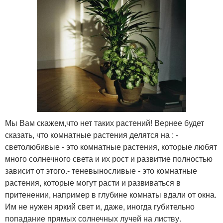
Мы Вам скажем,что нет таких растений! Вернее будет
сказать, что комнатные растения делятся на : -
светолюбивые - это комнатные растения, которые любят
много солнечного света и их рост и развитие полностью
зависит от этого.- теневыносливые - это комнатные
растения, которые могут расти и развиваться в
притенении, например в глубине комнаты вдали от окна.
Им не нужен яркий свет и, даже, иногда губительно
попадание прямых солнечных лучей на листву.