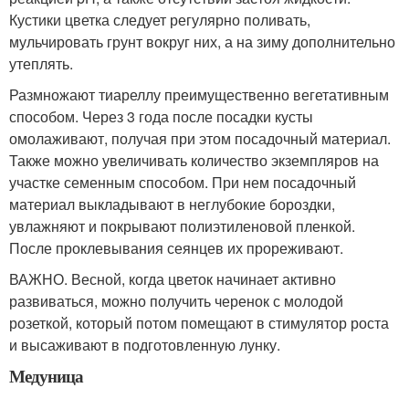
Кустики цветка следует регулярно поливать,
мульчировать грунт вокруг них, а на зиму дополнительно
утеплять.
Размножают тиареллу преимущественно вегетативным
способом. Через 3 года после посадки кусты
омолаживают, получая при этом посадочный материал.
Также можно увеличивать количество экземпляров на
участке семенным способом. При нем посадочный
материал выкладывают в неглубокие бороздки,
увлажняют и покрывают полиэтиленовой пленкой.
После проклевывания сеянцев их прореживают.
ВАЖНО. Весной, когда цветок начинает активно
развиваться, можно получить черенок с молодой
розеткой, который потом помещают в стимулятор роста
и высаживают в подготовленную лунку.
Медуница