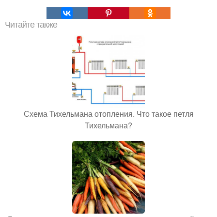
Читайте также
Схема Тихельмана отопления. Что такое петля
Тихельмана?