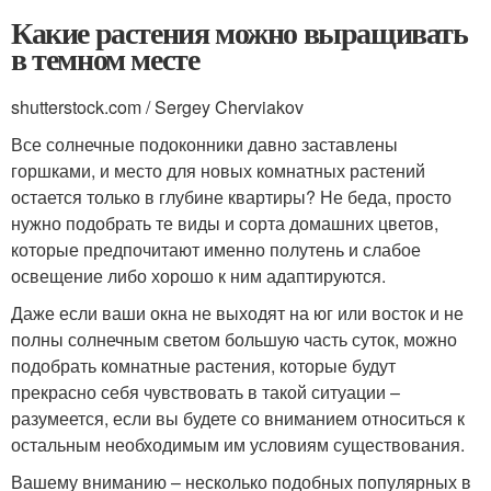
Какие растения можно выращивать
в темном месте
shutterstock.com / Sergey Cherviakov
Все солнечные подоконники давно заставлены
горшками, и место для новых комнатных растений
остается только в глубине квартиры? Не беда, просто
нужно подобрать те виды и сорта домашних цветов,
которые предпочитают именно полутень и слабое
освещение либо хорошо к ним адаптируются.
Даже если ваши окна не выходят на юг или восток и не
полны солнечным светом большую часть суток, можно
подобрать комнатные растения, которые будут
прекрасно себя чувствовать в такой ситуации –
разумеется, если вы будете со вниманием относиться к
остальным необходимым им условиям существования.
Вашему вниманию – несколько подобных популярных в