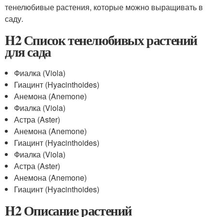
тенелюбивые растения, которые можно выращивать в
саду.
H2 Список тенелюбивых растений
для сада
Фиалка (Viola)
Гиацинт (Hyacinthoides)
Анемона (Anemone)
Фиалка (Viola)
Астра (Aster)
Анемона (Anemone)
Гиацинт (Hyacinthoides)
Фиалка (Viola)
Астра (Aster)
Анемона (Anemone)
Гиацинт (Hyacinthoides)
H2 Описание растений