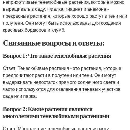
неприхотливые тенелюбивые растения, которые можно
выращивать в саду. Фиалка, гиацинт и анемона -
прекрасные растения, которые хорошо растут в тени или
полутени. Они могут быть использованы для создания
красивых бордюров и клумб.
Связанные вопросы и ответы:
Вопрос 1: Что такое тенелюбивые растения
Ответ: Тенелюбивые растения - это растения, которые
предпочитают расти в полутени или тени. Они могут
выдерживать недостаток прямого солнечного света и
часто используются для озеленения теневых участков
сада или парка.
Вопрос 2: Какие растения являются
многолетними тенелюбивыми растениями
Ответ: Многолетние тенелюбивые растения могут