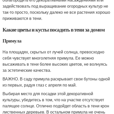
задействовать под выращивание огородных культур не
так-то просто, поскольку далеко не все растения хорошо
приживаются в тени.
Какие цветы и кусты посадить в тени за домом
Примула
На площадях, скрытых от лучей солнца, превосходно
себя чувствует многолетняя примула. Ее можно
высаживать в тени более высоких цветов, не волнуясь
за эстетические качества.
ВАЖНО. В саду примула раскрывает свои бутоны одной
из первых, радуя глаз с апреля по май.
Выбирая место для посадки этой декоративной
культуры, убедитесь в том, что на участке отсутствует
палящее солнце. Отлично подойдет область в тени крон
лиственных деревьев. В остальном примула не очень