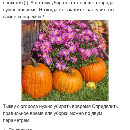
прохожих))). А потому убирать этот овощ с огорода
лучше вовремя. Но когда же, скажите, наступит это
самое «вовремя»?
Тыкву с огорода нужно убирать вовремя Определить
правильное время для уборки можно по двум
параметрам:
По срокам;