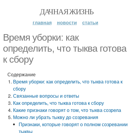
ДАЧНАЯ ЖИЗНЬ
главная
новости
статьи
Время уборки: как
определить, что тыква готова
к сбору
Содержание
Время уборки: как определить, что тыква готова к
сбору
Связанные вопросы и ответы
Как определить, что тыква готова к сбору
Какие признаки говорят о том, что тыква созрела
Можно ли убрать тыкву до созревания
Признаки, которые говорят о полном созревании
тыквы