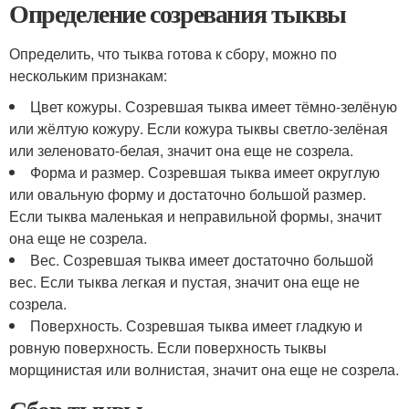
Определение созревания тыквы
Определить, что тыква готова к сбору, можно по
нескольким признакам:
Цвет кожуры. Созревшая тыква имеет тёмно-зелёную
или жёлтую кожуру. Если кожура тыквы светло-зелёная
или зеленовато-белая, значит она еще не созрела.
Форма и размер. Созревшая тыква имеет округлую
или овальную форму и достаточно большой размер.
Если тыква маленькая и неправильной формы, значит
она еще не созрела.
Вес. Созревшая тыква имеет достаточно большой
вес. Если тыква легкая и пустая, значит она еще не
созрела.
Поверхность. Созревшая тыква имеет гладкую и
ровную поверхность. Если поверхность тыквы
морщинистая или волнистая, значит она еще не созрела.