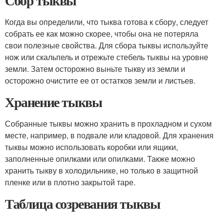
Сбор тыквы
Когда вы определили, что тыква готова к сбору, следует
собрать ее как можно скорее, чтобы она не потеряла
свои полезные свойства. Для сбора тыквы используйте
нож или скальпель и отрежьте стебель тыквы на уровне
земли. Затем осторожно выньте тыкву из земли и
осторожно очистите ее от остатков земли и листьев.
Хранение тыквы
Собранные тыквы можно хранить в прохладном и сухом
месте, например, в подвале или кладовой. Для хранения
тыквы можно использовать коробки или ящики,
заполненные опилками или опилками. Также можно
хранить тыкву в холодильнике, но только в защитной
пленке или в плотно закрытой таре.
Таблица созревания тыквы