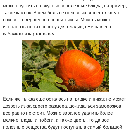
можно пустить на вкусные и полезные блюда, например,
такие как сок. В нем больше полезных веществ, чем в
соке из совершенно спелой тыквы. Мякоть можно
использовать как основу для оладий, смешав ее с
кабачком и картофелем.
Если же тыква еще осталась на грядке и никак не может
дозреть из-за своего размера, дожидаться заморозков
все равно не стоит. Можно заранее удалить более
мелкие плоды и побеги, а также цветы. тогда все
полезные вещества будут поступать в самый большой