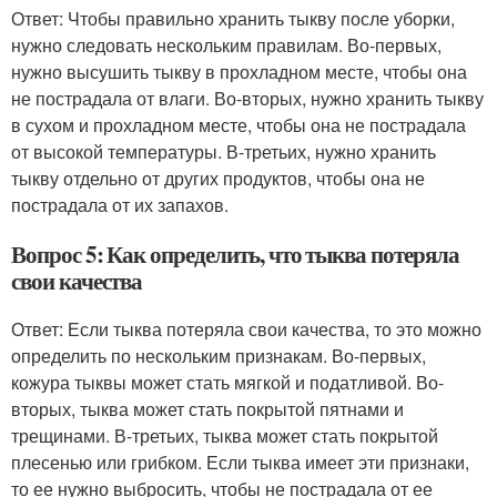
Ответ: Чтобы правильно хранить тыкву после уборки,
нужно следовать нескольким правилам. Во-первых,
нужно высушить тыкву в прохладном месте, чтобы она
не пострадала от влаги. Во-вторых, нужно хранить тыкву
в сухом и прохладном месте, чтобы она не пострадала
от высокой температуры. В-третьих, нужно хранить
тыкву отдельно от других продуктов, чтобы она не
пострадала от их запахов.
Вопрос 5: Как определить, что тыква потеряла
свои качества
Ответ: Если тыква потеряла свои качества, то это можно
определить по нескольким признакам. Во-первых,
кожура тыквы может стать мягкой и податливой. Во-
вторых, тыква может стать покрытой пятнами и
трещинами. В-третьих, тыква может стать покрытой
плесенью или грибком. Если тыква имеет эти признаки,
то ее нужно выбросить, чтобы не пострадала от ее