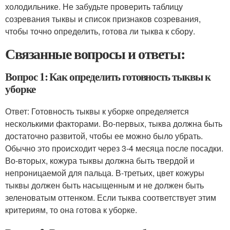
холодильнике. Не забудьте проверить таблицу
созревания тыквы и список признаков созревания,
чтобы точно определить, готова ли тыква к сбору.
Связанные вопросы и ответы:
Вопрос 1: Как определить готовность тыквы к
уборке
Ответ: Готовность тыквы к уборке определяется
несколькими факторами. Во-первых, тыква должна быть
достаточно развитой, чтобы ее можно было убрать.
Обычно это происходит через 3-4 месяца после посадки.
Во-вторых, кожура тыквы должна быть твердой и
непроницаемой для пальца. В-третьих, цвет кожуры
тыквы должен быть насыщенным и не должен быть
зеленоватым оттенком. Если тыква соответствует этим
критериям, то она готова к уборке.