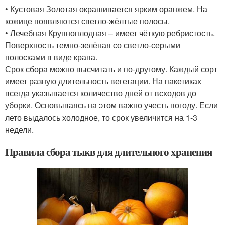
• Кустовая Золотая окрашивается ярким оранжем. На
кожице появляются светло-жёлтые полосы.
• Лечебная Крупноплодная – имеет чёткую ребристость.
Поверхность темно-зелёная со светло-серыми
полосками в виде крапа.
Срок сбора можно высчитать и по-другому. Каждый сорт
имеет разную длительность вегетации. На пакетиках
всегда указывается количество дней от всходов до
уборки. Основываясь на этом важно учесть погоду. Если
лето выдалось холодное, то срок увеличится на 1-3
недели.
Правила сбора тыкв для длительного хранения