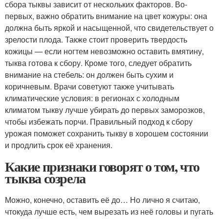
сбора тыквы зависит от нескольких факторов. Во-
первых, важно обратить внимание на цвет кожуры: она
должна быть яркой и насыщенной, что свидетельствует о
зрелости плода. Также стоит проверить твердость
кожицы — если ногтем невозможно оставить вмятину,
тыква готова к сбору. Кроме того, следует обратить
внимание на стебель: он должен быть сухим и
коричневым. Врачи советуют также учитывать
климатические условия: в регионах с холодным
климатом тыкву лучше убирать до первых заморозков,
чтобы избежать порчи. Правильный подход к сбору
урожая поможет сохранить тыкву в хорошем состоянии
и продлить срок её хранения.
Какие признаки говорят о том, что
тыква созрела
Можно, конечно, оставить её до… Но лично я считаю,
чтокуда лучше есть, чем вырезать из неё головы и пугать