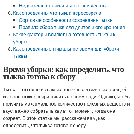
Недозревшая тыква и что с ней делать
Как определить, что тыква пересозрела
Сортовые особенности созревания тыквы
Правила сбора тыкв для длительного хранения
Какие факторы влияют на готовность тыквы к
уборке
Как определить оптимальное время для уборки
тыквы
Время уборки: как определить, что
тыква готова к сбору
Тыква - это одно из самых полезных и вкусных овощей,
которое можно выращивать в своем саду. Однако, чтобы
получить максимальное количество полезных веществ и
вкус, важно собрать тыкву в тот момент, когда она
созреет. В этой статье мы расскажем вам, как
определить, что тыква готова к сбору.