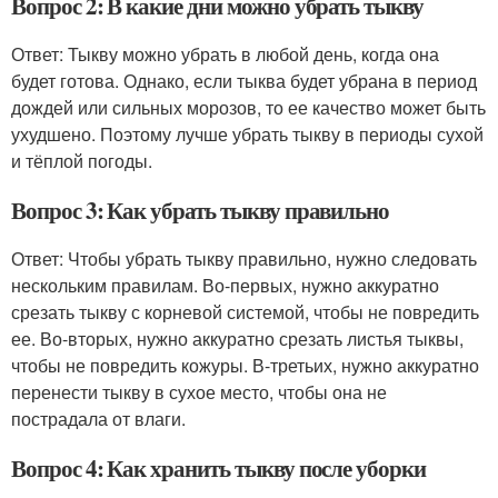
Вопрос 2: В какие дни можно убрать тыкву
Ответ: Тыкву можно убрать в любой день, когда она
будет готова. Однако, если тыква будет убрана в период
дождей или сильных морозов, то ее качество может быть
ухудшено. Поэтому лучше убрать тыкву в периоды сухой
и тёплой погоды.
Вопрос 3: Как убрать тыкву правильно
Ответ: Чтобы убрать тыкву правильно, нужно следовать
нескольким правилам. Во-первых, нужно аккуратно
срезать тыкву с корневой системой, чтобы не повредить
ее. Во-вторых, нужно аккуратно срезать листья тыквы,
чтобы не повредить кожуры. В-третьих, нужно аккуратно
перенести тыкву в сухое место, чтобы она не
пострадала от влаги.
Вопрос 4: Как хранить тыкву после уборки