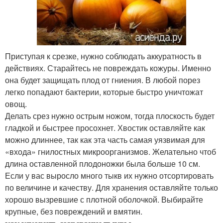
Приступая к срезке, нужно соблюдать аккуратность в
действиях. Старайтесь не повреждать кожуры. Именно
она будет защищать плод от гниения. В любой порез
легко попадают бактерии, которые быстро уничтожат
овощ.
Делать срез нужно острым ножом, тогда плоскость будет
гладкой и быстрее просохнет. Хвостик оставляйте как
можно длиннее, так как эта часть самая уязвимая для
«входа» гнилостных микроорганизмов. Желательно чтоб
длина оставленной плодоножки была больше 10 см.
Если у вас выросло много тыкв их нужно отсортировать
по величине и качеству. Для хранения оставляйте только
хорошо вызревшие с плотной оболочкой. Выбирайте
крупные, без повреждений и вмятин.