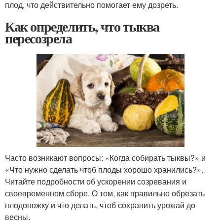
плод, что действительно помогает ему дозреть.
Как определить, что тыква
пересозрела
Часто возникают вопросы: «Когда собирать тыквы?» и
«Что нужно сделать чтоб плоды хорошо хранились?».
Читайте подробности об ускорении созревания и
своевременном сборе. О том, как правильно обрезать
плодоножку и что делать, чтоб сохранить урожай до
весны.