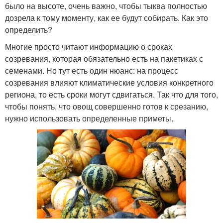
было на высоте, очень важно, чтобы тыква полностью
дозрела к тому моменту, как ее будут собирать. Как это
определить?
Многие просто читают информацию о сроках
созревания, которая обязательно есть на пакетиках с
семенами. Но тут есть один нюанс: на процесс
созревания влияют климатические условия конкретного
региона, то есть сроки могут сдвигаться. Так что для того,
чтобы понять, что овощ совершенно готов к срезанию,
нужно использовать определенные приметы.