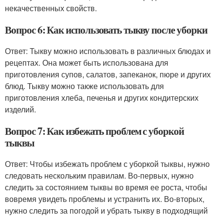
некачественных свойств.
Вопрос 6: Как использовать тыкву после уборки
Ответ: Тыкву можно использовать в различных блюдах и
рецептах. Она может быть использована для
приготовления супов, салатов, запеканок, пюре и других
блюд. Тыкву можно также использовать для
приготовления хлеба, печенья и других кондитерских
изделий.
Вопрос 7: Как избежать проблем с уборкой
тыквы
Ответ: Чтобы избежать проблем с уборкой тыквы, нужно
следовать нескольким правилам. Во-первых, нужно
следить за состоянием тыквы во время ее роста, чтобы
вовремя увидеть проблемы и устранить их. Во-вторых,
нужно следить за погодой и убрать тыкву в подходящий