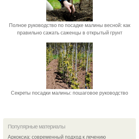
Полное руководство по посадке малины весной: как
правильно сажать саженцы в открытый грунт
Секреты посадки малины: пошаговое руководство
Популярные материалы
Аркоксиа: современный подход к лечению