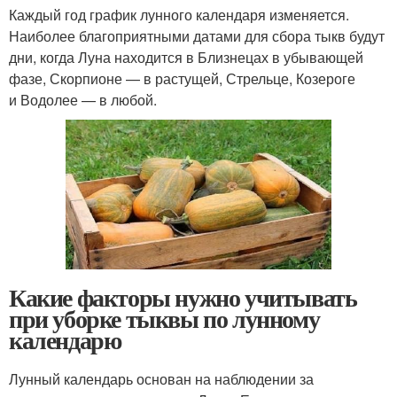
Каждый год график лунного календаря изменяется.
Наиболее благоприятными датами для сбора тыкв будут
дни, когда Луна находится в Близнецах в убывающей
фазе, Скорпионе — в растущей, Стрельце, Козероге
и Водолее — в любой.
Какие факторы нужно учитывать
при уборке тыквы по лунному
календарю
Лунный календарь основан на наблюдении за