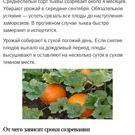
Среднеспелый сорт тыквы созревает около 4 месяцев.
Убирают урожай в середине сентября. Обязательное
условие — успеть срезать все плоды до наступления
заморозков. В противном случае тыква быстро
замерзнет и испортится.
Урожай собирают в сухой погожий день. Если снятие
плодов выпало на дождливый период, плоды
высушивают и оставляют на несколько суток в сухом
темном месте.
От чего зависят сроки созревания