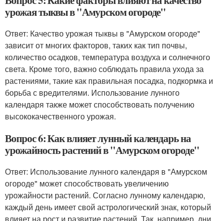
урожая тыквы в "Амурском огороде"
Ответ: Качество урожая тыквы в "Амурском огороде"
зависит от многих факторов, таких как тип почвы,
количество осадков, температура воздуха и солнечного
света. Кроме того, важно соблюдать правила ухода за
растениями, такие как правильная посадка, подкормка и
борьба с вредителями. Использование лунного
календаря также может способствовать получению
высококачественного урожая.
Вопрос 6: Как влияет лунный календарь на
урожайность растений в "Амурском огороде"
Ответ: Использование лунного календаря в "Амурском
огороде" может способствовать увеличению
урожайности растений. Согласно лунному календарю,
каждый день имеет свой астрологический знак, который
влияет на рост и развитие растений. Так, например, дни,