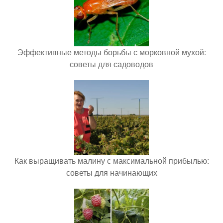
Эффективные методы борьбы с морковной мухой:
советы для садоводов
Как выращивать малину с максимальной прибылью:
советы для начинающих