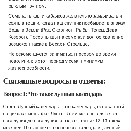
рыхлым грунтом.
Семена тыквы и кабачков желательно замачивать и
сеять в те дни, когда наш спутник пребывает в знаках
Воды и Земли (Рак, Скорпион, Рыбы, Телец, Дева,
Козерог). Посев тыквы на семена и долгое хранение
возможен также в Весах и Стрельце.
Не рекомендуется заниматься посевом во время
новолуния: в этот период у семян минимум
жизнеспособности.
Связанные вопросы и ответы:
Вопрос 1: Что такое лунный календарь
Ответ: Лунный календарь – это календарь, основанный
на циклах смены фаз Луны. В нём месяцы длятся от
новолуния до новолуния, а год состоит из 12-13 таких
месяцев. В отличие от солнечного календаря, лунный