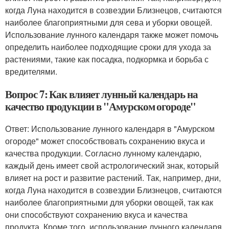
когда Луна находится в созвездии Близнецов, считаются
наиболее благоприятными для сева и уборки овощей.
Использование лунного календаря также может помочь
определить наиболее подходящие сроки для ухода за
растениями, такие как посадка, подкормка и борьба с
вредителями.
Вопрос 7: Как влияет лунный календарь на
качество продукции в "Амурском огороде"
Ответ: Использование лунного календаря в "Амурском
огороде" может способствовать сохранению вкуса и
качества продукции. Согласно лунному календарю,
каждый день имеет свой астрологический знак, который
влияет на рост и развитие растений. Так, например, дни,
когда Луна находится в созвездии Близнецов, считаются
наиболее благоприятными для уборки овощей, так как
они способствуют сохранению вкуса и качества
продукта. Кроме того, использование лунного календаря