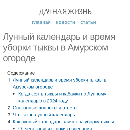
ДАЧНАЯ ЖИЗНЬ
главная
новости
статьи
Лунный календарь и время
уборки тыквы в Амурском
огороде
Содержание
Лунный календарь и время уборки тыквы в
Амурском огороде
Когда сеять тыквы и кабачки по Лунному
календарю в 2024 году
Связанные вопросы и ответы
Что такое лунный календарь
Как лунный календарь влияет на уборку тыквы
От чего зависят сроки созревания