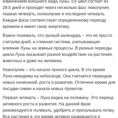
изменением внешнего вида Луны. Ее цикл состоит из
29,5 дней и проходит через несколько фаз: новолуние,
первая четверть, полнолуние и последняя четверть.
Каждая фаза соответствует определенному периоду
времени и имеет свою энергетику.
Важно понимать, что лунный календарь – это не просто
считалка дней, а сложная система, учитывающая
влияние Луны на земные процессы. В разные периоды
цикла Луна оказывает разное воздействие на растения,
животных и даже на человека.
Новолуние – это начало лунного цикла. В это время
Луна невидима на небосводе. Она считается периодом
новых начинаний, роста и развития. Отличное время для
посадки семян и начала новых проектов.
Первая четверть – Луна видна на половину. Это период
активного роста и развития. На данной фазе
рекомендуется поливать, удобрять и пропалывать почву.
Все растения в это время активно развиваются и