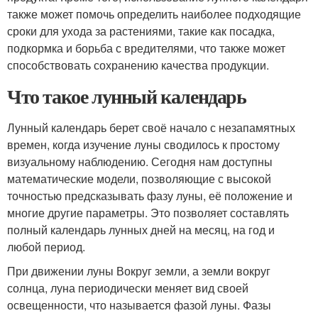
также может помочь определить наиболее подходящие
сроки для ухода за растениями, такие как посадка,
подкормка и борьба с вредителями, что также может
способствовать сохранению качества продукции.
Что такое лунный календарь
Лунный календарь берет своё начало с незапамятных
времен, когда изучение луны сводилось к простому
визуальному наблюдению. Сегодня нам доступны
математические модели, позволяющие с высокой
точностью предсказывать фазу луны, её положение и
многие другие параметры. Это позволяет составлять
полный календарь лунных дней на месяц, на год и
любой период.
При движении луны Вокруг земли, а земли вокруг
солнца, луна периодически меняет вид своей
освещенности, что называется фазой луны. Фазы