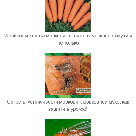
Устойчивые сорта моркови: защита от морковной мухи и
не только
Секреты устойчивости моркови к морковной мухе: как
защитить урожай