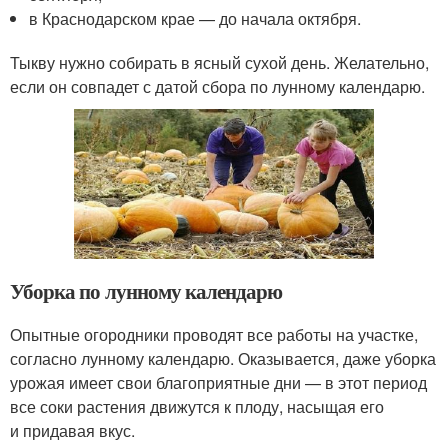
в Краснодарском крае — до начала октября.
Тыкву нужно собирать в ясный сухой день. Желательно,
если он совпадет с датой сбора по лунному календарю.
Уборка по лунному календарю
Опытные огородники проводят все работы на участке,
согласно лунному календарю. Оказывается, даже уборка
урожая имеет свои благоприятные дни — в этот период
все соки растения движутся к плоду, насыщая его
и придавая вкус.