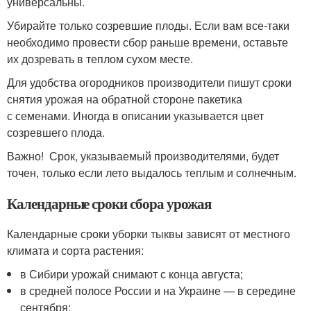
универсальны.
Убирайте только созревшие плоды. Если вам все-таки
необходимо провести сбор раньше времени, оставьте
их дозревать в теплом сухом месте.
Для удобства огородников производители пишут сроки
снятия урожая на обратной стороне пакетика
с семенами. Иногда в описании указывается цвет
созревшего плода.
Важно! Срок, указываемый производителями, будет
точен, только если лето выдалось теплым и солнечным.
Календарные сроки сбора урожая
Календарные сроки уборки тыквы зависят от местного
климата и сорта растения:
в Сибири урожай снимают с конца августа;
в средней полосе России и на Украине — в середине
сентября;