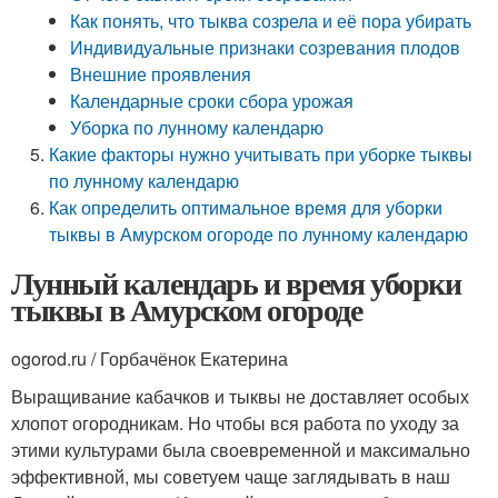
Как понять, что тыква созрела и её пора убирать
Индивидуальные признаки созревания плодов
Внешние проявления
Календарные сроки сбора урожая
Уборка по лунному календарю
Какие факторы нужно учитывать при уборке тыквы
по лунному календарю
Как определить оптимальное время для уборки
тыквы в Амурском огороде по лунному календарю
Лунный календарь и время уборки
тыквы в Амурском огороде
ogorod.ru / Горбачёнок Екатерина
Выращивание кабачков и тыквы не доставляет особых
хлопот огородникам. Но чтобы вся работа по уходу за
этими культурами была своевременной и максимально
эффективной, мы советуем чаще заглядывать в наш