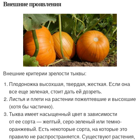
Внешние проявления
Внешние критерии зрелости тыквы:
Плодоножка высохшая, твердая, жесткая. Если она
все еще зеленая, стоит дать ей дозреть.
Листья и плети на растении пожелтевшие и высохшие
(хотя бы частично).
Тыква имеет насыщенный цвет в зависимости
от ее сорта — желтый, серо-зеленый или темно-
оранжевый. Есть некоторые сорта, на которые это
правило не распространяется. Существуют растения,