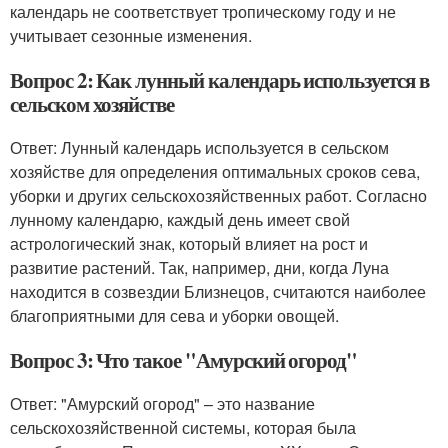
календарь не соответствует тропическому году и не
учитывает сезонные изменения.
Вопрос 2: Как лунный календарь используется в
сельском хозяйстве
Ответ: Лунный календарь используется в сельском
хозяйстве для определения оптимальных сроков сева,
уборки и других сельскохозяйственных работ. Согласно
лунному календарю, каждый день имеет свой
астрологический знак, который влияет на рост и
развитие растений. Так, например, дни, когда Луна
находится в созвездии Близнецов, считаются наиболее
благоприятными для сева и уборки овощей.
Вопрос 3: Что такое "Амурский огород"
Ответ: "Амурский огород" – это название
сельскохозяйственной системы, которая была