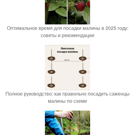
Оптимальное время для посадки малины в 2025 году:
советы и рекомендации
Полное руководство: как правильно посадить саженцы
малины по схеме