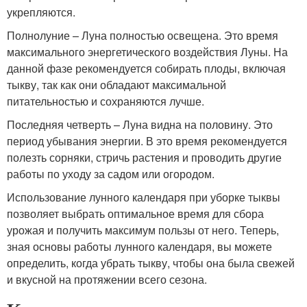
укрепляются.
Полнолуние – Луна полностью освещена. Это время
максимального энергетического воздействия Луны. На
данной фазе рекомендуется собирать плоды, включая
тыкву, так как они обладают максимальной
питательностью и сохраняются лучше.
Последняя четверть – Луна видна на половину. Это
период убывания энергии. В это время рекомендуется
полезть сорняки, стричь растения и проводить другие
работы по уходу за садом или огородом.
Использование лунного календаря при уборке тыквы
позволяет выбрать оптимальное время для сбора
урожая и получить максимум пользы от него. Теперь,
зная основы работы лунного календаря, вы можете
определить, когда убрать тыкву, чтобы она была свежей
и вкусной на протяжении всего сезона.