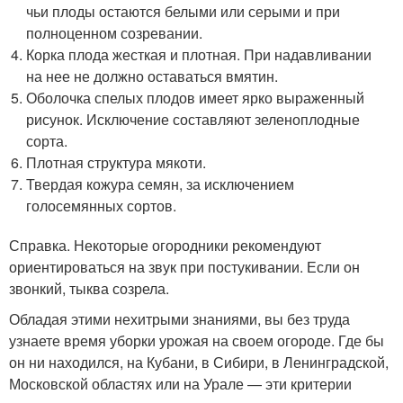
чьи плоды остаются белыми или серыми и при
полноценном созревании.
Корка плода жесткая и плотная. При надавливании
на нее не должно оставаться вмятин.
Оболочка спелых плодов имеет ярко выраженный
рисунок. Исключение составляют зеленоплодные
сорта.
Плотная структура мякоти.
Твердая кожура семян, за исключением
голосемянных сортов.
Справка. Некоторые огородники рекомендуют
ориентироваться на звук при постукивании. Если он
звонкий, тыква созрела.
Обладая этими нехитрыми знаниями, вы без труда
узнаете время уборки урожая на своем огороде. Где бы
он ни находился, на Кубани, в Сибири, в Ленинградской,
Московской областях или на Урале — эти критерии