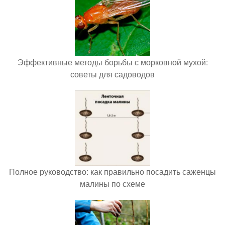
Эффективные методы борьбы с морковной мухой:
советы для садоводов
Полное руководство: как правильно посадить саженцы
малины по схеме