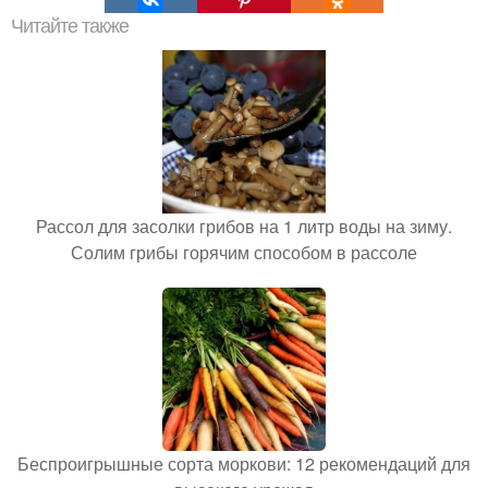
Читайте также
Рассол для засолки грибов на 1 литр воды на зиму.
Солим грибы горячим способом в рассоле
Беспроигрышные сорта моркови: 12 рекомендаций для