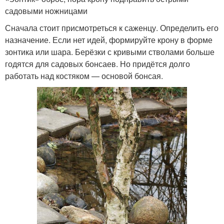
садовыми ножницами
Сначала стоит присмотреться к саженцу. Определить его
назначение. Если нет идей, формируйте крону в форме
зонтика или шара. Берёзки с кривыми стволами больше
годятся для садовых бонсаев. Но придётся долго
работать над костяком — основой бонсая.