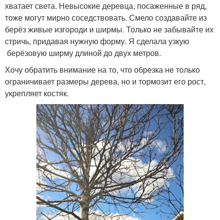
хватает света. Невысокие деревца, посаженные в ряд,
тоже могут мирно соседствовать. Смело создавайте из
берёз живые изгороди и ширмы. Только не забывайте их
стричь, придавая нужную форму. Я сделала узкую
берёзовую ширму длиной до двух метров.
Хочу обратить внимание на то, что обрезка не только
ограничивает размеры дерева, но и тормозит его рост,
укрепляет костяк.