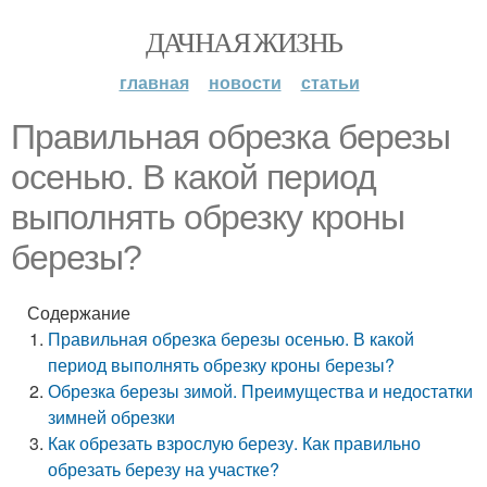
ДАЧНАЯ ЖИЗНЬ
главная
новости
статьи
Правильная обрезка березы
осенью. В какой период
выполнять обрезку кроны
березы?
Содержание
Правильная обрезка березы осенью. В какой
период выполнять обрезку кроны березы?
Обрезка березы зимой. Преимущества и недостатки
зимней обрезки
Как обрезать взрослую березу. Как правильно
обрезать березу на участке?