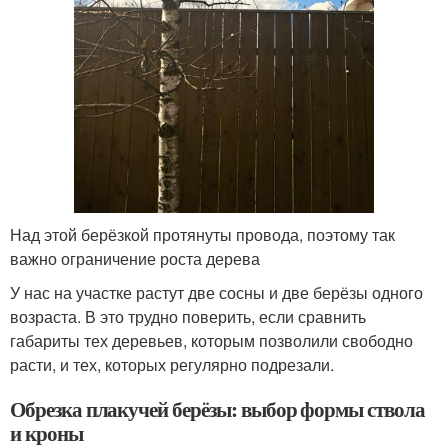
Над этой берёзкой протянуты провода, поэтому так
важно ограничение роста дерева
У нас на участке растут две сосны и две берёзы одного
возраста. В это трудно поверить, если сравнить
габариты тех деревьев, которым позволили свободно
расти, и тех, которых регулярно подрезали.
Обрезка плакучей берёзы: выбор формы ствола
и кроны