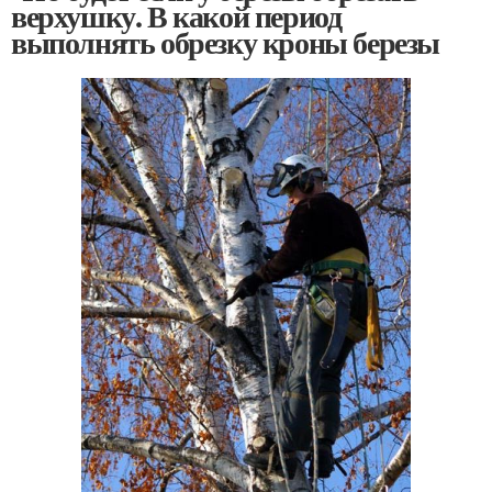
верхушку. В какой период
выполнять обрезку кроны березы