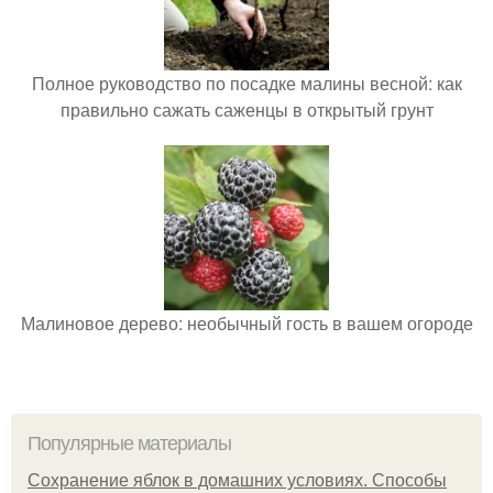
Полное руководство по посадке малины весной: как
правильно сажать саженцы в открытый грунт
Малиновое дерево: необычный гость в вашем огороде
Популярные материалы
Сохранение яблок в домашних условиях. Способы