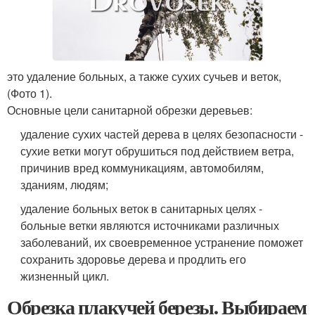
это удаление больных, а также сухих сучьев и веток,
(Фото 1).
Основные цели санитарной обрезки деревьев:
удаление сухих частей дерева в целях безопасности -
сухие ветки могут обрушиться под действием ветра,
причинив вред коммуникациям, автомобилям,
зданиям, людям;
удаление больных веток в санитарных целях -
больные ветки являются источниками различных
заболеваний, их своевременное устранение поможет
сохранить здоровье дерева и продлить его
жизненный цикл.
Обрезка плакучей березы. Выбираем