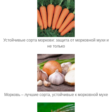
Устойчивые сорта моркови: защита от морковной мухи и
не только
Морковь – лучшие сорта, устойчивые к морковной мухе