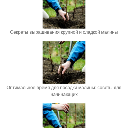
Секреты выращивания крупной и сладкой малины
Оптимальное время для посадки малины: советы для
начинающих