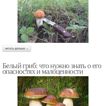
читать дальше →
Белый гриб: что нужно знать о его
опасностях и малоценности