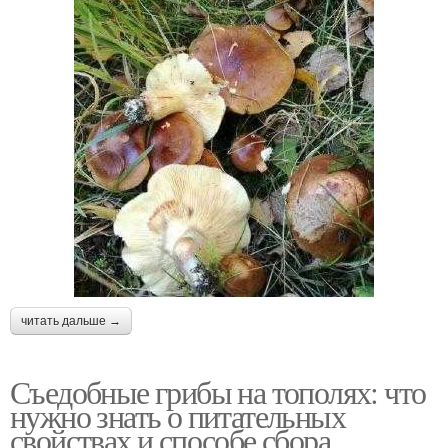
читать дальше →
Съедобные грибы на тополях: что
нужно знать о питательных
свойствах и способе сбора