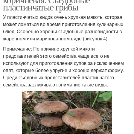
пластинчатые грибы
У пластинчатых видов очень хрупкая мякоть, которая
может ломаться во время приготовления кулинарных
блюд. Особенно хороши съедобные разновидности в
жаренном или маринованном виде (рисунок 4).
Примечание: По причине хрупкой мякоти
представителей этого семейства чаще всего не
используют для приготовления супов за исключением
опят, которые более упругие и хорошо держат форму.
Среди съедобных представителей пластинчатого
семейства заслуживают внимание такие виды: