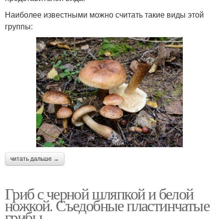
Наиболее известными можно считать такие виды этой
группы:
читать дальше →
Гриб с черной шляпкой и белой
ножкой. Съедобные пластинчатые
грибы