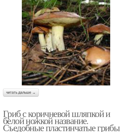
читать дальше →
Гриб с коричневой шляпкой и
белой ножкой название.
Съедобные пластинчатые грибы