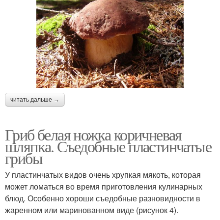
читать дальше →
Гриб белая ножка коричневая
шляпка. Съедобные пластинчатые
грибы
У пластинчатых видов очень хрупкая мякоть, которая
может ломаться во время приготовления кулинарных
блюд. Особенно хороши съедобные разновидности в
жаренном или маринованном виде (рисунок 4).