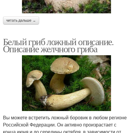
читать дальше →
Белый гриб ложный описание.
Описание желчного гриба
Вы можете встретить ложный боровик в любом регионе
Российской Федерации. Он активно произрастает с
конца июня и до середины октября, в зависимости от