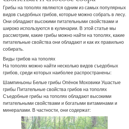
Грибы на тополях являются одним из самых популярных
видов съедобных грибов, которые можно собрать в лесу.
Они обладают высокими питательными свойствами и
широко используются в кулинарии. В этой статье мы
рассмотрим, какие грибы можно найти на тополях, какие
питательные свойства они обладают и как их правильно
собирать.
Виды грибов на тополях
На тополях можно найти несколько видов съедобных
грибов, среди которых наиболее распространены:
Шампиньоны Белые грибы Опёнок Моховики Ушастые
грибы Питательные свойства грибов на тополях
Съедобные грибы на тополях обладают высокими
питательными свойствами и богатыми витаминами и
минералами. В частности, они содержат: