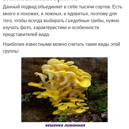
Данный подвид объединяет в себе тысячи сортов. Есть
много и похожих, и ложных, и ядовитых, поэтому для
того, чтобы всегда выбирать съедобные грибы, нужно
изучать фото, характеристики и особенности
представителей вида.
Наиболее известными можно считать такие виды этой
группы: