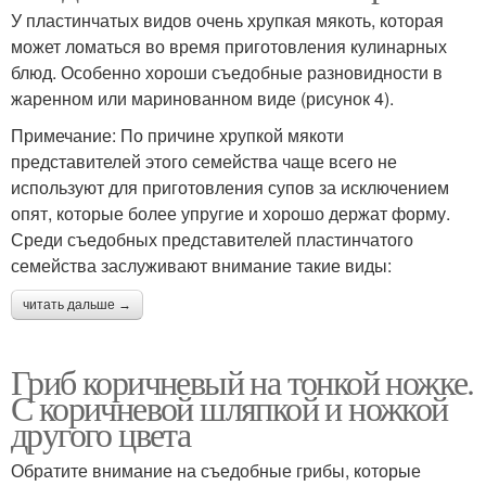
У пластинчатых видов очень хрупкая мякоть, которая
может ломаться во время приготовления кулинарных
блюд. Особенно хороши съедобные разновидности в
жаренном или маринованном виде (рисунок 4).
Примечание: По причине хрупкой мякоти
представителей этого семейства чаще всего не
используют для приготовления супов за исключением
опят, которые более упругие и хорошо держат форму.
Среди съедобных представителей пластинчатого
семейства заслуживают внимание такие виды:
читать дальше →
Гриб коричневый на тонкой ножке.
С коричневой шляпкой и ножкой
другого цвета
Обратите внимание на съедобные грибы, которые