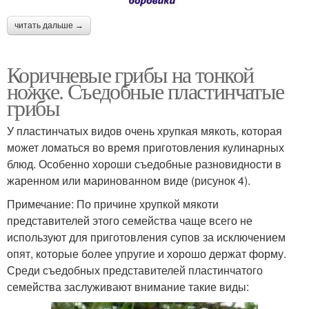
читать дальше →
Коричневые грибы на тонкой
ножке. Съедобные пластинчатые
грибы
У пластинчатых видов очень хрупкая мякоть, которая
может ломаться во время приготовления кулинарных
блюд. Особенно хороши съедобные разновидности в
жаренном или маринованном виде (рисунок 4).
Примечание: По причине хрупкой мякоти
представителей этого семейства чаще всего не
используют для приготовления супов за исключением
опят, которые более упругие и хорошо держат форму.
Среди съедобных представителей пластинчатого
семейства заслуживают внимание такие виды: