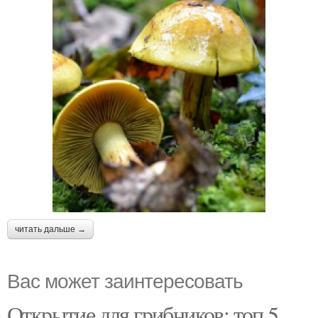
читать дальше →
Вас может заинтересовать
Открытие для грибников: топ 5