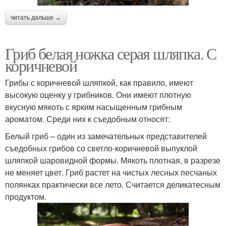
читать дальше →
Гриб белая ножка серая шляпка. С
коричневой
Грибы с коричневой шляпкой, как правило, имеют
высокую оценку у грибников. Они имеют плотную
вкусную мякоть с ярким насыщенным грибным
ароматом. Среди них к съедобным относят:
Белый гриб – один из замечательных представителей
съедобных грибов со светло-коричневой выпуклой
шляпкой шаровидной формы. Мякоть плотная, в разрезе
не меняет цвет. Гриб растет на чистых лесных песчаных
полянках практически все лето. Считается деликатесным
продуктом.