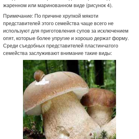
жаренном или маринованном виде (рисунок 4).
Примечание: По причине хрупкой мякоти
представителей этого семейства чаще всего не
используют для приготовления супов за исключением
опят, которые более упругие и хорошо держат форму.
Среди съедобных представителей пластинчатого
семейства заслуживают внимание такие виды: