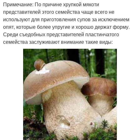
Примечание: По причине хрупкой мякоти
представителей этого семейства чаще всего не
используют для приготовления супов за исключением
опят, которые более упругие и хорошо держат форму.
Среди съедобных представителей пластинчатого
семейства заслуживают внимание такие виды: