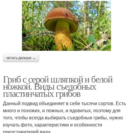
читать дальше →
Гриб с серой шляпкой и белой
ножкой. Виды съедобных
пластинчатых грибов
Данный подвид объединяет в себе тысячи сортов. Есть
много и похожих, и ложных, и ядовитых, поэтому для
того, чтобы всегда выбирать съедобные грибы, нужно
изучать фото, характеристики и особенности
представителей вида.