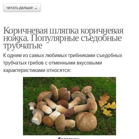
читать дальше →
Коричневая шляпка коричневая
ножка. Популярные съедобные
трубчатые
К одним из самых любимых грибниками съедобных
трубчатых грибов с отменными вкусовыми
характеристиками относятся: