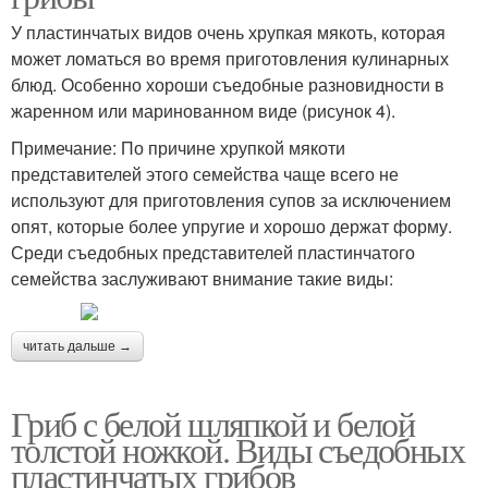
У пластинчатых видов очень хрупкая мякоть, которая
может ломаться во время приготовления кулинарных
блюд. Особенно хороши съедобные разновидности в
жаренном или маринованном виде (рисунок 4).
Примечание: По причине хрупкой мякоти
представителей этого семейства чаще всего не
используют для приготовления супов за исключением
опят, которые более упругие и хорошо держат форму.
Среди съедобных представителей пластинчатого
семейства заслуживают внимание такие виды:
читать дальше →
Гриб с белой шляпкой и белой
толстой ножкой. Виды съедобных
пластинчатых грибов