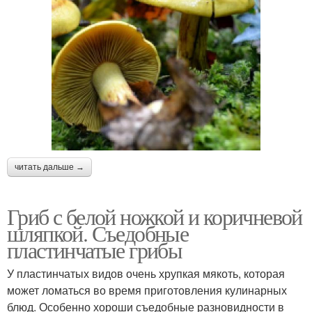
читать дальше →
Гриб с белой ножкой и коричневой
шляпкой. Съедобные
пластинчатые грибы
У пластинчатых видов очень хрупкая мякоть, которая
может ломаться во время приготовления кулинарных
блюд. Особенно хороши съедобные разновидности в